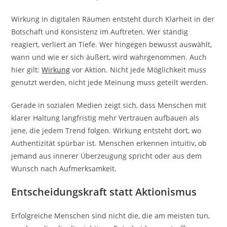
Wirkung in digitalen Räumen entsteht durch Klarheit in der
Botschaft und Konsistenz im Auftreten. Wer ständig
reagiert, verliert an Tiefe. Wer hingegen bewusst auswählt,
wann und wie er sich äußert, wird wahrgenommen. Auch
hier gilt:
Wirkung
vor Aktion. Nicht jede Möglichkeit muss
genutzt werden, nicht jede Meinung muss geteilt werden.
Gerade in sozialen Medien zeigt sich, dass Menschen mit
klarer Haltung langfristig mehr Vertrauen aufbauen als
jene, die jedem Trend folgen. Wirkung entsteht dort, wo
Authentizität spürbar ist. Menschen erkennen intuitiv, ob
jemand aus innerer Überzeugung spricht oder aus dem
Wunsch nach Aufmerksamkeit.
Entscheidungskraft statt Aktionismus
Erfolgreiche Menschen sind nicht die, die am meisten tun,