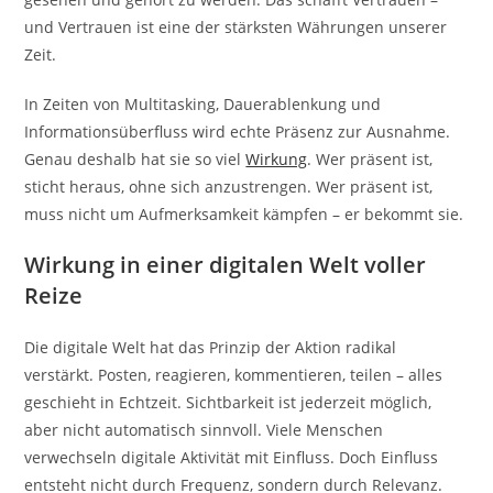
und Vertrauen ist eine der stärksten Währungen unserer
Zeit.
In Zeiten von Multitasking, Dauerablenkung und
Informationsüberfluss wird echte Präsenz zur Ausnahme.
Genau deshalb hat sie so viel
Wirkung
. Wer präsent ist,
sticht heraus, ohne sich anzustrengen. Wer präsent ist,
muss nicht um Aufmerksamkeit kämpfen – er bekommt sie.
Wirkung in einer digitalen Welt voller
Reize
Die digitale Welt hat das Prinzip der Aktion radikal
verstärkt. Posten, reagieren, kommentieren, teilen – alles
geschieht in Echtzeit. Sichtbarkeit ist jederzeit möglich,
aber nicht automatisch sinnvoll. Viele Menschen
verwechseln digitale Aktivität mit Einfluss. Doch Einfluss
entsteht nicht durch Frequenz, sondern durch Relevanz.