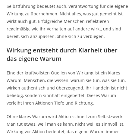
Selbstführung bedeutet auch, Verantwortung für die eigene
Wirkung
zu übernehmen. Nicht alles, was gut gemeint ist,
wirkt auch gut. Erfolgreiche Menschen reflektieren
regelmäßig, wie ihr Verhalten auf andere wirkt, und sind
bereit, sich anzupassen, ohne sich zu verbiegen.
Wirkung entsteht durch Klarheit über
das eigene Warum
Eine der kraftvollsten Quellen von
Wirkung
ist ein klares
Warum. Menschen, die wissen, warum sie tun, was sie tun,
wirken authentisch und überzeugend. Ihr Handeln ist nicht
beliebig, sondern sinnhaft eingebettet. Dieses Warum
verleiht ihren Aktionen Tiefe und Richtung.
Ohne klares Warum wird Aktion schnell zum Selbstzweck.
Man tut etwas, weil man es kann, nicht weil es sinnvoll ist.
Wirkung vor Aktion bedeutet, das eigene Warum immer