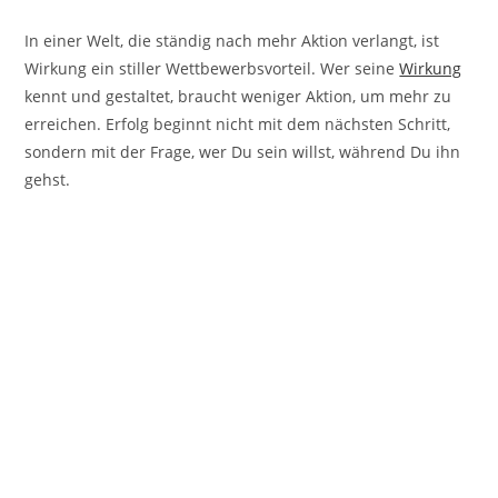
In einer Welt, die ständig nach mehr Aktion verlangt, ist
Wirkung ein stiller Wettbewerbsvorteil. Wer seine
Wirkung
kennt und gestaltet, braucht weniger Aktion, um mehr zu
erreichen. Erfolg beginnt nicht mit dem nächsten Schritt,
sondern mit der Frage, wer Du sein willst, während Du ihn
gehst.