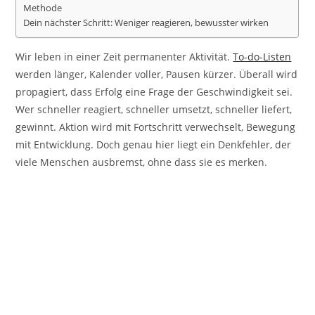
Methode
Dein nächster Schritt: Weniger reagieren, bewusster wirken
Wir leben in einer Zeit permanenter Aktivität.
To-do-Listen
werden länger, Kalender voller, Pausen kürzer. Überall wird
propagiert, dass Erfolg eine Frage der Geschwindigkeit sei.
Wer schneller reagiert, schneller umsetzt, schneller liefert,
gewinnt. Aktion wird mit Fortschritt verwechselt, Bewegung
mit Entwicklung. Doch genau hier liegt ein Denkfehler, der
viele Menschen ausbremst, ohne dass sie es merken.