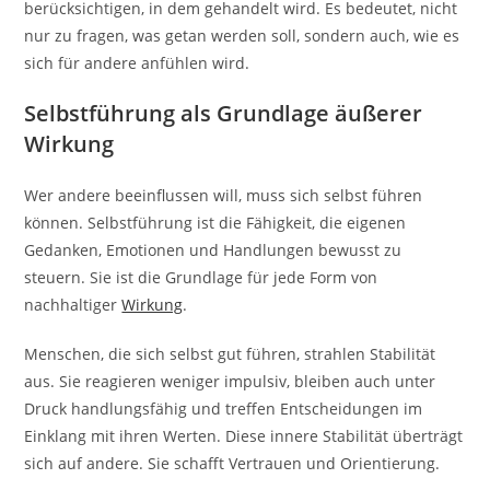
berücksichtigen, in dem gehandelt wird. Es bedeutet, nicht
nur zu fragen, was getan werden soll, sondern auch, wie es
sich für andere anfühlen wird.
Selbstführung als Grundlage äußerer
Wirkung
Wer andere beeinflussen will, muss sich selbst führen
können. Selbstführung ist die Fähigkeit, die eigenen
Gedanken, Emotionen und Handlungen bewusst zu
steuern. Sie ist die Grundlage für jede Form von
nachhaltiger
Wirkung
.
Menschen, die sich selbst gut führen, strahlen Stabilität
aus. Sie reagieren weniger impulsiv, bleiben auch unter
Druck handlungsfähig und treffen Entscheidungen im
Einklang mit ihren Werten. Diese innere Stabilität überträgt
sich auf andere. Sie schafft Vertrauen und Orientierung.