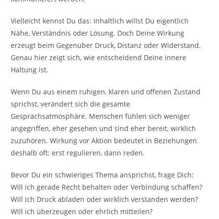
Vielleicht kennst Du das: Inhaltlich willst Du eigentlich
Nähe, Verständnis oder Lösung. Doch Deine Wirkung
erzeugt beim Gegenüber Druck, Distanz oder Widerstand.
Genau hier zeigt sich, wie entscheidend Deine innere
Haltung ist.
Wenn Du aus einem ruhigen, klaren und offenen Zustand
sprichst, verändert sich die gesamte
Gesprächsatmosphäre. Menschen fühlen sich weniger
angegriffen, eher gesehen und sind eher bereit, wirklich
zuzuhören. Wirkung vor Aktion bedeutet in Beziehungen
deshalb oft: erst regulieren, dann reden.
Bevor Du ein schwieriges Thema ansprichst, frage Dich:
Will ich gerade Recht behalten oder Verbindung schaffen?
Will ich Druck abladen oder wirklich verstanden werden?
Will ich überzeugen oder ehrlich mitteilen?