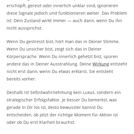
erschöpft, gereizt oder innerlich unklar sind, ignorieren
diese Signale jedoch und funktionieren weiter. Das Problem
ist: Dein Zustand wirkt immer — auch dann, wenn Du ihn
nicht aussprichst.
Wenn Du gestresst bist, hört man das in Deiner Stimme.
Wenn Du unsicher bist, zeigt sich das in Deiner
Körpersprache. Wenn Du innerlich gehetzt bist, spüren
andere das in Deiner Ausstrahlung. Deine
Wirkung
entsteht
nicht erst dann, wenn Du etwas erklärst. Sie entsteht
bereits vorher.
Deshalb ist Selbstwahrnehmung kein Luxus, sondern ein
strategischer Erfolgsfaktor. Je besser Du bemerkst, was
gerade in Dir los ist, desto bewusster kannst Du
entscheiden, ob jetzt der richtige Moment für Aktion ist
oder ob Du erst Klarheit brauchst.