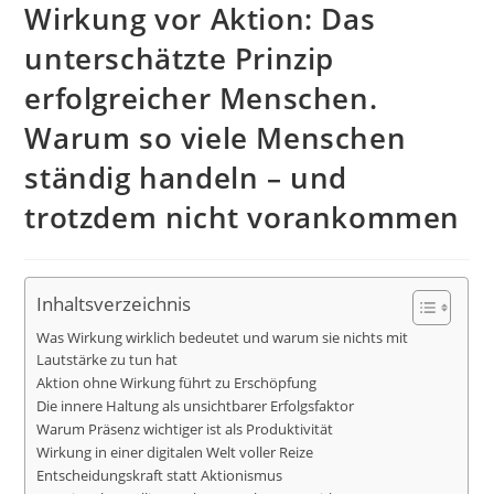
Wirkung vor Aktion: Das
unterschätzte Prinzip
erfolgreicher Menschen.
Warum so viele Menschen
ständig handeln – und
trotzdem nicht vorankommen
Inhaltsverzeichnis
Was Wirkung wirklich bedeutet und warum sie nichts mit
Lautstärke zu tun hat
Aktion ohne Wirkung führt zu Erschöpfung
Die innere Haltung als unsichtbarer Erfolgsfaktor
Warum Präsenz wichtiger ist als Produktivität
Wirkung in einer digitalen Welt voller Reize
Entscheidungskraft statt Aktionismus