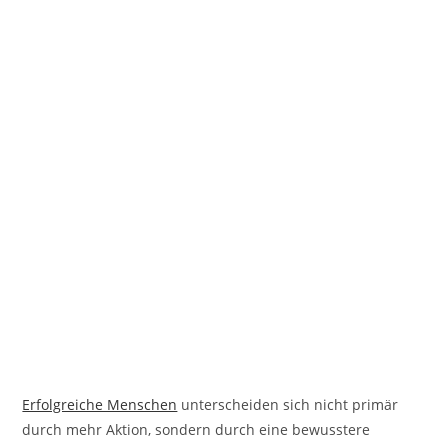
Erfolgreiche Menschen
unterscheiden sich nicht primär
durch mehr Aktion, sondern durch eine bewusstere