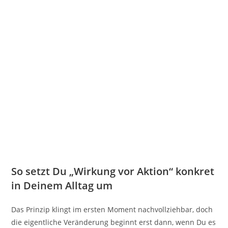
So setzt Du „Wirkung vor Aktion“ konkret
in Deinem Alltag um
Das Prinzip klingt im ersten Moment nachvollziehbar, doch
die eigentliche Veränderung beginnt erst dann, wenn Du es