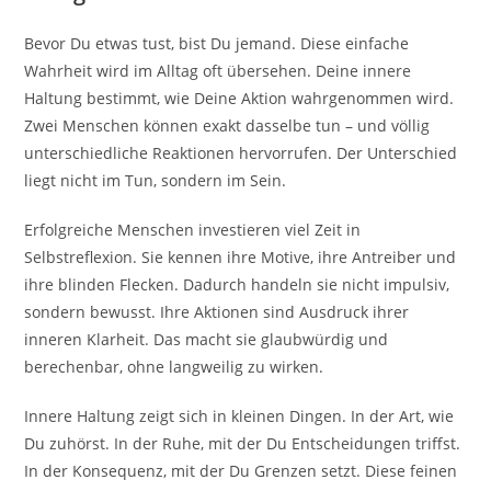
Bevor Du etwas tust, bist Du jemand. Diese einfache
Wahrheit wird im Alltag oft übersehen. Deine innere
Haltung bestimmt, wie Deine Aktion wahrgenommen wird.
Zwei Menschen können exakt dasselbe tun – und völlig
unterschiedliche Reaktionen hervorrufen. Der Unterschied
liegt nicht im Tun, sondern im Sein.
Erfolgreiche Menschen investieren viel Zeit in
Selbstreflexion. Sie kennen ihre Motive, ihre Antreiber und
ihre blinden Flecken. Dadurch handeln sie nicht impulsiv,
sondern bewusst. Ihre Aktionen sind Ausdruck ihrer
inneren Klarheit. Das macht sie glaubwürdig und
berechenbar, ohne langweilig zu wirken.
Innere Haltung zeigt sich in kleinen Dingen. In der Art, wie
Du zuhörst. In der Ruhe, mit der Du Entscheidungen triffst.
In der Konsequenz, mit der Du Grenzen setzt. Diese feinen