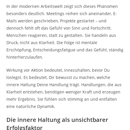
In der modernen Arbeitswelt zeigt sich dieses Phänomen
besonders deutlich. Meetings reihen sich aneinander, E-
Mails werden geschrieben, Projekte gestartet – und
dennoch fehlt oft das Gefühl von Sinn und Fortschritt.
Menschen reagieren, statt zu gestalten. Sie handeln aus
Druck, nicht aus Klarheit. Die Folge ist mentale
Erschöpfung, Entscheidungsfatigue und das Gefühl, ständig
hinterherzulaufen.
Wirkung vor Aktion bedeutet, innezuhalten, bevor Du
loslegst. Es bedeutet, Dir bewusst zu machen, welche
innere Haltung Deine Handlung trägt. Handlungen, die aus
Klarheit entstehen, benötigen weniger Kraft und erzeugen
mehr Ergebnis. Sie fühlen sich stimmig an und entfalten
eine natürliche Dynamik.
Die innere Haltung als unsichtbarer
Erfolgsfaktor