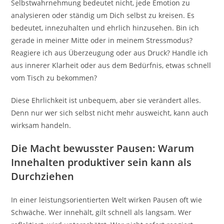
Selbstwahrnehmung bedeutet nicht, jede Emotion zu
analysieren oder ständig um Dich selbst zu kreisen. Es
bedeutet, innezuhalten und ehrlich hinzusehen. Bin ich
gerade in meiner Mitte oder in meinem Stressmodus?
Reagiere ich aus Überzeugung oder aus Druck? Handle ich
aus innerer Klarheit oder aus dem Bedürfnis, etwas schnell
vom Tisch zu bekommen?
Diese Ehrlichkeit ist unbequem, aber sie verändert alles.
Denn nur wer sich selbst nicht mehr ausweicht, kann auch
wirksam handeln.
Die Macht bewusster Pausen: Warum
Innehalten produktiver sein kann als
Durchziehen
In einer leistungsorientierten Welt wirken Pausen oft wie
Schwäche. Wer innehält, gilt schnell als langsam. Wer