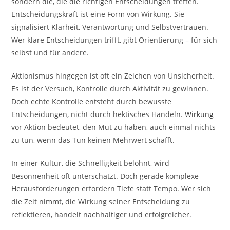
sondern die, die die richtigen Entscheidungen treffen.
Entscheidungskraft ist eine Form von Wirkung. Sie
signalisiert Klarheit, Verantwortung und Selbstvertrauen.
Wer klare Entscheidungen trifft, gibt Orientierung – für sich
selbst und für andere.
Aktionismus hingegen ist oft ein Zeichen von Unsicherheit.
Es ist der Versuch, Kontrolle durch Aktivität zu gewinnen.
Doch echte Kontrolle entsteht durch bewusste
Entscheidungen, nicht durch hektisches Handeln.
Wirkung
vor Aktion bedeutet, den Mut zu haben, auch einmal nichts
zu tun, wenn das Tun keinen Mehrwert schafft.
In einer Kultur, die Schnelligkeit belohnt, wird
Besonnenheit oft unterschätzt. Doch gerade komplexe
Herausforderungen erfordern Tiefe statt Tempo. Wer sich
die Zeit nimmt, die Wirkung seiner Entscheidung zu
reflektieren, handelt nachhaltiger und erfolgreicher.