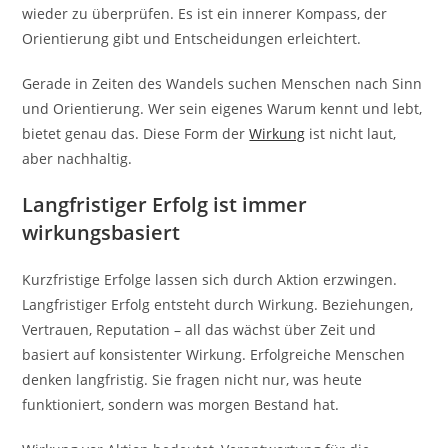
wieder zu überprüfen. Es ist ein innerer Kompass, der
Orientierung gibt und Entscheidungen erleichtert.
Gerade in Zeiten des Wandels suchen Menschen nach Sinn
und Orientierung. Wer sein eigenes Warum kennt und lebt,
bietet genau das. Diese Form der
Wirkung
ist nicht laut,
aber nachhaltig.
Langfristiger Erfolg ist immer
wirkungsbasiert
Kurzfristige Erfolge lassen sich durch Aktion erzwingen.
Langfristiger Erfolg entsteht durch Wirkung. Beziehungen,
Vertrauen, Reputation – all das wächst über Zeit und
basiert auf konsistenter Wirkung. Erfolgreiche Menschen
denken langfristig. Sie fragen nicht nur, was heute
funktioniert, sondern was morgen Bestand hat.