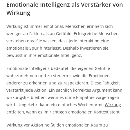
Emotionale Intelligenz als Verstärker von
Wirkung
Wirkung ist immer emotional. Menschen erinnern sich
weniger an Fakten als an Gefühle. Erfolgreiche Menschen
verstehen das. Sie wissen, dass jede Interaktion eine
emotionale Spur hinterlässt. Deshalb investieren sie
bewusst in ihre emotionale Intelligenz.
Emotionale Intelligenz bedeutet, die eigenen Gefühle
wahrzunehmen und zu steuern sowie die Emotionen
anderer zu erkennen und zu respektieren. Diese Fähigkeit
verstärkt jede Aktion. Ein sachlich korrektes Argument kann
wirkungslos bleiben, wenn es ohne Empathie vorgetragen
wird. Umgekehrt kann ein einfaches Wort enorme
Wirkung
entfalten, wenn es im richtigen emotionalen Kontext steht.
Wirkung vor Aktion heißt, den emotionalen Raum zu