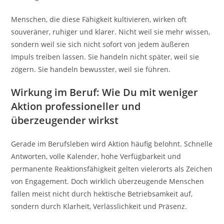
Menschen, die diese Fähigkeit kultivieren, wirken oft
souveräner, ruhiger und klarer. Nicht weil sie mehr wissen,
sondern weil sie sich nicht sofort von jedem äußeren
Impuls treiben lassen. Sie handeln nicht später, weil sie
zögern. Sie handeln bewusster, weil sie führen.
Wirkung im Beruf: Wie Du mit weniger
Aktion professioneller und
überzeugender wirkst
Gerade im Berufsleben wird Aktion häufig belohnt. Schnelle
Antworten, volle Kalender, hohe Verfügbarkeit und
permanente Reaktionsfähigkeit gelten vielerorts als Zeichen
von Engagement. Doch wirklich überzeugende Menschen
fallen meist nicht durch hektische Betriebsamkeit auf,
sondern durch Klarheit, Verlässlichkeit und Präsenz.