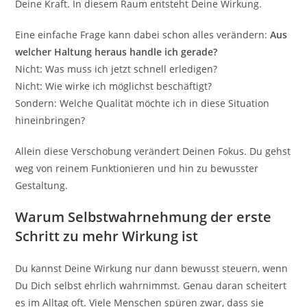
Deine Kraft. In diesem Raum entsteht Deine Wirkung.
Eine einfache Frage kann dabei schon alles verändern:
Aus
welcher Haltung heraus handle ich gerade?
Nicht: Was muss ich jetzt schnell erledigen?
Nicht: Wie wirke ich möglichst beschäftigt?
Sondern: Welche Qualität möchte ich in diese Situation
hineinbringen?
Allein diese Verschobung verändert Deinen Fokus. Du gehst
weg von reinem Funktionieren und hin zu bewusster
Gestaltung.
Warum Selbstwahrnehmung der erste
Schritt zu mehr Wirkung ist
Du kannst Deine Wirkung nur dann bewusst steuern, wenn
Du Dich selbst ehrlich wahrnimmst. Genau daran scheitert
es im Alltag oft. Viele Menschen spüren zwar, dass sie