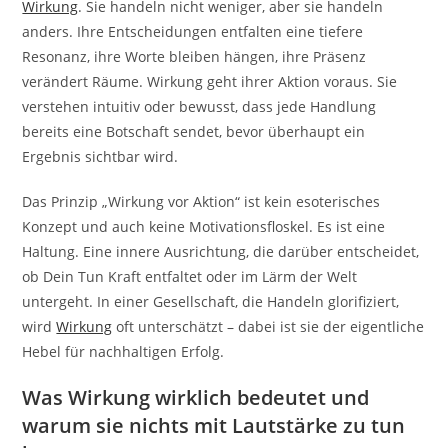
Wirkung
. Sie handeln nicht weniger, aber sie handeln
anders. Ihre Entscheidungen entfalten eine tiefere
Resonanz, ihre Worte bleiben hängen, ihre Präsenz
verändert Räume. Wirkung geht ihrer Aktion voraus. Sie
verstehen intuitiv oder bewusst, dass jede Handlung
bereits eine Botschaft sendet, bevor überhaupt ein
Ergebnis sichtbar wird.
Das Prinzip „Wirkung vor Aktion“ ist kein esoterisches
Konzept und auch keine Motivationsfloskel. Es ist eine
Haltung. Eine innere Ausrichtung, die darüber entscheidet,
ob Dein Tun Kraft entfaltet oder im Lärm der Welt
untergeht. In einer Gesellschaft, die Handeln glorifiziert,
wird
Wirkung
oft unterschätzt – dabei ist sie der eigentliche
Hebel für nachhaltigen Erfolg.
Was Wirkung wirklich bedeutet und
warum sie nichts mit Lautstärke zu tun