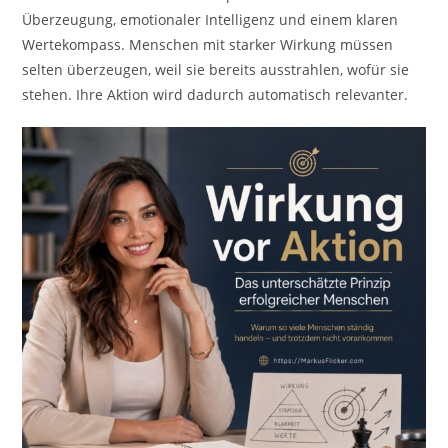
Überzeugung, emotionaler Intelligenz und einem klaren
Wertekompass. Menschen mit starker Wirkung müssen
selten überzeugen, weil sie bereits ausstrahlen, wofür sie
stehen. Ihre Aktion wird dadurch automatisch relevanter.