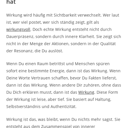
hat
Wirkung wird häufig mit Sichtbarkeit verwechselt. Wer laut
ist, wer viel postet, wer sich ständig zeigt, gilt als
wirkungsvoll
. Doch echte Wirkung entsteht nicht durch
Dauerpräsenz, sondern durch innere Klarheit. Sie zeigt sich
nicht in der Menge der Aktionen, sondern in der Qualität
der Resonanz, die Du auslöst.
Wenn Du einen Raum betrittst und Menschen spüren
sofort eine bestimmte Energie, dann ist das Wirkung. Wenn
Deine Worte Vertrauen schaffen, bevor Du Fakten lieferst,
dann ist das Wirkung. Wenn andere Dir zuhören, ohne dass
Du Dich erklären musst, dann ist das
Wirkung
. Diese Form
der Wirkung ist leise, aber tief. Sie basiert auf Haltung,
Selbstverständnis und Authentizität.
Wirkung ist das, was bleibt, wenn Du nichts mehr sagst. Sie
entsteht aus dem Zusammenspiel von innerer