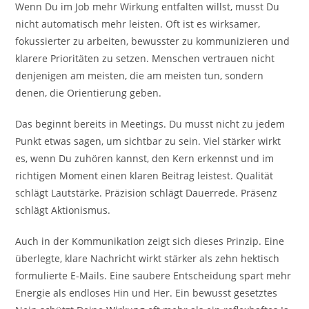
Wenn Du im Job mehr Wirkung entfalten willst, musst Du
nicht automatisch mehr leisten. Oft ist es wirksamer,
fokussierter zu arbeiten, bewusster zu kommunizieren und
klarere Prioritäten zu setzen. Menschen vertrauen nicht
denjenigen am meisten, die am meisten tun, sondern
denen, die Orientierung geben.
Das beginnt bereits in Meetings. Du musst nicht zu jedem
Punkt etwas sagen, um sichtbar zu sein. Viel stärker wirkt
es, wenn Du zuhören kannst, den Kern erkennst und im
richtigen Moment einen klaren Beitrag leistest. Qualität
schlägt Lautstärke. Präzision schlägt Dauerrede. Präsenz
schlägt Aktionismus.
Auch in der Kommunikation zeigt sich dieses Prinzip. Eine
überlegte, klare Nachricht wirkt stärker als zehn hektisch
formulierte E-Mails. Eine saubere Entscheidung spart mehr
Energie als endloses Hin und Her. Ein bewusst gesetztes