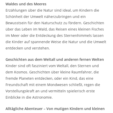
Waldes und des Meeres
Erzählungen über die Natur sind ideal, um Kindern die
Schönheit der Umwelt näherzubringen und ein
Bewusstsein für den Naturschutz zu fördern. Geschichten
über das Leben im Wald, das Reisen eines kleinen Fisches
im Meer oder die Entdeckung des Sternenhimmels lassen
die Kinder auf spannende Weise die Natur und die Umwelt
entdecken und verstehen.
Geschichten aus dem Weltall und anderen fernen Welten
Kinder sind oft fasziniert vom Weltall, den Sternen und
dem Kosmos. Geschichten über kleine Raumfahrer, die
fremde Planeten entdecken, oder ein Kind, das eine
Freundschaft mit einem Mondwesen schließt, regen die
Vorstellungskraft an und vermitteln spielerisch erste
Einblicke in die Astronomie.
Alltägliche Abenteuer – Von mutigen Kindern und kleinen