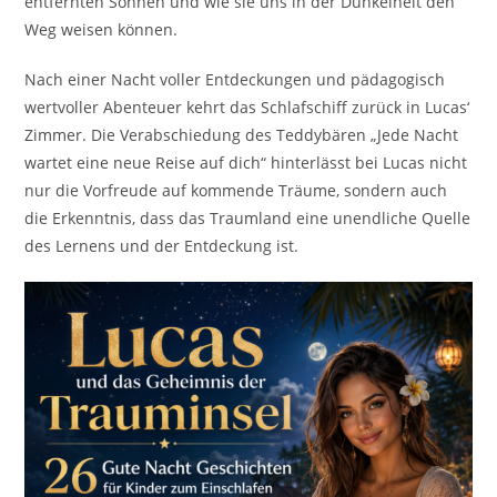
entfernten Sonnen und wie sie uns in der Dunkelheit den
Weg weisen können.
Nach einer Nacht voller Entdeckungen und pädagogisch
wertvoller Abenteuer kehrt das Schlafschiff zurück in Lucas‘
Zimmer. Die Verabschiedung des Teddybären „Jede Nacht
wartet eine neue Reise auf dich“ hinterlässt bei Lucas nicht
nur die Vorfreude auf kommende Träume, sondern auch
die Erkenntnis, dass das Traumland eine unendliche Quelle
des Lernens und der Entdeckung ist.