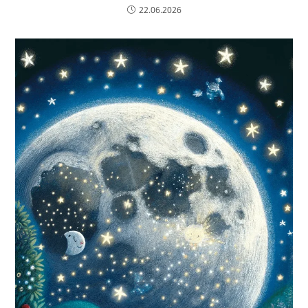
22.06.2026