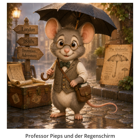
Professor Pieps und der Regenschirm