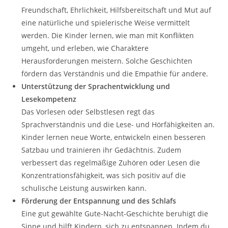
Freundschaft, Ehrlichkeit, Hilfsbereitschaft und Mut auf
eine natürliche und spielerische Weise vermittelt
werden. Die Kinder lernen, wie man mit Konflikten
umgeht, und erleben, wie Charaktere
Herausforderungen meistern. Solche Geschichten
fördern das Verständnis und die Empathie für andere.
Unterstützung der Sprachentwicklung und
Lesekompetenz
Das Vorlesen oder Selbstlesen regt das
Sprachverständnis und die Lese- und Hörfähigkeiten an.
Kinder lernen neue Worte, entwickeln einen besseren
Satzbau und trainieren ihr Gedächtnis. Zudem
verbessert das regelmäßige Zuhören oder Lesen die
Konzentrationsfähigkeit, was sich positiv auf die
schulische Leistung auswirken kann.
Förderung der Entspannung und des Schlafs
Eine gut gewählte Gute-Nacht-Geschichte beruhigt die
Sinne und hilft Kindern, sich zu entspannen. Indem du