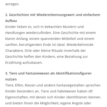
anregen.
2. Geschichten mit Wiedererkennungswert und einfachem
Aufbau
Kinder lieben es, sich in bekannten Mustern und
Handlungen wiederzufinden. Eine Geschichte mit einem
klaren Anfang, einem spannenden Mittelteil und einem
sanften, beruhigenden Ende ist ideal. Wiederkehrende
Charaktere, Orte oder kleine Rituale innerhalb der
Geschichte helfen den Kindern, eine Beziehung zur
Erzählung aufzubauen.
3. Tiere und Fantasiewesen als Identifikationsfiguren
nutzen
Tiere, Elfen, Riesen und andere Fantasiegestalten sprechen
Kinder besonders an. Tiere und Fabelwesen haben oft
Eigenschaften, mit denen sich Kinder identifizieren können,
und bieten ihnen die Möglichkeit, eigene Ängste oder