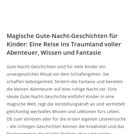
Magische Gute-Nacht-Geschichten für
Kinder: Eine Reise ins Traumland voller
Abenteuer, Wissen und Fantasie
Gute-Nacht-Geschichten sind für viele Kinder ein
unvergessliches Ritual vor dem Schlafengehen. Sie
schaffen Geborgenheit, fördern die Fantasie und bereiten
die kleinen Abenteurer auf eine ruhige Nacht vor. Eine
ideale Gute-Nacht-Geschichte entführt Kinder in eine
magische Welt, regt die Vorstellungskraft an und vermittelt
gleichzeitig wertvolles Wissen und Lektionen fürs Leben.
Ob zum Vorlesen oder für die ersten eigenen Leseversuche
– die richtigen Geschichten können die Kreativität und das
Denkvermögen der Kinder fördern. Hier sind einige