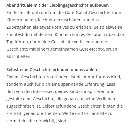
Abendrituale mit der Lieblingsgeschichte aufbauen
Ein festes Ritual rund um die Gute-Nacht-Geschichte kann
Kindern helfen, leichter einzuschlafen und das
Zubettgehen als etwas Positives zu erleben. Beispielsweise
könntest du mit deinem Kind ein kurzes Gespräch über den
Tag führen, dann eine Geschichte vorlesen und die
Geschichte mit einem gemeinsamen Gute-Nacht-Spruch
abschließen.
Selbst eine Geschichte erfinden und erzählen
Eigene Geschichten zu erfinden, ist nicht nur für das Kind,
sondern auch für dich eine spannende Erfahrung. Lass
dich von den Interessen deines Kindes inspirieren und
gestalte eine Geschichte, die genau auf seine Vorlieben
zugeschnitten ist. Selbst erfundene Geschichten bieten die
Freiheit, genau die Themen, Werte und Lerninhalte zu
vermitteln, die dir wichtig sind.