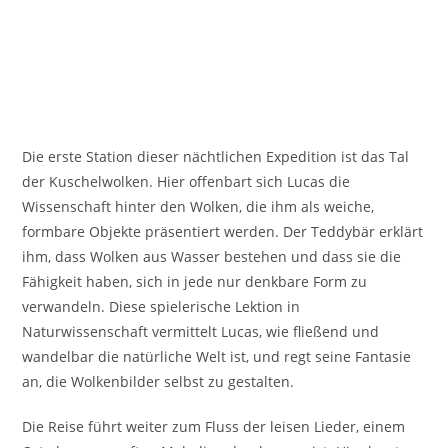
Die erste Station dieser nächtlichen Expedition ist das Tal
der Kuschelwolken. Hier offenbart sich Lucas die
Wissenschaft hinter den Wolken, die ihm als weiche,
formbare Objekte präsentiert werden. Der Teddybär erklärt
ihm, dass Wolken aus Wasser bestehen und dass sie die
Fähigkeit haben, sich in jede nur denkbare Form zu
verwandeln. Diese spielerische Lektion in
Naturwissenschaft vermittelt Lucas, wie fließend und
wandelbar die natürliche Welt ist, und regt seine Fantasie
an, die Wolkenbilder selbst zu gestalten.
Die Reise führt weiter zum Fluss der leisen Lieder, einem