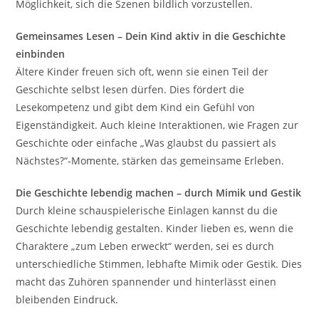
Möglichkeit, sich die Szenen bildlich vorzustellen.
Gemeinsames Lesen – Dein Kind aktiv in die Geschichte
einbinden
Ältere Kinder freuen sich oft, wenn sie einen Teil der
Geschichte selbst lesen dürfen. Dies fördert die
Lesekompetenz und gibt dem Kind ein Gefühl von
Eigenständigkeit. Auch kleine Interaktionen, wie Fragen zur
Geschichte oder einfache „Was glaubst du passiert als
Nächstes?“-Momente, stärken das gemeinsame Erleben.
Die Geschichte lebendig machen – durch Mimik und Gestik
Durch kleine schauspielerische Einlagen kannst du die
Geschichte lebendig gestalten. Kinder lieben es, wenn die
Charaktere „zum Leben erweckt“ werden, sei es durch
unterschiedliche Stimmen, lebhafte Mimik oder Gestik. Dies
macht das Zuhören spannender und hinterlässt einen
bleibenden Eindruck.