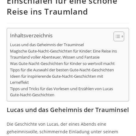
Einschlafen für eine schöne
Reise ins Traumland
Inhaltsverzeichnis
Lucas und das Geheimnis der Trauminsel
Magische Gute-Nacht-Geschichten für Kinder: Eine Reise ins
Traumland voller Abenteuer, Wissen und Fantasie
Was Gute-Nacht-Geschichten für Kinder so wertvoll macht
Tipps für die Auswahl der besten Gute-Nacht-Geschichten
Ideen für inspirierende Gute-Nacht-Geschichten mit
Lerneffekt
Tipps und Tricks für das Vorlesen und Erzählen von Lucas
Gute-Nacht-Geschichten
Lucas und das Geheimnis der Trauminsel
Die Geschichte von Lucas, der eines Abends eine
geheimnisvolle, schimmernde Einladung unter seinem