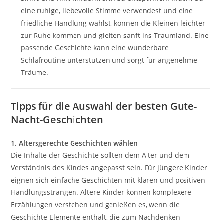
eine ruhige, liebevolle Stimme verwendest und eine
friedliche Handlung wählst, können die Kleinen leichter
zur Ruhe kommen und gleiten sanft ins Traumland. Eine
passende Geschichte kann eine wunderbare
Schlafroutine unterstützen und sorgt für angenehme
Träume.
Tipps für die Auswahl der besten Gute-
Nacht-Geschichten
1. Altersgerechte Geschichten wählen
Die Inhalte der Geschichte sollten dem Alter und dem
Verständnis des Kindes angepasst sein. Für jüngere Kinder
eignen sich einfache Geschichten mit klaren und positiven
Handlungssträngen. Ältere Kinder können komplexere
Erzählungen verstehen und genießen es, wenn die
Geschichte Elemente enthält, die zum Nachdenken