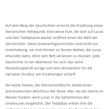
Auf dem Berg der Geschichten erreicht die Erzählung einen
literarischen Höhepunkt. Eine weise Eule, die dort auf Lucas
und den Teddybären wartet, eröffnet ihnen die Welt der
Geschichten. Diese Gutenachtgeschichten sind nicht nur
Unterhaltung; sie sind Fenster zu fernen Welten, die Lucas
erkunden kann, ohne sein Bett verlassen zu müssen. Jede
Geschichte ist ein Abenteuer für sich, das seine
Vorstellungskraft anregt und sein Verständnis für die
narrative Struktur von Erzählungen schärft.
Die letzte Station, die Sternenlichtbucht, bietet einen
astronomischen Abschluss der Reise. Hier, wo die Sterne im
Wasser funkeln, wird Lucas in die Geheimnisse des
Universums eingeführt. Der Teddybär erklärt ihm die