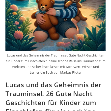
Lucas und das Geheimnis der Trauminsel. Gute Nacht Geschichten
für Kinder zum Einschlafen für eine schöne Reise ins Traumland zum
Vorlesen und selber lesen lassen mit Mehrwert, Wissen und
Lernerfolg Buch von Markus Flicker
Lucas und das Geheimnis der
Trauminsel. 26 Gute Nacht
Geschichten für Kinder zum