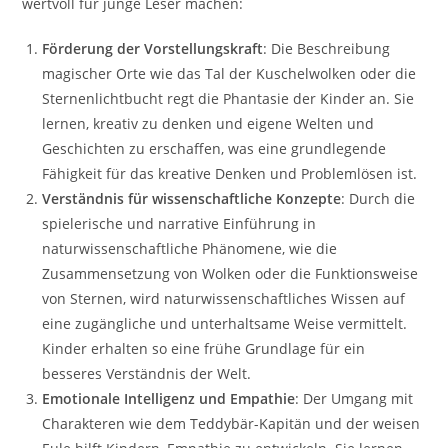
wertvoll für junge Leser machen:
Förderung der Vorstellungskraft
: Die Beschreibung
magischer Orte wie das Tal der Kuschelwolken oder die
Sternenlichtbucht regt die Phantasie der Kinder an. Sie
lernen, kreativ zu denken und eigene Welten und
Geschichten zu erschaffen, was eine grundlegende
Fähigkeit für das kreative Denken und Problemlösen ist.
Verständnis für wissenschaftliche Konzepte
: Durch die
spielerische und narrative Einführung in
naturwissenschaftliche Phänomene, wie die
Zusammensetzung von Wolken oder die Funktionsweise
von Sternen, wird naturwissenschaftliches Wissen auf
eine zugängliche und unterhaltsame Weise vermittelt.
Kinder erhalten so eine frühe Grundlage für ein
besseres Verständnis der Welt.
Emotionale Intelligenz und Empathie
: Der Umgang mit
Charakteren wie dem Teddybär-Kapitän und der weisen