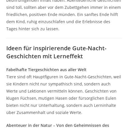
beunruhigenden Inhalt haben. Abenteuerliche Geschichten
sind toll, sollten aber vor dem Zubettgehen immer in einem
friedlichen, positiven Ende münden. Ein sanftes Ende hilft
dem Kind, ruhig einzuschlafen und die Erlebnisse des
Tages hinter sich zu lassen.
Ideen für inspirierende Gute-Nacht-
Geschichten mit Lerneffekt
Fabelhafte Tiergeschichten aus aller Welt
Tiere sind oft Hauptfiguren in Gute-Nacht-Geschichten, weil
sie Kindern nicht nur sympathisch sind, sondern auch
Werte und Lektionen vermitteln können. Geschichten von
klugen Füchsen, mutigen Hasen oder fürsorglichen Eulen
bieten nicht nur Unterhaltung, sondern auch Lerninhalte
über Zusammenhalt und soziale Werte.
Abenteuer in der Natur – Von den Geheimnissen des