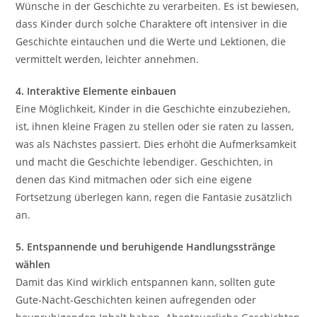
Wünsche in der Geschichte zu verarbeiten. Es ist bewiesen,
dass Kinder durch solche Charaktere oft intensiver in die
Geschichte eintauchen und die Werte und Lektionen, die
vermittelt werden, leichter annehmen.
4. Interaktive Elemente einbauen
Eine Möglichkeit, Kinder in die Geschichte einzubeziehen,
ist, ihnen kleine Fragen zu stellen oder sie raten zu lassen,
was als Nächstes passiert. Dies erhöht die Aufmerksamkeit
und macht die Geschichte lebendiger. Geschichten, in
denen das Kind mitmachen oder sich eine eigene
Fortsetzung überlegen kann, regen die Fantasie zusätzlich
an.
5. Entspannende und beruhigende Handlungsstränge
wählen
Damit das Kind wirklich entspannen kann, sollten gute
Gute-Nacht-Geschichten keinen aufregenden oder