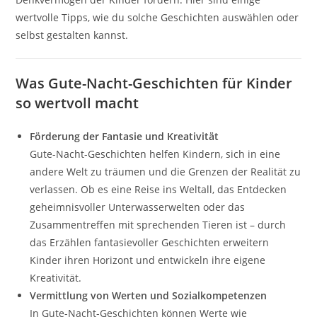
wertvolle Tipps, wie du solche Geschichten auswählen oder
selbst gestalten kannst.
Was Gute-Nacht-Geschichten für Kinder
so wertvoll macht
Förderung der Fantasie und Kreativität
Gute-Nacht-Geschichten helfen Kindern, sich in eine
andere Welt zu träumen und die Grenzen der Realität zu
verlassen. Ob es eine Reise ins Weltall, das Entdecken
geheimnisvoller Unterwasserwelten oder das
Zusammentreffen mit sprechenden Tieren ist – durch
das Erzählen fantasievoller Geschichten erweitern
Kinder ihren Horizont und entwickeln ihre eigene
Kreativität.
Vermittlung von Werten und Sozialkompetenzen
In Gute-Nacht-Geschichten können Werte wie