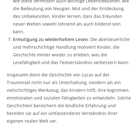
wie diese vermitteln auch wichtige Lebenslektionen, wie
die Bedeutung von Neugier, Mut und der Entdeckung
des Unbekannten. Kinder lernen, dass das Erkunden
neuer Welten sowohl lohnend als auch bildend sein
kann.
Ermutigung zu wiederholtem Lesen
: Die abenteuerliche
und mehrschichtige Handlung motiviert Kinder, die
Geschichte immer wieder zu erleben, was die
Lesefähigkeit und das Textverständnis verbessern kann.
Insgesamt dient die Geschichte von Lucas auf der
Trauminsel nicht nur als Unterhaltung, sondern als ein
vielschichtiges Werkzeug, das Kindern hilft, ihre kognitiven,
emotionalen und sozialen Fähigkeiten zu entwickeln. Solche
Geschichten bereichern die kindliche Erfahrung und
bereiten sie auf ein umfassenderes Verständnis ihrer
eigenen realen Welt vor.