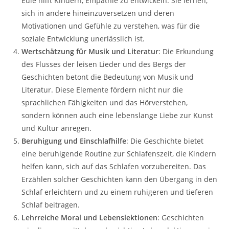
Eule hilft Kindern, Empathie zu entwickeln. Sie lernen,
sich in andere hineinzuversetzen und deren
Motivationen und Gefühle zu verstehen, was für die
soziale Entwicklung unerlässlich ist.
Wertschätzung für Musik und Literatur
: Die Erkundung
des Flusses der leisen Lieder und des Bergs der
Geschichten betont die Bedeutung von Musik und
Literatur. Diese Elemente fördern nicht nur die
sprachlichen Fähigkeiten und das Hörverstehen,
sondern können auch eine lebenslange Liebe zur Kunst
und Kultur anregen.
Beruhigung und Einschlafhilfe
: Die Geschichte bietet
eine beruhigende Routine zur Schlafenszeit, die Kindern
helfen kann, sich auf das Schlafen vorzubereiten. Das
Erzählen solcher Geschichten kann den Übergang in den
Schlaf erleichtern und zu einem ruhigeren und tieferen
Schlaf beitragen.
Lehrreiche Moral und Lebenslektionen
: Geschichten