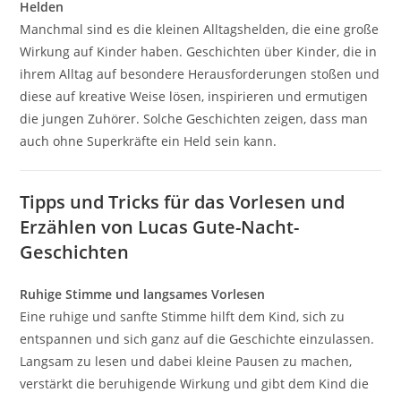
Helden
Manchmal sind es die kleinen Alltagshelden, die eine große
Wirkung auf Kinder haben. Geschichten über Kinder, die in
ihrem Alltag auf besondere Herausforderungen stoßen und
diese auf kreative Weise lösen, inspirieren und ermutigen
die jungen Zuhörer. Solche Geschichten zeigen, dass man
auch ohne Superkräfte ein Held sein kann.
Tipps und Tricks für das Vorlesen und
Erzählen von Lucas Gute-Nacht-
Geschichten
Ruhige Stimme und langsames Vorlesen
Eine ruhige und sanfte Stimme hilft dem Kind, sich zu
entspannen und sich ganz auf die Geschichte einzulassen.
Langsam zu lesen und dabei kleine Pausen zu machen,
verstärkt die beruhigende Wirkung und gibt dem Kind die