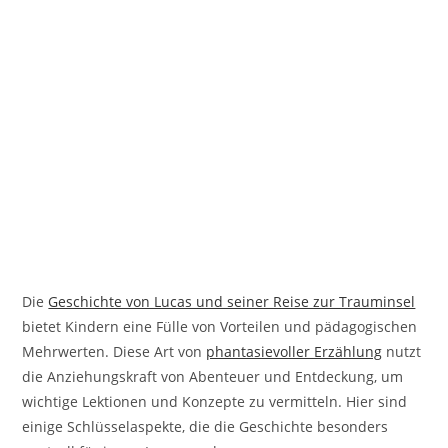
Die
Geschichte von Lucas und seiner Reise zur Trauminsel
bietet Kindern eine Fülle von Vorteilen und pädagogischen
Mehrwerten. Diese Art von
phantasievoller Erzählung
nutzt
die Anziehungskraft von Abenteuer und Entdeckung, um
wichtige Lektionen und Konzepte zu vermitteln. Hier sind
einige Schlüsselaspekte, die die Geschichte besonders