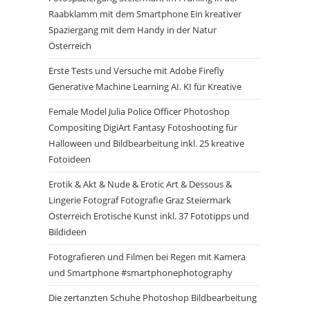
Raabklamm mit dem Smartphone Ein kreativer
Spaziergang mit dem Handy in der Natur
Österreich
Erste Tests und Versuche mit Adobe Firefly
Generative Machine Learning AI. KI für Kreative
Female Model Julia Police Officer Photoshop
Compositing DigiArt Fantasy Fotoshooting für
Halloween und Bildbearbeitung inkl. 25 kreative
Fotoideen
Erotik & Akt & Nude & Erotic Art & Dessous &
Lingerie Fotograf Fotografie Graz Steiermark
Österreich Erotische Kunst inkl. 37 Fototipps und
Bildideen
Fotografieren und Filmen bei Regen mit Kamera
und Smartphone #smartphonephotography
Die zertanzten Schuhe Photoshop Bildbearbeitung