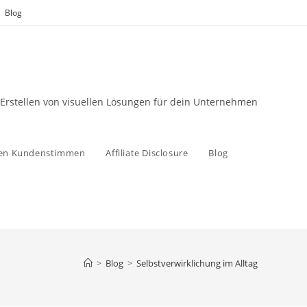
Blog
 Erstellen von visuellen Lösungen für dein Unternehmen
zen Kundenstimmen
Affiliate Disclosure
Blog
>
Blog
>
Selbstverwirklichung im Alltag