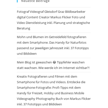
Neueste Beiträge
Fotograf Videograf Gleisdorf Graz Bildbearbeiter
digital Content Creator Markus Flicker Foto und
Video Dienstleistung inkl. Planung und strategische
Beratung
Mohn und Blumen im Getreidefeld fotografieren
mit dem Smartphone. Das Handy für Naturfotos
passend zur jeweiligen Jahreszeit inkl. 37 Fototipps
und Bildideen
Mein Blog ist gewaschen 😂 Tippfehler waschen
statt wachsen. Wie werde ich im Internet sichtbar?!
Kreativ Fotografieren und Filmen mit dem
Smartphone für Fotos und Videos. Entdecke die
Smartphone-Fotografie: Profi-Tipps mit dem
Handy für Freizeit, Hobby und Business Mobile
Videography Photography Buch von Markus Flicker
inkl. 37 Fototipps und Bildideen