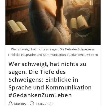
Wer schweigt, hat nichts zu sagen. Die Tiefe des Schweigens:
Einblicke in Sprache und Kommunikation #GedankenZumLeben
Wer schweigt, hat nichts zu
sagen. Die Tiefe des
Schweigens: Einblicke in
Sprache und Kommunikation
#GedankenZumLeben
Beitrags-
Beitrag
Markus
13.06.2026