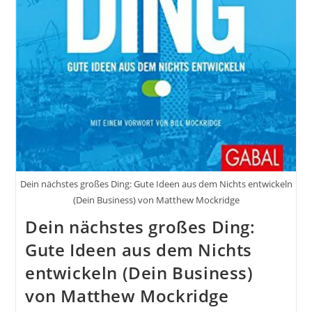
Dein nächstes großes Ding: Gute Ideen aus dem Nichts entwickeln
(Dein Business) von Matthew Mockridge
Dein nächstes großes Ding:
Gute Ideen aus dem Nichts
entwickeln (Dein Business)
von Matthew Mockridge