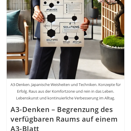
(Autor),
Jürgen
Neubauer
(Übersetzer)
A3-Denken. Japanische Weisheiten und Techniken. Konzepte für
Erfolg. Raus aus der Komfortzone und rein in das Leben.
Lebenskunst und kontinuierliche Verbesserung im Alltag.
A3-Denken – Begrenzung des
verfügbaren Raums auf einem
A3-Blatt