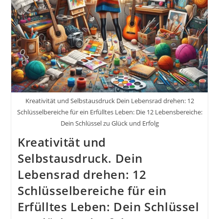
Kreativität und Selbstausdruck Dein Lebensrad drehen: 12
Schlüsselbereiche für ein Erfülltes Leben: Die 12 Lebensbereiche:
Dein Schlüssel zu Glück und Erfolg
Kreativität und
Selbstausdruck. Dein
Lebensrad drehen: 12
Schlüsselbereiche für ein
Erfülltes Leben: Dein Schlüssel