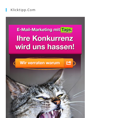
Klicktipp.com