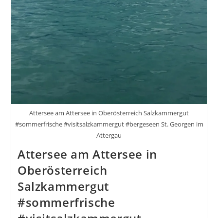
Attersee am Attersee in Oberösterreich Salzkammergut
#sommerfrische #visitsalzkammergut #bergeseen St. Georgen im
Attergau
Attersee am Attersee in
Oberösterreich
Salzkammergut
#sommerfrische