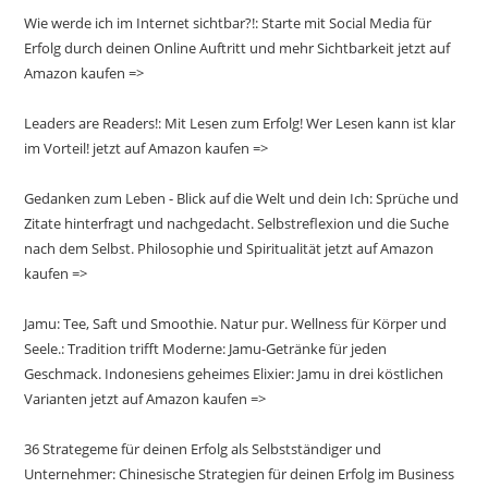
Wie werde ich im Internet sichtbar?!: Starte mit Social Media für
Erfolg durch deinen Online Auftritt und mehr Sichtbarkeit jetzt auf
Amazon kaufen =>
Leaders are Readers!: Mit Lesen zum Erfolg! Wer Lesen kann ist klar
im Vorteil! jetzt auf Amazon kaufen =>
Gedanken zum Leben - Blick auf die Welt und dein Ich: Sprüche und
Zitate hinterfragt und nachgedacht. Selbstreflexion und die Suche
nach dem Selbst. Philosophie und Spiritualität jetzt auf Amazon
kaufen =>
Jamu: Tee, Saft und Smoothie. Natur pur. Wellness für Körper und
Seele.: Tradition trifft Moderne: Jamu-Getränke für jeden
Geschmack. Indonesiens geheimes Elixier: Jamu in drei köstlichen
Varianten jetzt auf Amazon kaufen =>
36 Strategeme für deinen Erfolg als Selbstständiger und
Unternehmer: Chinesische Strategien für deinen Erfolg im Business