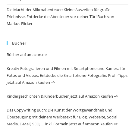
Die Macht der Mikroabenteuer: Kleine Auszeiten für große
Erlebnisse. Entdecke die Abenteuer vor deiner Tür! Buch von
Markus Flicker
Bücher
Bücher auf amazon.de
Kreativ Fotografieren und Filmen mit Smartphone und Kamera für
Fotos und Videos. Entdecke die Smartphone-Fotografie: Profi-Tipps
jetzt auf Amazon kaufen =>
Kindergeschichten & Kinderbücher jetzt auf Amazon kaufen =>
Das Copywriting Buch: Die Kunst der Wortgewandtheit und
Überzeugung mit deinem Werbetext für Blog, Webseite, Social
Media, E-Mail, SEO, … inkl. Formeln jetzt auf Amazon kaufen =>