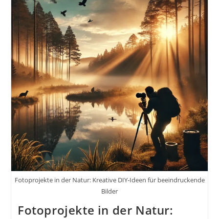
Fotoprojekte in der Natur: Kreative DIY-Ideen für beeindruckende
Bilder
Fotoprojekte in der Natur: