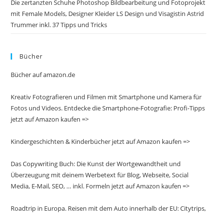
Die zertanzten Schuhe Photoshop Bildbearbeitung und Fotoprojekt
mit Female Models, Designer Kleider LS Design und Visagistin Astrid
Trummer inkl. 37 Tipps und Tricks
Bücher
Bücher auf amazon.de
Kreativ Fotografieren und Filmen mit Smartphone und Kamera für
Fotos und Videos. Entdecke die Smartphone-Fotografie: Profi-Tipps
jetzt auf Amazon kaufen =>
Kindergeschichten & Kinderbücher jetzt auf Amazon kaufen =>
Das Copywriting Buch: Die Kunst der Wortgewandtheit und
Überzeugung mit deinem Werbetext für Blog, Webseite, Social
Media, E-Mail, SEO, … inkl. Formeln jetzt auf Amazon kaufen =>
Roadtrip in Europa. Reisen mit dem Auto innerhalb der EU: Citytrips,