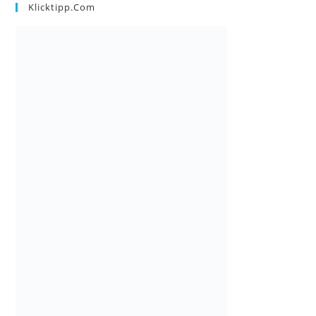
Klicktipp.com