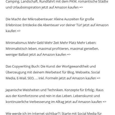
Camping, Landschaft, Rundfahrt mit dem PKW, romantische Städte
und Urlaubsinspiration jetzt auf Amazon kaufen =>
Die Macht der Mikroabenteuer: Kleine Auszeiten für große
Erlebnisse: Entdecke die Abenteuer vor deiner Tür! jetzt auf Amazon
kaufen =>
Minimalismus Mehr Geld Mehr Zeit Mehr Platz Mehr Leben:
Minimalistisch leben, maximal profitieren, maximal genießen,
weniger Ballast jetzt auf Amazon kaufen =>
Das Copywriting Buch: Die Kunst der Wortgewandtheit und
Überzeugung mit deinem Werbetext für Blog, Webseite, Social
Media, E-Mail, SEO, … inkl. Formeln jetzt auf Amazon kaufen =>
Japanische Weisheiten und Techniken. Konzepte für Erfolg.: Raus
aus der Komfortzone und rein in das Leben. Lebenskunst und
kontinuierliche Verbesserung im Alltag jetzt auf Amazon kaufen =>
Wie werde ich im Internet sichtbar?!: Starte mit Social Media für