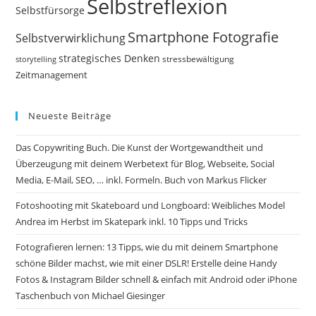
Selbstreflexion
Selbstfürsorge
Smartphone Fotografie
Selbstverwirklichung
strategisches Denken
storytelling
stressbewältigung
Zeitmanagement
Neueste Beiträge
Das Copywriting Buch. Die Kunst der Wortgewandtheit und
Überzeugung mit deinem Werbetext für Blog, Webseite, Social
Media, E-Mail, SEO, … inkl. Formeln. Buch von Markus Flicker
Fotoshooting mit Skateboard und Longboard: Weibliches Model
Andrea im Herbst im Skatepark inkl. 10 Tipps und Tricks
Fotografieren lernen: 13 Tipps, wie du mit deinem Smartphone
schöne Bilder machst, wie mit einer DSLR! Erstelle deine Handy
Fotos & Instagram Bilder schnell & einfach mit Android oder iPhone
Taschenbuch von Michael Giesinger