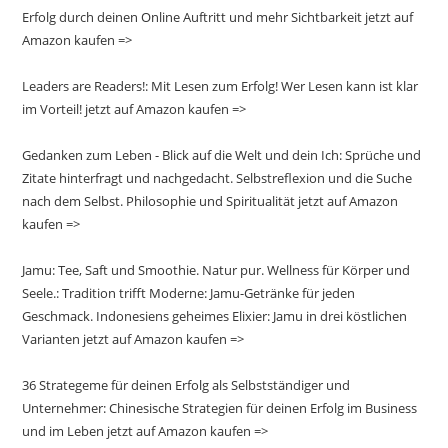
Erfolg durch deinen Online Auftritt und mehr Sichtbarkeit jetzt auf
Amazon kaufen =>
Leaders are Readers!: Mit Lesen zum Erfolg! Wer Lesen kann ist klar
im Vorteil! jetzt auf Amazon kaufen =>
Gedanken zum Leben - Blick auf die Welt und dein Ich: Sprüche und
Zitate hinterfragt und nachgedacht. Selbstreflexion und die Suche
nach dem Selbst. Philosophie und Spiritualität jetzt auf Amazon
kaufen =>
Jamu: Tee, Saft und Smoothie. Natur pur. Wellness für Körper und
Seele.: Tradition trifft Moderne: Jamu-Getränke für jeden
Geschmack. Indonesiens geheimes Elixier: Jamu in drei köstlichen
Varianten jetzt auf Amazon kaufen =>
36 Strategeme für deinen Erfolg als Selbstständiger und
Unternehmer: Chinesische Strategien für deinen Erfolg im Business
und im Leben jetzt auf Amazon kaufen =>