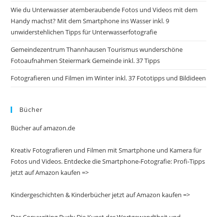
Wie du Unterwasser atemberaubende Fotos und Videos mit dem
Handy machst? Mit dem Smartphone ins Wasser inkl. 9
unwiderstehlichen Tipps für Unterwasserfotografie
Gemeindezentrum Thannhausen Tourismus wunderschöne
Fotoaufnahmen Steiermark Gemeinde inkl. 37 Tipps
Fotografieren und Filmen im Winter inkl. 37 Fototipps und Bildideen
Bücher
Bücher auf amazon.de
Kreativ Fotografieren und Filmen mit Smartphone und Kamera für
Fotos und Videos. Entdecke die Smartphone-Fotografie: Profi-Tipps
jetzt auf Amazon kaufen =>
Kindergeschichten & Kinderbücher jetzt auf Amazon kaufen =>