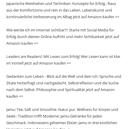
Japanische Weisheiten und Techniken. Konzepte für Erfolg.: Raus
aus der Komfortzone und rein in das Leben. Lebenskunst und
kontinuierliche Verbesserung im Alltag jetzt auf Amazon kaufen =>
Wie werde ich im Internet sichtbar?!: Starte mit Social Media für
Erfolg durch deinen Online Auftritt und mehr Sichtbarkeit jetzt auf
Amazon kaufen =>
Leaders are Readers!: Mit Lesen zum Erfolg! Wer Lesen kann ist klar
im Vorteil! jetzt auf Amazon kaufen =>
Gedanken zum Leben - Blick auf die Welt und dein Ich: Sprüche und
Zitate hinterfragt und nachgedacht. Selbstreflexion und die Suche
nach dem Selbst. Philosophie und Spiritualität jetzt auf Amazon
kaufen =>
Jamu: Tee, Saft und Smoothie. Natur pur. Wellness für Körper und
Seele.: Tradition trifft Moderne: Jamu-Getränke für jeden
Geschmack. Indonesiens geheimes Elixier: Jamu in drei köstlichen