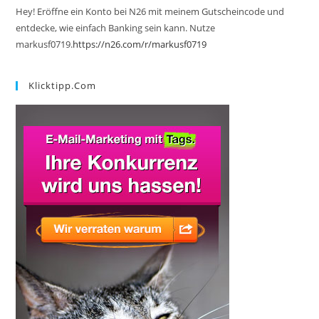
Hey! Eröffne ein Konto bei N26 mit meinem Gutscheincode und
entdecke, wie einfach Banking sein kann. Nutze
markusf0719.
https://n26.com/r/markusf0719
Klicktipp.com