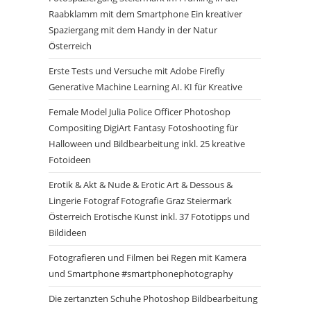
Raabklamm mit dem Smartphone Ein kreativer
Spaziergang mit dem Handy in der Natur
Österreich
Erste Tests und Versuche mit Adobe Firefly
Generative Machine Learning AI. KI für Kreative
Female Model Julia Police Officer Photoshop
Compositing DigiArt Fantasy Fotoshooting für
Halloween und Bildbearbeitung inkl. 25 kreative
Fotoideen
Erotik & Akt & Nude & Erotic Art & Dessous &
Lingerie Fotograf Fotografie Graz Steiermark
Österreich Erotische Kunst inkl. 37 Fototipps und
Bildideen
Fotografieren und Filmen bei Regen mit Kamera
und Smartphone #smartphonephotography
Die zertanzten Schuhe Photoshop Bildbearbeitung