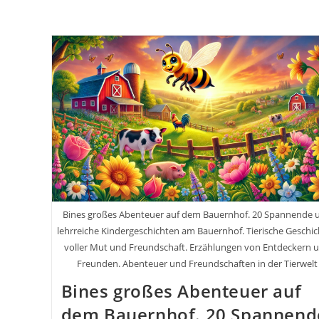
Bines großes Abenteuer auf dem Bauernhof. 20 Spannende 
lehrreiche Kindergeschichten am Bauernhof. Tierische Geschi
voller Mut und Freundschaft. Erzählungen von Entdeckern 
Freunden. Abenteuer und Freundschaften in der Tierwelt
Bines großes Abenteuer auf
dem Bauernhof. 20 Spannend