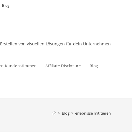
Blog
 Erstellen von visuellen Lösungen für dein Unternehmen
zen Kundenstimmen
Affiliate Disclosure
Blog
>
Blog
>
erlebnisse mit tieren