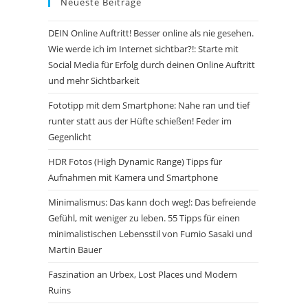
Neueste Beiträge
DEIN Online Auftritt! Besser online als nie gesehen.
Wie werde ich im Internet sichtbar?!: Starte mit
Social Media für Erfolg durch deinen Online Auftritt
und mehr Sichtbarkeit
Fototipp mit dem Smartphone: Nahe ran und tief
runter statt aus der Hüfte schießen! Feder im
Gegenlicht
HDR Fotos (High Dynamic Range) Tipps für
Aufnahmen mit Kamera und Smartphone
Minimalismus: Das kann doch weg!: Das befreiende
Gefühl, mit weniger zu leben. 55 Tipps für einen
minimalistischen Lebensstil von Fumio Sasaki und
Martin Bauer
Faszination an Urbex, Lost Places und Modern
Ruins