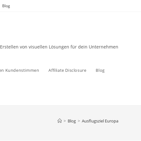
Blog
 Erstellen von visuellen Lösungen für dein Unternehmen
zen Kundenstimmen
Affiliate Disclosure
Blog
>
Blog
>
Ausflugsziel Europa