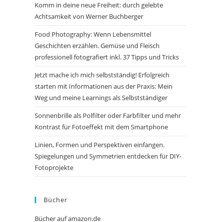
Komm in deine neue Freiheit: durch gelebte
Achtsamkeit von Werner Buchberger
Food Photography: Wenn Lebensmittel
Geschichten erzählen. Gemüse und Fleisch
professionell fotografiert inkl. 37 Tipps und Tricks
Jetzt mache ich mich selbstständig! Erfolgreich
starten mit Informationen aus der Praxis: Mein
Weg und meine Learnings als Selbstständiger
Sonnenbrille als Polfilter oder Farbfilter und mehr
Kontrast für Fotoeffekt mit dem Smartphone
Linien, Formen und Perspektiven einfangen.
Spiegelungen und Symmetrien entdecken für DIY-
Fotoprojekte
Bücher
Bücher auf amazon.de