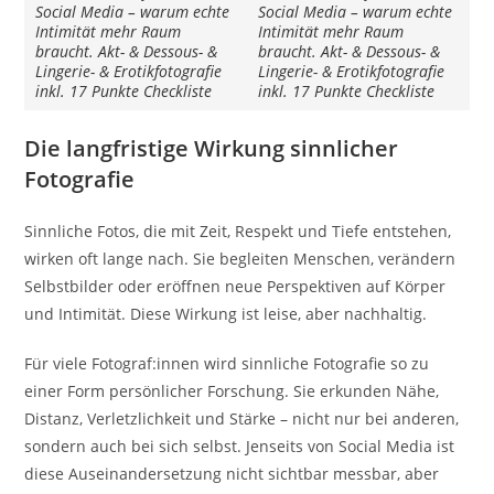
Social Media – warum echte
Social Media – warum echte
Intimität mehr Raum
Intimität mehr Raum
braucht. Akt- & Dessous- &
braucht. Akt- & Dessous- &
Lingerie- & Erotikfotografie
Lingerie- & Erotikfotografie
inkl. 17 Punkte Checkliste
inkl. 17 Punkte Checkliste
Die langfristige Wirkung sinnlicher
Fotografie
Sinnliche Fotos, die mit Zeit, Respekt und Tiefe entstehen,
wirken oft lange nach. Sie begleiten Menschen, verändern
Selbstbilder oder eröffnen neue Perspektiven auf Körper
und Intimität. Diese Wirkung ist leise, aber nachhaltig.
Für viele Fotograf:innen wird sinnliche Fotografie so zu
einer Form persönlicher Forschung. Sie erkunden Nähe,
Distanz, Verletzlichkeit und Stärke – nicht nur bei anderen,
sondern auch bei sich selbst. Jenseits von Social Media ist
diese Auseinandersetzung nicht sichtbar messbar, aber