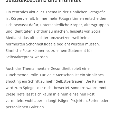
Ein zentrales aktuelles Thema in der sinnlichen Fotografie
ist Körpervielfalt. Immer mehr Fotograf:innen entscheiden
sich bewusst dafür, unterschiedliche Körper, Altersgruppen
und Identitäten sichtbar zu machen. Jenseits von Social
Media ist das oft leichter umzusetzen, weil keine
normierten Schönheitsideale bedient werden müssen.
Sinnliche Fotos können so zu einem Statement für
Selbstakzeptanz werden.
Auch das Thema mentale Gesundheit spielt eine
zunehmende Rolle. Für viele Menschen ist ein sinnliches
Shooting ein Schritt zu mehr Selbstvertrauen. Die Kamera
wird zum Spiegel, der nicht bewertet, sondern wahrnimmt.
Diese Tiefe lässt sich kaum in einem einzelnen Post
vermitteln, wohl aber in langfristigen Projekten, Serien oder
persönlichen Galerien.