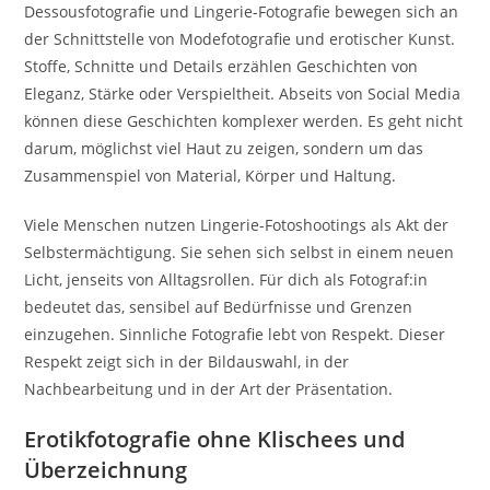
Dessousfotografie und Lingerie-Fotografie bewegen sich an
der Schnittstelle von Modefotografie und erotischer Kunst.
Stoffe, Schnitte und Details erzählen Geschichten von
Eleganz, Stärke oder Verspieltheit. Abseits von Social Media
können diese Geschichten komplexer werden. Es geht nicht
darum, möglichst viel Haut zu zeigen, sondern um das
Zusammenspiel von Material, Körper und Haltung.
Viele Menschen nutzen Lingerie-Fotoshootings als Akt der
Selbstermächtigung. Sie sehen sich selbst in einem neuen
Licht, jenseits von Alltagsrollen. Für dich als Fotograf:in
bedeutet das, sensibel auf Bedürfnisse und Grenzen
einzugehen. Sinnliche Fotografie lebt von Respekt. Dieser
Respekt zeigt sich in der Bildauswahl, in der
Nachbearbeitung und in der Art der Präsentation.
Erotikfotografie ohne Klischees und
Überzeichnung