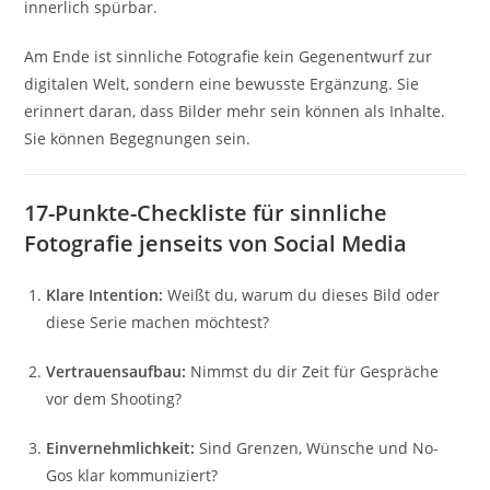
innerlich spürbar.
Am Ende ist sinnliche Fotografie kein Gegenentwurf zur
digitalen Welt, sondern eine bewusste Ergänzung. Sie
erinnert daran, dass Bilder mehr sein können als Inhalte.
Sie können Begegnungen sein.
17-Punkte-Checkliste für sinnliche
Fotografie jenseits von Social Media
Klare Intention:
Weißt du, warum du dieses Bild oder
diese Serie machen möchtest?
Vertrauensaufbau:
Nimmst du dir Zeit für Gespräche
vor dem Shooting?
Einvernehmlichkeit:
Sind Grenzen, Wünsche und No-
Gos klar kommuniziert?