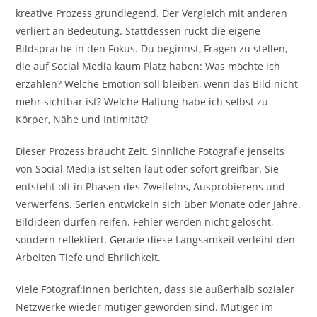
kreative Prozess grundlegend. Der Vergleich mit anderen
verliert an Bedeutung. Stattdessen rückt die eigene
Bildsprache in den Fokus. Du beginnst, Fragen zu stellen,
die auf Social Media kaum Platz haben: Was möchte ich
erzählen? Welche Emotion soll bleiben, wenn das Bild nicht
mehr sichtbar ist? Welche Haltung habe ich selbst zu
Körper, Nähe und Intimität?
Dieser Prozess braucht Zeit. Sinnliche Fotografie jenseits
von Social Media ist selten laut oder sofort greifbar. Sie
entsteht oft in Phasen des Zweifelns, Ausprobierens und
Verwerfens. Serien entwickeln sich über Monate oder Jahre.
Bildideen dürfen reifen. Fehler werden nicht gelöscht,
sondern reflektiert. Gerade diese Langsamkeit verleiht den
Arbeiten Tiefe und Ehrlichkeit.
Viele Fotograf:innen berichten, dass sie außerhalb sozialer
Netzwerke wieder mutiger geworden sind. Mutiger im