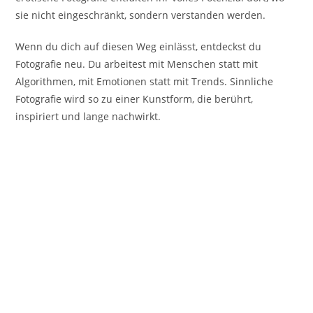
sie nicht eingeschränkt, sondern verstanden werden.
Wenn du dich auf diesen Weg einlässt, entdeckst du
Fotografie neu. Du arbeitest mit Menschen statt mit
Algorithmen, mit Emotionen statt mit Trends. Sinnliche
Fotografie wird so zu einer Kunstform, die berührt,
inspiriert und lange nachwirkt.