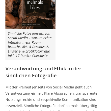
Sinnliche Fotos jenseits von
Social Media – warum echte
Intimität mehr Raum
braucht. Akt- & Dessous- &
Lingerie- & Erotikfotografie
inkl. 17 Punkte Checkliste
Verantwortung und Ethik in der
sinnlichen Fotografie
Mit der Freiheit jenseits von Social Media geht auch
Verantwortung einher. Klare Absprachen, transparente
Nutzungsrechte und respektvolle Kommunikation sind
essenziell. Sinnliche Fotografie darf niemals übergriffig