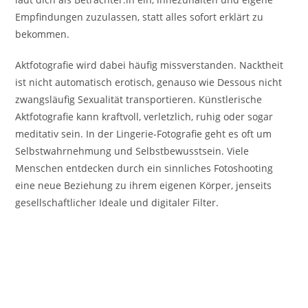
Empfindungen zuzulassen, statt alles sofort erklärt zu
bekommen.
Aktfotografie wird dabei häufig missverstanden. Nacktheit
ist nicht automatisch erotisch, genauso wie Dessous nicht
zwangsläufig Sexualität transportieren. Künstlerische
Aktfotografie kann kraftvoll, verletzlich, ruhig oder sogar
meditativ sein. In der Lingerie-Fotografie geht es oft um
Selbstwahrnehmung und Selbstbewusstsein. Viele
Menschen entdecken durch ein sinnliches Fotoshooting
eine neue Beziehung zu ihrem eigenen Körper, jenseits
gesellschaftlicher Ideale und digitaler Filter.