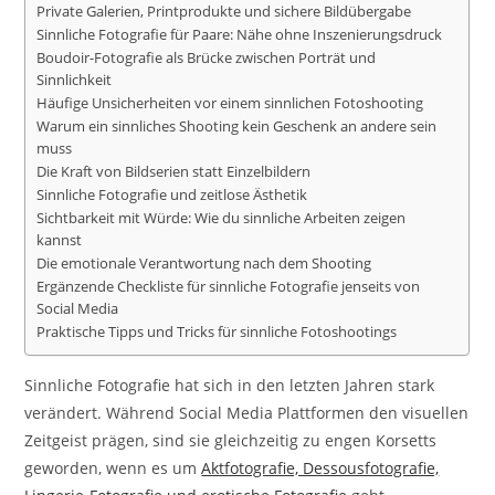
Private Galerien, Printprodukte und sichere Bildübergabe
Sinnliche Fotografie für Paare: Nähe ohne Inszenierungsdruck
Boudoir-Fotografie als Brücke zwischen Porträt und
Sinnlichkeit
Häufige Unsicherheiten vor einem sinnlichen Fotoshooting
Warum ein sinnliches Shooting kein Geschenk an andere sein
muss
Die Kraft von Bildserien statt Einzelbildern
Sinnliche Fotografie und zeitlose Ästhetik
Sichtbarkeit mit Würde: Wie du sinnliche Arbeiten zeigen
kannst
Die emotionale Verantwortung nach dem Shooting
Ergänzende Checkliste für sinnliche Fotografie jenseits von
Social Media
Praktische Tipps und Tricks für sinnliche Fotoshootings
Sinnliche Fotografie hat sich in den letzten Jahren stark
verändert. Während Social Media Plattformen den visuellen
Zeitgeist prägen, sind sie gleichzeitig zu engen Korsetts
geworden, wenn es um
Aktfotografie, Dessousfotografie,