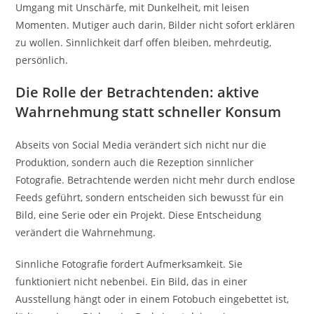
Umgang mit Unschärfe, mit Dunkelheit, mit leisen
Momenten. Mutiger auch darin, Bilder nicht sofort erklären
zu wollen. Sinnlichkeit darf offen bleiben, mehrdeutig,
persönlich.
Die Rolle der Betrachtenden: aktive
Wahrnehmung statt schneller Konsum
Abseits von Social Media verändert sich nicht nur die
Produktion, sondern auch die Rezeption sinnlicher
Fotografie. Betrachtende werden nicht mehr durch endlose
Feeds geführt, sondern entscheiden sich bewusst für ein
Bild, eine Serie oder ein Projekt. Diese Entscheidung
verändert die Wahrnehmung.
Sinnliche Fotografie fordert Aufmerksamkeit. Sie
funktioniert nicht nebenbei. Ein Bild, das in einer
Ausstellung hängt oder in einem Fotobuch eingebettet ist,