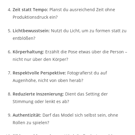
Zeit statt Tempo:
Planst du ausreichend Zeit ohne
Produktionsdruck ein?
Lichtbewusstsein:
Nutzt du Licht, um zu formen statt zu
entblößen?
Körperhaltung:
Erzählt die Pose etwas über die Person –
nicht nur über den Körper?
Respektvolle Perspektive:
Fotografierst du auf
Augenhöhe, nicht von oben herab?
Reduzierte Inszenierung:
Dient das Setting der
Stimmung oder lenkt es ab?
Authentizität:
Darf das Model sich selbst sein, ohne
Rollen zu spielen?