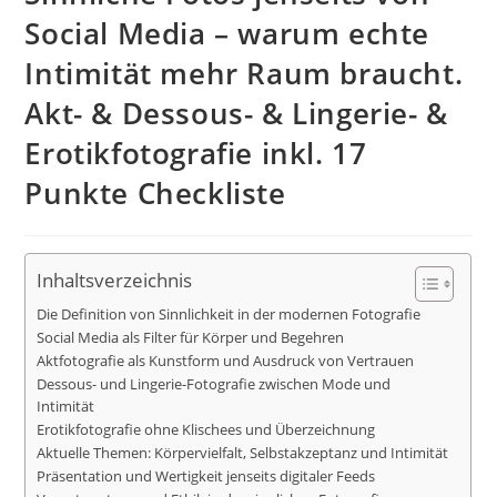
Social Media – warum echte
Intimität mehr Raum braucht.
Akt- & Dessous- & Lingerie- &
Erotikfotografie inkl. 17
Punkte Checkliste
Inhaltsverzeichnis
Die Definition von Sinnlichkeit in der modernen Fotografie
Social Media als Filter für Körper und Begehren
Aktfotografie als Kunstform und Ausdruck von Vertrauen
Dessous- und Lingerie-Fotografie zwischen Mode und
Intimität
Erotikfotografie ohne Klischees und Überzeichnung
Aktuelle Themen: Körpervielfalt, Selbstakzeptanz und Intimität
Präsentation und Wertigkeit jenseits digitaler Feeds