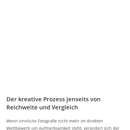
Der kreative Prozess jenseits von
Reichweite und Vergleich
Wenn sinnliche Fotografie nicht mehr im direkten
Wettbewerb um Aufmerksamkeit steht, verändert sich der