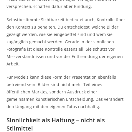
versprechen, schaffen dafür aber Bindung.
Selbstbestimmte Sichtbarkeit bedeutet auch, Kontrolle über
den Kontext zu behalten. Du entscheidest, welche Bilder
gezeigt werden, wie sie eingebettet sind und wem sie
zugänglich gemacht werden. Gerade in der sinnlichen
Fotografie ist diese Kontrolle essenziell. Sie schützt vor
Missverständnissen und vor der Entfremdung der eigenen
Arbeit.
Für Models kann diese Form der Präsentation ebenfalls
befreiend sein. Bilder sind nicht mehr Teil eines
öffentlichen Marktes, sondern Ausdruck einer
gemeinsamen künstlerischen Entscheidung. Das verändert
den Umgang mit den eigenen Fotos nachhaltig.
Sinnlichkeit als Haltung – nicht als
Stilmittel