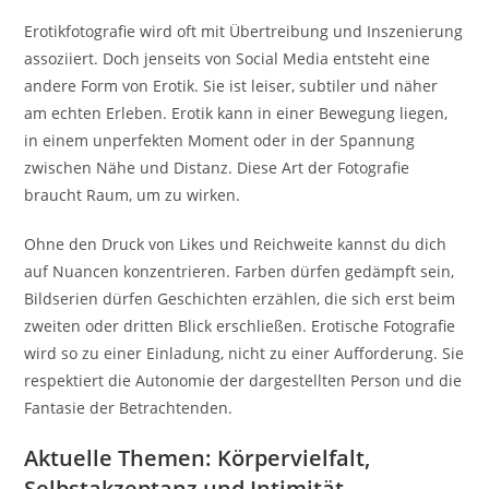
Erotikfotografie wird oft mit Übertreibung und Inszenierung
assoziiert. Doch jenseits von Social Media entsteht eine
andere Form von Erotik. Sie ist leiser, subtiler und näher
am echten Erleben. Erotik kann in einer Bewegung liegen,
in einem unperfekten Moment oder in der Spannung
zwischen Nähe und Distanz. Diese Art der Fotografie
braucht Raum, um zu wirken.
Ohne den Druck von Likes und Reichweite kannst du dich
auf Nuancen konzentrieren. Farben dürfen gedämpft sein,
Bildserien dürfen Geschichten erzählen, die sich erst beim
zweiten oder dritten Blick erschließen. Erotische Fotografie
wird so zu einer Einladung, nicht zu einer Aufforderung. Sie
respektiert die Autonomie der dargestellten Person und die
Fantasie der Betrachtenden.
Aktuelle Themen: Körpervielfalt,
Selbstakzeptanz und Intimität