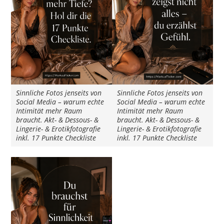
Sinnliche Fotos jenseits von
Sinnliche Fotos jenseits von
Social Media – warum echte
Social Media – warum echte
Intimität mehr Raum
Intimität mehr Raum
braucht. Akt- & Dessous- &
braucht. Akt- & Dessous- &
Lingerie- & Erotikfotografie
Lingerie- & Erotikfotografie
inkl. 17 Punkte Checkliste
inkl. 17 Punkte Checkliste