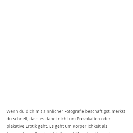
Wenn du dich mit sinnlicher Fotografie beschäftigst, merkst
du schnell, dass es dabei nicht um Provokation oder
plakative Erotik geht. Es geht um Körperlichkeit als