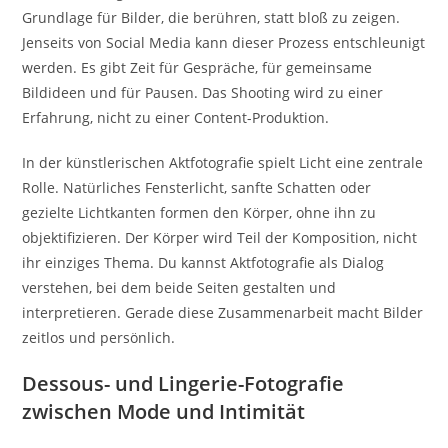
Grundlage für Bilder, die berühren, statt bloß zu zeigen.
Jenseits von Social Media kann dieser Prozess entschleunigt
werden. Es gibt Zeit für Gespräche, für gemeinsame
Bildideen und für Pausen. Das Shooting wird zu einer
Erfahrung, nicht zu einer Content-Produktion.
In der künstlerischen Aktfotografie spielt Licht eine zentrale
Rolle. Natürliches Fensterlicht, sanfte Schatten oder
gezielte Lichtkanten formen den Körper, ohne ihn zu
objektifizieren. Der Körper wird Teil der Komposition, nicht
ihr einziges Thema. Du kannst Aktfotografie als Dialog
verstehen, bei dem beide Seiten gestalten und
interpretieren. Gerade diese Zusammenarbeit macht Bilder
zeitlos und persönlich.
Dessous- und Lingerie-Fotografie
zwischen Mode und Intimität