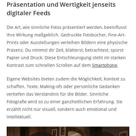
Präsentation und Wertigkeit jenseits
digitaler Feeds
Die Art, wie sinnliche Fotos präsentiert werden, beeinflusst
ihre Wirkung maßgeblich. Gedruckte Fotobücher, Fine-Art-
Prints oder Ausstellungen verleihen Bildern eine physische
Präsenz. Du nimmst dir Zeit, blätterst, betrachtest, spürst
Papier und Druck. Diese Entschleunigung steht im starken
Kontrast zum schnellen Scrollen auf dem
Smartphone
.
Eigene Websites bieten zudem die Möglichkeit, Kontext zu
schaffen. Texte, Making-ofs oder persönliche Gedanken
vertiefen das Verständnis für die Bilder. Sinnliche
Fotografie wird so zu einer ganzheitlichen Erfahrung. Sie
erzählt nicht nur visuell, sondern auch emotional und
intellektuell.