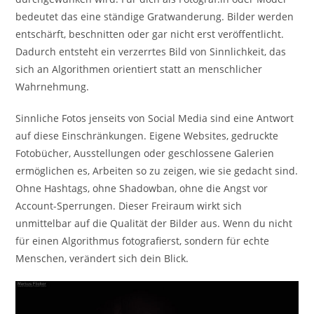
bedeutet das eine ständige Gratwanderung. Bilder werden
entschärft, beschnitten oder gar nicht erst veröffentlicht.
Dadurch entsteht ein verzerrtes Bild von Sinnlichkeit, das
sich an Algorithmen orientiert statt an menschlicher
Wahrnehmung.
Sinnliche Fotos jenseits von Social Media sind eine Antwort
auf diese Einschränkungen. Eigene Websites, gedruckte
Fotobücher, Ausstellungen oder geschlossene Galerien
ermöglichen es, Arbeiten so zu zeigen, wie sie gedacht sind.
Ohne Hashtags, ohne Shadowban, ohne die Angst vor
Account-Sperrungen. Dieser Freiraum wirkt sich
unmittelbar auf die Qualität der Bilder aus. Wenn du nicht
für einen Algorithmus fotografierst, sondern für echte
Menschen, verändert sich dein Blick.