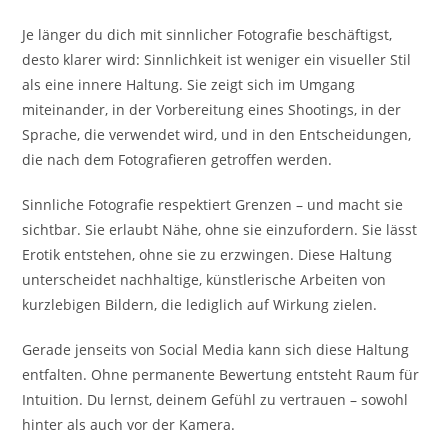
Je länger du dich mit sinnlicher Fotografie beschäftigst,
desto klarer wird: Sinnlichkeit ist weniger ein visueller Stil
als eine innere Haltung. Sie zeigt sich im Umgang
miteinander, in der Vorbereitung eines Shootings, in der
Sprache, die verwendet wird, und in den Entscheidungen,
die nach dem Fotografieren getroffen werden.
Sinnliche Fotografie respektiert Grenzen – und macht sie
sichtbar. Sie erlaubt Nähe, ohne sie einzufordern. Sie lässt
Erotik entstehen, ohne sie zu erzwingen. Diese Haltung
unterscheidet nachhaltige, künstlerische Arbeiten von
kurzlebigen Bildern, die lediglich auf Wirkung zielen.
Gerade jenseits von Social Media kann sich diese Haltung
entfalten. Ohne permanente Bewertung entsteht Raum für
Intuition. Du lernst, deinem Gefühl zu vertrauen – sowohl
hinter als auch vor der Kamera.