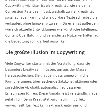
Copywriting wichtiger ist als Kreativität, wie sie deine
Conversion-Rate beeinflusst, weshalb zu viel Kreativität
sogar schaden kann und wie du klare Texte schreibst, die
verkaufen, ohne langweilig zu sein. Du erfährst außerdem,
wie sich aktuelle Entwicklungen wie künstliche Intelligenz,
Content-Überflutung und verändertes Nutzerverhalten auf
die Bedeutung von Klarheit auswirken.
Die größte Illusion im Copywriting
Viele Copywriter starten mit der Vorstellung, dass sie
besonders kreativ sein müssen, um aus der Masse
herauszustechen. Sie glauben, dass ungewöhnliche
Formulierungen, überraschende Satzkonstruktionen oder
sprachliche Akrobatik automatisch zu besseren
Ergebnissen führen. Diese Annahme ist verständlich, aber
gefährlich. Denn Kreativität wird häufig mit Effekt
verwechselt. Ein Text kann extrem kreativ sein und