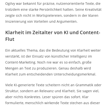
Ogilvy war bekannt für präzise, nutzenorientierte Texte, die
trotzdem eine starke Persönlichkeit hatten. Seine Kreativität
zeigte sich nicht in Wortspielereien, sondern in der klaren
Inszenierung von Vorteilen und Argumenten.
Klarheit im Zeitalter von KI und Content-
Flut
Ein aktuelles Thema, das die Bedeutung von Klarheit weiter
verstärkt, ist der Einsatz von künstlicher Intelligenz im
Content-Marketing. Noch nie war es so einfach, große
Mengen an Text zu produzieren. Genau deshalb wird
Klarheit zum entscheidenden Unterscheidungsmerkmal.
Viele KI-generierte Texte scheitern nicht an Grammatik oder
Struktur, sondern an Relevanz und Klarheit. Sie sagen viel,
aber nichts Konkretes. Leser spüren das sofort. Klar
formulierte, menschlich wirkende Texte stechen aus dieser