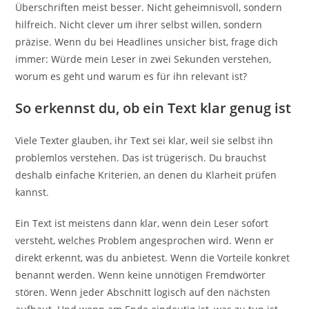
Überschriften meist besser. Nicht geheimnisvoll, sondern
hilfreich. Nicht clever um ihrer selbst willen, sondern
präzise. Wenn du bei Headlines unsicher bist, frage dich
immer: Würde mein Leser in zwei Sekunden verstehen,
worum es geht und warum es für ihn relevant ist?
So erkennst du, ob ein Text klar genug ist
Viele Texter glauben, ihr Text sei klar, weil sie selbst ihn
problemlos verstehen. Das ist trügerisch. Du brauchst
deshalb einfache Kriterien, an denen du Klarheit prüfen
kannst.
Ein Text ist meistens dann klar, wenn dein Leser sofort
versteht, welches Problem angesprochen wird. Wenn er
direkt erkennt, was du anbietest. Wenn die Vorteile konkret
benannt werden. Wenn keine unnötigen Fremdwörter
stören. Wenn jeder Abschnitt logisch auf den nächsten