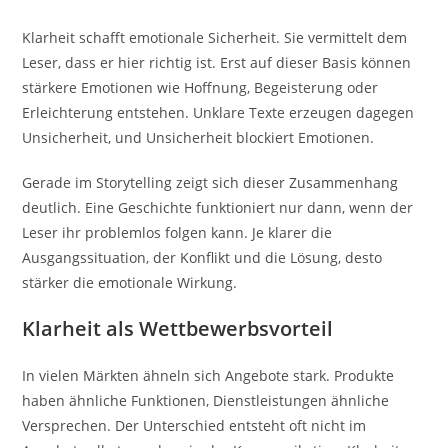
Klarheit schafft emotionale Sicherheit. Sie vermittelt dem
Leser, dass er hier richtig ist. Erst auf dieser Basis können
stärkere Emotionen wie Hoffnung, Begeisterung oder
Erleichterung entstehen. Unklare Texte erzeugen dagegen
Unsicherheit, und Unsicherheit blockiert Emotionen.
Gerade im Storytelling zeigt sich dieser Zusammenhang
deutlich. Eine Geschichte funktioniert nur dann, wenn der
Leser ihr problemlos folgen kann. Je klarer die
Ausgangssituation, der Konflikt und die Lösung, desto
stärker die emotionale Wirkung.
Klarheit als Wettbewerbsvorteil
In vielen Märkten ähneln sich Angebote stark. Produkte
haben ähnliche Funktionen, Dienstleistungen ähnliche
Versprechen. Der Unterschied entsteht oft nicht im