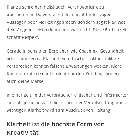
Klar zu schreiben heißt auch, Verantwortung zu
übernehmen. Du versteckst dich nicht hinter vagen
Aussagen oder Marketingphrasen, sondern sagst klar, was
dein Angebot leisten kann und was nicht. Diese Ehrlichkeit
schafft Respekt.
Gerade in sensiblen Bereichen wie Coaching, Gesundheit
oder Finanzen ist Klarheit ein ethischer Faktor. Unklare
Versprechen können falsche Erwartungen wecken. Klare
Kommunikation schützt nicht nur den Kunden, sondern
auch deine Marke.
In einer Zeit, in der Verbraucher kritischer und informierter
sind als je zuvor, wird diese Form der Verantwortung immer
wichtiger. Klarheit wird zum Ausdruck von Haltung.
Klarheit ist die höchste Form von
Kreativität