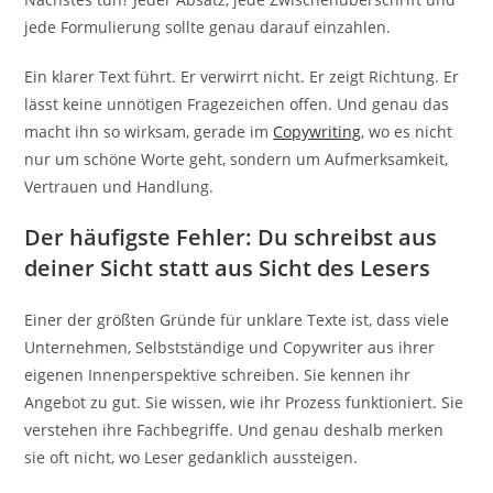
jede Formulierung sollte genau darauf einzahlen.
Ein klarer Text führt. Er verwirrt nicht. Er zeigt Richtung. Er
lässt keine unnötigen Fragezeichen offen. Und genau das
macht ihn so wirksam, gerade im
Copywriting
, wo es nicht
nur um schöne Worte geht, sondern um Aufmerksamkeit,
Vertrauen und Handlung.
Der häufigste Fehler: Du schreibst aus
deiner Sicht statt aus Sicht des Lesers
Einer der größten Gründe für unklare Texte ist, dass viele
Unternehmen, Selbstständige und Copywriter aus ihrer
eigenen Innenperspektive schreiben. Sie kennen ihr
Angebot zu gut. Sie wissen, wie ihr Prozess funktioniert. Sie
verstehen ihre Fachbegriffe. Und genau deshalb merken
sie oft nicht, wo Leser gedanklich aussteigen.