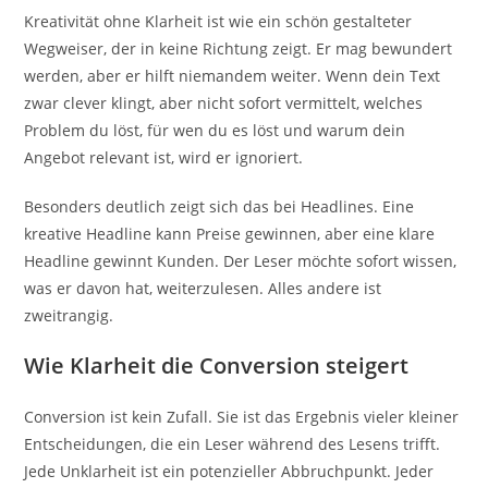
Kreativität ohne Klarheit ist wie ein schön gestalteter
Wegweiser, der in keine Richtung zeigt. Er mag bewundert
werden, aber er hilft niemandem weiter. Wenn dein Text
zwar clever klingt, aber nicht sofort vermittelt, welches
Problem du löst, für wen du es löst und warum dein
Angebot relevant ist, wird er ignoriert.
Besonders deutlich zeigt sich das bei Headlines. Eine
kreative Headline kann Preise gewinnen, aber eine klare
Headline gewinnt Kunden. Der Leser möchte sofort wissen,
was er davon hat, weiterzulesen. Alles andere ist
zweitrangig.
Wie Klarheit die Conversion steigert
Conversion ist kein Zufall. Sie ist das Ergebnis vieler kleiner
Entscheidungen, die ein Leser während des Lesens trifft.
Jede Unklarheit ist ein potenzieller Abbruchpunkt. Jeder