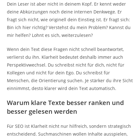
Dein Leser ist aber nicht in deinem Kopf. Er kennt weder
deine Abkürzungen noch deine internen Denkwege. Er
fragt sich nicht, wie originell dein Einstieg ist. Er fragt sich:
Bin ich hier richtig? Verstehst du mein Problem? Kannst du
mir helfen? Lohnt es sich, weiterzulesen?
Wenn dein Text diese Fragen nicht schnell beantwortet,
verlierst du ihn. Klarheit bedeutet deshalb immer auch
Perspektivwechsel. Du schreibst nicht für dich, nicht für
Kollegen und nicht für dein Ego. Du schreibst für
Menschen, die Orientierung suchen. Je stärker du ihre Sicht
einnimmst, desto klarer wird dein Text automatisch.
Warum klare Texte besser ranken und
besser gelesen werden
Für SEO ist Klarheit nicht nur hilfreich, sondern strategisch
entscheidend. Suchmaschinen wollen Inhalte ausspielen,