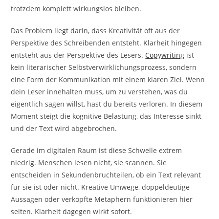
trotzdem komplett wirkungslos bleiben.
Das Problem liegt darin, dass Kreativität oft aus der
Perspektive des Schreibenden entsteht. Klarheit hingegen
entsteht aus der Perspektive des Lesers.
Copywriting
ist
kein literarischer Selbstverwirklichungsprozess, sondern
eine Form der Kommunikation mit einem klaren Ziel. Wenn
dein Leser innehalten muss, um zu verstehen, was du
eigentlich sagen willst, hast du bereits verloren. In diesem
Moment steigt die kognitive Belastung, das Interesse sinkt
und der Text wird abgebrochen.
Gerade im digitalen Raum ist diese Schwelle extrem
niedrig. Menschen lesen nicht, sie scannen. Sie
entscheiden in Sekundenbruchteilen, ob ein Text relevant
für sie ist oder nicht. Kreative Umwege, doppeldeutige
Aussagen oder verkopfte Metaphern funktionieren hier
selten. Klarheit dagegen wirkt sofort.