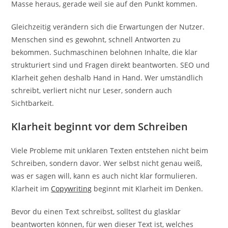
Masse heraus, gerade weil sie auf den Punkt kommen.
Gleichzeitig verändern sich die Erwartungen der Nutzer.
Menschen sind es gewohnt, schnell Antworten zu
bekommen. Suchmaschinen belohnen Inhalte, die klar
strukturiert sind und Fragen direkt beantworten. SEO und
Klarheit gehen deshalb Hand in Hand. Wer umständlich
schreibt, verliert nicht nur Leser, sondern auch
Sichtbarkeit.
Klarheit beginnt vor dem Schreiben
Viele Probleme mit unklaren Texten entstehen nicht beim
Schreiben, sondern davor. Wer selbst nicht genau weiß,
was er sagen will, kann es auch nicht klar formulieren.
Klarheit im
Copywriting
beginnt mit Klarheit im Denken.
Bevor du einen Text schreibst, solltest du glasklar
beantworten können, für wen dieser Text ist, welches