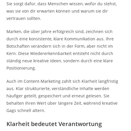
Sie sorgt dafür, dass Menschen wissen, wofür du stehst,
was sie von dir erwarten können und warum sie dir
vertrauen sollten.
Marken, die über Jahre erfolgreich sind, zeichnen sich
durch eine konsistente, klare Kommunikation aus. Ihre
Botschaften verändern sich in der Form, aber nicht im
Kern. Diese Wiedererkennbarkeit entsteht nicht durch
ständig neue kreative Ideen, sondern durch eine klare
Positionierung.
Auch im Content-Marketing zahlt sich Klarheit langfristig
aus. Klar strukturierte, verständliche Inhalte werden
häufiger geteilt, gespeichert und erneut gelesen. Sie
behalten ihren Wert über längere Zeit, während kreative
Gags schnell altern.
Klarheit bedeutet Verantwortung