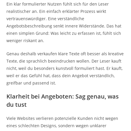
Ein klar formulierter Nutzen fühlt sich für den Leser
realistischer an. Ein einfach erklärter Prozess wirkt
vertrauenswürdiger. Eine verständliche
Angebotsbeschreibung senkt innere Widerstände. Das hat
einen simplen Grund: Was leicht zu erfassen ist, fühlt sich
weniger riskant an.
Genau deshalb verkaufen klare Texte oft besser als kreative
Texte, die sprachlich beeindrucken wollen. Der Leser kauft
nicht, weil du besonders kunstvoll formuliert hast. Er kauft,
weil er das Gefühl hat, dass dein Angebot verständlich,
greifbar und passend ist.
Klarheit bei Angeboten: Sag genau, was
du tust
Viele Websites verlieren potenzielle Kunden nicht wegen
eines schlechten Designs, sondern wegen unklarer