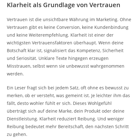
Klarheit als Grundlage von Vertrauen
Vertrauen ist die unsichtbare Währung im Marketing. Ohne
Vertrauen gibt es keine Conversion, keine Kundenbindung
und keine Weiterempfehlung. Klarheit ist einer der
wichtigsten Vertrauensfaktoren überhaupt. Wenn deine
Botschaft klar ist, signalisiert das Kompetenz, Sicherheit
und Seriosität. Unklare Texte hingegen erzeugen
Misstrauen, selbst wenn sie unbewusst wahrgenommen
werden.
Ein Leser fragt sich bei jedem Satz, oft ohne es bewusst zu
merken, ob er versteht, was gemeint ist. Je leichter ihm das
fällt, desto wohler fühlt er sich. Dieses Wohlgefühl
überträgt sich auf deine Marke, dein Produkt oder deine
Dienstleistung. Klarheit reduziert Reibung. Und weniger
Reibung bedeutet mehr Bereitschaft, den nächsten Schritt
zu gehen.