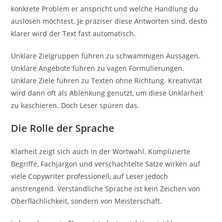
konkrete Problem er anspricht und welche Handlung du
auslösen möchtest. Je präziser diese Antworten sind, desto
klarer wird der Text fast automatisch.
Unklare Zielgruppen führen zu schwammigen Aussagen.
Unklare Angebote führen zu vagen Formulierungen.
Unklare Ziele führen zu Texten ohne Richtung. Kreativität
wird dann oft als Ablenkung genutzt, um diese Unklarheit
zu kaschieren. Doch Leser spüren das.
Die Rolle der Sprache
Klarheit zeigt sich auch in der Wortwahl. Komplizierte
Begriffe, Fachjargon und verschachtelte Sätze wirken auf
viele Copywriter professionell, auf Leser jedoch
anstrengend. Verständliche Sprache ist kein Zeichen von
Oberflächlichkeit, sondern von Meisterschaft.