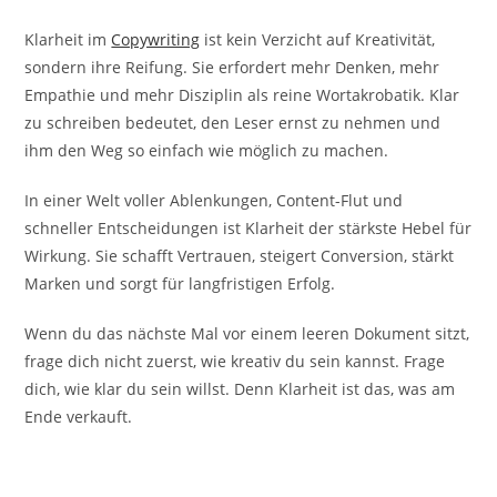
Klarheit im
Copywriting
ist kein Verzicht auf Kreativität,
sondern ihre Reifung. Sie erfordert mehr Denken, mehr
Empathie und mehr Disziplin als reine Wortakrobatik. Klar
zu schreiben bedeutet, den Leser ernst zu nehmen und
ihm den Weg so einfach wie möglich zu machen.
In einer Welt voller Ablenkungen, Content-Flut und
schneller Entscheidungen ist Klarheit der stärkste Hebel für
Wirkung. Sie schafft Vertrauen, steigert Conversion, stärkt
Marken und sorgt für langfristigen Erfolg.
Wenn du das nächste Mal vor einem leeren Dokument sitzt,
frage dich nicht zuerst, wie kreativ du sein kannst. Frage
dich, wie klar du sein willst. Denn Klarheit ist das, was am
Ende verkauft.