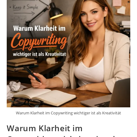
Warum Klarheit im Copywriting wichtiger ist als Kreativität
Warum Klarheit im