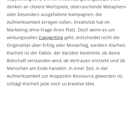
denken an clevere Wortspiele, überraschende Metaphern
oder besonders ausgefallene Kampagnen, die
Aufmerksamkeit erregen sollen. Kreativität hat im
Marketing ohne Frage ihren Platz. Doch wenn es um
wirkungsvolles
Copywriting
geht, entscheidet nicht die
Originalität über Erfolg oder Misserfolg, sondern Klarheit.
Klarheit ist der Faktor, der darüber bestimmt, ob deine
Botschaft verstanden wird, ob Vertrauen entsteht und ob
Menschen am Ende handeln. In einer Zeit, in der
Aufmerksamkeit zur knappsten Ressource geworden ist,
schlägt Klarheit jede noch so kreative Idee.