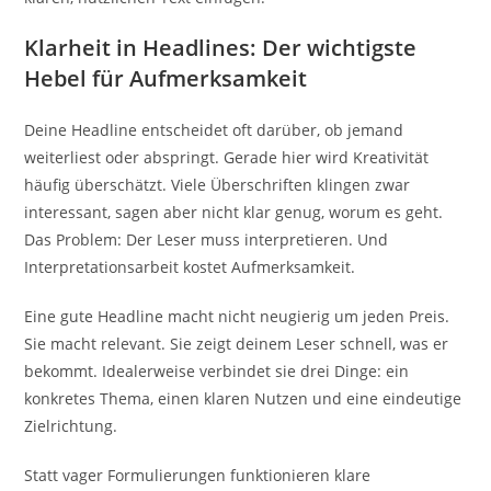
Klarheit in Headlines: Der wichtigste
Hebel für Aufmerksamkeit
Deine Headline entscheidet oft darüber, ob jemand
weiterliest oder abspringt. Gerade hier wird Kreativität
häufig überschätzt. Viele Überschriften klingen zwar
interessant, sagen aber nicht klar genug, worum es geht.
Das Problem: Der Leser muss interpretieren. Und
Interpretationsarbeit kostet Aufmerksamkeit.
Eine gute Headline macht nicht neugierig um jeden Preis.
Sie macht relevant. Sie zeigt deinem Leser schnell, was er
bekommt. Idealerweise verbindet sie drei Dinge: ein
konkretes Thema, einen klaren Nutzen und eine eindeutige
Zielrichtung.
Statt vager Formulierungen funktionieren klare