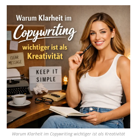
Warum Klarheit im Copywriting wichtiger ist als Kreativität