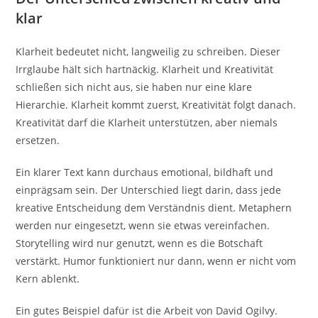
klar
Klarheit bedeutet nicht, langweilig zu schreiben. Dieser
Irrglaube hält sich hartnäckig. Klarheit und Kreativität
schließen sich nicht aus, sie haben nur eine klare
Hierarchie. Klarheit kommt zuerst, Kreativität folgt danach.
Kreativität darf die Klarheit unterstützen, aber niemals
ersetzen.
Ein klarer Text kann durchaus emotional, bildhaft und
einprägsam sein. Der Unterschied liegt darin, dass jede
kreative Entscheidung dem Verständnis dient. Metaphern
werden nur eingesetzt, wenn sie etwas vereinfachen.
Storytelling wird nur genutzt, wenn es die Botschaft
verstärkt. Humor funktioniert nur dann, wenn er nicht vom
Kern ablenkt.
Ein gutes Beispiel dafür ist die Arbeit von
David Ogilvy
.