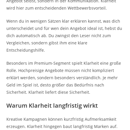
Angebot selbst, sondern in der Kommunikation. Klarheit
wird hier zum entscheidenden Wettbewerbsvorteil.
Wenn du in wenigen Sätzen klar erklären kannst, was dich
unterscheidet und für wen dein Angebot ideal ist, hebst du
dich automatisch ab. Du zwingst den Leser nicht zum
Vergleichen, sondern gibst ihm eine klare
Entscheidungshilfe.
Besonders im Premium-Segment spielt Klarheit eine große
Rolle. Hochpreisige Angebote müssen nicht kompliziert
erklärt werden, sondern besonders verständlich. Je mehr
Geld im Spiel ist, desto größer das Bedürfnis nach
Sicherheit. Klarheit liefert diese Sicherheit.
Warum Klarheit langfristig wirkt
Kreative Kampagnen können kurzfristig Aufmerksamkeit
erzeugen. Klarheit hingegen baut langfristig Marken auf.