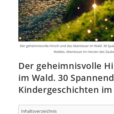
Der geheimnisvolle Hirsch und das Abenteuer im Wald. 30 Spa
Waldes. Abenteuer im Herzen des Zauber
Der geheimnisvolle H
im Wald. 30 Spannend
Kindergeschichten im
Inhaltsverzeichnis