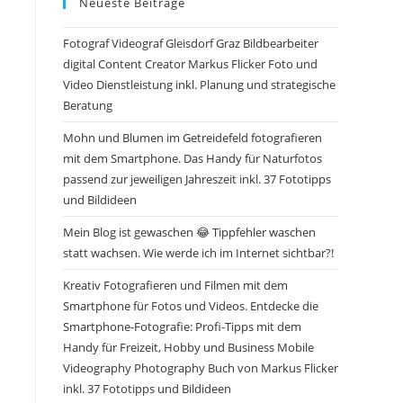
Neueste Beiträge
Fotograf Videograf Gleisdorf Graz Bildbearbeiter
digital Content Creator Markus Flicker Foto und
Video Dienstleistung inkl. Planung und strategische
Beratung
Mohn und Blumen im Getreidefeld fotografieren
mit dem Smartphone. Das Handy für Naturfotos
passend zur jeweiligen Jahreszeit inkl. 37 Fototipps
und Bildideen
Mein Blog ist gewaschen 😂 Tippfehler waschen
statt wachsen. Wie werde ich im Internet sichtbar?!
Kreativ Fotografieren und Filmen mit dem
Smartphone für Fotos und Videos. Entdecke die
Smartphone-Fotografie: Profi-Tipps mit dem
Handy für Freizeit, Hobby und Business Mobile
Videography Photography Buch von Markus Flicker
inkl. 37 Fototipps und Bildideen