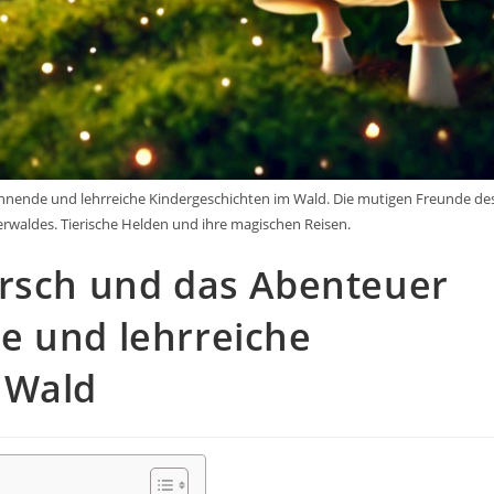
nnende und lehrreiche Kindergeschichten im Wald. Die mutigen Freunde de
waldes. Tierische Helden und ihre magischen Reisen.
irsch und das Abenteuer
e und lehrreiche
 Wald