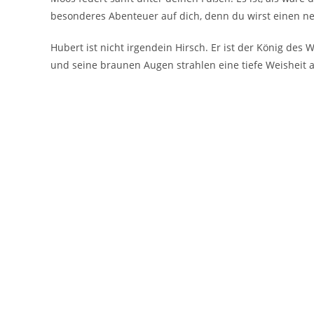
besonderes Abenteuer auf dich, denn du wirst einen n
Hubert ist nicht irgendein Hirsch. Er ist der König des 
und seine braunen Augen strahlen eine tiefe Weisheit 