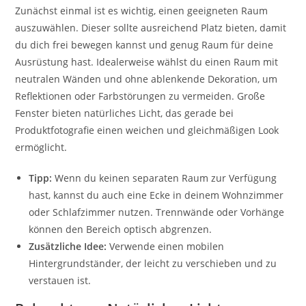
Zunächst einmal ist es wichtig, einen geeigneten Raum
auszuwählen. Dieser sollte ausreichend Platz bieten, damit
du dich frei bewegen kannst und genug Raum für deine
Ausrüstung hast. Idealerweise wählst du einen Raum mit
neutralen Wänden und ohne ablenkende Dekoration, um
Reflektionen oder Farbstörungen zu vermeiden. Große
Fenster bieten natürliches Licht, das gerade bei
Produktfotografie einen weichen und gleichmäßigen Look
ermöglicht.
Tipp:
Wenn du keinen separaten Raum zur Verfügung
hast, kannst du auch eine Ecke in deinem Wohnzimmer
oder Schlafzimmer nutzen. Trennwände oder Vorhänge
können den Bereich optisch abgrenzen.
Zusätzliche Idee:
Verwende einen mobilen
Hintergrundständer, der leicht zu verschieben und zu
verstauen ist.