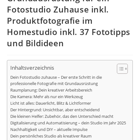
Fotostudio Zuhause inkl.
Produktfotografie im
Homestudio inkl. 37 Fototipps
und Bildideen
Inhaltsverzeichnis
Dein Fotostudio zuhause – Der erste Schritt in die
professionelle Fotografie mit Grundausrüstung
Raumplanung: Dein kreativer Arbeitsbereich
Die Kamera: Mehr als nur ein Werkzeug
Licht ist alles: Dauerlicht, Blitz & Lichtformer
Der Hintergrund: Unsichtbar, aber entscheidend
Die kleinen Helfer: Zubehör, das den Unterschied macht
Digitalisierung und Automatisierung – dein Studio im Jahr 2025
Nachhaltigkeit und DIY – aktuelle Impulse
Dein persönliches Studio als kreativer Raum