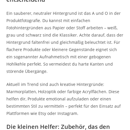
Ein sauberer, neutraler Hintergrund ist das A und O in der
Produktfotografie. Du kannst mit einfachen
Fotohintergründen aus Papier oder Stoff arbeiten – weiß,
grau und schwarz sind die Klassiker. Achte darauf, dass der
Hintergrund faltenfrei und gleichmäßig beleuchtet ist. Für
flachere Produkte oder kleinere Gegenstände eignet sich
ein sogenannter Aufnahmetisch mit einer gebogenen
Hohlkehle perfekt. So vermeidest du harte Kanten und
störende Übergänge.
Aktuell im Trend sind auch kreative Hintergründe:
Marmorplatten, Holzoptik oder farbige Acrylflächen. Diese
helfen dir, Produkte emotional aufzuladen oder einen
bestimmten Stil zu vermitteln – perfekt für den Einsatz auf
Plattformen wie Etsy oder Instagram.
Die kleinen Helfer: Zubehör, das den