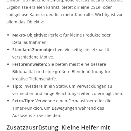
Ergebnisse erzielen kannst, bietet dir eine DSLR- oder
spiegellose Kamera deutlich mehr Kontrolle. Wichtig ist vor
allem das Objektiv:
Makro-Objektive:
Perfekt für kleine Produkte oder
Detailaufnahmen.
Standard-Zoomobjektive:
Vielseitig einsetzbar für
verschiedene Motive.
Festbrennweiten:
Sie bieten meist eine bessere
Bildqualität und eine größere Blendenöffnung für
kreative Tiefenschärfe.
Tipp:
Investiere in ein Stativ, um Verwacklungen zu
vermeiden und lange Belichtungszeiten zu ermöglichen.
Extra-Tipp:
Verwende einen Fernauslöser oder die
Timer-Funktion, um Bewegungen während des
Auslösens zu vermeiden.
Zusatzausrüstung: Kleine Helfer mit