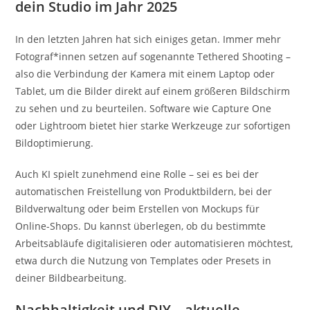
dein Studio im Jahr 2025
In den letzten Jahren hat sich einiges getan. Immer mehr
Fotograf*innen setzen auf sogenannte Tethered Shooting –
also die Verbindung der Kamera mit einem Laptop oder
Tablet, um die Bilder direkt auf einem größeren Bildschirm
zu sehen und zu beurteilen. Software wie Capture One
oder Lightroom bietet hier starke Werkzeuge zur sofortigen
Bildoptimierung.
Auch KI spielt zunehmend eine Rolle – sei es bei der
automatischen Freistellung von Produktbildern, bei der
Bildverwaltung oder beim Erstellen von Mockups für
Online-Shops. Du kannst überlegen, ob du bestimmte
Arbeitsabläufe digitalisieren oder automatisieren möchtest,
etwa durch die Nutzung von Templates oder Presets in
deiner Bildbearbeitung.
Nachhaltigkeit und DIY – aktuelle