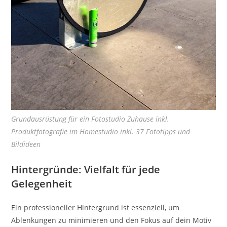
Grundausrüstung für ein Fotostudio Zuhause inkl.
Produktfotografie im Homestudio inkl. 37 Fototipps und
Bildideen
Hintergründe: Vielfalt für jede
Gelegenheit
Ein professioneller Hintergrund ist essenziell, um
Ablenkungen zu minimieren und den Fokus auf dein Motiv