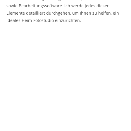
sowie Bearbeitungssoftware. Ich werde jedes dieser
Elemente detailliert durchgehen, um Ihnen zu helfen, ein
ideales Heim-Fotostudio einzurichten.