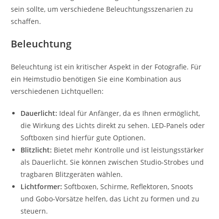
sein sollte, um verschiedene Beleuchtungsszenarien zu
schaffen.
Beleuchtung
Beleuchtung ist ein kritischer Aspekt in der Fotografie. Für
ein Heimstudio benötigen Sie eine Kombination aus
verschiedenen Lichtquellen:
Dauerlicht:
Ideal für Anfänger, da es Ihnen ermöglicht,
die Wirkung des Lichts direkt zu sehen. LED-Panels oder
Softboxen sind hierfür gute Optionen.
Blitzlicht:
Bietet mehr Kontrolle und ist leistungsstärker
als Dauerlicht. Sie können zwischen Studio-Strobes und
tragbaren Blitzgeräten wählen.
Lichtformer:
Softboxen, Schirme, Reflektoren, Snoots
und Gobo-Vorsätze helfen, das Licht zu formen und zu
steuern.