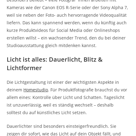
Kameras wie der Canon EOS R-Serie oder der Sony Alpha 7,
weil sie neben der Foto- auch hervorragende Videoqualität
liefern. Das kann spannend werden, wenn du künftig auch
kurze Produktvideos für Social Media oder Onlineshops
erstellen willst – ein wachsender Trend, den du bei deiner
Studioausstattung gleich mitdenken kannst.
Licht ist alles: Dauerlicht, Blitz &
Lichtformer
Die Lichtgestaltung ist einer der wichtigsten Aspekte in
deinem
Homestudio
. Für Produktfotografie brauchst du vor
allem eines: Kontrolle über Licht und Schatten. Tageslicht
ist unzuverlässig, weil es ständig wechselt – deshalb
solltest du auf künstliches Licht setzen.
Dauerlichter sind besonders einsteigerfreundlich. Sie
zeigen dir sofort, wie das Licht auf dein Objekt fällt, und