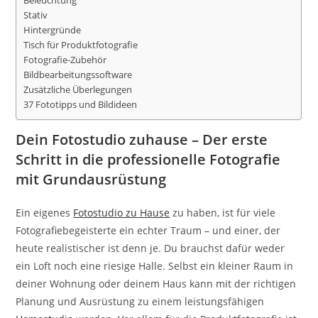
Beleuchtung
Stativ
Hintergründe
Tisch für Produktfotografie
Fotografie-Zubehör
Bildbearbeitungssoftware
Zusätzliche Überlegungen
37 Fototipps und Bildideen
Dein Fotostudio zuhause – Der erste
Schritt in die professionelle Fotografie
mit Grundausrüstung
Ein eigenes
Fotostudio zu Hause
zu haben, ist für viele
Fotografiebegeisterte ein echter Traum – und einer, der
heute realistischer ist denn je. Du brauchst dafür weder
ein Loft noch eine riesige Halle. Selbst ein kleiner Raum in
deiner Wohnung oder deinem Haus kann mit der richtigen
Planung und Ausrüstung zu einem leistungsfähigen