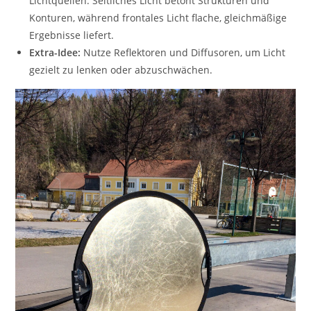
Lichtquellen. Seitliches Licht betont Strukturen und
Konturen, während frontales Licht flache, gleichmäßige
Ergebnisse liefert.
Extra-Idee:
Nutze Reflektoren und Diffusoren, um Licht
gezielt zu lenken oder abzuschwächen.