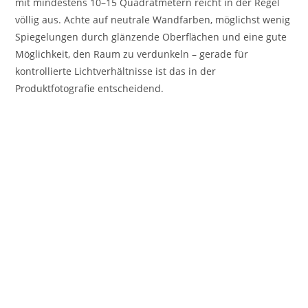
mit mindestens 10–15 Quadratmetern reicht in der Regel
völlig aus. Achte auf neutrale Wandfarben, möglichst wenig
Spiegelungen durch glänzende Oberflächen und eine gute
Möglichkeit, den Raum zu verdunkeln – gerade für
kontrollierte Lichtverhältnisse ist das in der
Produktfotografie entscheidend.