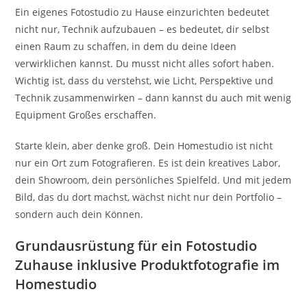
Ein eigenes Fotostudio zu Hause einzurichten bedeutet
nicht nur, Technik aufzubauen – es bedeutet, dir selbst
einen Raum zu schaffen, in dem du deine Ideen
verwirklichen kannst. Du musst nicht alles sofort haben.
Wichtig ist, dass du verstehst, wie Licht, Perspektive und
Technik zusammenwirken – dann kannst du auch mit wenig
Equipment Großes erschaffen.
Starte klein, aber denke groß. Dein Homestudio ist nicht
nur ein Ort zum Fotografieren. Es ist dein kreatives Labor,
dein Showroom, dein persönliches Spielfeld. Und mit jedem
Bild, das du dort machst, wächst nicht nur dein Portfolio –
sondern auch dein Können.
Grundausrüstung für ein Fotostudio
Zuhause inklusive Produktfotografie im
Homestudio