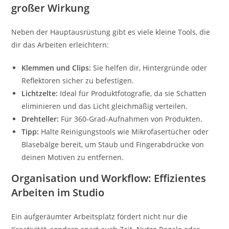
großer Wirkung
Neben der Hauptausrüstung gibt es viele kleine Tools, die
dir das Arbeiten erleichtern:
Klemmen und Clips:
Sie helfen dir, Hintergründe oder
Reflektoren sicher zu befestigen.
Lichtzelte:
Ideal für Produktfotografie, da sie Schatten
eliminieren und das Licht gleichmäßig verteilen.
Drehteller:
Für 360-Grad-Aufnahmen von Produkten.
Tipp:
Halte Reinigungstools wie Mikrofasertücher oder
Blasebälge bereit, um Staub und Fingerabdrücke von
deinen Motiven zu entfernen.
Organisation und Workflow: Effizientes
Arbeiten im Studio
Ein aufgeräumter Arbeitsplatz fördert nicht nur die