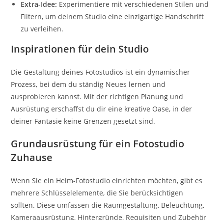
Extra-Idee:
Experimentiere mit verschiedenen Stilen und
Filtern, um deinem Studio eine einzigartige Handschrift
zu verleihen.
Inspirationen für dein Studio
Die Gestaltung deines Fotostudios ist ein dynamischer
Prozess, bei dem du ständig Neues lernen und
ausprobieren kannst. Mit der richtigen Planung und
Ausrüstung erschaffst du dir eine kreative Oase, in der
deiner Fantasie keine Grenzen gesetzt sind.
Grundausrüstung für ein Fotostudio
Zuhause
Wenn Sie ein Heim-Fotostudio einrichten möchten, gibt es
mehrere Schlüsselelemente, die Sie berücksichtigen
sollten. Diese umfassen die Raumgestaltung, Beleuchtung,
Kameraausrüstung, Hintergründe, Requisiten und Zubehör