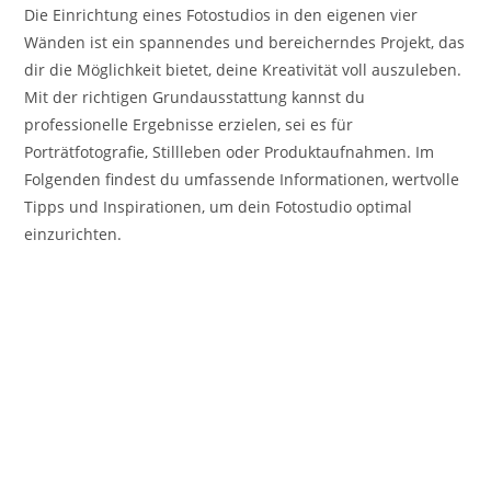
Die Einrichtung eines Fotostudios in den eigenen vier
Wänden ist ein spannendes und bereicherndes Projekt, das
dir die Möglichkeit bietet, deine Kreativität voll auszuleben.
Mit der richtigen Grundausstattung kannst du
professionelle Ergebnisse erzielen, sei es für
Porträtfotografie, Stillleben oder Produktaufnahmen. Im
Folgenden findest du umfassende Informationen, wertvolle
Tipps und Inspirationen, um dein Fotostudio optimal
einzurichten.