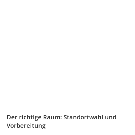
Der richtige Raum: Standortwahl und
Vorbereitung