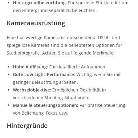
Hintergrundbeleuchtung:
Für spezielle Effekte oder um
den Hintergrund separat zu beleuchten.
Kameraausrüstung
Eine hochwertige Kamera ist entscheidend. DSLRs und
spiegellose Kameras sind die beliebtesten Optionen für
Studiofotografie. Achten Sie auf folgende Merkmale:
Hohe Auflösung:
Für detaillierte Aufnahmen.
Gute Low-Light-Performance:
Wichtig, wenn Sie mit
geringer Beleuchtung arbeiten.
Wechselobjektive:
Ermöglichen Flexibilität in
verschiedenen Shooting-Situationen.
Manuelle Steuerungsoptionen:
Für präzise Steuerung
von Belichtung, Fokus usw.
Hintergründe