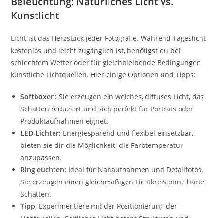
Beleuchtung: Natürliches Licht vs.
Kunstlicht
Licht ist das Herzstück jeder Fotografie. Während Tageslicht
kostenlos und leicht zugänglich ist, benötigst du bei
schlechtem Wetter oder für gleichbleibende Bedingungen
künstliche Lichtquellen. Hier einige Optionen und Tipps:
Softboxen:
Sie erzeugen ein weiches, diffuses Licht, das
Schatten reduziert und sich perfekt für Porträts oder
Produktaufnahmen eignet.
LED-Lichter:
Energiesparend und flexibel einsetzbar,
bieten sie dir die Möglichkeit, die Farbtemperatur
anzupassen.
Ringleuchten:
Ideal für Nahaufnahmen und Detailfotos.
Sie erzeugen einen gleichmäßigen Lichtkreis ohne harte
Schatten.
Tipp:
Experimentiere mit der Positionierung der