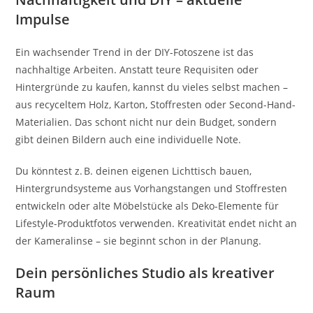
Impulse
Ein wachsender Trend in der DIY-Fotoszene ist das
nachhaltige Arbeiten. Anstatt teure Requisiten oder
Hintergründe zu kaufen, kannst du vieles selbst machen –
aus recyceltem Holz, Karton, Stoffresten oder Second-Hand-
Materialien. Das schont nicht nur dein Budget, sondern
gibt deinen Bildern auch eine individuelle Note.
Du könntest z. B. deinen eigenen Lichttisch bauen,
Hintergrundsysteme aus Vorhangstangen und Stoffresten
entwickeln oder alte Möbelstücke als Deko-Elemente für
Lifestyle-Produktfotos verwenden. Kreativität endet nicht an
der Kameralinse – sie beginnt schon in der Planung.
Dein persönliches Studio als kreativer
Raum