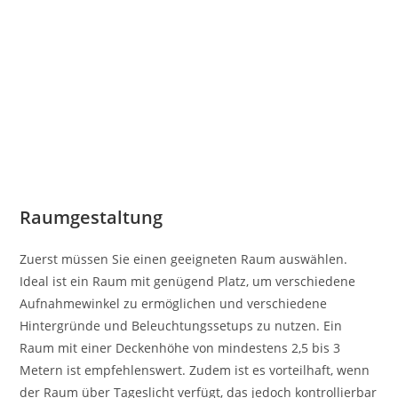
Raumgestaltung
Zuerst müssen Sie einen geeigneten Raum auswählen.
Ideal ist ein Raum mit genügend Platz, um verschiedene
Aufnahmewinkel zu ermöglichen und verschiedene
Hintergründe und Beleuchtungssetups zu nutzen. Ein
Raum mit einer Deckenhöhe von mindestens 2,5 bis 3
Metern ist empfehlenswert. Zudem ist es vorteilhaft, wenn
der Raum über Tageslicht verfügt, das jedoch kontrollierbar