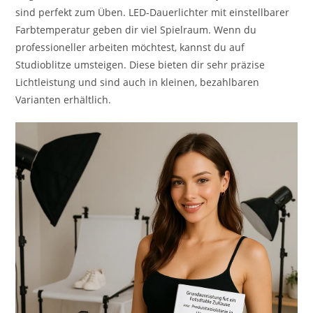
sind perfekt zum Üben. LED-Dauerlichter mit einstellbarer
Farbtemperatur geben dir viel Spielraum. Wenn du
professioneller arbeiten möchtest, kannst du auf
Studioblitze umsteigen. Diese bieten dir sehr präzise
Lichtleistung und sind auch in kleinen, bezahlbaren
Varianten erhältlich.