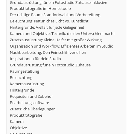
Grundausrüstung für ein Fotostudio Zuhause inklusive
Produktfotografie im Homestudio
Der richtige Raum: Standortwahl und Vorbereitung
Beleuchtung: Natürliches Licht vs. Kunstlicht
Hintergründe: Vielfalt für jede Gelegenheit
Kamera und Objektive: Technik, die den Unterschied macht
Zusatzausrüstung: Kleine Helfer mit großer Wirkung
Organisation und Workflow: Effizientes Arbeiten im Studio
Nachbearbeitung: Den Feinschliff verleihen
Inspirationen für dein Studio
Grundausrüstung für ein Fotostudio Zuhause
Raumgestaltung
Beleuchtung
Kameraausrüstung
Hintergründe
Requisiten und Zubehör
Bearbeitungssoftware
Zusätzliche Überlegungen
Produktfotografie
Kamera
Objektive