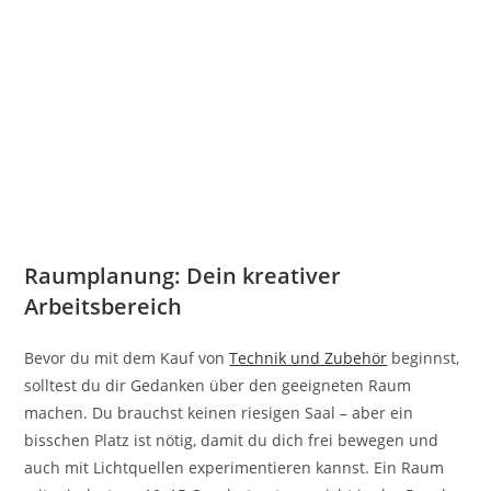
Raumplanung: Dein kreativer
Arbeitsbereich
Bevor du mit dem Kauf von
Technik und Zubehör
beginnst,
solltest du dir Gedanken über den geeigneten Raum
machen. Du brauchst keinen riesigen Saal – aber ein
bisschen Platz ist nötig, damit du dich frei bewegen und
auch mit Lichtquellen experimentieren kannst. Ein Raum