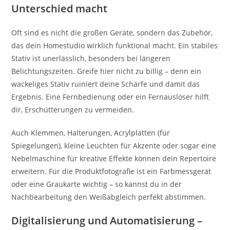
Unterschied macht
Oft sind es nicht die großen Geräte, sondern das Zubehör,
das dein Homestudio wirklich funktional macht. Ein stabiles
Stativ ist unerlässlich, besonders bei längeren
Belichtungszeiten. Greife hier nicht zu billig – denn ein
wackeliges Stativ ruiniert deine Schärfe und damit das
Ergebnis. Eine Fernbedienung oder ein Fernauslöser hilft
dir, Erschütterungen zu vermeiden.
Auch Klemmen, Halterungen, Acrylplatten (für
Spiegelungen), kleine Leuchten für Akzente oder sogar eine
Nebelmaschine für kreative Effekte können dein Repertoire
erweitern. Für die Produktfotografie ist ein Farbmessgerät
oder eine Graukarte wichtig – so kannst du in der
Nachbearbeitung den Weißabgleich perfekt abstimmen.
Digitalisierung und Automatisierung –