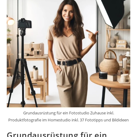
Grundausrüstung für ein Fotostudio Zuhause inkl.
Produktfotografie im Homestudio inkl. 37 Fototipps und Bildideen
Grundausrüstung für ein