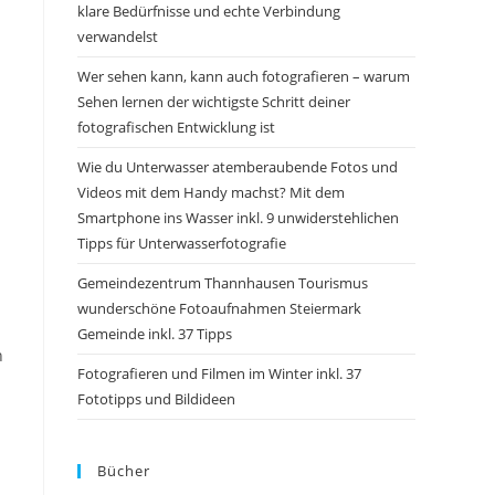
klare Bedürfnisse und echte Verbindung
verwandelst
Wer sehen kann, kann auch fotografieren – warum
Sehen lernen der wichtigste Schritt deiner
fotografischen Entwicklung ist
Wie du Unterwasser atemberaubende Fotos und
Videos mit dem Handy machst? Mit dem
Smartphone ins Wasser inkl. 9 unwiderstehlichen
Tipps für Unterwasserfotografie
Gemeindezentrum Thannhausen Tourismus
wunderschöne Fotoaufnahmen Steiermark
Gemeinde inkl. 37 Tipps
n
Fotografieren und Filmen im Winter inkl. 37
Fototipps und Bildideen
Bücher