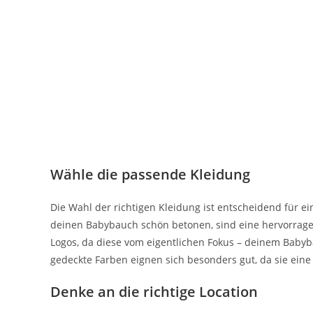
Wähle die passende Kleidung
Die Wahl der richtigen Kleidung ist entscheidend für e
deinen Babybauch schön betonen, sind eine hervorrage
Logos, da diese vom eigentlichen Fokus – deinem Babyb
gedeckte Farben eignen sich besonders gut, da sie ei
Denke an die richtige Location