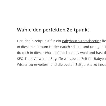
Wähle den perfekten Zeitpunkt
Der ideale Zeitpunkt für ein
Babybauch-Fotoshooting
li
In diesem Zeitraum ist der Bauch schön rund und gut s
du dich in dieser Phase oft noch relativ wohl und hast
SEO-Tipp: Verwende Begriffe wie „beste Zeit für Baby
Wissen zu erweitern und die besten Zeitpunkte zu find