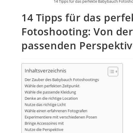
14 Tipps für das perfekte Babybauch Fotoshoo
14 Tipps für das perf
Fotoshooting: Von der 
passenden Perspektiv
Inhaltsverzeichnis
Der Zauber des Babybauch Fotoshootings
Wähle den perfekten Zeitpunkt
Wähle die passende Kleidung
Denke an die richtige Location
Nutze das richtige Licht
Wähle einen erfahrenen Fotografen
Experimentiere mit verschiedenen Posen
Bringe Accessoires mit
Nutze die Perspektive