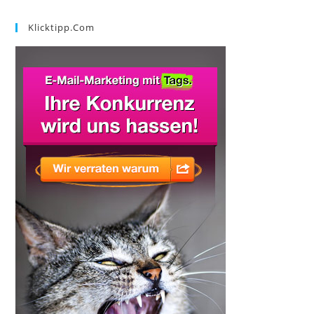
Klicktipp.com