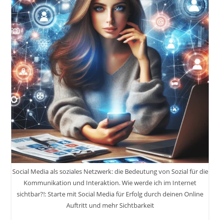
1
Social Media als soziales Netzwerk: die Bedeutung von Sozial für die
Kommunikation und Interaktion. Wie werde ich im Internet
sichtbar?!: Starte mit Social Media für Erfolg durch deinen Online
Auftritt und mehr Sichtbarkeit