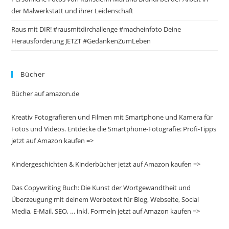
der Malwerkstatt und ihrer Leidenschaft
Raus mit DIR! #rausmitdirchallenge #macheinfoto Deine
Herausforderung JETZT #GedankenZumLeben
Bücher
Bücher auf amazon.de
Kreativ Fotografieren und Filmen mit Smartphone und Kamera für
Fotos und Videos. Entdecke die Smartphone-Fotografie: Profi-Tipps
jetzt auf Amazon kaufen =>
Kindergeschichten & Kinderbücher jetzt auf Amazon kaufen =>
Das Copywriting Buch: Die Kunst der Wortgewandtheit und
Überzeugung mit deinem Werbetext für Blog, Webseite, Social
Media, E-Mail, SEO, … inkl. Formeln jetzt auf Amazon kaufen =>