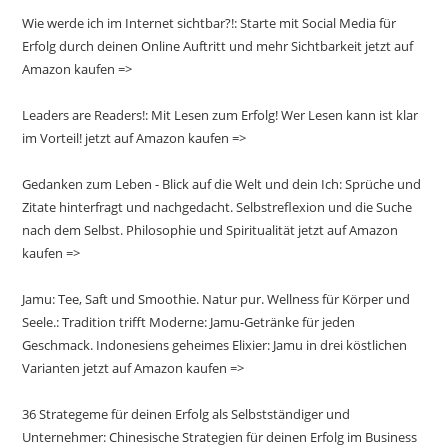
Wie werde ich im Internet sichtbar?!: Starte mit Social Media für
Erfolg durch deinen Online Auftritt und mehr Sichtbarkeit jetzt auf
Amazon kaufen =>
Leaders are Readers!: Mit Lesen zum Erfolg! Wer Lesen kann ist klar
im Vorteil! jetzt auf Amazon kaufen =>
Gedanken zum Leben - Blick auf die Welt und dein Ich: Sprüche und
Zitate hinterfragt und nachgedacht. Selbstreflexion und die Suche
nach dem Selbst. Philosophie und Spiritualität jetzt auf Amazon
kaufen =>
Jamu: Tee, Saft und Smoothie. Natur pur. Wellness für Körper und
Seele.: Tradition trifft Moderne: Jamu-Getränke für jeden
Geschmack. Indonesiens geheimes Elixier: Jamu in drei köstlichen
Varianten jetzt auf Amazon kaufen =>
36 Strategeme für deinen Erfolg als Selbstständiger und
Unternehmer: Chinesische Strategien für deinen Erfolg im Business