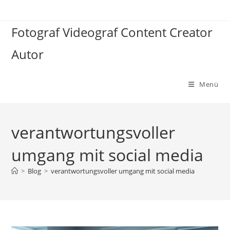
Zum
Inhalt
Fotograf Videograf Content Creator
springen
Autor
Menü
verantwortungsvoller
umgang mit social media
>
Blog
>
verantwortungsvoller umgang mit social media