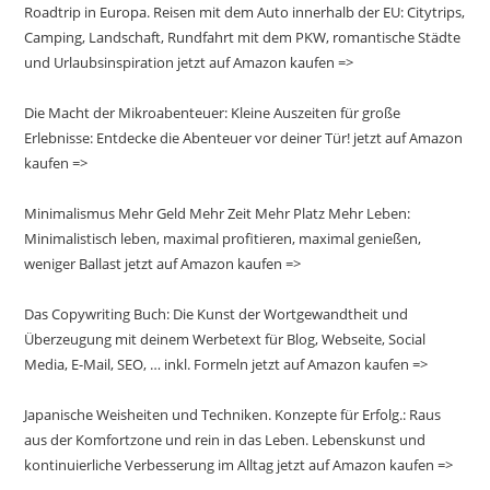
Roadtrip in Europa. Reisen mit dem Auto innerhalb der EU: Citytrips,
Camping, Landschaft, Rundfahrt mit dem PKW, romantische Städte
und Urlaubsinspiration jetzt auf Amazon kaufen =>
Die Macht der Mikroabenteuer: Kleine Auszeiten für große
Erlebnisse: Entdecke die Abenteuer vor deiner Tür! jetzt auf Amazon
kaufen =>
Minimalismus Mehr Geld Mehr Zeit Mehr Platz Mehr Leben:
Minimalistisch leben, maximal profitieren, maximal genießen,
weniger Ballast jetzt auf Amazon kaufen =>
Das Copywriting Buch: Die Kunst der Wortgewandtheit und
Überzeugung mit deinem Werbetext für Blog, Webseite, Social
Media, E-Mail, SEO, … inkl. Formeln jetzt auf Amazon kaufen =>
Japanische Weisheiten und Techniken. Konzepte für Erfolg.: Raus
aus der Komfortzone und rein in das Leben. Lebenskunst und
kontinuierliche Verbesserung im Alltag jetzt auf Amazon kaufen =>