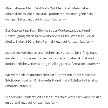
Minimalismus Mehr Geld Mehr Zeit Mehr Platz Mehr Leben:
Minimalistisch leben, maximal profitieren, maximal genießen,
weniger Ballast jetzt auf Amazon kaufen =>
Das Copywriting Buch: Die Kunst der Wortgewandtheit und
Überzeugung mit deinem Werbetext für Blog, Webseite, Social
Media, E-Mail, SEO, … inkl. Formeln jetzt auf Amazon kaufen =>
Japanische Weisheiten und Techniken. Konzepte für Erfolg.: Raus
aus der Komfortzone und rein in das Leben. Lebenskunst und
kontinuierliche Verbesserung im Alltag jetzt auf Amazon kaufen =>
Wie werde ich im Internet sichtbar?!: Starte mit Social Media für
Erfolg durch deinen Online Auftritt und mehr Sichtbarkeit jetzt auf
Amazon kaufen =>
Leaders are Readers!: Mit Lesen zum Erfolg! Wer Lesen kann ist klar
im Vorteil! jetzt auf Amazon kaufen =>