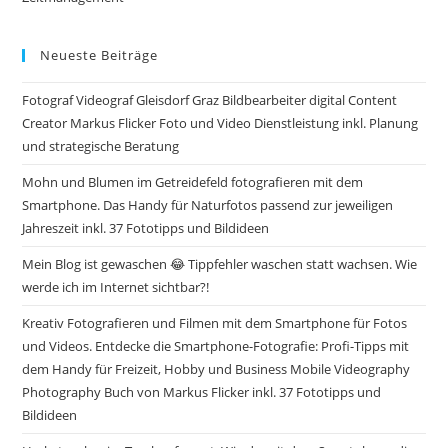
Neueste Beiträge
Fotograf Videograf Gleisdorf Graz Bildbearbeiter digital Content
Creator Markus Flicker Foto und Video Dienstleistung inkl. Planung
und strategische Beratung
Mohn und Blumen im Getreidefeld fotografieren mit dem
Smartphone. Das Handy für Naturfotos passend zur jeweiligen
Jahreszeit inkl. 37 Fototipps und Bildideen
Mein Blog ist gewaschen 😂 Tippfehler waschen statt wachsen. Wie
werde ich im Internet sichtbar?!
Kreativ Fotografieren und Filmen mit dem Smartphone für Fotos
und Videos. Entdecke die Smartphone-Fotografie: Profi-Tipps mit
dem Handy für Freizeit, Hobby und Business Mobile Videography
Photography Buch von Markus Flicker inkl. 37 Fototipps und
Bildideen