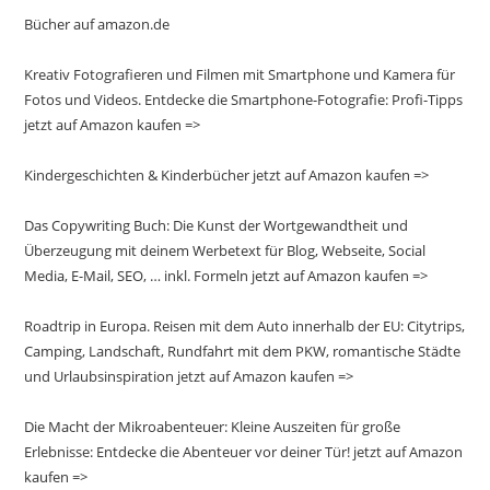
Bücher auf amazon.de
Kreativ Fotografieren und Filmen mit Smartphone und Kamera für
Fotos und Videos. Entdecke die Smartphone-Fotografie: Profi-Tipps
jetzt auf Amazon kaufen =>
Kindergeschichten & Kinderbücher jetzt auf Amazon kaufen =>
Das Copywriting Buch: Die Kunst der Wortgewandtheit und
Überzeugung mit deinem Werbetext für Blog, Webseite, Social
Media, E-Mail, SEO, … inkl. Formeln jetzt auf Amazon kaufen =>
Roadtrip in Europa. Reisen mit dem Auto innerhalb der EU: Citytrips,
Camping, Landschaft, Rundfahrt mit dem PKW, romantische Städte
und Urlaubsinspiration jetzt auf Amazon kaufen =>
Die Macht der Mikroabenteuer: Kleine Auszeiten für große
Erlebnisse: Entdecke die Abenteuer vor deiner Tür! jetzt auf Amazon
kaufen =>