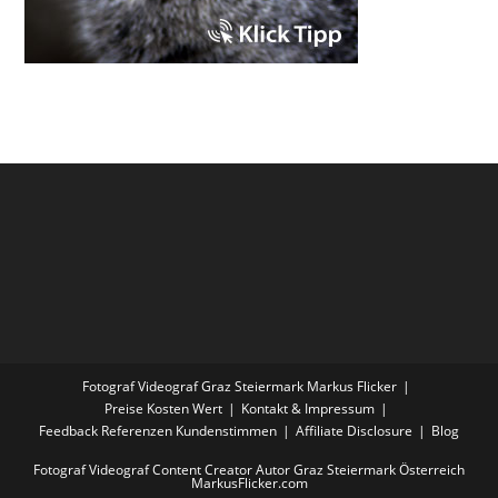
Fotograf Videograf Graz Steiermark Markus Flicker
Preise Kosten Wert
Kontakt & Impressum
Feedback Referenzen Kundenstimmen
Affiliate Disclosure
Blog
Fotograf Videograf Content Creator Autor Graz Steiermark Österreich
MarkusFlicker.com