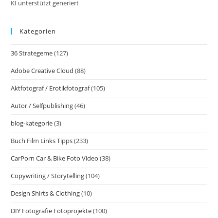
KI unterstützt generiert
Kategorien
36 Strategeme
(127)
Adobe Creative Cloud
(88)
Aktfotograf / Erotikfotograf
(105)
Autor / Selfpublishing
(46)
blog-kategorie
(3)
Buch Film Links Tipps
(233)
CarPorn Car & Bike Foto Video
(38)
Copywriting / Storytelling
(104)
Design Shirts & Clothing
(10)
DIY Fotografie Fotoprojekte
(100)