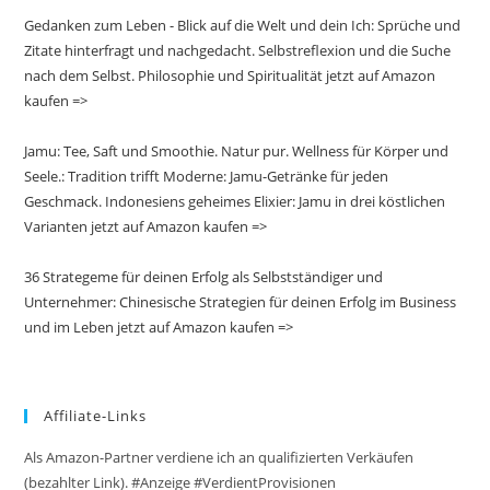
Gedanken zum Leben - Blick auf die Welt und dein Ich: Sprüche und
Zitate hinterfragt und nachgedacht. Selbstreflexion und die Suche
nach dem Selbst. Philosophie und Spiritualität jetzt auf Amazon
kaufen =>
Jamu: Tee, Saft und Smoothie. Natur pur. Wellness für Körper und
Seele.: Tradition trifft Moderne: Jamu-Getränke für jeden
Geschmack. Indonesiens geheimes Elixier: Jamu in drei köstlichen
Varianten jetzt auf Amazon kaufen =>
36 Strategeme für deinen Erfolg als Selbstständiger und
Unternehmer: Chinesische Strategien für deinen Erfolg im Business
und im Leben jetzt auf Amazon kaufen =>
Affiliate-Links
Als Amazon-Partner verdiene ich an qualifizierten Verkäufen
(bezahlter Link). #Anzeige #VerdientProvisionen