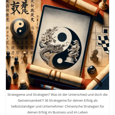
Strategeme und Strategien? Was ist der Unterschied und doch die
Gemeinsamkeit?! 36 Strategeme für deinen Erfolg als
Selbstständiger und Unternehmer: Chinesische Strategien für
deinen Erfolg im Business und im Leben