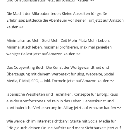
Die Macht der Mikroabenteuer: Kleine Auszeiten für große
Erlebnisse: Entdecke die Abenteuer vor deiner Tür! jetzt auf Amazon
kaufen =>
Minimalismus Mehr Geld Mehr Zeit Mehr Platz Mehr Leben:
Minimalistisch leben, maximal profitieren, maximal genießen,
weniger Ballast jetzt auf Amazon kaufen =>
Das Copywriting Buch: Die Kunst der Wortgewandtheit und
Überzeugung mit deinem Werbetext für Blog, Webseite, Social
Media, E-Mail, SEO, … inkl. Formeln jetzt auf Amazon kaufen =>
Japanische Weisheiten und Techniken. Konzepte für Erfolg.: Raus
aus der Komfortzone und rein in das Leben. Lebenskunst und
kontinuierliche Verbesserung im Alltag jetzt auf Amazon kaufen =>
Wie werde ich im Internet sichtbar?!: Starte mit Social Media für
Erfolg durch deinen Online Auftritt und mehr Sichtbarkeit jetzt auf