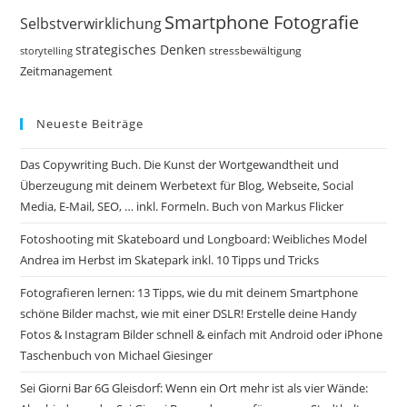
Smartphone Fotografie
Selbstverwirklichung
strategisches Denken
storytelling
stressbewältigung
Zeitmanagement
Neueste Beiträge
Das Copywriting Buch. Die Kunst der Wortgewandtheit und
Überzeugung mit deinem Werbetext für Blog, Webseite, Social
Media, E-Mail, SEO, … inkl. Formeln. Buch von Markus Flicker
Fotoshooting mit Skateboard und Longboard: Weibliches Model
Andrea im Herbst im Skatepark inkl. 10 Tipps und Tricks
Fotografieren lernen: 13 Tipps, wie du mit deinem Smartphone
schöne Bilder machst, wie mit einer DSLR! Erstelle deine Handy
Fotos & Instagram Bilder schnell & einfach mit Android oder iPhone
Taschenbuch von Michael Giesinger
Sei Giorni Bar 6G Gleisdorf: Wenn ein Ort mehr ist als vier Wände: