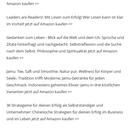
Amazon kaufen =>
Leaders are Readers!: Mit Lesen zum Erfolg! Wer Lesen kann ist klar
im Vorteil! jetzt auf Amazon kaufen =>
Gedanken zum Leben - Blick auf die Welt und dein Ich: Sprüche und
Zitate hinterfragt und nachgedacht. Selbstreflexion und die Suche
nach dem Selbst. Philosophie und Spiritualität jetzt auf Amazon
kaufen =>
Jamu: Tee, Saft und Smoothie. Natur pur. Wellness für Körper und
Seele.: Tradition trifft Moderne: Jamu-Getränke für jeden
Geschmack. Indonesiens geheimes Elixier: Jamu in drei köstlichen
Varianten jetzt auf Amazon kaufen =>
36 Strategeme für deinen Erfolg als Selbstständiger und
Unternehmer: Chinesische Strategien für deinen Erfolg im Business
und im Leben jetzt auf Amazon kaufen =>