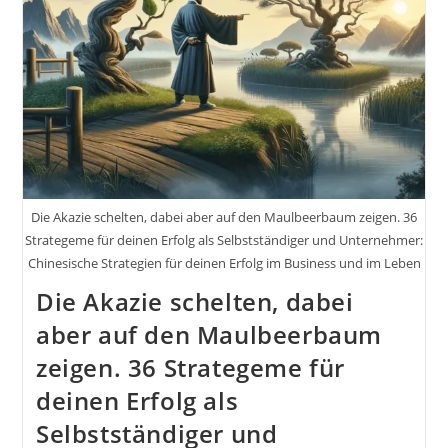
Die Akazie schelten, dabei aber auf den Maulbeerbaum zeigen. 36
Strategeme für deinen Erfolg als Selbstständiger und Unternehmer:
Chinesische Strategien für deinen Erfolg im Business und im Leben
Die Akazie schelten, dabei
aber auf den Maulbeerbaum
zeigen. 36 Strategeme für
deinen Erfolg als
Selbstständiger und