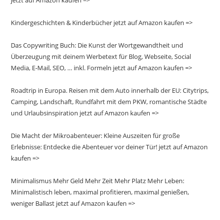
jetzt auf Amazon kaufen =>
Kindergeschichten & Kinderbücher jetzt auf Amazon kaufen =>
Das Copywriting Buch: Die Kunst der Wortgewandtheit und
Überzeugung mit deinem Werbetext für Blog, Webseite, Social
Media, E-Mail, SEO, … inkl. Formeln jetzt auf Amazon kaufen =>
Roadtrip in Europa. Reisen mit dem Auto innerhalb der EU: Citytrips,
Camping, Landschaft, Rundfahrt mit dem PKW, romantische Städte
und Urlaubsinspiration jetzt auf Amazon kaufen =>
Die Macht der Mikroabenteuer: Kleine Auszeiten für große
Erlebnisse: Entdecke die Abenteuer vor deiner Tür! jetzt auf Amazon
kaufen =>
Minimalismus Mehr Geld Mehr Zeit Mehr Platz Mehr Leben:
Minimalistisch leben, maximal profitieren, maximal genießen,
weniger Ballast jetzt auf Amazon kaufen =>