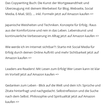
Das Copywriting Buch: Die Kunst der Wortgewandtheit und
Überzeugung mit deinem Werbetext für Blog, Webseite, Social
Media, E-Mail, SEO, … inkl. Formeln jetzt auf Amazon kaufen =>
Japanische Weisheiten und Techniken. Konzepte für Erfolg.: Raus
aus der Komfortzone und rein in das Leben. Lebenskunst und
kontinuierliche Verbesserung im Alltag jetzt auf Amazon kaufen =>
Wie werde ich im Internet sichtbar?!: Starte mit Social Media für
Erfolg durch deinen Online Auftritt und mehr Sichtbarkeit jetzt auf
Amazon kaufen =>
Leaders are Readers!: Mit Lesen zum Erfolg! Wer Lesen kann ist klar
im Vorteil! jetzt auf Amazon kaufen =>
Gedanken zum Leben - Blick auf die Welt und dein Ich: Sprüche und
Zitate hinterfragt und nachgedacht. Selbstreflexion und die Suche
nach dem Selbst. Philosophie und Spiritualität jetzt auf Amazon
kaufen =>