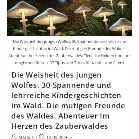
Die Weisheit des jungen Wolfes. 30 Spannende und lehrreiche
Kindergeschichten im Wald. Die mutigen Freunde des Waldes.
Abenteuer im Herzen des Zauberwaldes. Tierische Helden und ihre
magischen Reisen. 37 Tipps und Tricks für Kinder und Eltern
Die Weisheit des jungen
Wolfes. 30 Spannende und
lehrreiche Kindergeschichten
im Wald. Die mutigen Freunde
des Waldes. Abenteuer im
Herzen des Zauberwaldes
Beitrags-
Beitrag
Markus
12.05.2026