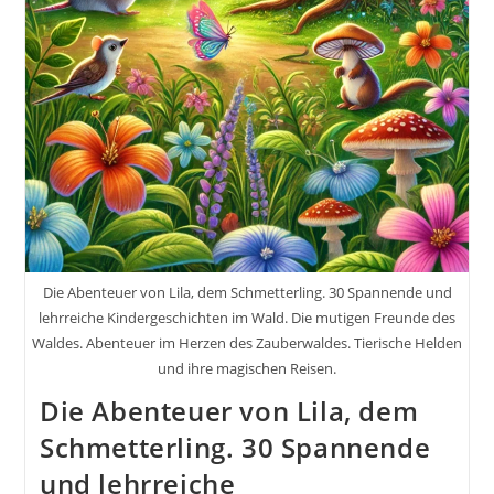
Die Abenteuer von Lila, dem Schmetterling. 30 Spannende und
lehrreiche Kindergeschichten im Wald. Die mutigen Freunde des
Waldes. Abenteuer im Herzen des Zauberwaldes. Tierische Helden
und ihre magischen Reisen.
Die Abenteuer von Lila, dem
Schmetterling. 30 Spannende
und lehrreiche