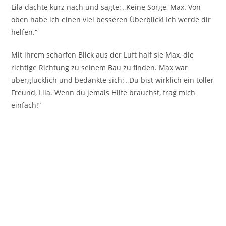
Lila dachte kurz nach und sagte: „Keine Sorge, Max. Von
oben habe ich einen viel besseren Überblick! Ich werde dir
helfen.“
Mit ihrem scharfen Blick aus der Luft half sie Max, die
richtige Richtung zu seinem Bau zu finden. Max war
überglücklich und bedankte sich: „Du bist wirklich ein toller
Freund, Lila. Wenn du jemals Hilfe brauchst, frag mich
einfach!“