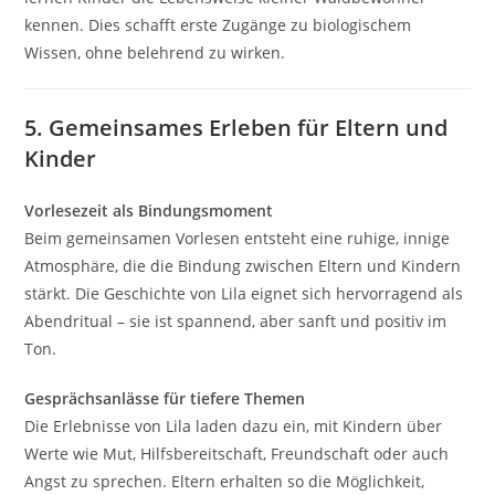
kennen. Dies schafft erste Zugänge zu biologischem
Wissen, ohne belehrend zu wirken.
5. Gemeinsames Erleben für Eltern und
Kinder
Vorlesezeit als Bindungsmoment
Beim gemeinsamen Vorlesen entsteht eine ruhige, innige
Atmosphäre, die die Bindung zwischen Eltern und Kindern
stärkt. Die Geschichte von Lila eignet sich hervorragend als
Abendritual – sie ist spannend, aber sanft und positiv im
Ton.
Gesprächsanlässe für tiefere Themen
Die Erlebnisse von Lila laden dazu ein, mit Kindern über
Werte wie Mut, Hilfsbereitschaft, Freundschaft oder auch
Angst zu sprechen. Eltern erhalten so die Möglichkeit,