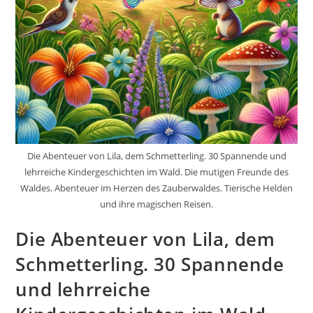
Die Abenteuer von Lila, dem Schmetterling. 30 Spannende und
lehrreiche Kindergeschichten im Wald. Die mutigen Freunde des
Waldes. Abenteuer im Herzen des Zauberwaldes. Tierische Helden
und ihre magischen Reisen.
Die Abenteuer von Lila, dem
Schmetterling. 30 Spannende
und lehrreiche