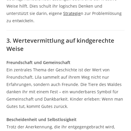
Weise hilft. Dies schult ihr logisches Denken und
unterstützt sie darin, eigene
Strategie
n zur Problemlösung
zu entwickeln.
3. Wertevermittlung auf kindgerechte
Weise
Freundschaft und Gemeinschaft
Ein zentrales Thema der Geschichte ist der Wert von
Freundschaft. Lila sammelt auf ihrem Weg nicht nur
Erfahrungen, sondern auch Freunde. Die Tiere des Waldes
danken ihr mit einem Fest – ein wunderbares Symbol für
Gemeinschaft und Dankbarkeit. Kinder erleben: Wenn man
Gutes tut, kommt Gutes zurück.
Bescheidenheit und Selbstlosigkeit
Trotz der Anerkennung, die ihr entgegengebracht wird,