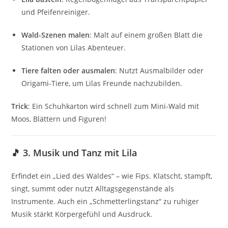
und Pfeifenreiniger.
Wald-Szenen malen
: Malt auf einem großen Blatt die
Stationen von Lilas Abenteuer.
Tiere falten oder ausmalen
: Nutzt Ausmalbilder oder
Origami-Tiere, um Lilas Freunde nachzubilden.
Trick
: Ein Schuhkarton wird schnell zum Mini-Wald mit
Moos, Blättern und Figuren!
🎵 3. Musik und Tanz mit Lila
Erfindet ein „Lied des Waldes“ – wie Fips. Klatscht, stampft,
singt, summt oder nutzt Alltagsgegenstände als
Instrumente. Auch ein „Schmetterlingstanz“ zu ruhiger
Musik stärkt Körpergefühl und Ausdruck.