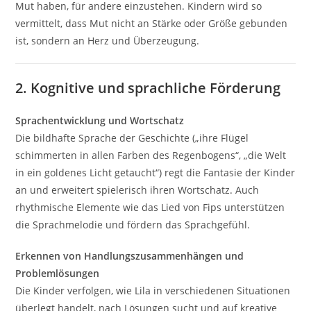
Mut haben, für andere einzustehen. Kindern wird so
vermittelt, dass Mut nicht an Stärke oder Größe gebunden
ist, sondern an Herz und Überzeugung.
2. Kognitive und sprachliche Förderung
Sprachentwicklung und Wortschatz
Die bildhafte Sprache der Geschichte („ihre Flügel
schimmerten in allen Farben des Regenbogens“, „die Welt
in ein goldenes Licht getaucht“) regt die Fantasie der Kinder
an und erweitert spielerisch ihren Wortschatz. Auch
rhythmische Elemente wie das Lied von Fips unterstützen
die Sprachmelodie und fördern das Sprachgefühl.
Erkennen von Handlungszusammenhängen und
Problemlösungen
Die Kinder verfolgen, wie Lila in verschiedenen Situationen
überlegt handelt, nach Lösungen sucht und auf kreative