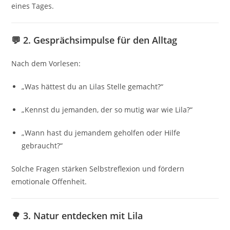
eines Tages.
💬 2. Gesprächsimpulse für den Alltag
Nach dem Vorlesen:
„Was hättest du an Lilas Stelle gemacht?“
„Kennst du jemanden, der so mutig war wie Lila?“
„Wann hast du jemandem geholfen oder Hilfe
gebraucht?“
Solche Fragen stärken Selbstreflexion und fördern
emotionale Offenheit.
🌳 3. Natur entdecken mit Lila