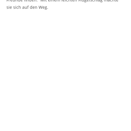
sie sich auf den Weg.