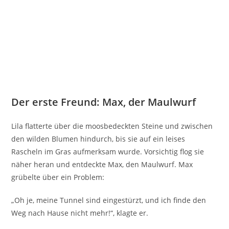
Der erste Freund: Max, der Maulwurf
Lila flatterte über die moosbedeckten Steine und zwischen
den wilden Blumen hindurch, bis sie auf ein leises
Rascheln im Gras aufmerksam wurde. Vorsichtig flog sie
näher heran und entdeckte Max, den Maulwurf. Max
grübelte über ein Problem:
„Oh je, meine Tunnel sind eingestürzt, und ich finde den
Weg nach Hause nicht mehr!“, klagte er.