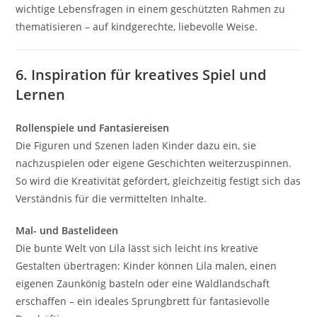
wichtige Lebensfragen in einem geschützten Rahmen zu
thematisieren – auf kindgerechte, liebevolle Weise.
6. Inspiration für kreatives Spiel und
Lernen
Rollenspiele und Fantasiereisen
Die Figuren und Szenen laden Kinder dazu ein, sie
nachzuspielen oder eigene Geschichten weiterzuspinnen.
So wird die Kreativität gefördert, gleichzeitig festigt sich das
Verständnis für die vermittelten Inhalte.
Mal- und Bastelideen
Die bunte Welt von Lila lässt sich leicht ins kreative
Gestalten übertragen: Kinder können Lila malen, einen
eigenen Zaunkönig basteln oder eine Waldlandschaft
erschaffen – ein ideales Sprungbrett für fantasievolle