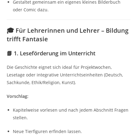
Gestaltet gemeinsam ein eigenes kleines Bilderbuch
oder Comic dazu.
🎓
Für Lehrerinnen und Lehrer – Bildung
trifft Fantasie
📘 1. Leseförderung im Unterricht
Die Geschichte eignet sich ideal für Projektwochen,
Lesetage oder integrative Unterrichtseinheiten (Deutsch,
Sachkunde, Ethik/Religion, Kunst).
Vorschlag:
Kapitelweise vorlesen und nach jedem Abschnitt Fragen
stellen.
Neue Tierfiguren erfinden lassen.