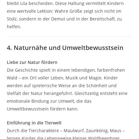
bleibt Lila bescheiden. Diese Haltung vermittelt Kindern
eine wertvolle Lektion: Wahre Größe zeigt sich nicht im
Stolz, sondern in der Demut und in der Bereitschaft, zu
helfen.
4. Naturnähe und Umweltbewusstsein
Liebe zur Natur fördern
Die Geschichte spielt in einem lebendigen, farbenfrohen
Wald – ein Ort voller Leben, Musik und Magie. Kinder
werden auf spielerische Weise an die Schönheit und
Vielfalt der Natur herangeführt. Gleichzeitig entsteht eine
emotionale Bindung zur Umwelt, die das
Umweltbewusstsein fördern kann.
Einführung in die Tierwelt
Durch die Tiercharaktere – Maulwurf, Zaunkönig, Maus –
lernen Kinder die Lebensweise kleiner Waldbewohner