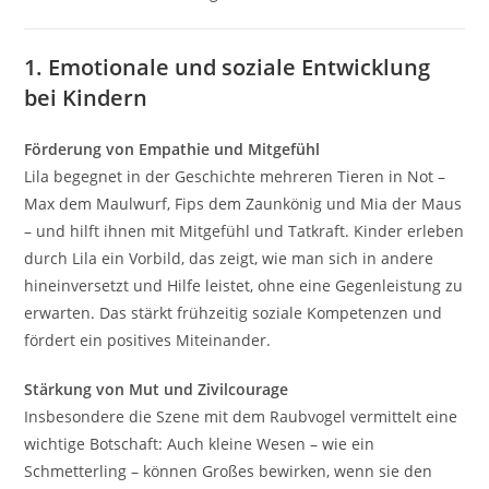
1. Emotionale und soziale Entwicklung
bei Kindern
Förderung von Empathie und Mitgefühl
Lila begegnet in der Geschichte mehreren Tieren in Not –
Max dem Maulwurf, Fips dem Zaunkönig und Mia der Maus
– und hilft ihnen mit Mitgefühl und Tatkraft. Kinder erleben
durch Lila ein Vorbild, das zeigt, wie man sich in andere
hineinversetzt und Hilfe leistet, ohne eine Gegenleistung zu
erwarten. Das stärkt frühzeitig soziale Kompetenzen und
fördert ein positives Miteinander.
Stärkung von Mut und Zivilcourage
Insbesondere die Szene mit dem Raubvogel vermittelt eine
wichtige Botschaft: Auch kleine Wesen – wie ein
Schmetterling – können Großes bewirken, wenn sie den