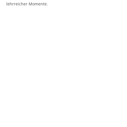
lehrreicher Momente.