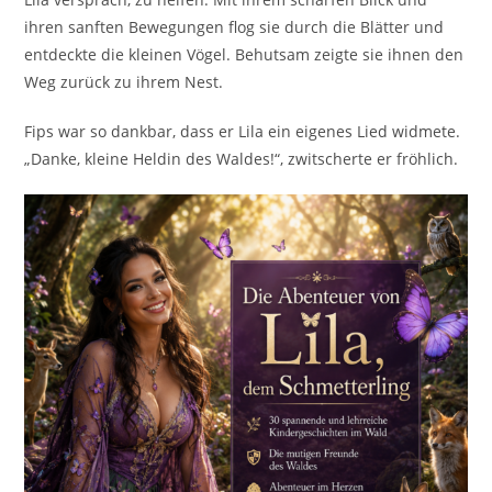
ihren sanften Bewegungen flog sie durch die Blätter und
entdeckte die kleinen Vögel. Behutsam zeigte sie ihnen den
Weg zurück zu ihrem Nest.
Fips war so dankbar, dass er Lila ein eigenes Lied widmete.
„Danke, kleine Heldin des Waldes!“, zwitscherte er fröhlich.