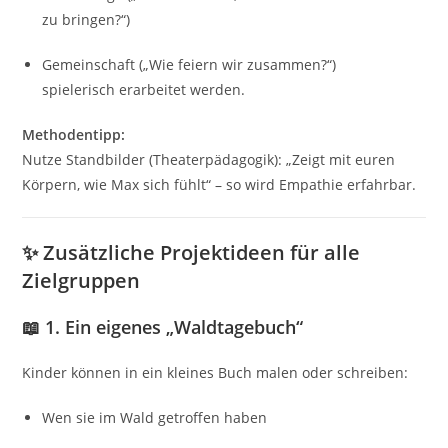
zu bringen?“)
Gemeinschaft („Wie feiern wir zusammen?“)
spielerisch erarbeitet werden.
Methodentipp:
Nutze Standbilder (Theaterpädagogik): „Zeigt mit euren
Körpern, wie Max sich fühlt“ – so wird Empathie erfahrbar.
✨
Zusätzliche Projektideen für alle
Zielgruppen
📖 1. Ein eigenes „Waldtagebuch“
Kinder können in ein kleines Buch malen oder schreiben:
Wen sie im Wald getroffen haben