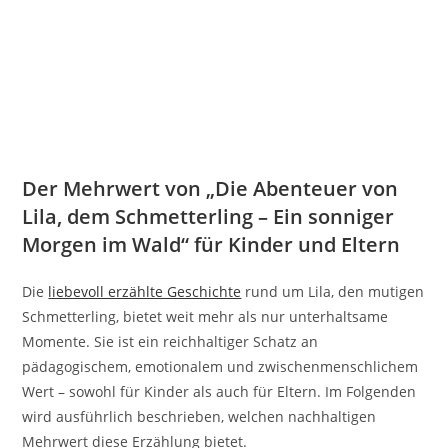
Der Mehrwert von „Die Abenteuer von
Lila, dem Schmetterling – Ein sonniger
Morgen im Wald“ für Kinder und Eltern
Die
liebevoll erzählte Geschichte
rund um Lila, den mutigen
Schmetterling, bietet weit mehr als nur unterhaltsame
Momente. Sie ist ein reichhaltiger Schatz an
pädagogischem, emotionalem und zwischenmenschlichem
Wert – sowohl für Kinder als auch für Eltern. Im Folgenden
wird ausführlich beschrieben, welchen nachhaltigen
Mehrwert diese Erzählung bietet.