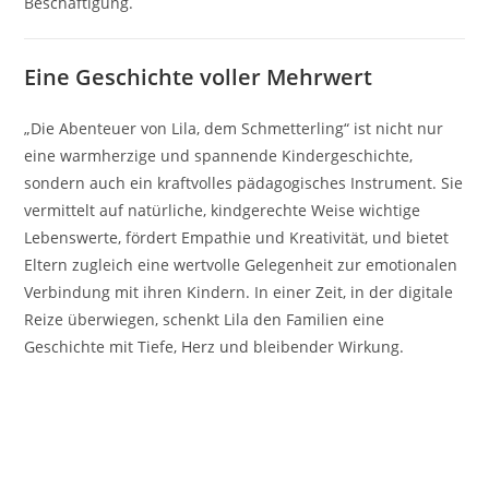
Beschäftigung.
Eine Geschichte voller Mehrwert
„Die Abenteuer von Lila, dem Schmetterling“ ist nicht nur
eine warmherzige und spannende Kindergeschichte,
sondern auch ein kraftvolles pädagogisches Instrument. Sie
vermittelt auf natürliche, kindgerechte Weise wichtige
Lebenswerte, fördert Empathie und Kreativität, und bietet
Eltern zugleich eine wertvolle Gelegenheit zur emotionalen
Verbindung mit ihren Kindern. In einer Zeit, in der digitale
Reize überwiegen, schenkt Lila den Familien eine
Geschichte mit Tiefe, Herz und bleibender Wirkung.