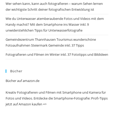
Wer sehen kann, kann auch fotografieren – warum Sehen lernen
der wichtigste Schritt deiner fotografischen Entwicklung ist
Wie du Unterwasser atemberaubende Fotos und Videos mit dem
Handy machst? Mit dem Smartphone ins Wasser inkl. 9
unwiderstehlichen Tipps für Unterwasserfotografie
Gemeindezentrum Thannhausen Tourismus wunderschöne
Fotoaufnahmen Steiermark Gemeinde inkl. 37 Tipps
Fotografieren und Filmen im Winter inkl. 37 Fototipps und Bildideen
Bücher
Bücher auf amazon.de
Kreativ Fotografieren und Filmen mit Smartphone und Kamera für
Fotos und Videos. Entdecke die Smartphone-Fotografie: Profi-Tipps
jetzt auf Amazon kaufen =>