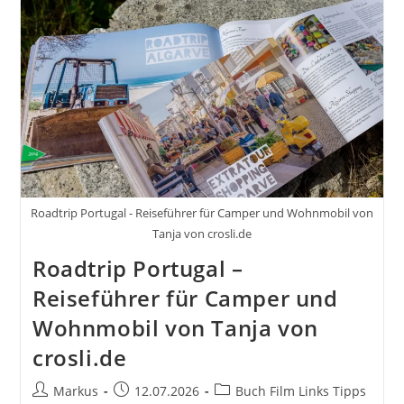
Roadtrip Portugal - Reiseführer für Camper und Wohnmobil von
Tanja von crosli.de
Roadtrip Portugal –
Reiseführer für Camper und
Wohnmobil von Tanja von
crosli.de
Beitrags-
Beitrag
Beitrags-
Markus
12.07.2026
Buch Film Links Tipps