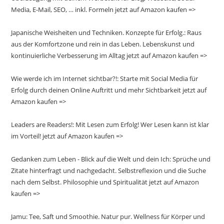
Media, E-Mail, SEO, … inkl. Formeln jetzt auf Amazon kaufen =>
Japanische Weisheiten und Techniken. Konzepte für Erfolg.: Raus
aus der Komfortzone und rein in das Leben. Lebenskunst und
kontinuierliche Verbesserung im Alltag jetzt auf Amazon kaufen =>
Wie werde ich im Internet sichtbar?!: Starte mit Social Media für
Erfolg durch deinen Online Auftritt und mehr Sichtbarkeit jetzt auf
Amazon kaufen =>
Leaders are Readers!: Mit Lesen zum Erfolg! Wer Lesen kann ist klar
im Vorteil! jetzt auf Amazon kaufen =>
Gedanken zum Leben - Blick auf die Welt und dein Ich: Sprüche und
Zitate hinterfragt und nachgedacht. Selbstreflexion und die Suche
nach dem Selbst. Philosophie und Spiritualität jetzt auf Amazon
kaufen =>
Jamu: Tee, Saft und Smoothie. Natur pur. Wellness für Körper und