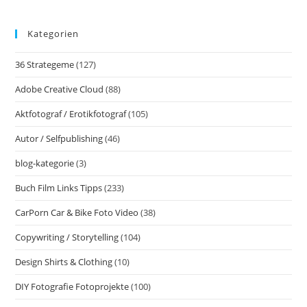
Kategorien
36 Strategeme
(127)
Adobe Creative Cloud
(88)
Aktfotograf / Erotikfotograf
(105)
Autor / Selfpublishing
(46)
blog-kategorie
(3)
Buch Film Links Tipps
(233)
CarPorn Car & Bike Foto Video
(38)
Copywriting / Storytelling
(104)
Design Shirts & Clothing
(10)
DIY Fotografie Fotoprojekte
(100)