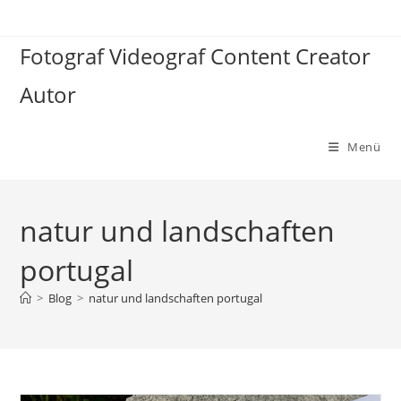
Zum
Inhalt
Fotograf Videograf Content Creator
springen
Autor
Menü
natur und landschaften
portugal
>
Blog
>
natur und landschaften portugal