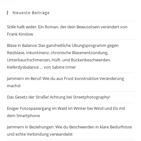
Neueste Beiträge
Stille hallt wider: Ein Roman, der dein Bewusstsein verändert von
Frank Kinslow
Blase in Balance: Das ganzheitliche Übungsprogramm gegen
Reizblase, Inkontinenz, chronische Blasenentzündung,
Unterbauchschmerzen, Hüft- und Rückenbeschwerden,
Kieferdysbalance … von Sabine Irmer
Jammern im Beruf: Wie du aus Frust konstruktive Veränderung
machst
Das Gesetz der Straße! Achtung bei Streetphotography!
Eisiger Fotospaziergang im Wald im Winter bei Wind und Eis mit
dem Smartphone
Jammern in Beziehungen: Wie du Beschwerden in klare Bedürfnisse
und echte Verbindung verwandelst