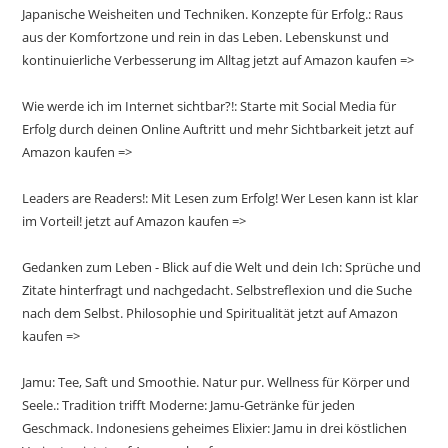
Japanische Weisheiten und Techniken. Konzepte für Erfolg.: Raus
aus der Komfortzone und rein in das Leben. Lebenskunst und
kontinuierliche Verbesserung im Alltag jetzt auf Amazon kaufen =>
Wie werde ich im Internet sichtbar?!: Starte mit Social Media für
Erfolg durch deinen Online Auftritt und mehr Sichtbarkeit jetzt auf
Amazon kaufen =>
Leaders are Readers!: Mit Lesen zum Erfolg! Wer Lesen kann ist klar
im Vorteil! jetzt auf Amazon kaufen =>
Gedanken zum Leben - Blick auf die Welt und dein Ich: Sprüche und
Zitate hinterfragt und nachgedacht. Selbstreflexion und die Suche
nach dem Selbst. Philosophie und Spiritualität jetzt auf Amazon
kaufen =>
Jamu: Tee, Saft und Smoothie. Natur pur. Wellness für Körper und
Seele.: Tradition trifft Moderne: Jamu-Getränke für jeden
Geschmack. Indonesiens geheimes Elixier: Jamu in drei köstlichen