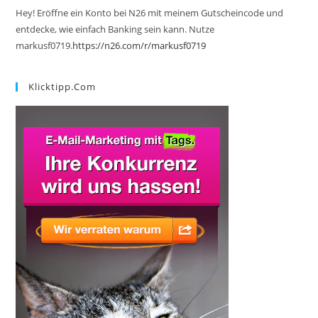
Hey! Eröffne ein Konto bei N26 mit meinem Gutscheincode und
entdecke, wie einfach Banking sein kann. Nutze
markusf0719.
https://n26.com/r/markusf0719
Klicktipp.com