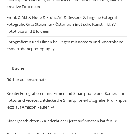
kreative Fotoideen
Erotik & Akt & Nude & Erotic Art & Dessous & Lingerie Fotograf
Fotografie Graz Steiermark Österreich Erotische Kunst inkl. 37
Fototipps und Bildideen
Fotografieren und Filmen bei Regen mit Kamera und Smartphone
#smartphonephotography
Bücher
Bücher auf amazon.de
Kreativ Fotografieren und Filmen mit Smartphone und Kamera für
Fotos und Videos. Entdecke die Smartphone-Fotografie: Profi-Tipps
jetzt auf Amazon kaufen =>
Kindergeschichten & Kinderbücher jetzt auf Amazon kaufen =>