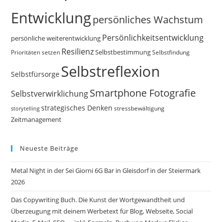
Entwicklung
persönliches Wachstum
Persönlichkeitsentwicklung
persönliche weiterentwicklung
Resilienz
Selbstbestimmung
Prioritäten setzen
Selbstfindung
Selbstreflexion
Selbstfürsorge
Smartphone Fotografie
Selbstverwirklichung
strategisches Denken
storytelling
stressbewältigung
Zeitmanagement
Neueste Beiträge
Metal Night in der Sei Giorni 6G Bar in Gleisdorf in der Steiermark
2026
Das Copywriting Buch. Die Kunst der Wortgewandtheit und
Überzeugung mit deinem Werbetext für Blog, Webseite, Social