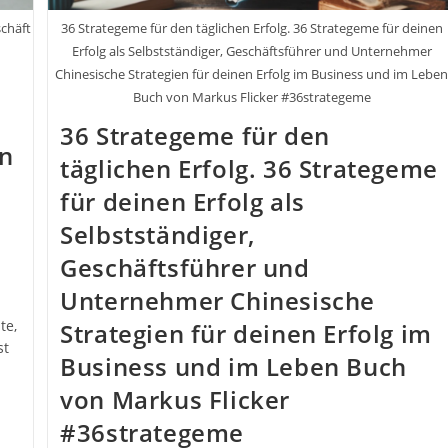
schäft
36 Strategeme für den täglichen Erfolg. 36 Strategeme für deinen
Erfolg als Selbstständiger, Geschäftsführer und Unternehmer
Chinesische Strategien für deinen Erfolg im Business und im Lebe
Buch von Markus Flicker #36strategeme
36 Strategeme für den
en
täglichen Erfolg. 36 Strategeme
für deinen Erfolg als
Selbstständiger,
Geschäftsführer und
Unternehmer Chinesische
te,
Strategien für deinen Erfolg im
st
Business und im Leben Buch
von Markus Flicker
#36strategeme