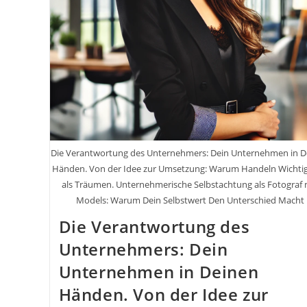
Die Verantwortung des Unternehmers: Dein Unternehmen in D
Händen. Von der Idee zur Umsetzung: Warum Handeln Wichtige
als Träumen. Unternehmerische Selbstachtung als Fotograf 
Models: Warum Dein Selbstwert Den Unterschied Macht
Die Verantwortung des
Unternehmers: Dein
Unternehmen in Deinen
Händen. Von der Idee zur