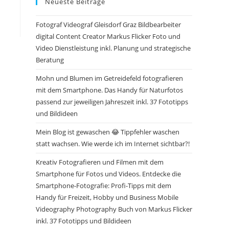
Neueste Beiträge
Fotograf Videograf Gleisdorf Graz Bildbearbeiter
digital Content Creator Markus Flicker Foto und
Video Dienstleistung inkl. Planung und strategische
Beratung
Mohn und Blumen im Getreidefeld fotografieren
mit dem Smartphone. Das Handy für Naturfotos
passend zur jeweiligen Jahreszeit inkl. 37 Fototipps
und Bildideen
Mein Blog ist gewaschen 😂 Tippfehler waschen
statt wachsen. Wie werde ich im Internet sichtbar?!
Kreativ Fotografieren und Filmen mit dem
Smartphone für Fotos und Videos. Entdecke die
Smartphone-Fotografie: Profi-Tipps mit dem
Handy für Freizeit, Hobby und Business Mobile
Videography Photography Buch von Markus Flicker
inkl. 37 Fototipps und Bildideen