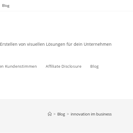
Blog
 Erstellen von visuellen Lösungen für dein Unternehmen
zen Kundenstimmen
Affiliate Disclosure
Blog
>
Blog
>
innovation im business