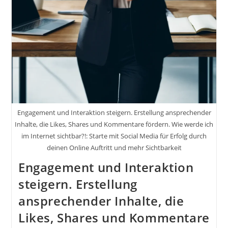
Engagement und Interaktion steigern. Erstellung ansprechender
Inhalte, die Likes, Shares und Kommentare fördern. Wie werde ich
im Internet sichtbar?!: Starte mit Social Media für Erfolg durch
deinen Online Auftritt und mehr Sichtbarkeit
Engagement und Interaktion
steigern. Erstellung
ansprechender Inhalte, die
Likes, Shares und Kommentare