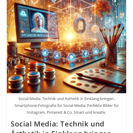
Firmenadresse
Im
Internet.
Social Media: Technik und Ästhetik in Einklang bringen.
Smartphone-Fotografie für Social Media: Perfekte Bilder für
Instagram, Pinterest & Co. Smart und kreativ.
Social Media: Technik und