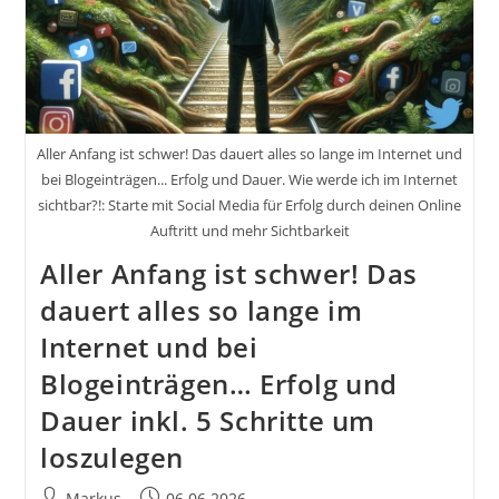
Sichtbar?!
Aller Anfang ist schwer! Das dauert alles so lange im Internet und
bei Blogeinträgen... Erfolg und Dauer. Wie werde ich im Internet
sichtbar?!: Starte mit Social Media für Erfolg durch deinen Online
Auftritt und mehr Sichtbarkeit
Aller Anfang ist schwer! Das
dauert alles so lange im
Internet und bei
Blogeinträgen… Erfolg und
Dauer inkl. 5 Schritte um
loszulegen
Beitrags-
Beitrag
Markus
06.06.2026