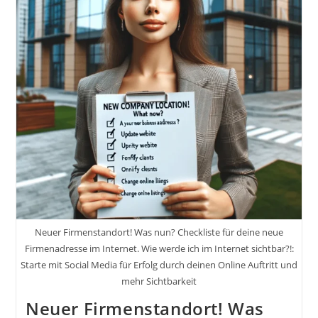
Neuer Firmenstandort! Was nun? Checkliste für deine neue
Firmenadresse im Internet. Wie werde ich im Internet sichtbar?!:
Starte mit Social Media für Erfolg durch deinen Online Auftritt und
mehr Sichtbarkeit
Neuer Firmenstandort! Was