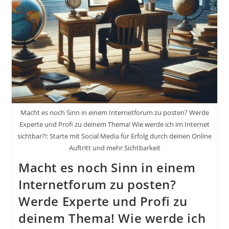
Und
Dauer
Inkl.
5
Schritte
Um
Loszulegen
Macht es noch Sinn in einem Internetforum zu posten? Werde
Experte und Profi zu deinem Thema! Wie werde ich im Internet
sichtbar?!: Starte mit Social Media für Erfolg durch deinen Online
Auftritt und mehr Sichtbarkeit
Macht es noch Sinn in einem
Internetforum zu posten?
Werde Experte und Profi zu
deinem Thema! Wie werde ich