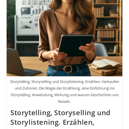
Sichtbar?!
Storytelling, Storyselling und Storylistening. Erzählen, Verkaufen
und Zuhören. Die Magie der Erzählung, eine Einführung ins
Storytelling. Anwendung, Wirkung und warum Geschichten uns
fesseln.
Storytelling, Storyselling und
Storylistening. Erzählen,