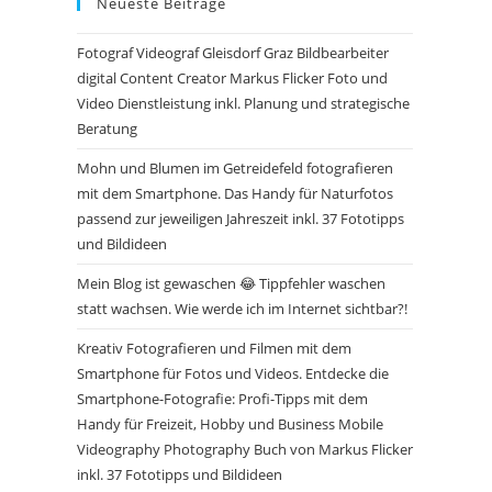
Neueste Beiträge
Fotograf Videograf Gleisdorf Graz Bildbearbeiter
digital Content Creator Markus Flicker Foto und
Video Dienstleistung inkl. Planung und strategische
Beratung
Mohn und Blumen im Getreidefeld fotografieren
mit dem Smartphone. Das Handy für Naturfotos
passend zur jeweiligen Jahreszeit inkl. 37 Fototipps
und Bildideen
Mein Blog ist gewaschen 😂 Tippfehler waschen
statt wachsen. Wie werde ich im Internet sichtbar?!
Kreativ Fotografieren und Filmen mit dem
Smartphone für Fotos und Videos. Entdecke die
Smartphone-Fotografie: Profi-Tipps mit dem
Handy für Freizeit, Hobby und Business Mobile
Videography Photography Buch von Markus Flicker
inkl. 37 Fototipps und Bildideen