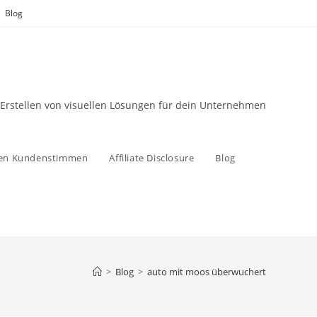
Blog
 Erstellen von visuellen Lösungen für dein Unternehmen
zen Kundenstimmen
Affiliate Disclosure
Blog
>
Blog
>
auto mit moos überwuchert