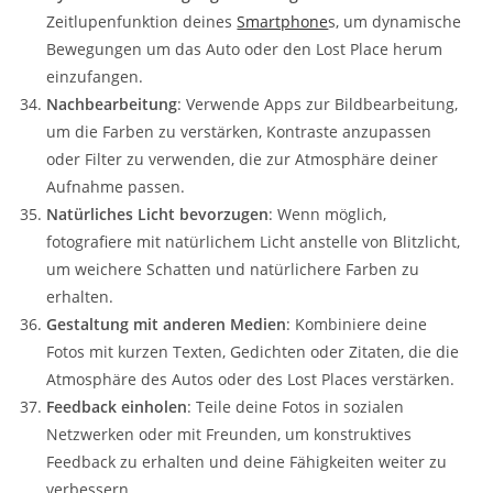
Zeitlupenfunktion deines
Smartphone
s, um dynamische
Bewegungen um das Auto oder den Lost Place herum
einzufangen.
Nachbearbeitung
: Verwende Apps zur Bildbearbeitung,
um die Farben zu verstärken, Kontraste anzupassen
oder Filter zu verwenden, die zur Atmosphäre deiner
Aufnahme passen.
Natürliches Licht bevorzugen
: Wenn möglich,
fotografiere mit natürlichem Licht anstelle von Blitzlicht,
um weichere Schatten und natürlichere Farben zu
erhalten.
Gestaltung mit anderen Medien
: Kombiniere deine
Fotos mit kurzen Texten, Gedichten oder Zitaten, die die
Atmosphäre des Autos oder des Lost Places verstärken.
Feedback einholen
: Teile deine Fotos in sozialen
Netzwerken oder mit Freunden, um konstruktives
Feedback zu erhalten und deine Fähigkeiten weiter zu
verbessern.