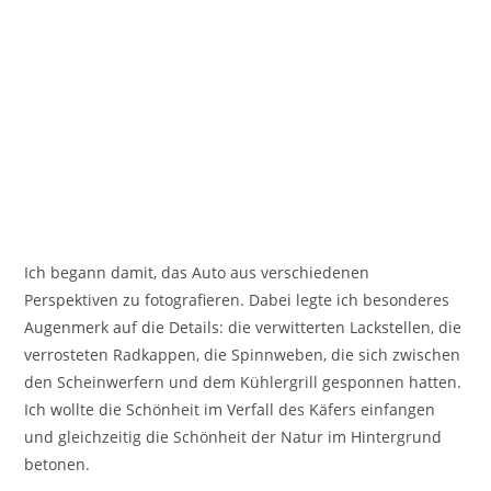
Ich begann damit, das Auto aus verschiedenen
Perspektiven zu fotografieren. Dabei legte ich besonderes
Augenmerk auf die Details: die verwitterten Lackstellen, die
verrosteten Radkappen, die Spinnweben, die sich zwischen
den Scheinwerfern und dem Kühlergrill gesponnen hatten.
Ich wollte die Schönheit im Verfall des Käfers einfangen
und gleichzeitig die Schönheit der Natur im Hintergrund
betonen.