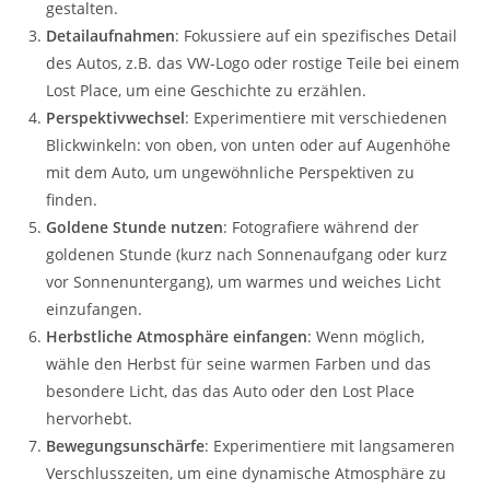
gestalten.
Detailaufnahmen
: Fokussiere auf ein spezifisches Detail
des Autos, z.B. das VW-Logo oder rostige Teile bei einem
Lost Place, um eine Geschichte zu erzählen.
Perspektivwechsel
: Experimentiere mit verschiedenen
Blickwinkeln: von oben, von unten oder auf Augenhöhe
mit dem Auto, um ungewöhnliche Perspektiven zu
finden.
Goldene Stunde nutzen
: Fotografiere während der
goldenen Stunde (kurz nach Sonnenaufgang oder kurz
vor Sonnenuntergang), um warmes und weiches Licht
einzufangen.
Herbstliche Atmosphäre einfangen
: Wenn möglich,
wähle den Herbst für seine warmen Farben und das
besondere Licht, das das Auto oder den Lost Place
hervorhebt.
Bewegungsunschärfe
: Experimentiere mit langsameren
Verschlusszeiten, um eine dynamische Atmosphäre zu