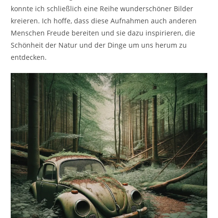
konnte ich schließlich eine Reihe wunderschöner Bilder
kreieren. Ich hoffe, dass diese Aufnahmen auch anderen
Menschen Freude bereiten und sie dazu inspirieren, die
Schönheit der Natur und der Dinge um uns herum zu
entdecken.