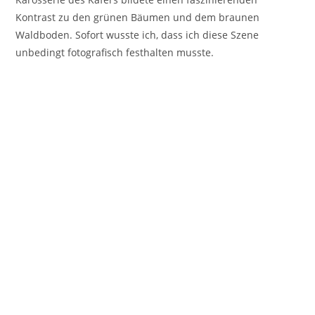
Kontrast zu den grünen Bäumen und dem braunen
Waldboden. Sofort wusste ich, dass ich diese Szene
unbedingt fotografisch festhalten musste.