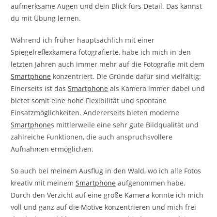
aufmerksame Augen und dein Blick fürs Detail. Das kannst
du mit Übung lernen.
Während ich früher hauptsächlich mit einer
Spiegelreflexkamera fotografierte, habe ich mich in den
letzten Jahren auch immer mehr auf die Fotografie mit dem
Smartphone
konzentriert. Die Gründe dafür sind vielfältig:
Einerseits ist das
Smartphone
als Kamera immer dabei und
bietet somit eine hohe Flexibilität und spontane
Einsatzmöglichkeiten. Andererseits bieten moderne
Smartphone
s mittlerweile eine sehr gute Bildqualität und
zahlreiche Funktionen, die auch anspruchsvollere
Aufnahmen ermöglichen.
So auch bei meinem Ausflug in den Wald, wo ich alle Fotos
kreativ mit meinem
Smartphone
aufgenommen habe.
Durch den Verzicht auf eine große Kamera konnte ich mich
voll und ganz auf die Motive konzentrieren und mich frei