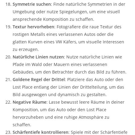
Symmetrie suchen
: Finde natürliche Symmetrien in der
Umgebung oder nutze Spiegelungen, um eine visuell
ansprechende Komposition zu schaffen.
Textur hervorheben
: Fotografiere die raue Textur des
rostigen Metalls eines verlassenen Autos oder die
glatten Kurven eines VW Käfers, um visuelle Interessen
zu erzeugen.
Natürliche Linien nutzen
: Nutze natürliche Linien wie
Pfade im Wald oder Mauern eines verlassenen
Gebäudes, um den Betrachter durch das Bild zu führen.
Goldene Regel der Drittel
: Platziere das Auto oder den
Lost Place entlang der Linien der Drittelteilung, um das
Bild ausgewogen und dynamisch zu gestalten.
Negative Räume
: Lasse bewusst leere Räume in deiner
Komposition, um das Auto oder den Lost Place
hervorzuheben und eine ruhige Atmosphäre zu
schaffen.
Schärfentiefe kontrollieren
: Spiele mit der Schärfentiefe