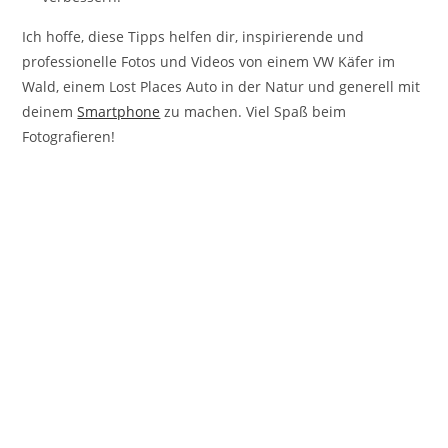
Ich hoffe, diese Tipps helfen dir, inspirierende und
professionelle Fotos und Videos von einem VW Käfer im
Wald, einem Lost Places Auto in der Natur und generell mit
deinem
Smartphone
zu machen. Viel Spaß beim
Fotografieren!