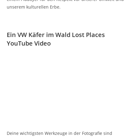
unserem kulturellen Erbe.
Ein VW Käfer im Wald Lost Places
YouTube Video
Deine wichtigsten Werkzeuge in der Fotografie sind