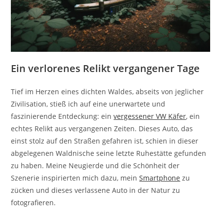
Ein verlorenes Relikt vergangener Tage
Tief im Herzen eines dichten Waldes, abseits von jeglicher
Zivilisation, stieß ich auf eine unerwartete und
faszinierende Entdeckung: ein
vergessener VW Käfer
, ein
echtes Relikt aus vergangenen Zeiten. Dieses Auto, das
einst stolz auf den Straßen gefahren ist, schien in dieser
abgelegenen Waldnische seine letzte Ruhestätte gefunden
zu haben. Meine Neugierde und die Schönheit der
Szenerie inspirierten mich dazu, mein
Smartphone
zu
zücken und dieses verlassene Auto in der Natur zu
fotografieren.