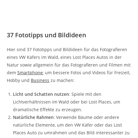
37 Fototipps und Bildideen
Hier sind 37 Fototipps und Bildideen für das Fotografieren
eines VW Käfers im Wald, eines Lost Places Autos in der
Natur sowie allgemein für das Fotografieren und Filmen mit
dem
Smartphone
, um bessere Fotos und Videos für Freizeit,
Hobby und
Business
zu machen:
Licht und Schatten nutzen
: Spiele mit den
Lichtverhältnissen im Wald oder bei Lost Places, um
dramatische Effekte zu erzeugen.
Natürliche Rahmen
: Verwende Bäume oder andere
natürliche Elemente, um den VW Käfer oder das Lost
Places Auto zu umrahmen und das Bild interessanter zu