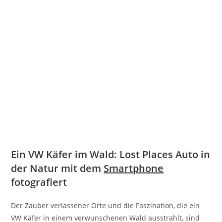
Ein VW Käfer im Wald: Lost Places Auto in
der Natur mit dem
Smartphone
fotografiert
Der Zauber verlassener Orte und die Faszination, die ein
VW Käfer in einem verwunschenen Wald ausstrahlt, sind