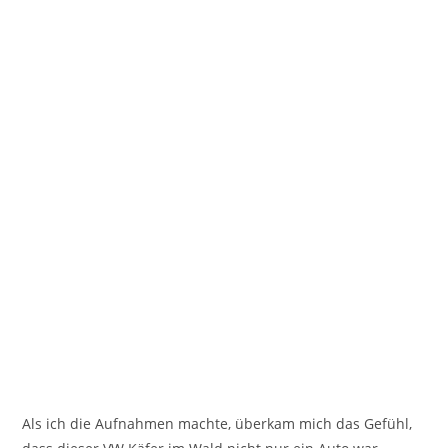
Als ich die Aufnahmen machte, überkam mich das Gefühl,