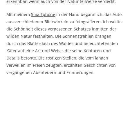
erkennbar, wenn auch von der Natur teilweise verdeckt.
Mit meinem
Smartphone
in der Hand begann ich, das Auto
aus verschiedenen Blickwinkeln zu fotografieren. Ich wollte
die Schönheit dieses vergessenen Schatzes inmitten der
wilden Natur festhalten. Die Sonnenstrahlen drangen
durch das Blätterdach des Waldes und beleuchteten den
Käfer auf eine Art und Weise, die seine Konturen und
Details betonte. Die rostigen Stellen, die vom langen
Verweilen im Freien zeugten, erzählten Geschichten von
vergangenen Abenteuern und Erinnerungen.