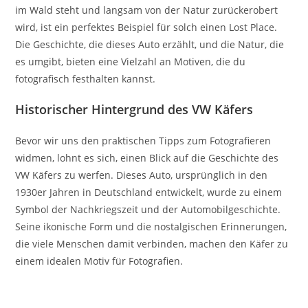
im Wald steht und langsam von der Natur zurückerobert
wird, ist ein perfektes Beispiel für solch einen Lost Place.
Die Geschichte, die dieses Auto erzählt, und die Natur, die
es umgibt, bieten eine Vielzahl an Motiven, die du
fotografisch festhalten kannst.
Historischer Hintergrund des VW Käfers
Bevor wir uns den praktischen Tipps zum Fotografieren
widmen, lohnt es sich, einen Blick auf die Geschichte des
VW Käfers zu werfen. Dieses Auto, ursprünglich in den
1930er Jahren in Deutschland entwickelt, wurde zu einem
Symbol der Nachkriegszeit und der Automobilgeschichte.
Seine ikonische Form und die nostalgischen Erinnerungen,
die viele Menschen damit verbinden, machen den Käfer zu
einem idealen Motiv für Fotografien.