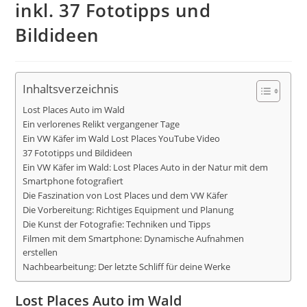
inkl. 37 Fototipps und
Bildideen
Inhaltsverzeichnis
Lost Places Auto im Wald
Ein verlorenes Relikt vergangener Tage
Ein VW Käfer im Wald Lost Places YouTube Video
37 Fototipps und Bildideen
Ein VW Käfer im Wald: Lost Places Auto in der Natur mit dem
Smartphone fotografiert
Die Faszination von Lost Places und dem VW Käfer
Die Vorbereitung: Richtiges Equipment und Planung
Die Kunst der Fotografie: Techniken und Tipps
Filmen mit dem Smartphone: Dynamische Aufnahmen
erstellen
Nachbearbeitung: Der letzte Schliff für deine Werke
Lost Places Auto im Wald