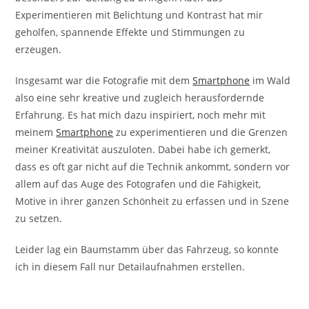
Experimentieren mit Belichtung und Kontrast hat mir
geholfen, spannende Effekte und Stimmungen zu
erzeugen.
Insgesamt war die Fotografie mit dem
Smartphone
im Wald
also eine sehr kreative und zugleich herausfordernde
Erfahrung. Es hat mich dazu inspiriert, noch mehr mit
meinem
Smartphone
zu experimentieren und die Grenzen
meiner Kreativität auszuloten. Dabei habe ich gemerkt,
dass es oft gar nicht auf die Technik ankommt, sondern vor
allem auf das Auge des Fotografen und die Fähigkeit,
Motive in ihrer ganzen Schönheit zu erfassen und in Szene
zu setzen.
Leider lag ein Baumstamm über das Fahrzeug, so konnte
ich in diesem Fall nur Detailaufnahmen erstellen.