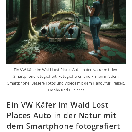
Ein VW Käfer im Wald Lost Places Auto in der Natur mit dem
Smartphone fotografiert. Fotografieren und Filmen mit dem
Smartphone: Bessere Fotos und Videos mit dem Handy für Freizeit,
Hobby und Business
Ein VW Käfer im Wald Lost
Places Auto in der Natur mit
dem Smartphone fotografiert