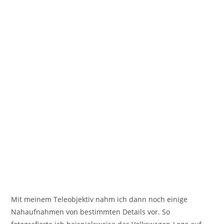
Mit meinem Teleobjektiv nahm ich dann noch einige
Nahaufnahmen von bestimmten Details vor. So