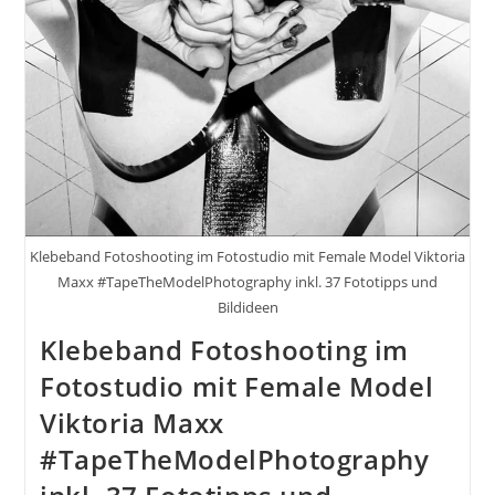
Klebeband Fotoshooting im Fotostudio mit Female Model Viktoria
Maxx #TapeTheModelPhotography inkl. 37 Fototipps und
Bildideen
Klebeband Fotoshooting im
Fotostudio mit Female Model
Viktoria Maxx
#TapeTheModelPhotography