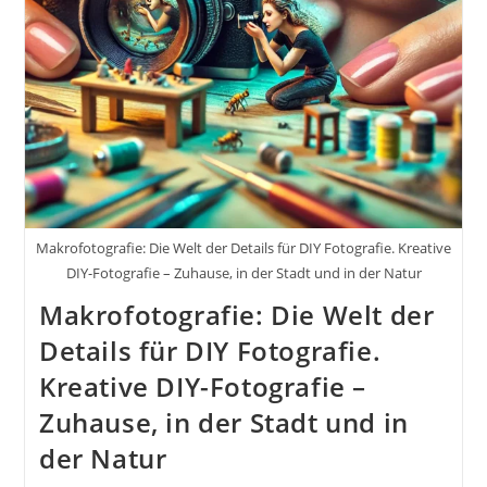
In
Der
Stadt
Und
In
Der
Natur
Makrofotografie: Die Welt der Details für DIY Fotografie. Kreative
DIY-Fotografie – Zuhause, in der Stadt und in der Natur
Makrofotografie: Die Welt der
Details für DIY Fotografie.
Kreative DIY-Fotografie –
Zuhause, in der Stadt und in
der Natur