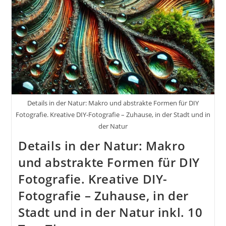
Und
In
Der
Natur
Details in der Natur: Makro und abstrakte Formen für DIY
Fotografie. Kreative DIY-Fotografie – Zuhause, in der Stadt und in
der Natur
Details in der Natur: Makro
und abstrakte Formen für DIY
Fotografie. Kreative DIY-
Fotografie – Zuhause, in der
Stadt und in der Natur inkl. 10