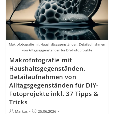
Makrofotografie mit Haushaltsgegenständen. Detailaufnahmen
von Alltagsgegenständen für DIY-Fotoprojekte
Makrofotografie mit
Haushaltsgegenständen.
Detailaufnahmen von
Alltagsgegenständen für DIY-
Fotoprojekte inkl. 37 Tipps &
Tricks
Beitrags-
Beitrag
Markus
25.06.2026