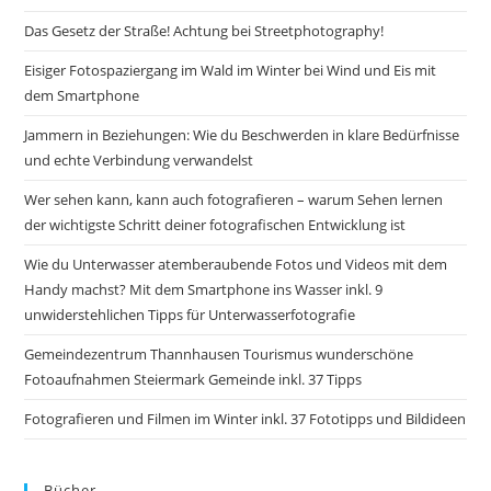
Das Gesetz der Straße! Achtung bei Streetphotography!
Eisiger Fotospaziergang im Wald im Winter bei Wind und Eis mit
dem Smartphone
Jammern in Beziehungen: Wie du Beschwerden in klare Bedürfnisse
und echte Verbindung verwandelst
Wer sehen kann, kann auch fotografieren – warum Sehen lernen
der wichtigste Schritt deiner fotografischen Entwicklung ist
Wie du Unterwasser atemberaubende Fotos und Videos mit dem
Handy machst? Mit dem Smartphone ins Wasser inkl. 9
unwiderstehlichen Tipps für Unterwasserfotografie
Gemeindezentrum Thannhausen Tourismus wunderschöne
Fotoaufnahmen Steiermark Gemeinde inkl. 37 Tipps
Fotografieren und Filmen im Winter inkl. 37 Fototipps und Bildideen
Bücher