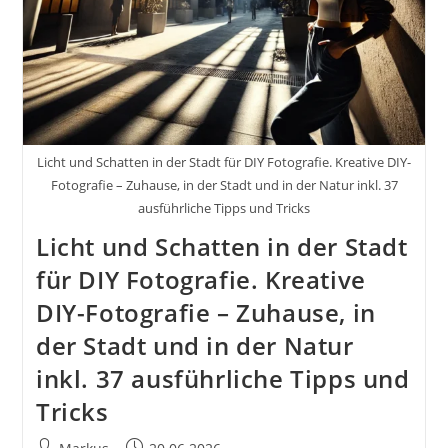
Licht und Schatten in der Stadt für DIY Fotografie. Kreative DIY-
Fotografie – Zuhause, in der Stadt und in der Natur inkl. 37
ausführliche Tipps und Tricks
Licht und Schatten in der Stadt
für DIY Fotografie. Kreative
DIY-Fotografie – Zuhause, in
der Stadt und in der Natur
inkl. 37 ausführliche Tipps und
Tricks
Beitrags-
Beitrag