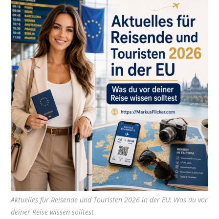
Aktuelles für Reisende und Touristen 2026 in der EU: Was du vor
deiner Reise wissen solltest