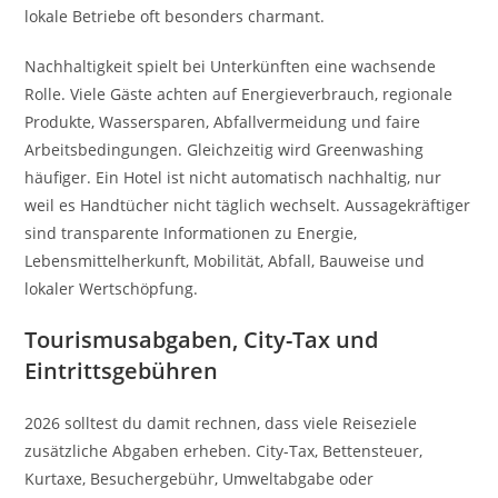
lokale Betriebe oft besonders charmant.
Nachhaltigkeit spielt bei Unterkünften eine wachsende
Rolle. Viele Gäste achten auf Energieverbrauch, regionale
Produkte, Wassersparen, Abfallvermeidung und faire
Arbeitsbedingungen. Gleichzeitig wird Greenwashing
häufiger. Ein Hotel ist nicht automatisch nachhaltig, nur
weil es Handtücher nicht täglich wechselt. Aussagekräftiger
sind transparente Informationen zu Energie,
Lebensmittelherkunft, Mobilität, Abfall, Bauweise und
lokaler Wertschöpfung.
Tourismusabgaben, City-Tax und
Eintrittsgebühren
2026 solltest du damit rechnen, dass viele Reiseziele
zusätzliche Abgaben erheben. City-Tax, Bettensteuer,
Kurtaxe, Besuchergebühr, Umweltabgabe oder