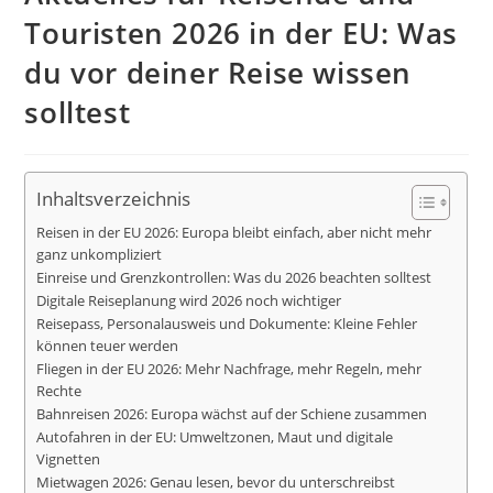
Touristen 2026 in der EU: Was
du vor deiner Reise wissen
solltest
Inhaltsverzeichnis
Reisen in der EU 2026: Europa bleibt einfach, aber nicht mehr
ganz unkompliziert
Einreise und Grenzkontrollen: Was du 2026 beachten solltest
Digitale Reiseplanung wird 2026 noch wichtiger
Reisepass, Personalausweis und Dokumente: Kleine Fehler
können teuer werden
Fliegen in der EU 2026: Mehr Nachfrage, mehr Regeln, mehr
Rechte
Bahnreisen 2026: Europa wächst auf der Schiene zusammen
Autofahren in der EU: Umweltzonen, Maut und digitale
Vignetten
Mietwagen 2026: Genau lesen, bevor du unterschreibst