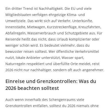
Ein dritter Trend ist Nachhaltigkeit. Die EU und viele
Mitgliedstaaten verfolgen ehrgeizige Klima- und
Umweltziele. Das wirkt sich auf Verkehr, Unterkünfte,
Innenstädte, Mietwagen, Kurzstreckenflüge, Kreuzfahrten,
Abfallregeln, Wasserverbrauch und Schutzgebiete aus. Für
Reisende heißt das nicht, dass Urlaub komplizierter oder
weniger schön wird. Es bedeutet vielmehr, dass du
bewusster reisen solltest. Wer öffentliche Verkehrsmittel
nutzt, lokale Anbieter unterstützt, Wasser spart,
Naturregeln respektiert und überfüllte Orte meidet, reist
2026 nicht nur nachhaltiger, sondern oft auch angenehmer.
Einreise und Grenzkontrollen: Was du
2026 beachten solltest
Auch wenn innerhalb des Schengenraums viele
Grenzkontrollen entfallen, solltest du 2026 niemals ohne