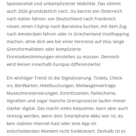
Spontaneität und unkomplizierter Mobilität. Das stimmt
auch 2026 grundsätzlich noch. Du kannst von Österreich
nach Italien fahren, von Deutschland nach Frankreich
reisen, einen Citytrip nach Barcelona buchen, mit dem Zug
nach Amsterdam fahren oder in Griechenland Inselhopping
machen, ohne dich wie bei einer Fernreise auf Visa, lange
Grenzformalitäten oder komplizierte
Einreisebestimmungen einstellen zu müssen. Dennoch
wird Reisen innerhalb Europas differenzierter.
Ein wichtiger Trend ist die Digitalisierung. Tickets, Check-
ins, Bordkarten, Hotelbuchungen, Mietwagenverträge,
Museumsreservierungen, Eintrittszeiten, Parkscheine,
Vignetten und sogar manche Grenzprozesse laufen immer
stärker digital. Das macht vieles bequemer, kann aber auch
stressig werden, wenn dein Smartphone-Akku leer ist, du
kein stabiles Internet hast oder eine App im
entscheidenden Moment nicht funktioniert. Deshalb ist es