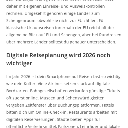
daher mit eigenen Einreise- und Ausweiskontrollen
rechnen. Umgekehrt gehören einige Länder zum
Schengenraum, obwohl sie nicht zur EU zählen. Für
klassische Urlaubsreisen innerhalb der EU reicht oft der
allgemeine Blick auf EU und Schengen, aber bei Rundreisen
über mehrere Länder solltest du genauer unterscheiden.
Digitale Reiseplanung wird 2026 noch
wichtiger
Im Jahr 2026 ist dein Smartphone auf Reisen fast so wichtig
wie dein Koffer. Viele Airlines setzen stark auf digitale
Bordkarten. Bahngesellschaften verkaufen günstige Tickets
oft zuerst online. Museen und Sehenswürdigkeiten
vergeben Zeitfenster über Buchungsplattformen. Hotels
bitten dich um Online-Check-in. Restaurants arbeiten mit
digitalen Reservierungen. Städte bieten Apps für
öffentliche Verkehrsmittel, Parkzonen, Leihräder und lokale