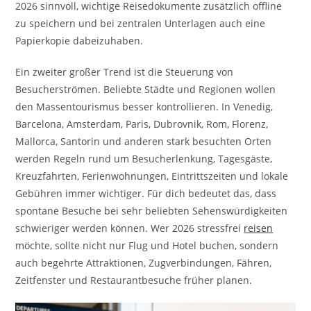
2026 sinnvoll, wichtige Reisedokumente zusätzlich offline
zu speichern und bei zentralen Unterlagen auch eine
Papierkopie dabeizuhaben.
Ein zweiter großer Trend ist die Steuerung von
Besucherströmen. Beliebte Städte und Regionen wollen
den Massentourismus besser kontrollieren. In Venedig,
Barcelona, Amsterdam, Paris, Dubrovnik, Rom, Florenz,
Mallorca, Santorin und anderen stark besuchten Orten
werden Regeln rund um Besucherlenkung, Tagesgäste,
Kreuzfahrten, Ferienwohnungen, Eintrittszeiten und lokale
Gebühren immer wichtiger. Für dich bedeutet das, dass
spontane Besuche bei sehr beliebten Sehenswürdigkeiten
schwieriger werden können. Wer 2026 stressfrei
reisen
möchte, sollte nicht nur Flug und Hotel buchen, sondern
auch begehrte Attraktionen, Zugverbindungen, Fähren,
Zeitfenster und Restaurantbesuche früher planen.