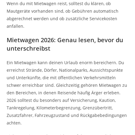
Wenn du mit Mietwagen reist, solltest du klären, ob
Mautgeräte vorhanden sind, ob Gebühren automatisch
abgerechnet werden und ob zusätzliche Servicekosten
anfallen.
Mietwagen 2026: Genau lesen, bevor du
unterschreibst
Ein Mietwagen kann deinen Urlaub enorm bereichern. Du
erreichst Strände, Dörfer, Nationalparks, Aussichtspunkte
und Unterkünfte, die mit öffentlichen Verkehrsmitteln
schwer erreichbar sind. Gleichzeitig gehören Mietwagen zu
den Bereichen, in denen Reisende häufig Ärger erleben.
2026 solltest du besonders auf Versicherung, Kaution,
Tankregelung, Kilometerbegrenzung, Grenzübertritt,
Zusatzfahrer, Fahrzeugzustand und Rückgabebedingungen
achten.