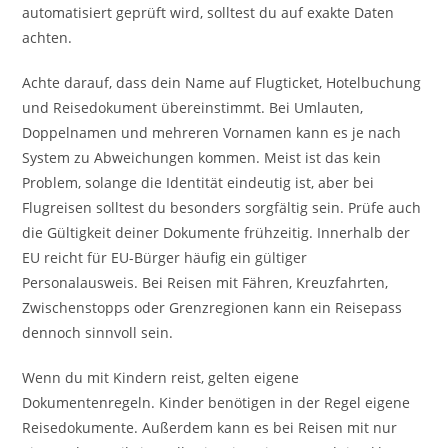
automatisiert geprüft wird, solltest du auf exakte Daten
achten.
Achte darauf, dass dein Name auf Flugticket, Hotelbuchung
und Reisedokument übereinstimmt. Bei Umlauten,
Doppelnamen und mehreren Vornamen kann es je nach
System zu Abweichungen kommen. Meist ist das kein
Problem, solange die Identität eindeutig ist, aber bei
Flugreisen solltest du besonders sorgfältig sein. Prüfe auch
die Gültigkeit deiner Dokumente frühzeitig. Innerhalb der
EU reicht für EU-Bürger häufig ein gültiger
Personalausweis. Bei Reisen mit Fähren, Kreuzfahrten,
Zwischenstopps oder Grenzregionen kann ein Reisepass
dennoch sinnvoll sein.
Wenn du mit Kindern reist, gelten eigene
Dokumentenregeln. Kinder benötigen in der Regel eigene
Reisedokumente. Außerdem kann es bei Reisen mit nur