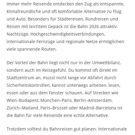
Immer mehr Reisende entdecken den Zug als entspannte,
klimafreundliche und oft komfortable Alternative zu Flug
und Auto. Besonders für Städtereisen, Rundreisen und
Reisen mit leichtem Gepäck ist die Bahn 2026 attraktiv.
Nachtzüge, Hochgeschwindigkeitsverbindungen,
internationale Fernzüge und regionale Netze ermöglichen
viele spannende Routen.
Der Vorteil der Bahn liegt nicht nur in der Umweltbilanz,
sondern auch im Reisegefühl. Du kommst oft direkt im
Stadtzentrum an, musst nicht lange vor Abfahrt durch
Sicherheitskontrollen, kannst unterwegs arbeiten, lesen,
essen oder aus dem Fenster schauen. Auf Strecken wie
Wien–Budapest, München–Paris, Berlin–Amsterdam,
Zürich–Mailand, Paris–Brüssel oder Madrid–Barcelona ist
die Bahn für viele Reisende eine echte Alternative.
Trotzdem solltest du Bahnreisen gut planen. Internationale