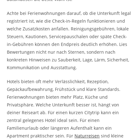
Achte bei Ferienwohnungen darauf, ob die Unterkunft legal
registriert ist, wie die Check-in-Regeln funktionieren und
welche Zusatzkosten anfallen. Reinigungsgebühren, lokale
Steuern, Kautionen, Servicepauschalen oder späte Check-
in-Gebühren können den Endpreis deutlich erhöhen. Lies
Bewertungen nicht nur nach Sternen, sondern nach
konkreten Hinweisen zu Sauberkeit, Lage, Lärm, Sicherheit,
Kommunikation und Ausstattung.
Hotels bieten oft mehr Verlässlichkeit, Rezeption,
Gepäckaufbewahrung, Frühstück und klare Standards.
Ferienwohnungen bieten mehr Platz, Küche und
Privatsphäre. Welche Unterkunft besser ist, hängt von
deiner Reiseart ab. Für einen kurzen Citytrip kann ein
zentral gelegenes Hotel ideal sein. Für einen
Familienurlaub oder längeren Aufenthalt kann ein
Apartment praktischer sein. Für
Naturreisen
sind kleine