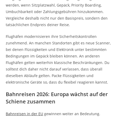
werden, wenn Sitzplatzwahl, Gepäck, Priority Boarding,
Umbuchbarkeit oder Zahlungsgebühren hinzukommen.
Vergleiche deshalb nicht nur den Basispreis, sondern den
tatsächlichen Endpreis deiner Reise.
Flughäfen modernisieren ihre Sicherheitskontrollen
zunehmend. An manchen Standorten gibt es neue Scanner,
bei denen Flüssigkeiten und Elektronik unter bestimmten
Bedingungen im Gepäck bleiben können. An anderen
Flughäfen gelten weiterhin klassische Beschränkungen. Du
solltest dich daher nicht darauf verlassen, dass überall
dieselben Abläufe gelten. Packe Flüssigkeiten und
elektronische Geräte so, dass du flexibel reagieren kannst.
Bahnreisen 2026: Europa wächst auf der
Schiene zusammen
Bahnreisen in der EU
gewinnen weiter an Bedeutung.