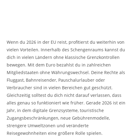
Wenn du 2026 in der EU reist, profitierst du weiterhin von
vielen Vorteilen. Innerhalb des Schengenraums kannst du
dich in vielen Ländern ohne klassische Grenzkontrollen
bewegen. Mit dem Euro bezahlst du in zahlreichen
Mitgliedstaaten ohne Währungswechsel. Deine Rechte als
Fluggast, Bahnreisender, Pauschalurlauber oder
Verbraucher sind in vielen Bereichen gut geschützt.
Gleichzeitig solltest du dich nicht darauf verlassen, dass
alles genau so funktioniert wie früher. Gerade 2026 ist ein
Jahr, in dem digitale Grenzsysteme, touristische
Zugangsbeschränkungen, neue Gebührenmodelle,
strengere Umweltzonen und veränderte
Reisegewohnheiten eine größere Rolle spielen.