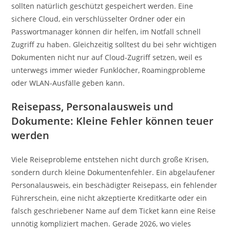
sollten natürlich geschützt gespeichert werden. Eine
sichere Cloud, ein verschlüsselter Ordner oder ein
Passwortmanager können dir helfen, im Notfall schnell
Zugriff zu haben. Gleichzeitig solltest du bei sehr wichtigen
Dokumenten nicht nur auf Cloud-Zugriff setzen, weil es
unterwegs immer wieder Funklöcher, Roamingprobleme
oder WLAN-Ausfälle geben kann.
Reisepass, Personalausweis und
Dokumente: Kleine Fehler können teuer
werden
Viele Reiseprobleme entstehen nicht durch große Krisen,
sondern durch kleine Dokumentenfehler. Ein abgelaufener
Personalausweis, ein beschädigter Reisepass, ein fehlender
Führerschein, eine nicht akzeptierte Kreditkarte oder ein
falsch geschriebener Name auf dem Ticket kann eine Reise
unnötig kompliziert machen. Gerade 2026, wo vieles