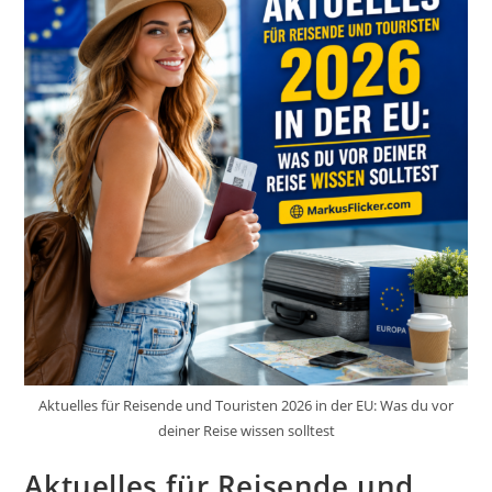
Aktuelles für Reisende und Touristen 2026 in der EU: Was du vor
deiner Reise wissen solltest
Aktuelles für Reisende und