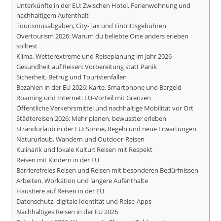
Unterkünfte in der EU: Zwischen Hotel, Ferienwohnung und
nachhaltigem Aufenthalt
Tourismusabgaben, City-Tax und Eintrittsgebühren
Overtourism 2026: Warum du beliebte Orte anders erleben
solltest
Klima, Wetterextreme und Reiseplanung im Jahr 2026
Gesundheit auf Reisen: Vorbereitung statt Panik
Sicherheit, Betrug und Touristenfallen
Bezahlen in der EU 2026: Karte, Smartphone und Bargeld
Roaming und Internet: EU-Vorteil mit Grenzen
Öffentliche Verkehrsmittel und nachhaltige Mobilität vor Ort
Städtereisen 2026: Mehr planen, bewusster erleben
Strandurlaub in der EU: Sonne, Regeln und neue Erwartungen
Natururlaub, Wandern und Outdoor-Reisen
Kulinarik und lokale Kultur: Reisen mit Respekt
Reisen mit Kindern in der EU
Barrierefreies Reisen und Reisen mit besonderen Bedürfnissen
Arbeiten, Workation und längere Aufenthalte
Haustiere auf Reisen in der EU
Datenschutz, digitale Identität und Reise-Apps
Nachhaltiges Reisen in der EU 2026