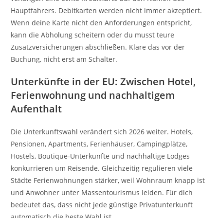
Hauptfahrers. Debitkarten werden nicht immer akzeptiert.
Wenn deine Karte nicht den Anforderungen entspricht,
kann die Abholung scheitern oder du musst teure
Zusatzversicherungen abschließen. Kläre das vor der
Buchung, nicht erst am Schalter.
Unterkünfte in der EU: Zwischen Hotel,
Ferienwohnung und nachhaltigem
Aufenthalt
Die Unterkunftswahl verändert sich 2026 weiter. Hotels,
Pensionen, Apartments, Ferienhäuser, Campingplätze,
Hostels, Boutique-Unterkünfte und nachhaltige Lodges
konkurrieren um Reisende. Gleichzeitig regulieren viele
Städte Ferienwohnungen stärker, weil Wohnraum knapp ist
und Anwohner unter Massentourismus leiden. Für dich
bedeutet das, dass nicht jede günstige Privatunterkunft
automatisch die beste Wahl ist.