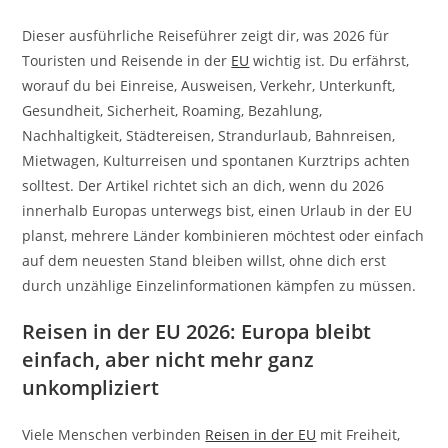
Dieser ausführliche Reiseführer zeigt dir, was 2026 für
Touristen und Reisende in der
EU
wichtig ist. Du erfährst,
worauf du bei Einreise, Ausweisen, Verkehr, Unterkunft,
Gesundheit, Sicherheit, Roaming, Bezahlung,
Nachhaltigkeit, Städtereisen, Strandurlaub, Bahnreisen,
Mietwagen, Kulturreisen und spontanen Kurztrips achten
solltest. Der Artikel richtet sich an dich, wenn du 2026
innerhalb Europas unterwegs bist, einen Urlaub in der EU
planst, mehrere Länder kombinieren möchtest oder einfach
auf dem neuesten Stand bleiben willst, ohne dich erst
durch unzählige Einzelinformationen kämpfen zu müssen.
Reisen in der EU 2026: Europa bleibt
einfach, aber nicht mehr ganz
unkompliziert
Viele Menschen verbinden
Reisen in der EU
mit Freiheit,