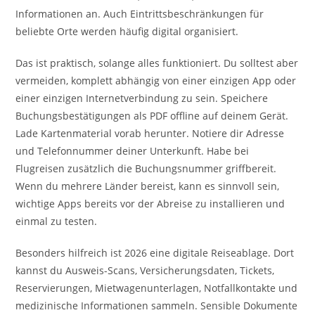
Informationen an. Auch Eintrittsbeschränkungen für
beliebte Orte werden häufig digital organisiert.
Das ist praktisch, solange alles funktioniert. Du solltest aber
vermeiden, komplett abhängig von einer einzigen App oder
einer einzigen Internetverbindung zu sein. Speichere
Buchungsbestätigungen als PDF offline auf deinem Gerät.
Lade Kartenmaterial vorab herunter. Notiere dir Adresse
und Telefonnummer deiner Unterkunft. Habe bei
Flugreisen zusätzlich die Buchungsnummer griffbereit.
Wenn du mehrere Länder bereist, kann es sinnvoll sein,
wichtige Apps bereits vor der Abreise zu installieren und
einmal zu testen.
Besonders hilfreich ist 2026 eine digitale Reiseablage. Dort
kannst du Ausweis-Scans, Versicherungsdaten, Tickets,
Reservierungen, Mietwagenunterlagen, Notfallkontakte und
medizinische Informationen sammeln. Sensible Dokumente