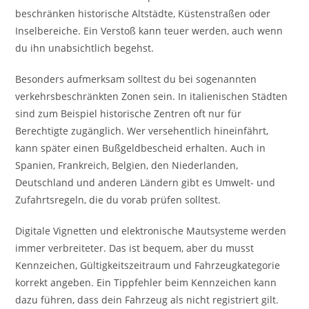
beschränken historische Altstädte, Küstenstraßen oder
Inselbereiche. Ein Verstoß kann teuer werden, auch wenn
du ihn unabsichtlich begehst.
Besonders aufmerksam solltest du bei sogenannten
verkehrsbeschränkten Zonen sein. In italienischen Städten
sind zum Beispiel historische Zentren oft nur für
Berechtigte zugänglich. Wer versehentlich hineinfährt,
kann später einen Bußgeldbescheid erhalten. Auch in
Spanien, Frankreich, Belgien, den Niederlanden,
Deutschland und anderen Ländern gibt es Umwelt- und
Zufahrtsregeln, die du vorab prüfen solltest.
Digitale Vignetten und elektronische Mautsysteme werden
immer verbreiteter. Das ist bequem, aber du musst
Kennzeichen, Gültigkeitszeitraum und Fahrzeugkategorie
korrekt angeben. Ein Tippfehler beim Kennzeichen kann
dazu führen, dass dein Fahrzeug als nicht registriert gilt.