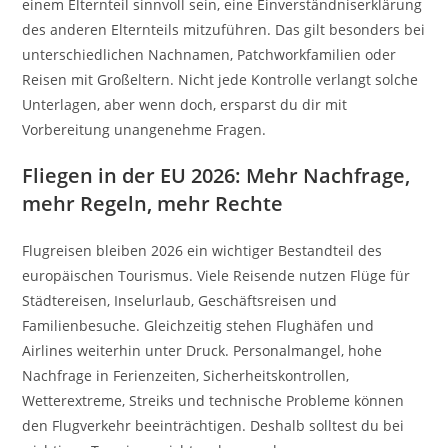
einem Elternteil sinnvoll sein, eine Einverständniserklärung
des anderen Elternteils mitzuführen. Das gilt besonders bei
unterschiedlichen Nachnamen, Patchworkfamilien oder
Reisen mit Großeltern. Nicht jede Kontrolle verlangt solche
Unterlagen, aber wenn doch, ersparst du dir mit
Vorbereitung unangenehme Fragen.
Fliegen in der EU 2026: Mehr Nachfrage,
mehr Regeln, mehr Rechte
Flugreisen bleiben 2026 ein wichtiger Bestandteil des
europäischen Tourismus. Viele Reisende nutzen Flüge für
Städtereisen, Inselurlaub, Geschäftsreisen und
Familienbesuche. Gleichzeitig stehen Flughäfen und
Airlines weiterhin unter Druck. Personalmangel, hohe
Nachfrage in Ferienzeiten, Sicherheitskontrollen,
Wetterextreme, Streiks und technische Probleme können
den Flugverkehr beeinträchtigen. Deshalb solltest du bei