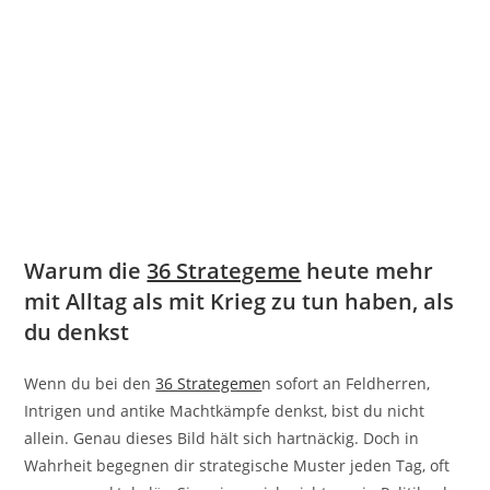
Warum die
36 Strategeme
heute mehr
mit Alltag als mit Krieg zu tun haben, als
du denkst
Wenn du bei den
36 Strategeme
n sofort an Feldherren,
Intrigen und antike Machtkämpfe denkst, bist du nicht
allein. Genau dieses Bild hält sich hartnäckig. Doch in
Wahrheit begegnen dir strategische Muster jeden Tag, oft