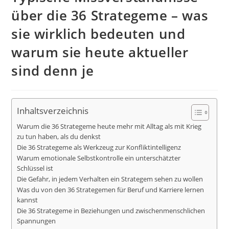
über die 36 Strategeme – was
sie wirklich bedeuten und
warum sie heute aktueller
sind denn je
Inhaltsverzeichnis
Warum die 36 Strategeme heute mehr mit Alltag als mit Krieg
zu tun haben, als du denkst
Die 36 Strategeme als Werkzeug zur Konfliktintelligenz
Warum emotionale Selbstkontrolle ein unterschätzter
Schlüssel ist
Die Gefahr, in jedem Verhalten ein Strategem sehen zu wollen
Was du von den 36 Strategemen für Beruf und Karriere lernen
kannst
Die 36 Strategeme in Beziehungen und zwischenmenschlichen
Spannungen