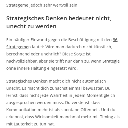
Strategeme jedoch sehr wertvoll sein.
Strategisches Denken bedeutet nicht,
unecht zu werden
Ein häufiger Einwand gegen die Beschäftigung mit den
36
Strategeme
n lautet: Wird man dadurch nicht künstlich,
berechnend oder unehrlich? Diese Sorge ist
nachvollziehbar, aber sie trifft nur dann zu, wenn
Strategie
ohne innere Haltung eingesetzt wird.
Strategisches Denken macht dich nicht automatisch
unecht. Es macht dich zunächst einmal bewusster. Du
lernst, dass nicht jede Wahrheit in jedem Moment gleich
ausgesprochen werden muss. Du verstehst, dass
Kommunikation mehr ist als spontane Offenheit. Und du
erkennst, dass Wirksamkeit manchmal mehr mit Timing als
mit Lauterkeit zu tun hat.