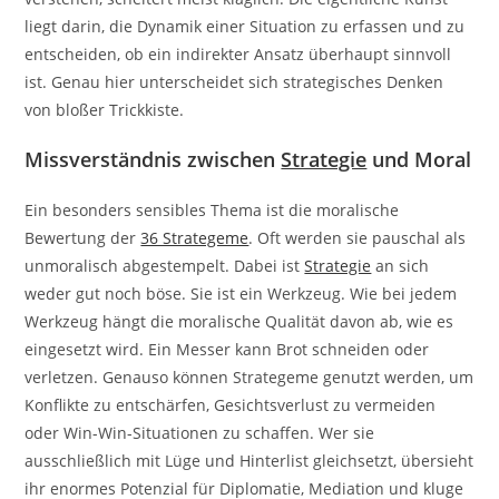
liegt darin, die Dynamik einer Situation zu erfassen und zu
entscheiden, ob ein indirekter Ansatz überhaupt sinnvoll
ist. Genau hier unterscheidet sich strategisches Denken
von bloßer Trickkiste.
Missverständnis zwischen
Strategie
und Moral
Ein besonders sensibles Thema ist die moralische
Bewertung der
36 Strategeme
. Oft werden sie pauschal als
unmoralisch abgestempelt. Dabei ist
Strategie
an sich
weder gut noch böse. Sie ist ein Werkzeug. Wie bei jedem
Werkzeug hängt die moralische Qualität davon ab, wie es
eingesetzt wird. Ein Messer kann Brot schneiden oder
verletzen. Genauso können Strategeme genutzt werden, um
Konflikte zu entschärfen, Gesichtsverlust zu vermeiden
oder Win-Win-Situationen zu schaffen. Wer sie
ausschließlich mit Lüge und Hinterlist gleichsetzt, übersieht
ihr enormes Potenzial für Diplomatie, Mediation und kluge