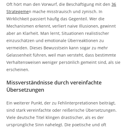
Oft hört man den Vorwurf, die Beschäftigung mit den
36
Strategeme
n mache misstrauisch und zynisch. In
Wirklichkeit passiert häufig das Gegenteil. Wer die
Mechanismen erkennt, verliert naive Illusionen, gewinnt
aber an Klarheit. Man lernt, Situationen realistischer
einzuschätzen und emotionale Überreaktionen zu
vermeiden. Dieses Bewusstsein kann sogar zu mehr
Gelassenheit führen, weil man versteht, dass bestimmte
Verhaltensweisen weniger persönlich gemeint sind, als sie
erscheinen.
Missverständnisse durch vereinfachte
Übersetzungen
Ein weiterer Punkt, der zu Fehlinterpretationen beiträgt,
sind stark vereinfachte oder reißerische Übersetzungen.
Viele deutsche Titel klingen drastischer, als es der
ursprüngliche Sinn nahelegt. Die poetische und oft