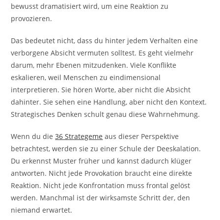
bewusst dramatisiert wird, um eine Reaktion zu
provozieren.
Das bedeutet nicht, dass du hinter jedem Verhalten eine
verborgene Absicht vermuten solltest. Es geht vielmehr
darum, mehr Ebenen mitzudenken. Viele Konflikte
eskalieren, weil Menschen zu eindimensional
interpretieren. Sie hören Worte, aber nicht die Absicht
dahinter. Sie sehen eine Handlung, aber nicht den Kontext.
Strategisches Denken schult genau diese Wahrnehmung.
Wenn du die
36 Strategeme
aus dieser Perspektive
betrachtest, werden sie zu einer Schule der Deeskalation.
Du erkennst Muster früher und kannst dadurch klüger
antworten. Nicht jede Provokation braucht eine direkte
Reaktion. Nicht jede Konfrontation muss frontal gelöst
werden. Manchmal ist der wirksamste Schritt der, den
niemand erwartet.