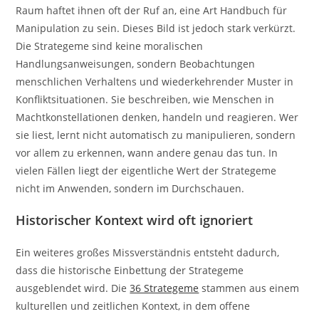
Raum haftet ihnen oft der Ruf an, eine Art Handbuch für
Manipulation zu sein. Dieses Bild ist jedoch stark verkürzt.
Die Strategeme sind keine moralischen
Handlungsanweisungen, sondern Beobachtungen
menschlichen Verhaltens und wiederkehrender Muster in
Konfliktsituationen. Sie beschreiben, wie Menschen in
Machtkonstellationen denken, handeln und reagieren. Wer
sie liest, lernt nicht automatisch zu manipulieren, sondern
vor allem zu erkennen, wann andere genau das tun. In
vielen Fällen liegt der eigentliche Wert der Strategeme
nicht im Anwenden, sondern im Durchschauen.
Historischer Kontext wird oft ignoriert
Ein weiteres großes Missverständnis entsteht dadurch,
dass die historische Einbettung der Strategeme
ausgeblendet wird. Die
36 Strategeme
stammen aus einem
kulturellen und zeitlichen Kontext, in dem offene