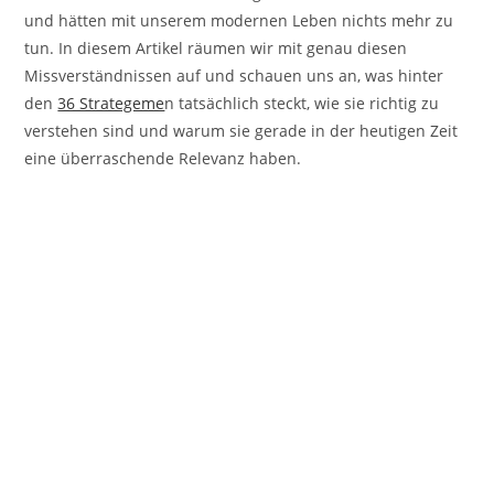
und hätten mit unserem modernen Leben nichts mehr zu
tun. In diesem Artikel räumen wir mit genau diesen
Missverständnissen auf und schauen uns an, was hinter
den
36 Strategeme
n tatsächlich steckt, wie sie richtig zu
verstehen sind und warum sie gerade in der heutigen Zeit
eine überraschende Relevanz haben.