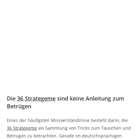
Die
36 Strategeme
sind keine Anleitung zum
Betrügen
Eines der häufigsten Missverständnisse besteht darin, die
36 Strategeme
als Sammlung von Tricks zum Täuschen und
Betrügen zu betrachten. Gerade im deutschsprachigen