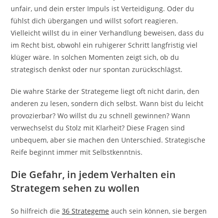
unfair, und dein erster Impuls ist Verteidigung. Oder du
fühlst dich übergangen und willst sofort reagieren.
Vielleicht willst du in einer Verhandlung beweisen, dass du
im Recht bist, obwohl ein ruhigerer Schritt langfristig viel
klüger wäre. In solchen Momenten zeigt sich, ob du
strategisch denkst oder nur spontan zurückschlägst.
Die wahre Stärke der Strategeme liegt oft nicht darin, den
anderen zu lesen, sondern dich selbst. Wann bist du leicht
provozierbar? Wo willst du zu schnell gewinnen? Wann
verwechselst du Stolz mit Klarheit? Diese Fragen sind
unbequem, aber sie machen den Unterschied. Strategische
Reife beginnt immer mit Selbstkenntnis.
Die Gefahr, in jedem Verhalten ein
Strategem sehen zu wollen
So hilfreich die
36 Strategeme
auch sein können, sie bergen