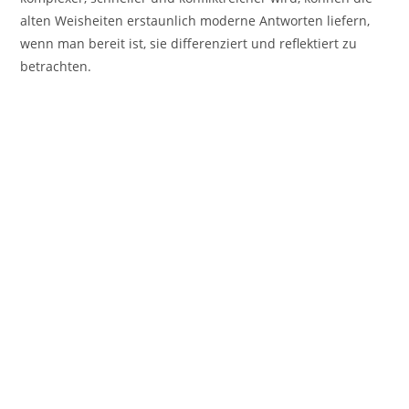
alten Weisheiten erstaunlich moderne Antworten liefern,
wenn man bereit ist, sie differenziert und reflektiert zu
betrachten.