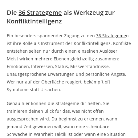
Die
36 Strategeme
als Werkzeug zur
Konfliktintelligenz
Ein besonders spannender Zugang zu den
36 Strategeme
n
ist ihre Rolle als Instrument der Konfliktintelligenz. Konflikte
entstehen selten nur durch einen einzelnen Auslöser.
Meist wirken mehrere Ebenen gleichzeitig zusammen:
Emotionen, Interessen, Status, Missverständnisse,
unausgesprochene Erwartungen und persönliche Ängste.
Wer nur auf der Oberfläche reagiert, bekämpft oft
Symptome statt Ursachen.
Genau hier können die Strategeme dir helfen. Sie
trainieren deinen Blick für das, was nicht offen
ausgesprochen wird. Du beginnst zu erkennen, wann
jemand Zeit gewinnen will, wann eine scheinbare
Schwäche in Wahrheit Taktik ist oder wann eine Situation