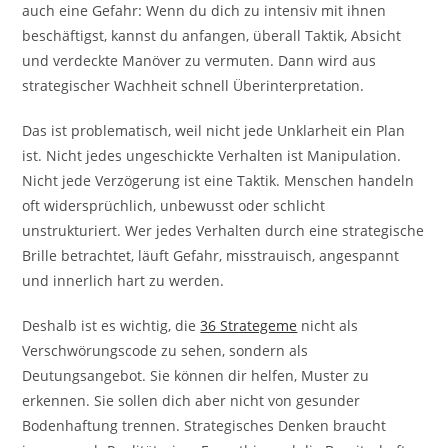
auch eine Gefahr: Wenn du dich zu intensiv mit ihnen
beschäftigst, kannst du anfangen, überall Taktik, Absicht
und verdeckte Manöver zu vermuten. Dann wird aus
strategischer Wachheit schnell Überinterpretation.
Das ist problematisch, weil nicht jede Unklarheit ein Plan
ist. Nicht jedes ungeschickte Verhalten ist Manipulation.
Nicht jede Verzögerung ist eine Taktik. Menschen handeln
oft widersprüchlich, unbewusst oder schlicht
unstrukturiert. Wer jedes Verhalten durch eine strategische
Brille betrachtet, läuft Gefahr, misstrauisch, angespannt
und innerlich hart zu werden.
Deshalb ist es wichtig, die
36 Strategeme
nicht als
Verschwörungscode zu sehen, sondern als
Deutungsangebot. Sie können dir helfen, Muster zu
erkennen. Sie sollen dich aber nicht von gesunder
Bodenhaftung trennen. Strategisches Denken braucht