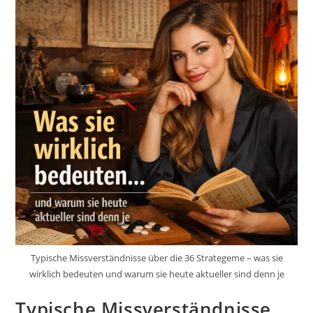
Typische Missverständnisse über die 36 Strategeme – was sie
wirklich bedeuten und warum sie heute aktueller sind denn je
Typische Missverständnisse