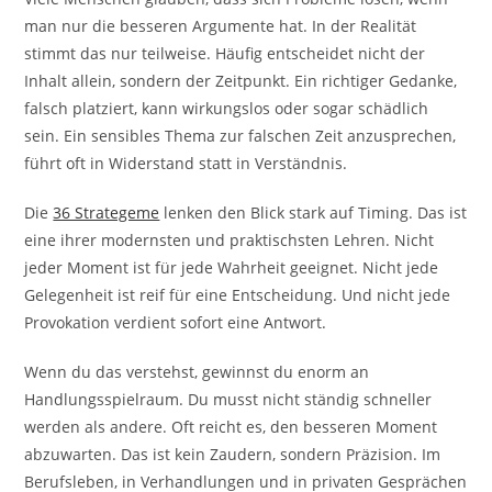
man nur die besseren Argumente hat. In der Realität
stimmt das nur teilweise. Häufig entscheidet nicht der
Inhalt allein, sondern der Zeitpunkt. Ein richtiger Gedanke,
falsch platziert, kann wirkungslos oder sogar schädlich
sein. Ein sensibles Thema zur falschen Zeit anzusprechen,
führt oft in Widerstand statt in Verständnis.
Die
36 Strategeme
lenken den Blick stark auf Timing. Das ist
eine ihrer modernsten und praktischsten Lehren. Nicht
jeder Moment ist für jede Wahrheit geeignet. Nicht jede
Gelegenheit ist reif für eine Entscheidung. Und nicht jede
Provokation verdient sofort eine Antwort.
Wenn du das verstehst, gewinnst du enorm an
Handlungsspielraum. Du musst nicht ständig schneller
werden als andere. Oft reicht es, den besseren Moment
abzuwarten. Das ist kein Zaudern, sondern Präzision. Im
Berufsleben, in Verhandlungen und in privaten Gesprächen