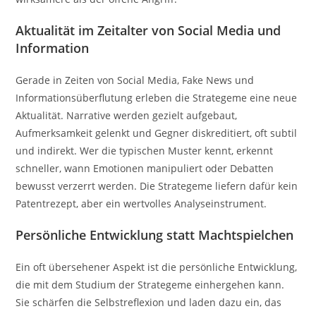
Aktualität im Zeitalter von Social Media und
Information
Gerade in Zeiten von Social Media, Fake News und
Informationsüberflutung erleben die Strategeme eine neue
Aktualität. Narrative werden gezielt aufgebaut,
Aufmerksamkeit gelenkt und Gegner diskreditiert, oft subtil
und indirekt. Wer die typischen Muster kennt, erkennt
schneller, wann Emotionen manipuliert oder Debatten
bewusst verzerrt werden. Die Strategeme liefern dafür kein
Patentrezept, aber ein wertvolles Analyseinstrument.
Persönliche Entwicklung statt Machtspielchen
Ein oft übersehener Aspekt ist die persönliche Entwicklung,
die mit dem Studium der Strategeme einhergehen kann.
Sie schärfen die Selbstreflexion und laden dazu ein, das