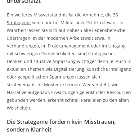
unterschätzt
Ein weiteres Missverständnis ist die Annahme, die
36
Strategeme
seien nur für Militär oder Politik relevant. In
Wahrheit lassen sie sich auf nahezu alle Lebensbereiche
übertragen. In der modernen Arbeitswelt etwa, in
Verhandlungen, im Projektmanagement oder im Umgang
mit schwierigen Persönlichkeiten, sind strategisches
Denken und situative Anpassung wichtiger denn je. Auch in
aktuellen Themen wie Digitalisierung, künstliche Intelligenz
oder geopolitischen Spannungen lassen sich
strategematische Muster erkennen. Wer versteht, wie
Narrative aufgebaut, Erwartungen gelenkt oder Ressourcen
gebunden werden, erkennt schnell Parallelen zu den alten
Weisheiten.
Die Strategeme fördern kein Misstrauen,
sondern Klarheit