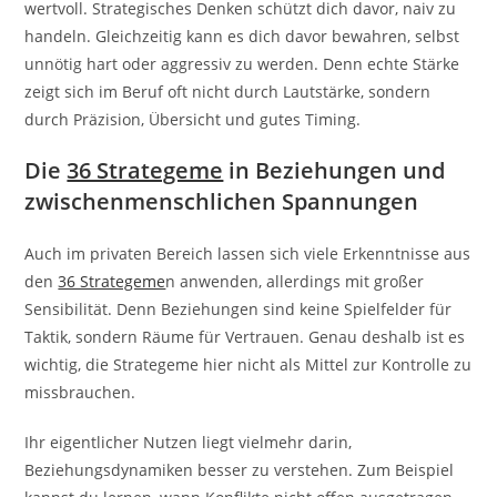
wertvoll. Strategisches Denken schützt dich davor, naiv zu
handeln. Gleichzeitig kann es dich davor bewahren, selbst
unnötig hart oder aggressiv zu werden. Denn echte Stärke
zeigt sich im Beruf oft nicht durch Lautstärke, sondern
durch Präzision, Übersicht und gutes Timing.
Die
36 Strategeme
in Beziehungen und
zwischenmenschlichen Spannungen
Auch im privaten Bereich lassen sich viele Erkenntnisse aus
den
36 Strategeme
n anwenden, allerdings mit großer
Sensibilität. Denn Beziehungen sind keine Spielfelder für
Taktik, sondern Räume für Vertrauen. Genau deshalb ist es
wichtig, die Strategeme hier nicht als Mittel zur Kontrolle zu
missbrauchen.
Ihr eigentlicher Nutzen liegt vielmehr darin,
Beziehungsdynamiken besser zu verstehen. Zum Beispiel