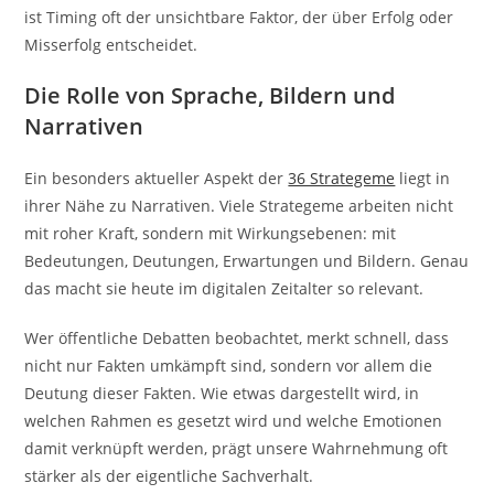
ist Timing oft der unsichtbare Faktor, der über Erfolg oder
Misserfolg entscheidet.
Die Rolle von Sprache, Bildern und
Narrativen
Ein besonders aktueller Aspekt der
36 Strategeme
liegt in
ihrer Nähe zu Narrativen. Viele Strategeme arbeiten nicht
mit roher Kraft, sondern mit Wirkungsebenen: mit
Bedeutungen, Deutungen, Erwartungen und Bildern. Genau
das macht sie heute im digitalen Zeitalter so relevant.
Wer öffentliche Debatten beobachtet, merkt schnell, dass
nicht nur Fakten umkämpft sind, sondern vor allem die
Deutung dieser Fakten. Wie etwas dargestellt wird, in
welchen Rahmen es gesetzt wird und welche Emotionen
damit verknüpft werden, prägt unsere Wahrnehmung oft
stärker als der eigentliche Sachverhalt.