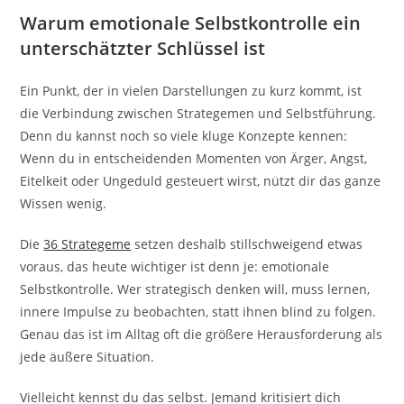
Warum emotionale Selbstkontrolle ein
unterschätzter Schlüssel ist
Ein Punkt, der in vielen Darstellungen zu kurz kommt, ist
die Verbindung zwischen Strategemen und Selbstführung.
Denn du kannst noch so viele kluge Konzepte kennen:
Wenn du in entscheidenden Momenten von Ärger, Angst,
Eitelkeit oder Ungeduld gesteuert wirst, nützt dir das ganze
Wissen wenig.
Die
36 Strategeme
setzen deshalb stillschweigend etwas
voraus, das heute wichtiger ist denn je: emotionale
Selbstkontrolle. Wer strategisch denken will, muss lernen,
innere Impulse zu beobachten, statt ihnen blind zu folgen.
Genau das ist im Alltag oft die größere Herausforderung als
jede äußere Situation.
Vielleicht kennst du das selbst. Jemand kritisiert dich