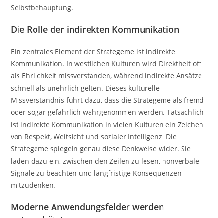
Selbstbehauptung.
Die Rolle der indirekten Kommunikation
Ein zentrales Element der Strategeme ist indirekte
Kommunikation. In westlichen Kulturen wird Direktheit oft
als Ehrlichkeit missverstanden, während indirekte Ansätze
schnell als unehrlich gelten. Dieses kulturelle
Missverständnis führt dazu, dass die Strategeme als fremd
oder sogar gefährlich wahrgenommen werden. Tatsächlich
ist indirekte Kommunikation in vielen Kulturen ein Zeichen
von Respekt, Weitsicht und sozialer Intelligenz. Die
Strategeme spiegeln genau diese Denkweise wider. Sie
laden dazu ein, zwischen den Zeilen zu lesen, nonverbale
Signale zu beachten und langfristige Konsequenzen
mitzudenken.
Moderne Anwendungsfelder werden