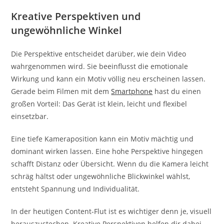
Kreative Perspektiven und
ungewöhnliche Winkel
Die Perspektive entscheidet darüber, wie dein Video
wahrgenommen wird. Sie beeinflusst die emotionale
Wirkung und kann ein Motiv völlig neu erscheinen lassen.
Gerade beim Filmen mit dem
Smartphone
hast du einen
großen Vorteil: Das Gerät ist klein, leicht und flexibel
einsetzbar.
Eine tiefe Kameraposition kann ein Motiv mächtig und
dominant wirken lassen. Eine hohe Perspektive hingegen
schafft Distanz oder Übersicht. Wenn du die Kamera leicht
schräg hältst oder ungewöhnliche Blickwinkel wählst,
entsteht Spannung und Individualität.
In der heutigen Content-Flut ist es wichtiger denn je, visuell
herauszustechen. Kreative Perspektiven helfen dir dabei,