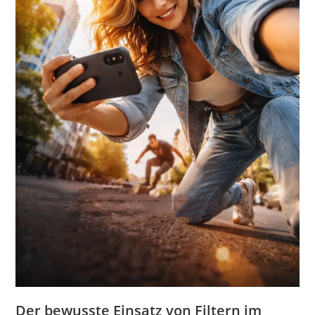
Der bewusste Einsatz von Filtern im