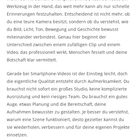
Werkzeug in der Hand, das weit mehr kann als nur schnelle
Erinnerungen festzuhalten. Entscheidend ist nicht mehr, ob
du eine teure Kamera besitzt, sondern ob du verstehst, wie
du Bild, Licht, Ton, Bewegung und Geschichte bewusst
miteinander verbindest. Genau hier beginnt der
Unterschied zwischen einem zufälligen Clip und einem
Video, das professionell wirkt, Menschen fesselt und deine
Botschaft klar vermittelt.
Gerade bei Smartphone-Videos ist der Einstieg leicht, doch
die eigentliche Qualität entsteht durch Aufmerksamkeit. Du
brauchst nicht sofort ein großes Studio, keine komplizierte
Ausrüstung und kein riesiges Team. Du brauchst ein gutes
Auge, etwas Planung und die Bereitschaft, deine
Aufnahmen bewusster zu gestalten. Je besser du verstehst,
warum eine Szene funktioniert, desto gezielter kannst du
sie wiederholen, verbessern und für deine eigenen Projekte
einsetzen.