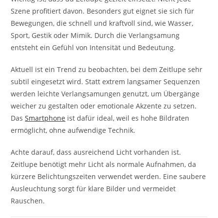
Szene profitiert davon. Besonders gut eignet sie sich für
Bewegungen, die schnell und kraftvoll sind, wie Wasser,
Sport, Gestik oder Mimik. Durch die Verlangsamung
entsteht ein Gefühl von Intensität und Bedeutung.
Aktuell ist ein Trend zu beobachten, bei dem Zeitlupe sehr
subtil eingesetzt wird. Statt extrem langsamer Sequenzen
werden leichte Verlangsamungen genutzt, um Übergänge
weicher zu gestalten oder emotionale Akzente zu setzen.
Das
Smartphone
ist dafür ideal, weil es hohe Bildraten
ermöglicht, ohne aufwendige Technik.
Achte darauf, dass ausreichend Licht vorhanden ist.
Zeitlupe benötigt mehr Licht als normale Aufnahmen, da
kürzere Belichtungszeiten verwendet werden. Eine saubere
Ausleuchtung sorgt für klare Bilder und vermeidet
Rauschen.