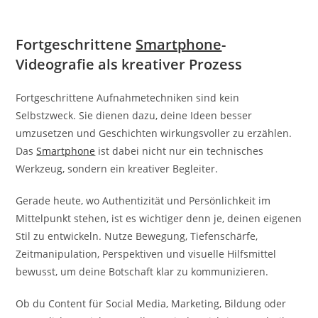
Fortgeschrittene
Smartphone
-
Videografie als kreativer Prozess
Fortgeschrittene Aufnahmetechniken sind kein
Selbstzweck. Sie dienen dazu, deine Ideen besser
umzusetzen und Geschichten wirkungsvoller zu erzählen.
Das
Smartphone
ist dabei nicht nur ein technisches
Werkzeug, sondern ein kreativer Begleiter.
Gerade heute, wo Authentizität und Persönlichkeit im
Mittelpunkt stehen, ist es wichtiger denn je, deinen eigenen
Stil zu entwickeln. Nutze Bewegung, Tiefenschärfe,
Zeitmanipulation, Perspektiven und visuelle Hilfsmittel
bewusst, um deine Botschaft klar zu kommunizieren.
Ob du Content für Social Media, Marketing, Bildung oder