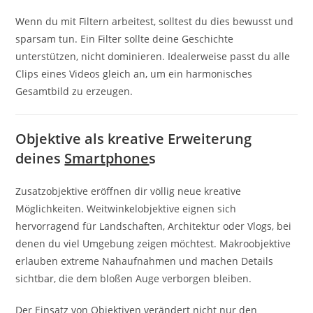
Wenn du mit Filtern arbeitest, solltest du dies bewusst und
sparsam tun. Ein Filter sollte deine Geschichte
unterstützen, nicht dominieren. Idealerweise passt du alle
Clips eines Videos gleich an, um ein harmonisches
Gesamtbild zu erzeugen.
Objektive als kreative Erweiterung
deines
Smartphone
s
Zusatzobjektive eröffnen dir völlig neue kreative
Möglichkeiten. Weitwinkelobjektive eignen sich
hervorragend für Landschaften, Architektur oder Vlogs, bei
denen du viel Umgebung zeigen möchtest. Makroobjektive
erlauben extreme Nahaufnahmen und machen Details
sichtbar, die dem bloßen Auge verborgen bleiben.
Der Einsatz von Objektiven verändert nicht nur den