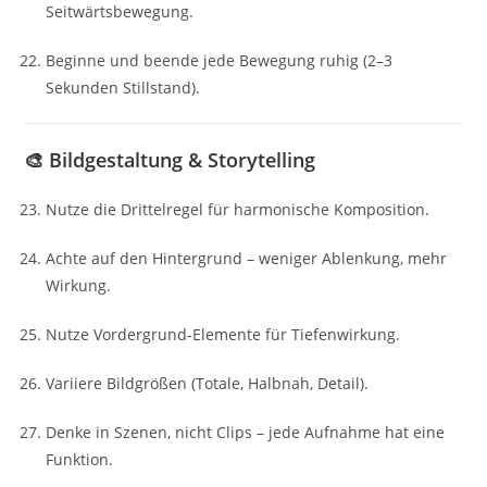
Seitwärtsbewegung.
Beginne und beende jede Bewegung ruhig (2–3
Sekunden Stillstand).
🎨 Bildgestaltung & Storytelling
Nutze die Drittelregel für harmonische Komposition.
Achte auf den Hintergrund – weniger Ablenkung, mehr
Wirkung.
Nutze Vordergrund-Elemente für Tiefenwirkung.
Variiere Bildgrößen (Totale, Halbnah, Detail).
Denke in Szenen, nicht Clips – jede Aufnahme hat eine
Funktion.