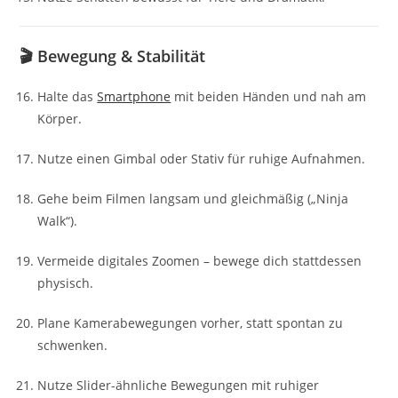
🎬 Bewegung & Stabilität
Halte das
Smartphone
mit beiden Händen und nah am
Körper.
Nutze einen Gimbal oder Stativ für ruhige Aufnahmen.
Gehe beim Filmen langsam und gleichmäßig („Ninja
Walk“).
Vermeide digitales Zoomen – bewege dich stattdessen
physisch.
Plane Kamerabewegungen vorher, statt spontan zu
schwenken.
Nutze Slider-ähnliche Bewegungen mit ruhiger