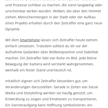
und Prozesse sichtbar zu machen, die sonst langweilig oder
unscheinbar wirken würden. Wolken, die über den Himmel
ziehen, Menschenmengen in der Stadt oder der Aufbau
eines Projekts erhalten durch den Zeitraffer eine ganz neue
Dynamik.
Mit dem
Smartphone
lassen sich Zeitraffer heute extrem
einfach umsetzen. Trotzdem solltest du dir vor der
Aufnahme Gedanken über Bildkomposition und Stabilität
machen. Ein Zeitraffer lebt von Ruhe im Bild. Jede kleine
Bewegung der Kamera wird verstärkt wahrgenommen,
weshalb ein fester Stand unerlässlich ist.
Inhaltlich eignen sich Zeitraffer besonders gut, um
Veränderungen darzustellen. Gerade in Zeiten von Social
Media und Storytelling werden sie häufig genutzt, um
Entwicklung zu zeigen und Emotionen zu transportieren.
Ein Sonnenaufgang kann Hoffnung symbolisieren, ein