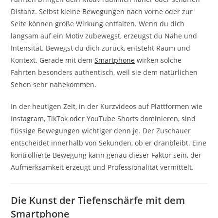
Distanz. Selbst kleine Bewegungen nach vorne oder zur
Seite können große Wirkung entfalten. Wenn du dich
langsam auf ein Motiv zubewegst, erzeugst du Nähe und
Intensität. Bewegst du dich zurück, entsteht Raum und
Kontext. Gerade mit dem
Smartphone
wirken solche
Fahrten besonders authentisch, weil sie dem natürlichen
Sehen sehr nahekommen.
In der heutigen Zeit, in der Kurzvideos auf Plattformen wie
Instagram, TikTok oder YouTube Shorts dominieren, sind
flüssige Bewegungen wichtiger denn je. Der Zuschauer
entscheidet innerhalb von Sekunden, ob er dranbleibt. Eine
kontrollierte Bewegung kann genau dieser Faktor sein, der
Aufmerksamkeit erzeugt und Professionalität vermittelt.
Die Kunst der Tiefenschärfe mit dem
Smartphone