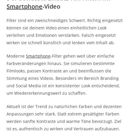
Smartphone
-Video
Filter sind ein zweischneidiges Schwert. Richtig eingesetzt
können sie deinem Video einen einheitlichen Look
verleihen und Emotionen verstärken. Falsch eingesetzt
wirken sie schnell künstlich und lenken vom Inhalt ab.
Moderne
Smartphone
-Filter gehen weit über einfache
Farbveränderungen hinaus. Sie simulieren bestimmte
Filmlooks, passen Kontraste an und beeinflussen die
Stimmung eines Videos. Besonders im Bereich Branding
und Social Media ist ein konsistenter Look entscheidend,
um Wiedererkennungswert zu schaffen.
Aktuell ist der Trend zu natürlichen Farben und dezenten
Anpassungen sehr stark. Statt extrem gesättigter Farben
werden sanfte Kontraste und warme Töne bevorzugt. Ziel
ist es, authentisch zu wirken und Vertrauen aufzubauen.