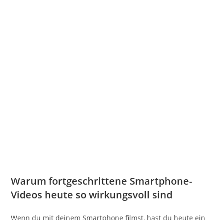
Warum fortgeschrittene Smartphone-
Videos heute so wirkungsvoll sind
Wenn du mit deinem Smartphone filmst, hast du heute ein