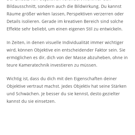
Bildausschnitt, sondern auch die Bildwirkung. Du kannst
Räume größer wirken lassen, Perspektiven verzerren oder
Details isolieren. Gerade im kreativen Bereich sind solche
Effekte sehr beliebt, um einen eigenen Stil zu entwickeln.
In Zeiten, in denen visuelle Individualität immer wichtiger
wird, können Objektive ein entscheidender Faktor sein. Sie
ermöglichen es dir, dich von der Masse abzuheben, ohne in
teure Kameratechnik investieren zu müssen.
Wichtig ist, dass du dich mit den Eigenschaften deiner
Objektive vertraut machst. Jedes Objektiv hat seine Stärken
und Schwächen. Je besser du sie kennst, desto gezielter
kannst du sie einsetzen.