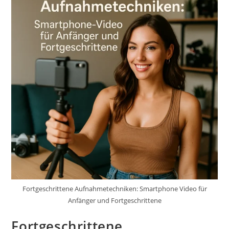
Fortgeschrittene Aufnahmetechniken: Smartphone Video für
Anfänger und Fortgeschrittene
Fortgeschrittene