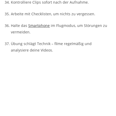
Kontrolliere Clips sofort nach der Aufnahme.
Arbeite mit Checklisten, um nichts zu vergessen.
Halte das
Smartphone
im Flugmodus, um Störungen zu
vermeiden.
Übung schlägt Technik – filme regelmäßig und
analysiere deine Videos.