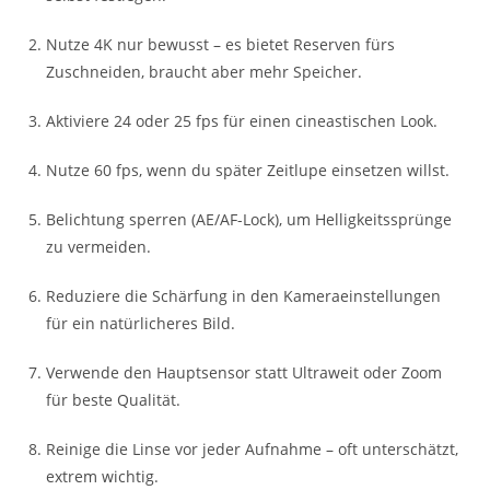
Nutze 4K nur bewusst – es bietet Reserven fürs
Zuschneiden, braucht aber mehr Speicher.
Aktiviere 24 oder 25 fps für einen cineastischen Look.
Nutze 60 fps, wenn du später Zeitlupe einsetzen willst.
Belichtung sperren (AE/AF-Lock), um Helligkeitssprünge
zu vermeiden.
Reduziere die Schärfung in den Kameraeinstellungen
für ein natürlicheres Bild.
Verwende den Hauptsensor statt Ultraweit oder Zoom
für beste Qualität.
Reinige die Linse vor jeder Aufnahme – oft unterschätzt,
extrem wichtig.