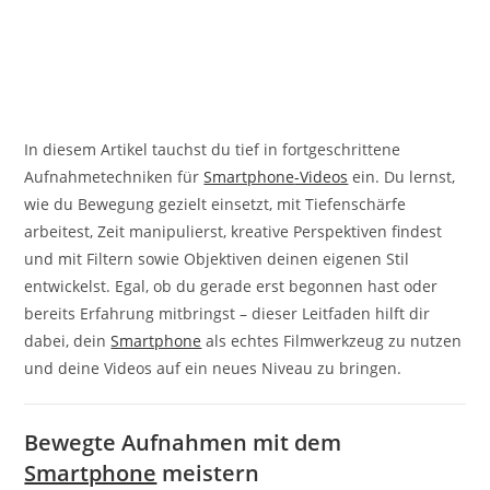
In diesem Artikel tauchst du tief in fortgeschrittene
Aufnahmetechniken für
Smartphone
-Videos
ein. Du lernst,
wie du Bewegung gezielt einsetzt, mit Tiefenschärfe
arbeitest, Zeit manipulierst, kreative Perspektiven findest
und mit Filtern sowie Objektiven deinen eigenen Stil
entwickelst. Egal, ob du gerade erst begonnen hast oder
bereits Erfahrung mitbringst – dieser Leitfaden hilft dir
dabei, dein
Smartphone
als echtes Filmwerkzeug zu nutzen
und deine Videos auf ein neues Niveau zu bringen.
Bewegte Aufnahmen mit dem
Smartphone
meistern