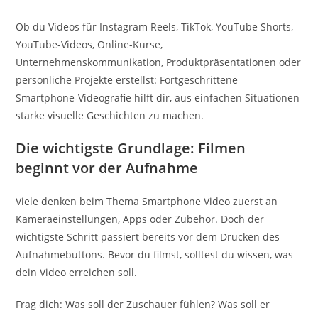
Ob du Videos für Instagram Reels, TikTok, YouTube Shorts,
YouTube-Videos, Online-Kurse,
Unternehmenskommunikation, Produktpräsentationen oder
persönliche Projekte erstellst: Fortgeschrittene
Smartphone-Videografie hilft dir, aus einfachen Situationen
starke visuelle Geschichten zu machen.
Die wichtigste Grundlage: Filmen
beginnt vor der Aufnahme
Viele denken beim Thema Smartphone Video zuerst an
Kameraeinstellungen, Apps oder Zubehör. Doch der
wichtigste Schritt passiert bereits vor dem Drücken des
Aufnahmebuttons. Bevor du filmst, solltest du wissen, was
dein Video erreichen soll.
Frag dich: Was soll der Zuschauer fühlen? Was soll er