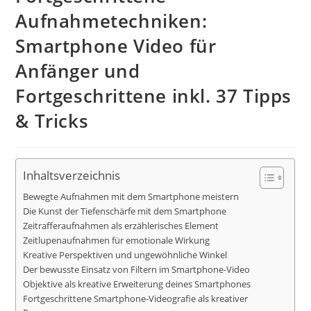
Aufnahmetechniken:
Smartphone Video für
Anfänger und
Fortgeschrittene inkl. 37 Tipps
& Tricks
Inhaltsverzeichnis
Bewegte Aufnahmen mit dem Smartphone meistern
Die Kunst der Tiefenschärfe mit dem Smartphone
Zeitrafferaufnahmen als erzählerisches Element
Zeitlupenaufnahmen für emotionale Wirkung
Kreative Perspektiven und ungewöhnliche Winkel
Der bewusste Einsatz von Filtern im Smartphone-Video
Objektive als kreative Erweiterung deines Smartphones
Fortgeschrittene Smartphone-Videografie als kreativer