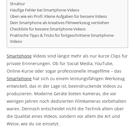
Struktur
Häufige Fehler bei Smartphone-Videos
Üben wie ein Profi: Kleine Aufgaben für bessere Videos
Dein Smartphone als kreatives Filmwerkzeug verstehen
Checkliste für bessere Smartphone-Videos
Praktische Tipps & Tricks für fortgeschrittene Smartphone-
Videos
Smartphone
Videos sind längst mehr als nur kurze Clips für
private Erinnerungen. Ob für Social Media, YouTube,
Online-Kurse oder sogar professionelle Imagefilme – das
Smartphone
hat sich zu einem leistungsfähigen Werkzeug
entwickelt, das in der Lage ist, beeindruckende Videos zu
produzieren. Moderne Geräte bieten Kameras, die vor
wenigen Jahren noch dedizierten Filmkameras vorbehalten
waren. Dennoch entscheidet nicht die Technik allein über
die Qualität eines Videos, sondern vor allem die Art und
Weise, wie du sie einsetzt.