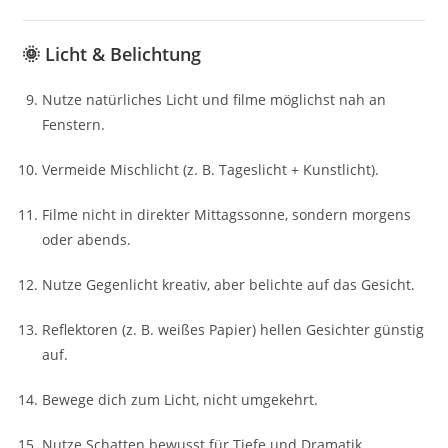
🌞 Licht & Belichtung
Nutze natürliches Licht und filme möglichst nah an
Fenstern.
Vermeide Mischlicht (z. B. Tageslicht + Kunstlicht).
Filme nicht in direkter Mittagssonne, sondern morgens
oder abends.
Nutze Gegenlicht kreativ, aber belichte auf das Gesicht.
Reflektoren (z. B. weißes Papier) hellen Gesichter günstig
auf.
Bewege dich zum Licht, nicht umgekehrt.
Nutze Schatten bewusst für Tiefe und Dramatik.