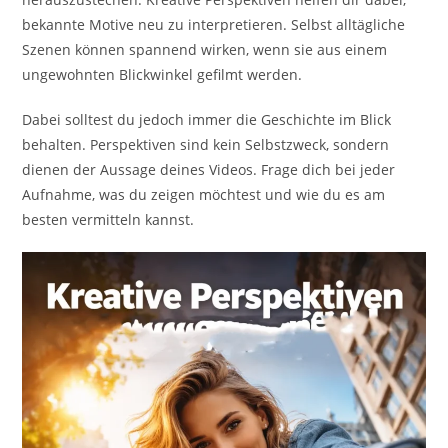
bekannte Motive neu zu interpretieren. Selbst alltägliche
Szenen können spannend wirken, wenn sie aus einem
ungewohnten Blickwinkel gefilmt werden.
Dabei solltest du jedoch immer die Geschichte im Blick
behalten. Perspektiven sind kein Selbstzweck, sondern
dienen der Aussage deines Videos. Frage dich bei jeder
Aufnahme, was du zeigen möchtest und wie du es am
besten vermitteln kannst.