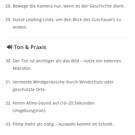
Bewege die Kamera nur, wenn es der Geschichte dient.
Nutze Leading Lines, um den Blick des Zuschauers zu
lenken.
🔊 Ton & Praxis
Der Ton ist wichtiger als das Bild – nutze ein externes
Mikrofon.
Vermeide Windgeräusche durch Windschutz oder
geschützte Orte.
Nimm Atmo-Sound auf (10–20 Sekunden
Umgebungston).
Filme mehr als nötig – Auswahl kommt im Schnitt.