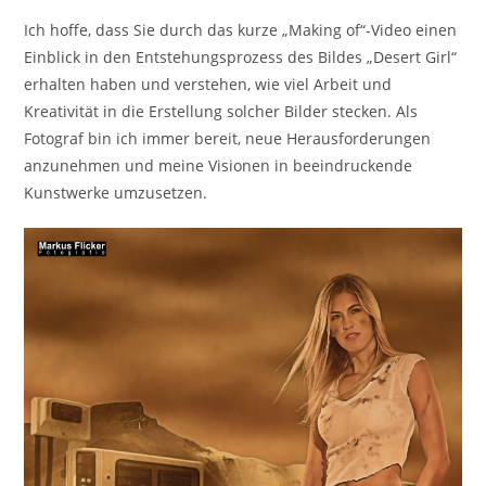
Ich hoffe, dass Sie durch das kurze „Making of“-Video einen
Einblick in den Entstehungsprozess des Bildes „Desert Girl“
erhalten haben und verstehen, wie viel Arbeit und
Kreativität in die Erstellung solcher Bilder stecken. Als
Fotograf bin ich immer bereit, neue Herausforderungen
anzunehmen und meine Visionen in beeindruckende
Kunstwerke umzusetzen.