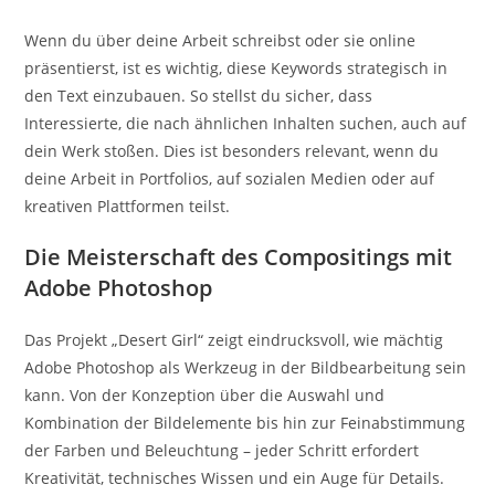
Wenn du über deine Arbeit schreibst oder sie online
präsentierst, ist es wichtig, diese Keywords strategisch in
den Text einzubauen. So stellst du sicher, dass
Interessierte, die nach ähnlichen Inhalten suchen, auch auf
dein Werk stoßen. Dies ist besonders relevant, wenn du
deine Arbeit in Portfolios, auf sozialen Medien oder auf
kreativen Plattformen teilst.
Die Meisterschaft des Compositings mit
Adobe Photoshop
Das Projekt „Desert Girl“ zeigt eindrucksvoll, wie mächtig
Adobe Photoshop als Werkzeug in der Bildbearbeitung sein
kann. Von der Konzeption über die Auswahl und
Kombination der Bildelemente bis hin zur Feinabstimmung
der Farben und Beleuchtung – jeder Schritt erfordert
Kreativität, technisches Wissen und ein Auge für Details.