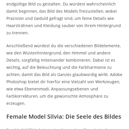
endgültige Bild zu gestalten. Du würdest wahrscheinlich
damit beginnen, das Bild des Models freizustellen, wobei
Präzision und Geduld gefragt sind, um feine Details wie
Haarsträhnen und Kleidung sauber von ihrem Hintergrund
zu trennen.
Anschließend würdest du die verschiedenen Bildelemente,
wie den Wüstenhintergrund, den Himmel und andere
Details, sorgfältig miteinander kombinieren. Dabei ist es
wichtig, auf die Beleuchtung und die Farbharmonie zu
achten, damit das Bild als Ganzes glaubwürdig wirkt. Adobe
Photoshop bietet dir hierfür eine Vielzahl von Werkzeugen,
wie etwa Ebenenmodi, Anpassungsebenen und
Farbkorrekturen, um die gewünschte Atmosphäre zu
erzeugen.
Female Model Silvia: Die Seele des Bildes