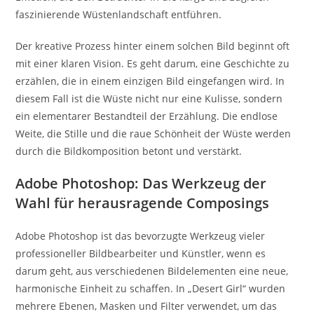
faszinierende Wüstenlandschaft entführen.
Der kreative Prozess hinter einem solchen Bild beginnt oft
mit einer klaren Vision. Es geht darum, eine Geschichte zu
erzählen, die in einem einzigen Bild eingefangen wird. In
diesem Fall ist die Wüste nicht nur eine Kulisse, sondern
ein elementarer Bestandteil der Erzählung. Die endlose
Weite, die Stille und die raue Schönheit der Wüste werden
durch die Bildkomposition betont und verstärkt.
Adobe Photoshop: Das Werkzeug der
Wahl für herausragende Composings
Adobe Photoshop ist das bevorzugte Werkzeug vieler
professioneller Bildbearbeiter und Künstler, wenn es
darum geht, aus verschiedenen Bildelementen eine neue,
harmonische Einheit zu schaffen. In „Desert Girl“ wurden
mehrere Ebenen, Masken und Filter verwendet, um das