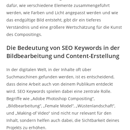
dafür, wie verschiedene Elemente zusammengeführt
werden, wie Farben und Licht angepasst werden und wie
das endgültige Bild entsteht, gibt dir ein tieferes
Verständnis und eine größere Wertschätzung für die Kunst
des Compositings.
Die Bedeutung von SEO Keywords in der
Bildbearbeitung und Content-Erstellung
In der digitalen Welt, in der Inhalte oft über
Suchmaschinen gefunden werden, ist es entscheidend,
dass deine Arbeit auch von deinem Publikum entdeckt
wird. SEO Keywords spielen dabei eine zentrale Rolle.
Begriffe wie „Adobe Photoshop Compositing“,
„Bildbearbeitung“, „Female Model“, „Wüstenlandschaft“,
und „Making-of Video“ sind nicht nur relevant für den
Inhalt, sondern helfen auch dabei, die Sichtbarkeit deines
Projekts zu erhöhen.