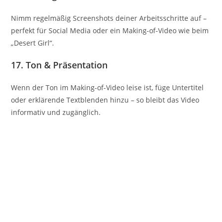
Nimm regelmäßig Screenshots deiner Arbeitsschritte auf –
perfekt für Social Media oder ein Making-of-Video wie beim
„Desert Girl“.
17. Ton & Präsentation
Wenn der Ton im Making-of-Video leise ist, füge Untertitel
oder erklärende Textblenden hinzu – so bleibt das Video
informativ und zugänglich.