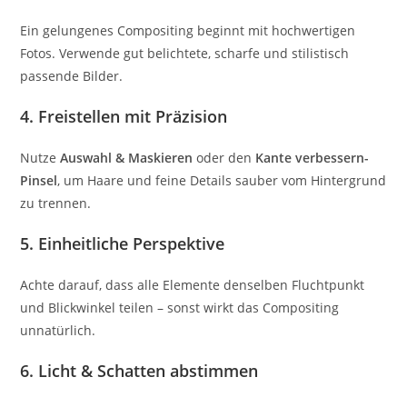
Ein gelungenes Compositing beginnt mit hochwertigen
Fotos. Verwende gut belichtete, scharfe und stilistisch
passende Bilder.
4. Freistellen mit Präzision
Nutze
Auswahl & Maskieren
oder den
Kante verbessern-
Pinsel
, um Haare und feine Details sauber vom Hintergrund
zu trennen.
5. Einheitliche Perspektive
Achte darauf, dass alle Elemente denselben Fluchtpunkt
und Blickwinkel teilen – sonst wirkt das Compositing
unnatürlich.
6. Licht & Schatten abstimmen