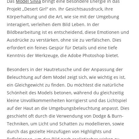
Das
Model Silvia
bringt eine besondere Energie in das
Projekt „Desert Girl“ ein. Ihr Gesichtsausdruck, ihre
Körperhaltung und die Art, wie sie mit der Umgebung
interagiert, verleihen dem Bild Leben. In der
Bildbearbeitung ist es entscheidend, diese Emotionen und
Ausdrücke zu verstärken, ohne sie zu verfälschen. Dies
erfordert ein feines Gespür für Details und eine tiefe
Kenntnis der Werkzeuge, die Adobe Photoshop bietet.
Besonders in der Hautretusche und der Anpassung der
Beleuchtung auf dem Model zeigt sich, wie wichtig es ist,
ein Gleichgewicht zu finden. Du möchtest die natürliche
Schönheit des Models betonen, während du gleichzeitig
kleine Unvollkommenheiten korrigierst und das Lichtspiel
auf der Haut an die Umgebungsbeleuchtung anpasst. Dies
geschieht oft durch die Verwendung von Dodge & Burn-
Techniken, um Licht und Schatten zu modellieren, sowie
durch das gezielte Hinzufügen von Highlights und