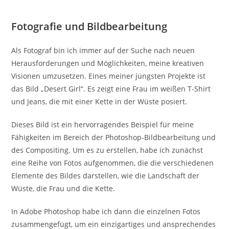
Fotografie und Bildbearbeitung
Als Fotograf bin ich immer auf der Suche nach neuen
Herausforderungen und Möglichkeiten, meine kreativen
Visionen umzusetzen. Eines meiner jüngsten Projekte ist
das Bild „Desert Girl“. Es zeigt eine Frau im weißen T-Shirt
und Jeans, die mit einer Kette in der Wüste posiert.
Dieses Bild ist ein hervorragendes Beispiel für meine
Fähigkeiten im Bereich der Photoshop-Bildbearbeitung und
des Compositing. Um es zu erstellen, habe ich zunächst
eine Reihe von Fotos aufgenommen, die die verschiedenen
Elemente des Bildes darstellen, wie die Landschaft der
Wüste, die Frau und die Kette.
In Adobe Photoshop habe ich dann die einzelnen Fotos
zusammengefügt, um ein einzigartiges und ansprechendes