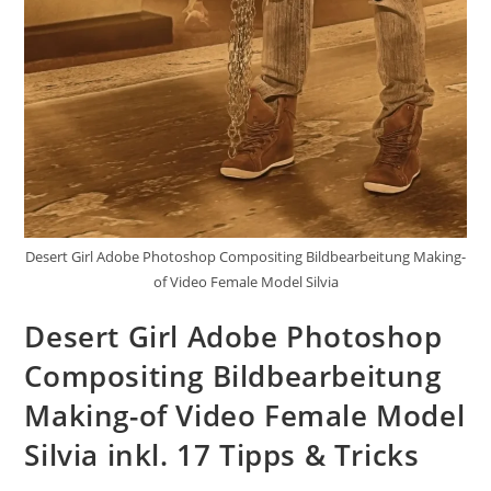
Desert Girl Adobe Photoshop Compositing Bildbearbeitung Making-
of Video Female Model Silvia
Desert Girl Adobe Photoshop
Compositing Bildbearbeitung
Making-of Video Female Model
Silvia inkl. 17 Tipps & Tricks