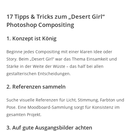
17 Tipps & Tricks zum „Desert Girl“
Photoshop Compositing
1. Konzept ist König
Beginne jedes Compositing mit einer klaren Idee oder
Story. Beim „Desert Girl“ war das Thema Einsamkeit und
Stärke in der Weite der Wüste – das half bei allen
gestalterischen Entscheidungen.
2. Referenzen sammeln
Suche visuelle Referenzen für Licht, Stimmung, Farbton und
Pose. Eine Moodboard-Sammlung sorgt für Konsistenz im
gesamten Projekt.
3. Auf gute Ausgangsbilder achten