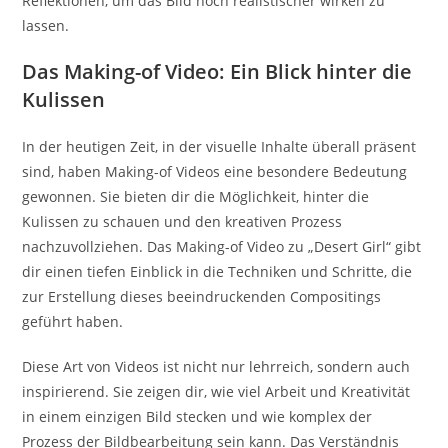
Reflektionen, um das Bild noch realistischer wirken zu
lassen.
Das Making-of Video: Ein Blick hinter die
Kulissen
In der heutigen Zeit, in der visuelle Inhalte überall präsent
sind, haben Making-of Videos eine besondere Bedeutung
gewonnen. Sie bieten dir die Möglichkeit, hinter die
Kulissen zu schauen und den kreativen Prozess
nachzuvollziehen. Das Making-of Video zu „Desert Girl“ gibt
dir einen tiefen Einblick in die Techniken und Schritte, die
zur Erstellung dieses beeindruckenden Compositings
geführt haben.
Diese Art von Videos ist nicht nur lehrreich, sondern auch
inspirierend. Sie zeigen dir, wie viel Arbeit und Kreativität
in einem einzigen Bild stecken und wie komplex der
Prozess der Bildbearbeitung sein kann. Das Verständnis