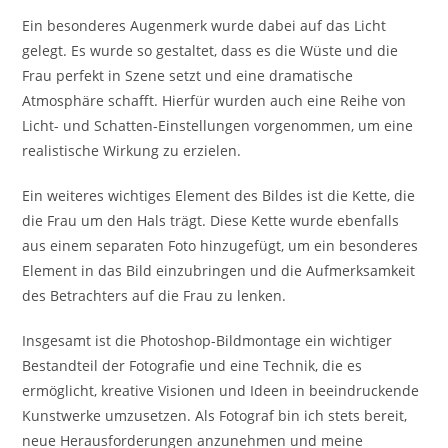
Ein besonderes Augenmerk wurde dabei auf das Licht
gelegt. Es wurde so gestaltet, dass es die Wüste und die
Frau perfekt in Szene setzt und eine dramatische
Atmosphäre schafft. Hierfür wurden auch eine Reihe von
Licht- und Schatten-Einstellungen vorgenommen, um eine
realistische Wirkung zu erzielen.
Ein weiteres wichtiges Element des Bildes ist die Kette, die
die Frau um den Hals trägt. Diese Kette wurde ebenfalls
aus einem separaten Foto hinzugefügt, um ein besonderes
Element in das Bild einzubringen und die Aufmerksamkeit
des Betrachters auf die Frau zu lenken.
Insgesamt ist die Photoshop-Bildmontage ein wichtiger
Bestandteil der Fotografie und eine Technik, die es
ermöglicht, kreative Visionen und Ideen in beeindruckende
Kunstwerke umzusetzen. Als Fotograf bin ich stets bereit,
neue Herausforderungen anzunehmen und meine