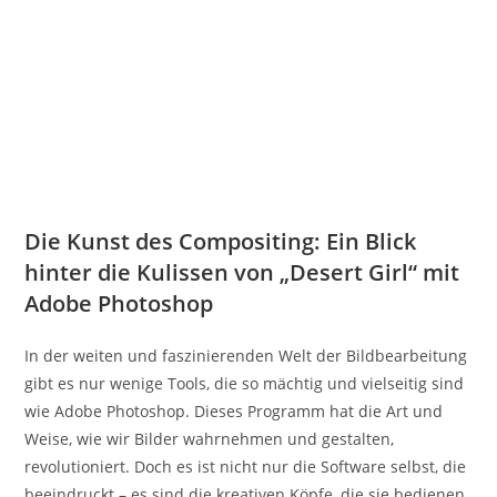
Die Kunst des Compositing: Ein Blick
hinter die Kulissen von „Desert Girl“ mit
Adobe Photoshop
In der weiten und faszinierenden Welt der Bildbearbeitung
gibt es nur wenige Tools, die so mächtig und vielseitig sind
wie Adobe Photoshop. Dieses Programm hat die Art und
Weise, wie wir Bilder wahrnehmen und gestalten,
revolutioniert. Doch es ist nicht nur die Software selbst, die
beeindruckt – es sind die kreativen Köpfe, die sie bedienen,