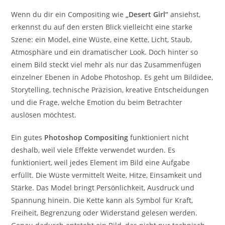
Wenn du dir ein Compositing wie
„Desert Girl“
ansiehst,
erkennst du auf den ersten Blick vielleicht eine starke
Szene: ein Model, eine Wüste, eine Kette, Licht, Staub,
Atmosphäre und ein dramatischer Look. Doch hinter so
einem Bild steckt viel mehr als nur das Zusammenfügen
einzelner Ebenen in Adobe Photoshop. Es geht um Bildidee,
Storytelling, technische Präzision, kreative Entscheidungen
und die Frage, welche Emotion du beim Betrachter
auslösen möchtest.
Ein gutes
Photoshop Compositing
funktioniert nicht
deshalb, weil viele Effekte verwendet wurden. Es
funktioniert, weil jedes Element im Bild eine Aufgabe
erfüllt. Die Wüste vermittelt Weite, Hitze, Einsamkeit und
Stärke. Das Model bringt Persönlichkeit, Ausdruck und
Spannung hinein. Die Kette kann als Symbol für Kraft,
Freiheit, Begrenzung oder Widerstand gelesen werden.