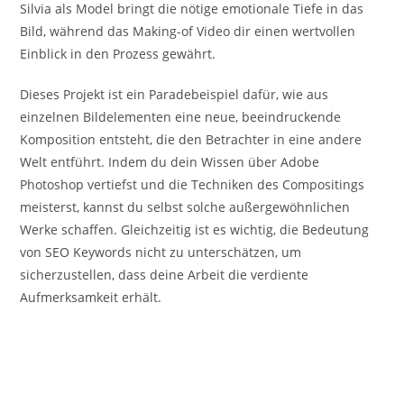
Silvia als Model bringt die nötige emotionale Tiefe in das
Bild, während das Making-of Video dir einen wertvollen
Einblick in den Prozess gewährt.
Dieses Projekt ist ein Paradebeispiel dafür, wie aus
einzelnen Bildelementen eine neue, beeindruckende
Komposition entsteht, die den Betrachter in eine andere
Welt entführt. Indem du dein Wissen über Adobe
Photoshop vertiefst und die Techniken des Compositings
meisterst, kannst du selbst solche außergewöhnlichen
Werke schaffen. Gleichzeitig ist es wichtig, die Bedeutung
von SEO Keywords nicht zu unterschätzen, um
sicherzustellen, dass deine Arbeit die verdiente
Aufmerksamkeit erhält.