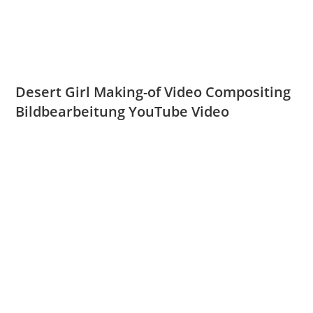
Desert Girl Making-of Video Compositing
Bildbearbeitung YouTube Video