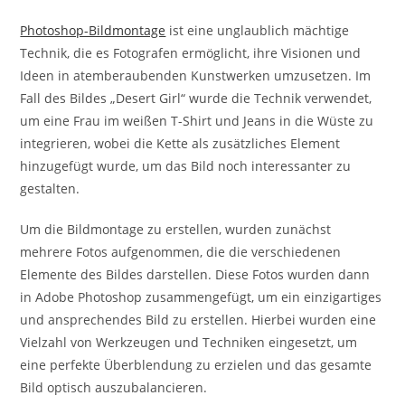
Photoshop-Bildmontage
ist eine unglaublich mächtige
Technik, die es Fotografen ermöglicht, ihre Visionen und
Ideen in atemberaubenden Kunstwerken umzusetzen. Im
Fall des Bildes „Desert Girl“ wurde die Technik verwendet,
um eine Frau im weißen T-Shirt und Jeans in die Wüste zu
integrieren, wobei die Kette als zusätzliches Element
hinzugefügt wurde, um das Bild noch interessanter zu
gestalten.
Um die Bildmontage zu erstellen, wurden zunächst
mehrere Fotos aufgenommen, die die verschiedenen
Elemente des Bildes darstellen. Diese Fotos wurden dann
in Adobe Photoshop zusammengefügt, um ein einzigartiges
und ansprechendes Bild zu erstellen. Hierbei wurden eine
Vielzahl von Werkzeugen und Techniken eingesetzt, um
eine perfekte Überblendung zu erzielen und das gesamte
Bild optisch auszubalancieren.