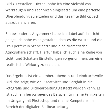
Bild zu erstellen. Hierbei habe ich eine Vielzahl von
Werkzeugen und Techniken eingesetzt, um eine perfekte
Überblendung zu erzielen und das gesamte Bild optisch
auszubalancieren.
Ein besonderes Augenmerk habe ich dabei auf das Licht
gelegt. Ich habe es so gestaltet, dass es die Wüste und die
Frau perfekt in Szene setzt und eine dramatische
Atmosphäre schafft. Hierfür habe ich auch eine Reihe von
Licht- und Schatten-Einstellungen vorgenommen, um eine
realistische Wirkung zu erzielen.
Das Ergebnis ist ein atemberaubendes und eindrucksvolles
Bild, das zeigt, wie viel Kreativität und Sorgfalt in die
Fotografie und Bildbearbeitung gesteckt werden kann. Es
ist auch ein hervorragendes Beispiel für meine Fähigkeiten
im Umgang mit Photoshop und meine Kompetenz im
Bereich der digitalen Bildbearbeitung.