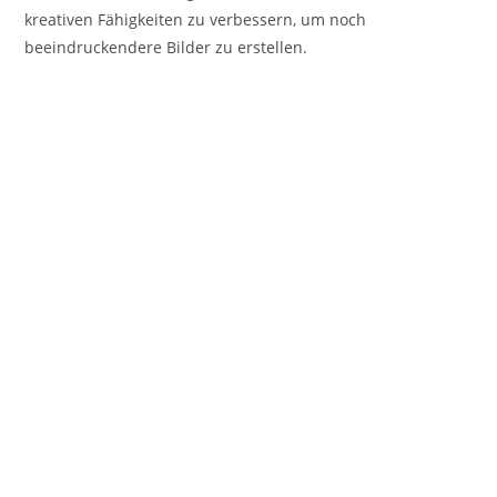
kreativen Fähigkeiten zu verbessern, um noch
beeindruckendere Bilder zu erstellen.