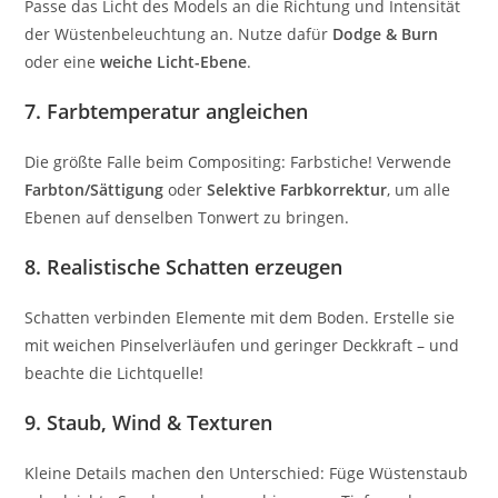
Passe das Licht des Models an die Richtung und Intensität
der Wüstenbeleuchtung an. Nutze dafür
Dodge & Burn
oder eine
weiche Licht-Ebene
.
7. Farbtemperatur angleichen
Die größte Falle beim Compositing: Farbstiche! Verwende
Farbton/Sättigung
oder
Selektive Farbkorrektur
, um alle
Ebenen auf denselben Tonwert zu bringen.
8. Realistische Schatten erzeugen
Schatten verbinden Elemente mit dem Boden. Erstelle sie
mit weichen Pinselverläufen und geringer Deckkraft – und
beachte die Lichtquelle!
9. Staub, Wind & Texturen
Kleine Details machen den Unterschied: Füge Wüstenstaub