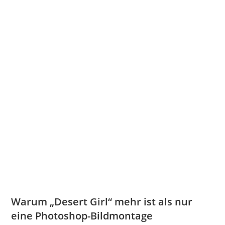
Warum „Desert Girl“ mehr ist als nur
eine Photoshop-Bildmontage