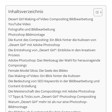
Inhaltsverzeichnis
Desert Girl Making-of Video Compositing Bildbearbeitung
YouTube Video
Fotografie und Bildbearbeitung
Photoshop Bildmontage
Die Kunst des Compositing: Ein Blick hinter die Kulissen von
„Desert Girl“ mit Adobe Photoshop
Die Entstehung von „Desert Girl“: Einblicke in den kreativen
Prozess
Adobe Photoshop: Das Werkzeug der Wahl für herausragende
Composings
Female Model Silvia: Die Seele des Bildes
Das Making-of Video: Ein Blick hinter die Kulissen
Die Bedeutung von SEO Keywords in der Bildbearbeitung und
Content-Erstellung
Die Meisterschaft des Compositings mit Adobe Photoshop
17 Tipps & Tricks zum „Desert Girl“ Photoshop Compositing
Warum „Desert Girl“ mehr ist als nur eine Photoshop-
Bildmontage