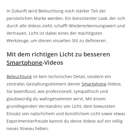
In Zukunft wird Beleuchtung noch stärker Teil der
persönlichen Marke werden. Ein konsistenter Look, der sich
durch alle Videos zieht, schafft Wiedererkennungswert und
Vertrauen. Licht ist dabei eines der mächtigsten
Werkzeuge, um diesen visuellen Stil zu definieren.
Mit dem richtigen Licht zu besseren
Smartphone
-Videos
Beleuchtung
ist kein technisches Detail, sondern ein
zentrales Gestaltungselement deiner
Smartphone
-Videos.
Sie beeinflusst, wie professionell, sympathisch und
glaubwürdig du wahrgenommen wirst. Mit einem
grundlegenden Verständnis von Licht, dem bewussten
Einsatz von natürlichem und künstlichem Licht sowie etwas
Experimentierfreude kannst du deine Videos auf ein völlig
neues Niveau heben.