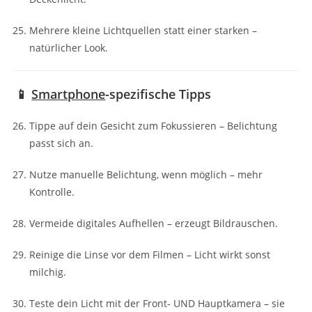
Mehrere kleine Lichtquellen statt einer starken –
natürlicher Look.
📱
Smartphone
-spezifische Tipps
Tippe auf dein Gesicht zum Fokussieren – Belichtung
passt sich an.
Nutze manuelle Belichtung, wenn möglich – mehr
Kontrolle.
Vermeide digitales Aufhellen – erzeugt Bildrauschen.
Reinige die Linse vor dem Filmen – Licht wirkt sonst
milchig.
Teste dein Licht mit der Front- UND Hauptkamera – sie