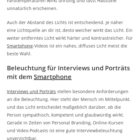
Farbtemperaturen wirkt unruhig und lässt Hauttöne
unnatürlich erscheinen.
Auch der Abstand des Lichts ist entscheidend. Je näher
eine Lichtquelle an dir ist, desto weicher wirkt das Licht. Ein
weiter entferntes Licht wirkt härter und kontrastreicher. Für
Smartphone
-Videos ist ein nahes, diffuses Licht meist die
beste Wahl.
Beleuchtung für Interviews und Porträts
mit dem
Smartphone
Interviews und Porträts
stellen besondere Anforderungen
an die Beleuchtung. Hier steht der Mensch im Mittelpunkt,
und das Licht entscheidet maßgeblich darüber, ob die
Person sympathisch, kompetent und glaubwürdig wirkt.
Gerade in Zeiten von Personal Branding, Online-Kursen
und Video-Podcasts ist eine gute Interviewbeleuchtung
unverzichtbar.