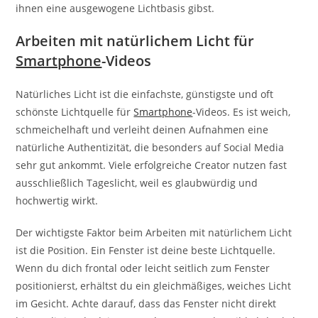
ihnen eine ausgewogene Lichtbasis gibst.
Arbeiten mit natürlichem Licht für
Smartphone
-Videos
Natürliches Licht ist die einfachste, günstigste und oft
schönste Lichtquelle für
Smartphone
-Videos. Es ist weich,
schmeichelhaft und verleiht deinen Aufnahmen eine
natürliche Authentizität, die besonders auf Social Media
sehr gut ankommt. Viele erfolgreiche Creator nutzen fast
ausschließlich Tageslicht, weil es glaubwürdig und
hochwertig wirkt.
Der wichtigste Faktor beim Arbeiten mit natürlichem Licht
ist die Position. Ein Fenster ist deine beste Lichtquelle.
Wenn du dich frontal oder leicht seitlich zum Fenster
positionierst, erhältst du ein gleichmäßiges, weiches Licht
im Gesicht. Achte darauf, dass das Fenster nicht direkt