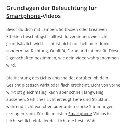
Grundlagen der Beleuchtung für
Smartphone
-Videos
Bevor du dich mit Lampen, Softboxen oder kreativen
Effekten beschäftigst, solltest du verstehen, wie Licht
grundsätzlich wirkt. Licht ist nicht nur hell oder dunkel,
sondern hat Richtung, Qualität, Farbe und Intensität. Diese
Eigenschaften bestimmen, wie dein Video wahrgenommen
wird.
Die Richtung des Lichts entscheidet darüber, ob dein
Gesicht plastisch wirkt oder flach erscheint. Licht von vorne
wirkt oft gleichmäßig, kann aber schnell langweilig
aussehen. Seitliches Licht erzeugt Tiefe und Struktur,
während Licht von oben oder unten starke Stimmungen
erzeugen kann. Für die meisten
Smartphone
-Videos ist
leicht seitlich einfallendes Licht die beste Wahl.