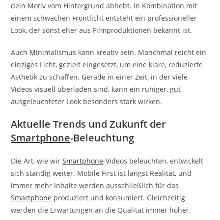
dein Motiv vom Hintergrund abhebt. In Kombination mit
einem schwachen Frontlicht entsteht ein professioneller
Look, der sonst eher aus Filmproduktionen bekannt ist.
Auch Minimalismus kann kreativ sein. Manchmal reicht ein
einziges Licht, gezielt eingesetzt, um eine klare, reduzierte
Ästhetik zu schaffen. Gerade in einer Zeit, in der viele
Videos visuell überladen sind, kann ein ruhiger, gut
ausgeleuchteter Look besonders stark wirken.
Aktuelle Trends und Zukunft der
Smartphone
-Beleuchtung
Die Art, wie wir
Smartphone
-Videos beleuchten, entwickelt
sich ständig weiter. Mobile First ist längst Realität, und
immer mehr Inhalte werden ausschließlich für das
Smartphone
produziert und konsumiert. Gleichzeitig
werden die Erwartungen an die Qualität immer höher.