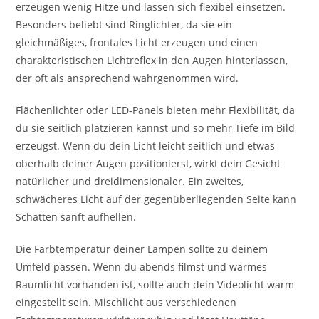
erzeugen wenig Hitze und lassen sich flexibel einsetzen.
Besonders beliebt sind Ringlichter, da sie ein
gleichmäßiges, frontales Licht erzeugen und einen
charakteristischen Lichtreflex in den Augen hinterlassen,
der oft als ansprechend wahrgenommen wird.
Flächenlichter oder LED-Panels bieten mehr Flexibilität, da
du sie seitlich platzieren kannst und so mehr Tiefe im Bild
erzeugst. Wenn du dein Licht leicht seitlich und etwas
oberhalb deiner Augen positionierst, wirkt dein Gesicht
natürlicher und dreidimensionaler. Ein zweites,
schwächeres Licht auf der gegenüberliegenden Seite kann
Schatten sanft aufhellen.
Die Farbtemperatur deiner Lampen sollte zu deinem
Umfeld passen. Wenn du abends filmst und warmes
Raumlicht vorhanden ist, sollte auch dein Videolicht warm
eingestellt sein. Mischlicht aus verschiedenen