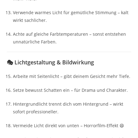
Verwende warmes Licht für gemütliche Stimmung – kalt
wirkt sachlicher.
Achte auf gleiche Farbtemperaturen – sonst entstehen
unnatürliche Farben.
🎭 Lichtgestaltung & Bildwirkung
Arbeite mit Seitenlicht – gibt deinem Gesicht mehr Tiefe.
Setze bewusst Schatten ein – für Drama und Charakter.
Hintergrundlicht trennt dich vom Hintergrund – wirkt
sofort professioneller.
Vermeide Licht direkt von unten – Horrorfilm-Effekt 😄