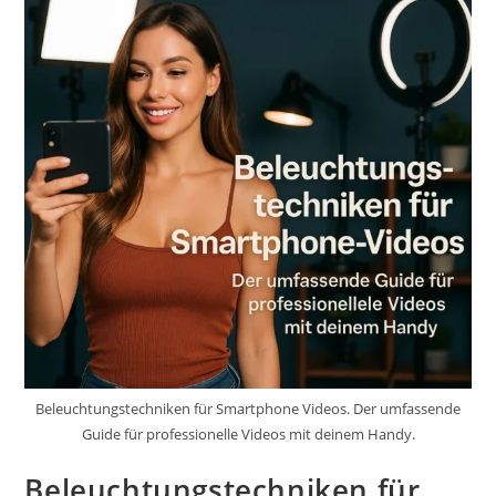
Beleuchtungstechniken für Smartphone Videos. Der umfassende
Guide für professionelle Videos mit deinem Handy.
Beleuchtungstechniken für