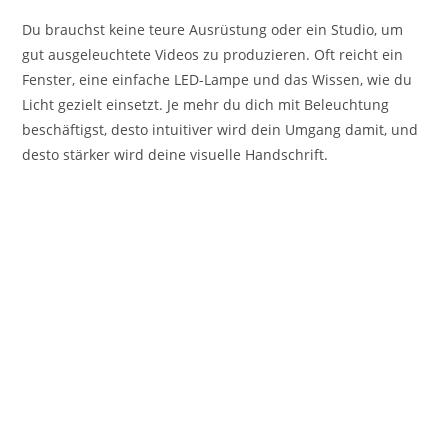
Du brauchst keine teure Ausrüstung oder ein Studio, um
gut ausgeleuchtete Videos zu produzieren. Oft reicht ein
Fenster, eine einfache LED-Lampe und das Wissen, wie du
Licht gezielt einsetzt. Je mehr du dich mit Beleuchtung
beschäftigst, desto intuitiver wird dein Umgang damit, und
desto stärker wird deine visuelle Handschrift.