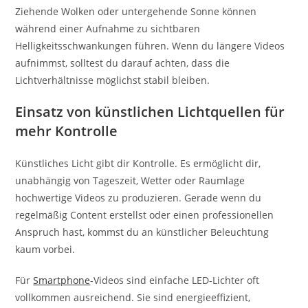
Ziehende Wolken oder untergehende Sonne können
während einer Aufnahme zu sichtbaren
Helligkeitsschwankungen führen. Wenn du längere Videos
aufnimmst, solltest du darauf achten, dass die
Lichtverhältnisse möglichst stabil bleiben.
Einsatz von künstlichen Lichtquellen für
mehr Kontrolle
Künstliches Licht gibt dir Kontrolle. Es ermöglicht dir,
unabhängig von Tageszeit, Wetter oder Raumlage
hochwertige Videos zu produzieren. Gerade wenn du
regelmäßig Content erstellst oder einen professionellen
Anspruch hast, kommst du an künstlicher Beleuchtung
kaum vorbei.
Für
Smartphone
-Videos sind einfache LED-Lichter oft
vollkommen ausreichend. Sie sind energieeffizient,