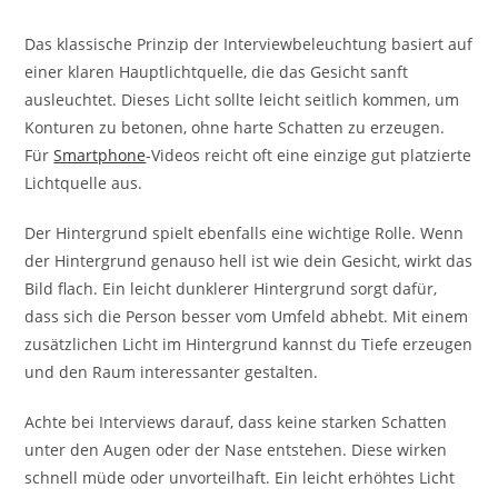
Das klassische Prinzip der Interviewbeleuchtung basiert auf
einer klaren Hauptlichtquelle, die das Gesicht sanft
ausleuchtet. Dieses Licht sollte leicht seitlich kommen, um
Konturen zu betonen, ohne harte Schatten zu erzeugen.
Für
Smartphone
-Videos reicht oft eine einzige gut platzierte
Lichtquelle aus.
Der Hintergrund spielt ebenfalls eine wichtige Rolle. Wenn
der Hintergrund genauso hell ist wie dein Gesicht, wirkt das
Bild flach. Ein leicht dunklerer Hintergrund sorgt dafür,
dass sich die Person besser vom Umfeld abhebt. Mit einem
zusätzlichen Licht im Hintergrund kannst du Tiefe erzeugen
und den Raum interessanter gestalten.
Achte bei Interviews darauf, dass keine starken Schatten
unter den Augen oder der Nase entstehen. Diese wirken
schnell müde oder unvorteilhaft. Ein leicht erhöhtes Licht