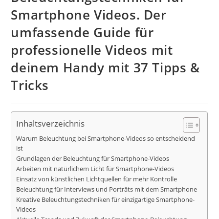
Smartphone Videos. Der
umfassende Guide für
professionelle Videos mit
deinem Handy mit 37 Tipps &
Tricks
Inhaltsverzeichnis
Warum Beleuchtung bei Smartphone-Videos so entscheidend
ist
Grundlagen der Beleuchtung für Smartphone-Videos
Arbeiten mit natürlichem Licht für Smartphone-Videos
Einsatz von künstlichen Lichtquellen für mehr Kontrolle
Beleuchtung für Interviews und Porträts mit dem Smartphone
Kreative Beleuchtungstechniken für einzigartige Smartphone-
Videos