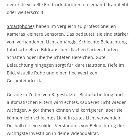
der erste visuelle Eindruck darüber, ob jemand dranbleibt
oder weiterscrollt.
Smartphone
s haben im Vergleich zu professionellen
Kameras kleinere Sensoren. Das bedeutet, sie sind stärker
vom vorhandenen Licht abhängig. Schlechte Beleuchtung
führt schnell zu Bildrauschen, flachen Farben, harten
Schatten oder überbelichteten Bereichen. Gute
Beleuchtung hingegen sorgt für klare Hauttöne, Tiefe im
Bild, visuelle Ruhe und einen hochwertigen
Gesamteindruck.
Gerade in Zeiten von KI-gestützter Bildbearbeitung und
automatischen Filtern wird echtes, sauberes Licht wieder
wichtiger. Algorithmen können viel korrigieren, aber sie
können kein schlechtes Licht in gutes Licht verwandeln.
Deshalb ist ein solides Verständnis von Beleuchtung die
wichtigste Investition in deine Videoqualität.