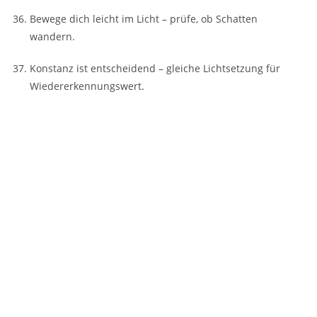
Bewege dich leicht im Licht – prüfe, ob Schatten
wandern.
Konstanz ist entscheidend – gleiche Lichtsetzung für
Wiedererkennungswert.