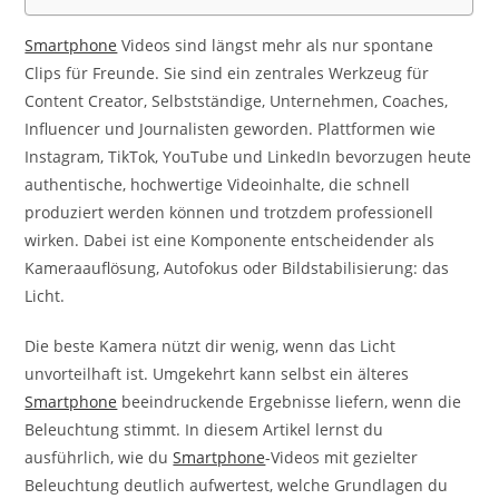
Smartphone
Videos sind längst mehr als nur spontane
Clips für Freunde. Sie sind ein zentrales Werkzeug für
Content Creator, Selbstständige, Unternehmen, Coaches,
Influencer und Journalisten geworden. Plattformen wie
Instagram, TikTok, YouTube und LinkedIn bevorzugen heute
authentische, hochwertige Videoinhalte, die schnell
produziert werden können und trotzdem professionell
wirken. Dabei ist eine Komponente entscheidender als
Kameraauflösung, Autofokus oder Bildstabilisierung: das
Licht.
Die beste Kamera nützt dir wenig, wenn das Licht
unvorteilhaft ist. Umgekehrt kann selbst ein älteres
Smartphone
beeindruckende Ergebnisse liefern, wenn die
Beleuchtung stimmt. In diesem Artikel lernst du
ausführlich, wie du
Smartphone
-Videos mit gezielter
Beleuchtung deutlich aufwertest, welche Grundlagen du