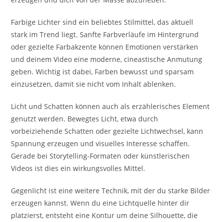
Farbige Lichter sind ein beliebtes Stilmittel, das aktuell
stark im Trend liegt. Sanfte Farbverläufe im Hintergrund
oder gezielte Farbakzente können Emotionen verstärken
und deinem Video eine moderne, cineastische Anmutung
geben. Wichtig ist dabei, Farben bewusst und sparsam
einzusetzen, damit sie nicht vom Inhalt ablenken.
Licht und Schatten können auch als erzählerisches Element
genutzt werden. Bewegtes Licht, etwa durch
vorbeiziehende Schatten oder gezielte Lichtwechsel, kann
Spannung erzeugen und visuelles Interesse schaffen.
Gerade bei Storytelling-Formaten oder künstlerischen
Videos ist dies ein wirkungsvolles Mittel.
Gegenlicht ist eine weitere Technik, mit der du starke Bilder
erzeugen kannst. Wenn du eine Lichtquelle hinter dir
platzierst, entsteht eine Kontur um deine Silhouette, die