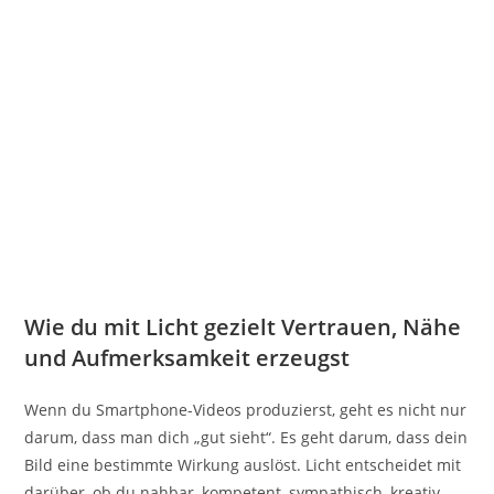
Wie du mit Licht gezielt Vertrauen, Nähe
und Aufmerksamkeit erzeugst
Wenn du Smartphone-Videos produzierst, geht es nicht nur
darum, dass man dich „gut sieht“. Es geht darum, dass dein
Bild eine bestimmte Wirkung auslöst. Licht entscheidet mit
darüber, ob du nahbar, kompetent, sympathisch, kreativ,