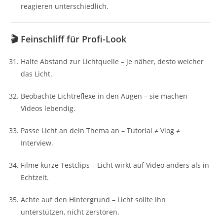
reagieren unterschiedlich.
🎬 Feinschliff für Profi-Look
Halte Abstand zur Lichtquelle – je näher, desto weicher
das Licht.
Beobachte Lichtreflexe in den Augen – sie machen
Videos lebendig.
Passe Licht an dein Thema an – Tutorial ≠ Vlog ≠
Interview.
Filme kurze Testclips – Licht wirkt auf Video anders als in
Echtzeit.
Achte auf den Hintergrund – Licht sollte ihn
unterstützen, nicht zerstören.