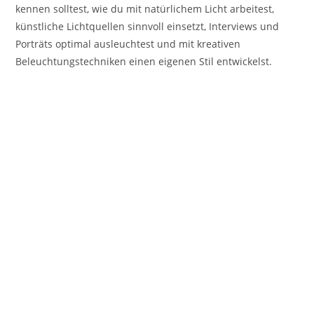
kennen solltest, wie du mit natürlichem Licht arbeitest,
künstliche Lichtquellen sinnvoll einsetzt, Interviews und
Porträts optimal ausleuchtest und mit kreativen
Beleuchtungstechniken einen eigenen Stil entwickelst.