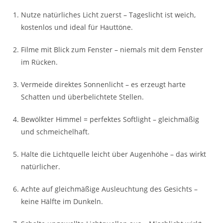
Nutze natürliches Licht zuerst – Tageslicht ist weich,
kostenlos und ideal für Hauttöne.
Filme mit Blick zum Fenster – niemals mit dem Fenster
im Rücken.
Vermeide direktes Sonnenlicht – es erzeugt harte
Schatten und überbelichtete Stellen.
Bewölkter Himmel = perfektes Softlight – gleichmäßig
und schmeichelhaft.
Halte die Lichtquelle leicht über Augenhöhe – das wirkt
natürlicher.
Achte auf gleichmäßige Ausleuchtung des Gesichts –
keine Hälfte im Dunkeln.