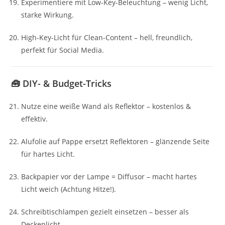
Experimentiere mit Low-Key-Beleuchtung – wenig Licht,
starke Wirkung.
High-Key-Licht für Clean-Content – hell, freundlich,
perfekt für Social Media.
🧰 DIY- & Budget-Tricks
Nutze eine weiße Wand als Reflektor – kostenlos &
effektiv.
Alufolie auf Pappe ersetzt Reflektoren – glänzende Seite
für hartes Licht.
Backpapier vor der Lampe = Diffusor – macht hartes
Licht weich (Achtung Hitze!).
Schreibtischlampen gezielt einsetzen – besser als
Deckenlicht.