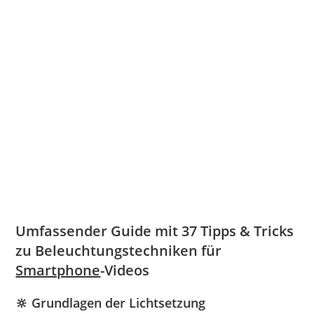
Umfassender Guide mit 37 Tipps & Tricks
zu Beleuchtungstechniken für
Smartphone
-Videos
🔆 Grundlagen der Lichtsetzung