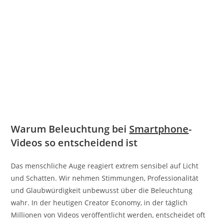
Warum Beleuchtung bei
Smartphone
-
Videos so entscheidend ist
Das menschliche Auge reagiert extrem sensibel auf Licht
und Schatten. Wir nehmen Stimmungen, Professionalität
und Glaubwürdigkeit unbewusst über die Beleuchtung
wahr. In der heutigen Creator Economy, in der täglich
Millionen von Videos veröffentlicht werden, entscheidet oft