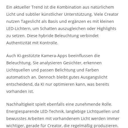
Ein aktueller Trend ist die Kombination aus natürlichem
Licht und subtiler künstlicher Unterstützung. Viele Creator
nutzen Tageslicht als Basis und ergänzen es mit kleinen
LED-Lichtern, um Schatten auszugleichen oder Highlights
zu setzen. Diese hybride Beleuchtung verbindet
Authentizität mit Kontrolle.
Auch KI-gestützte Kamera-Apps beeinflussen die
Beleuchtung. Sie analysieren Gesichter, erkennen
Lichtquellen und passen Belichtung und Farben
automatisch an. Dennoch bleibt gutes Ausgangslicht
entscheidend, da KI nur optimieren kann, was bereits
vorhanden ist.
Nachhaltigkeit spielt ebenfalls eine zunehmende Rolle.
Energiesparende LED-Technik, langlebige Lichtquellen und
bewusstes Arbeiten mit vorhandenem Licht werden immer
wichtiger, gerade für Creator, die regelmäßig produzieren.