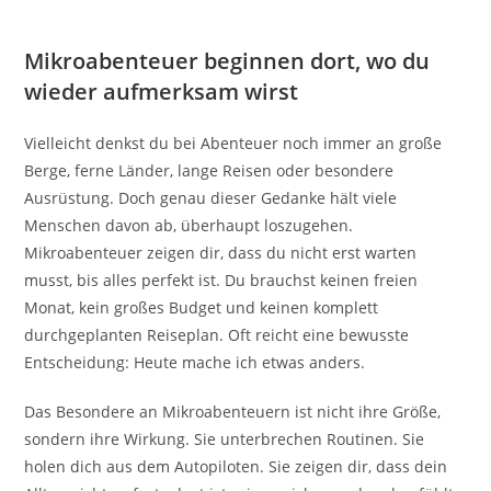
Mikroabenteuer beginnen dort, wo du
wieder aufmerksam wirst
Vielleicht denkst du bei Abenteuer noch immer an große
Berge, ferne Länder, lange Reisen oder besondere
Ausrüstung. Doch genau dieser Gedanke hält viele
Menschen davon ab, überhaupt loszugehen.
Mikroabenteuer zeigen dir, dass du nicht erst warten
musst, bis alles perfekt ist. Du brauchst keinen freien
Monat, kein großes Budget und keinen komplett
durchgeplanten Reiseplan. Oft reicht eine bewusste
Entscheidung: Heute mache ich etwas anders.
Das Besondere an Mikroabenteuern ist nicht ihre Größe,
sondern ihre Wirkung. Sie unterbrechen Routinen. Sie
holen dich aus dem Autopiloten. Sie zeigen dir, dass dein