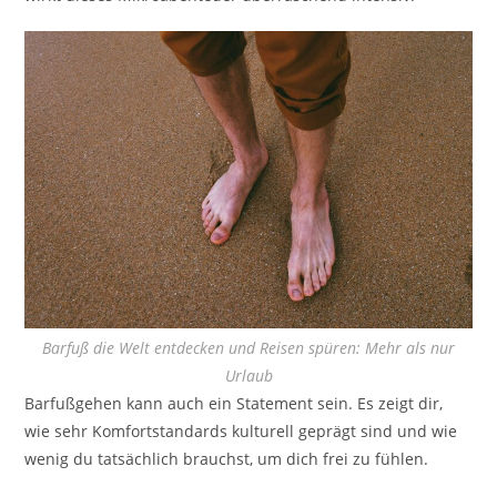
Barfuß die Welt entdecken und Reisen spüren: Mehr als nur
Urlaub
Barfußgehen kann auch ein Statement sein. Es zeigt dir,
wie sehr Komfortstandards kulturell geprägt sind und wie
wenig du tatsächlich brauchst, um dich frei zu fühlen.