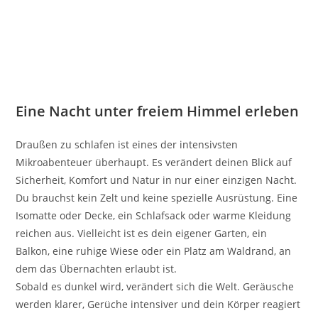
Eine Nacht unter freiem Himmel erleben
Draußen zu schlafen ist eines der intensivsten
Mikroabenteuer überhaupt. Es verändert deinen Blick auf
Sicherheit, Komfort und Natur in nur einer einzigen Nacht.
Du brauchst kein Zelt und keine spezielle Ausrüstung. Eine
Isomatte oder Decke, ein Schlafsack oder warme Kleidung
reichen aus. Vielleicht ist es dein eigener Garten, ein
Balkon, eine ruhige Wiese oder ein Platz am Waldrand, an
dem das Übernachten erlaubt ist.
Sobald es dunkel wird, verändert sich die Welt. Geräusche
werden klarer, Gerüche intensiver und dein Körper reagiert