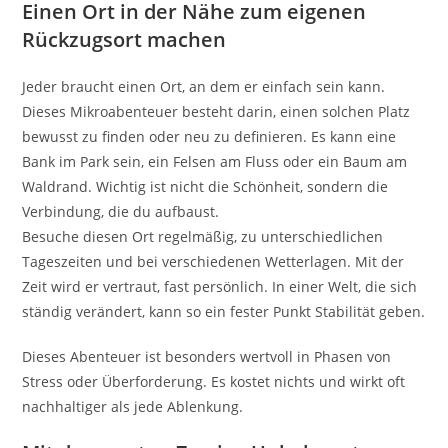
Einen Ort in der Nähe zum eigenen
Rückzugsort machen
Jeder braucht einen Ort, an dem er einfach sein kann.
Dieses Mikroabenteuer besteht darin, einen solchen Platz
bewusst zu finden oder neu zu definieren. Es kann eine
Bank im Park sein, ein Felsen am Fluss oder ein Baum am
Waldrand. Wichtig ist nicht die Schönheit, sondern die
Verbindung, die du aufbaust.
Besuche diesen Ort regelmäßig, zu unterschiedlichen
Tageszeiten und bei verschiedenen Wetterlagen. Mit der
Zeit wird er vertraut, fast persönlich. In einer Welt, die sich
ständig verändert, kann so ein fester Punkt Stabilität geben.
Dieses Abenteuer ist besonders wertvoll in Phasen von
Stress oder Überforderung. Es kostet nichts und wirkt oft
nachhaltiger als jede Ablenkung.