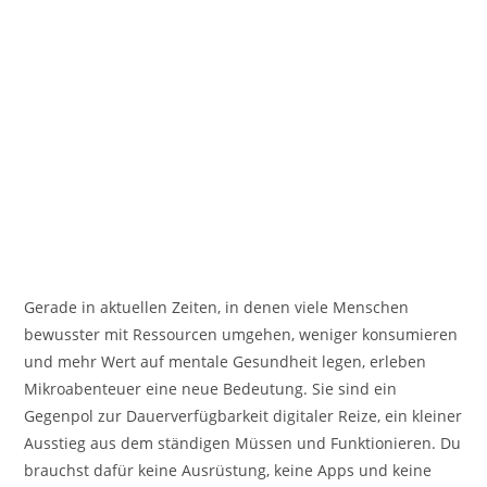
Gerade in aktuellen Zeiten, in denen viele Menschen
bewusster mit Ressourcen umgehen, weniger konsumieren
und mehr Wert auf mentale Gesundheit legen, erleben
Mikroabenteuer eine neue Bedeutung. Sie sind ein
Gegenpol zur Dauerverfügbarkeit digitaler Reize, ein kleiner
Ausstieg aus dem ständigen Müssen und Funktionieren. Du
brauchst dafür keine Ausrüstung, keine Apps und keine