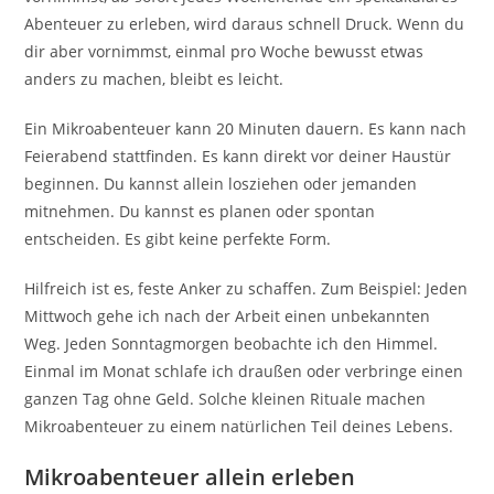
Abenteuer zu erleben, wird daraus schnell Druck. Wenn du
dir aber vornimmst, einmal pro Woche bewusst etwas
anders zu machen, bleibt es leicht.
Ein Mikroabenteuer kann 20 Minuten dauern. Es kann nach
Feierabend stattfinden. Es kann direkt vor deiner Haustür
beginnen. Du kannst allein losziehen oder jemanden
mitnehmen. Du kannst es planen oder spontan
entscheiden. Es gibt keine perfekte Form.
Hilfreich ist es, feste Anker zu schaffen. Zum Beispiel: Jeden
Mittwoch gehe ich nach der Arbeit einen unbekannten
Weg. Jeden Sonntagmorgen beobachte ich den Himmel.
Einmal im Monat schlafe ich draußen oder verbringe einen
ganzen Tag ohne Geld. Solche kleinen Rituale machen
Mikroabenteuer zu einem natürlichen Teil deines Lebens.
Mikroabenteuer allein erleben