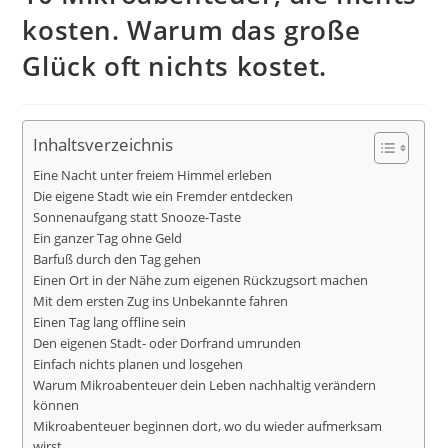
kosten. Warum das große
Glück oft nichts kostet.
Inhaltsverzeichnis
Eine Nacht unter freiem Himmel erleben
Die eigene Stadt wie ein Fremder entdecken
Sonnenaufgang statt Snooze-Taste
Ein ganzer Tag ohne Geld
Barfuß durch den Tag gehen
Einen Ort in der Nähe zum eigenen Rückzugsort machen
Mit dem ersten Zug ins Unbekannte fahren
Einen Tag lang offline sein
Den eigenen Stadt- oder Dorfrand umrunden
Einfach nichts planen und losgehen
Warum Mikroabenteuer dein Leben nachhaltig verändern
können
Mikroabenteuer beginnen dort, wo du wieder aufmerksam
wirst