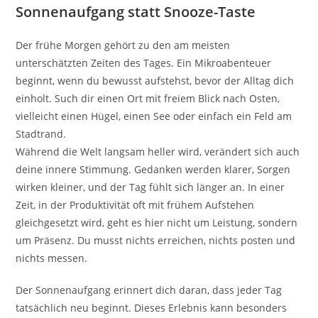
Sonnenaufgang statt Snooze-Taste
Der frühe Morgen gehört zu den am meisten
unterschätzten Zeiten des Tages. Ein Mikroabenteuer
beginnt, wenn du bewusst aufstehst, bevor der Alltag dich
einholt. Such dir einen Ort mit freiem Blick nach Osten,
vielleicht einen Hügel, einen See oder einfach ein Feld am
Stadtrand.
Während die Welt langsam heller wird, verändert sich auch
deine innere Stimmung. Gedanken werden klarer, Sorgen
wirken kleiner, und der Tag fühlt sich länger an. In einer
Zeit, in der Produktivität oft mit frühem Aufstehen
gleichgesetzt wird, geht es hier nicht um Leistung, sondern
um Präsenz. Du musst nichts erreichen, nichts posten und
nichts messen.
Der Sonnenaufgang erinnert dich daran, dass jeder Tag
tatsächlich neu beginnt. Dieses Erlebnis kann besonders