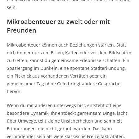
sein.
Mikroabenteuer zu zweit oder mit
Freunden
Mikroabenteuer können auch Beziehungen stärken. Statt
dich immer nur zum Essen, Kaffee oder vor dem Bildschirm
zu treffen, kannst du gemeinsame Erlebnisse schaffen. Ein
Spaziergang im Dunkeln, eine spontane Stadterkundung,
ein Picknick aus vorhandenen Vorräten oder ein
gemeinsamer Tag ohne Geld bringt andere Gespräche
hervor.
Wenn du mit anderen unterwegs bist, entsteht oft eine
besondere Dynamik. Ihr entdeckt gemeinsam Dinge, lacht
über Umwege, teilt kleine Unsicherheiten und sammelt
Erinnerungen, die nicht gekauft wurden. Das kann
verbindender sein als viele klassische Freizeitaktivitäten.