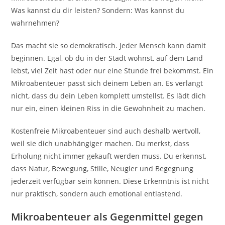
Was kannst du dir leisten? Sondern: Was kannst du
wahrnehmen?
Das macht sie so demokratisch. Jeder Mensch kann damit
beginnen. Egal, ob du in der Stadt wohnst, auf dem Land
lebst, viel Zeit hast oder nur eine Stunde frei bekommst. Ein
Mikroabenteuer passt sich deinem Leben an. Es verlangt
nicht, dass du dein Leben komplett umstellst. Es lädt dich
nur ein, einen kleinen Riss in die Gewohnheit zu machen.
Kostenfreie Mikroabenteuer sind auch deshalb wertvoll,
weil sie dich unabhängiger machen. Du merkst, dass
Erholung nicht immer gekauft werden muss. Du erkennst,
dass Natur, Bewegung, Stille, Neugier und Begegnung
jederzeit verfügbar sein können. Diese Erkenntnis ist nicht
nur praktisch, sondern auch emotional entlastend.
Mikroabenteuer als Gegenmittel gegen