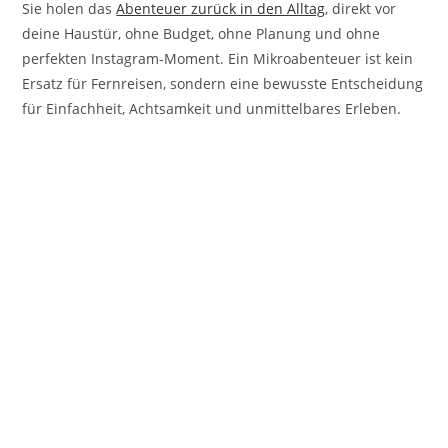
Sie holen das
Abenteuer zurück in den Alltag
, direkt vor
deine Haustür, ohne Budget, ohne Planung und ohne
perfekten Instagram-Moment. Ein Mikroabenteuer ist kein
Ersatz für Fernreisen, sondern eine bewusste Entscheidung
für Einfachheit, Achtsamkeit und unmittelbares Erleben.