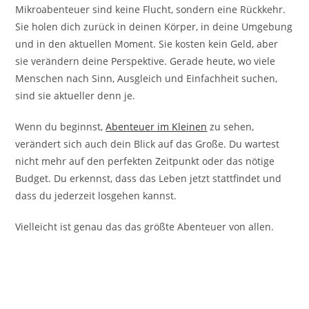
Mikroabenteuer sind keine Flucht, sondern eine Rückkehr.
Sie holen dich zurück in deinen Körper, in deine Umgebung
und in den aktuellen Moment. Sie kosten kein Geld, aber
sie verändern deine Perspektive. Gerade heute, wo viele
Menschen nach Sinn, Ausgleich und Einfachheit suchen,
sind sie aktueller denn je.
Wenn du beginnst,
Abenteuer im Kleinen
zu sehen,
verändert sich auch dein Blick auf das Große. Du wartest
nicht mehr auf den perfekten Zeitpunkt oder das nötige
Budget. Du erkennst, dass das Leben jetzt stattfindet und
dass du jederzeit losgehen kannst.
Vielleicht ist genau das das größte Abenteuer von allen.