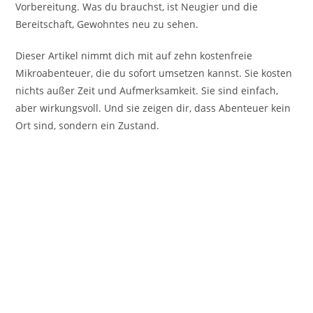
Vorbereitung. Was du brauchst, ist Neugier und die
Bereitschaft, Gewohntes neu zu sehen.
Dieser Artikel nimmt dich mit auf zehn kostenfreie
Mikroabenteuer, die du sofort umsetzen kannst. Sie kosten
nichts außer Zeit und Aufmerksamkeit. Sie sind einfach,
aber wirkungsvoll. Und sie zeigen dir, dass Abenteuer kein
Ort sind, sondern ein Zustand.