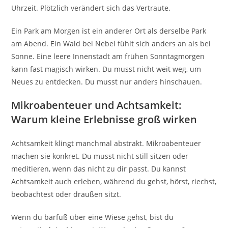
Uhrzeit. Plötzlich verändert sich das Vertraute.
Ein Park am Morgen ist ein anderer Ort als derselbe Park
am Abend. Ein Wald bei Nebel fühlt sich anders an als bei
Sonne. Eine leere Innenstadt am frühen Sonntagmorgen
kann fast magisch wirken. Du musst nicht weit weg, um
Neues zu entdecken. Du musst nur anders hinschauen.
Mikroabenteuer und Achtsamkeit:
Warum kleine Erlebnisse groß wirken
Achtsamkeit klingt manchmal abstrakt. Mikroabenteuer
machen sie konkret. Du musst nicht still sitzen oder
meditieren, wenn das nicht zu dir passt. Du kannst
Achtsamkeit auch erleben, während du gehst, hörst, riechst,
beobachtest oder draußen sitzt.
Wenn du barfuß über eine Wiese gehst, bist du