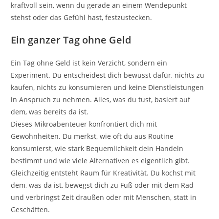
kraftvoll sein, wenn du gerade an einem Wendepunkt
stehst oder das Gefühl hast, festzustecken.
Ein ganzer Tag ohne Geld
Ein Tag ohne Geld ist kein Verzicht, sondern ein
Experiment. Du entscheidest dich bewusst dafür, nichts zu
kaufen, nichts zu konsumieren und keine Dienstleistungen
in Anspruch zu nehmen. Alles, was du tust, basiert auf
dem, was bereits da ist.
Dieses Mikroabenteuer konfrontiert dich mit
Gewohnheiten. Du merkst, wie oft du aus Routine
konsumierst, wie stark Bequemlichkeit dein Handeln
bestimmt und wie viele Alternativen es eigentlich gibt.
Gleichzeitig entsteht Raum für Kreativität. Du kochst mit
dem, was da ist, bewegst dich zu Fuß oder mit dem Rad
und verbringst Zeit draußen oder mit Menschen, statt in
Geschäften.