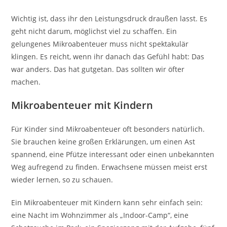
Wichtig ist, dass ihr den Leistungsdruck draußen lasst. Es
geht nicht darum, möglichst viel zu schaffen. Ein
gelungenes Mikroabenteuer muss nicht spektakulär
klingen. Es reicht, wenn ihr danach das Gefühl habt: Das
war anders. Das hat gutgetan. Das sollten wir öfter
machen.
Mikroabenteuer mit Kindern
Für Kinder sind Mikroabenteuer oft besonders natürlich.
Sie brauchen keine großen Erklärungen, um einen Ast
spannend, eine Pfütze interessant oder einen unbekannten
Weg aufregend zu finden. Erwachsene müssen meist erst
wieder lernen, so zu schauen.
Ein Mikroabenteuer mit Kindern kann sehr einfach sein:
eine Nacht im Wohnzimmer als „Indoor-Camp“, eine