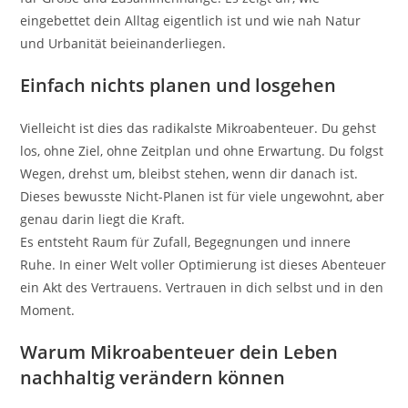
eingebettet dein Alltag eigentlich ist und wie nah Natur
und Urbanität beieinanderliegen.
Einfach nichts planen und losgehen
Vielleicht ist dies das radikalste Mikroabenteuer. Du gehst
los, ohne Ziel, ohne Zeitplan und ohne Erwartung. Du folgst
Wegen, drehst um, bleibst stehen, wenn dir danach ist.
Dieses bewusste Nicht-Planen ist für viele ungewohnt, aber
genau darin liegt die Kraft.
Es entsteht Raum für Zufall, Begegnungen und innere
Ruhe. In einer Welt voller Optimierung ist dieses Abenteuer
ein Akt des Vertrauens. Vertrauen in dich selbst und in den
Moment.
Warum Mikroabenteuer dein Leben
nachhaltig verändern können