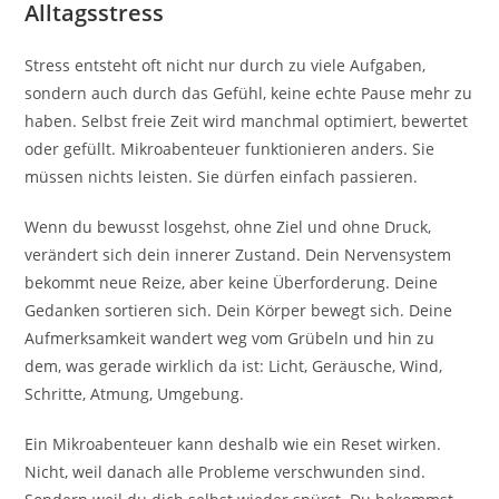
Alltagsstress
Stress entsteht oft nicht nur durch zu viele Aufgaben,
sondern auch durch das Gefühl, keine echte Pause mehr zu
haben. Selbst freie Zeit wird manchmal optimiert, bewertet
oder gefüllt. Mikroabenteuer funktionieren anders. Sie
müssen nichts leisten. Sie dürfen einfach passieren.
Wenn du bewusst losgehst, ohne Ziel und ohne Druck,
verändert sich dein innerer Zustand. Dein Nervensystem
bekommt neue Reize, aber keine Überforderung. Deine
Gedanken sortieren sich. Dein Körper bewegt sich. Deine
Aufmerksamkeit wandert weg vom Grübeln und hin zu
dem, was gerade wirklich da ist: Licht, Geräusche, Wind,
Schritte, Atmung, Umgebung.
Ein Mikroabenteuer kann deshalb wie ein Reset wirken.
Nicht, weil danach alle Probleme verschwunden sind.