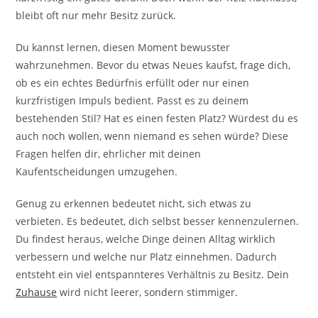
bleibt oft nur mehr Besitz zurück.
Du kannst lernen, diesen Moment bewusster
wahrzunehmen. Bevor du etwas Neues kaufst, frage dich,
ob es ein echtes Bedürfnis erfüllt oder nur einen
kurzfristigen Impuls bedient. Passt es zu deinem
bestehenden Stil? Hat es einen festen Platz? Würdest du es
auch noch wollen, wenn niemand es sehen würde? Diese
Fragen helfen dir, ehrlicher mit deinen
Kaufentscheidungen umzugehen.
Genug zu erkennen bedeutet nicht, sich etwas zu
verbieten. Es bedeutet, dich selbst besser kennenzulernen.
Du findest heraus, welche Dinge deinen Alltag wirklich
verbessern und welche nur Platz einnehmen. Dadurch
entsteht ein viel entspannteres Verhältnis zu Besitz. Dein
Zuhause
wird nicht leerer, sondern stimmiger.