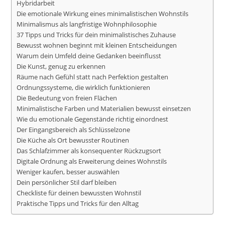
Hybridarbeit
Die emotionale Wirkung eines minimalistischen Wohnstils
Minimalismus als langfristige Wohnphilosophie
37 Tipps und Tricks für dein minimalistisches Zuhause
Bewusst wohnen beginnt mit kleinen Entscheidungen
Warum dein Umfeld deine Gedanken beeinflusst
Die Kunst, genug zu erkennen
Räume nach Gefühl statt nach Perfektion gestalten
Ordnungssysteme, die wirklich funktionieren
Die Bedeutung von freien Flächen
Minimalistische Farben und Materialien bewusst einsetzen
Wie du emotionale Gegenstände richtig einordnest
Der Eingangsbereich als Schlüsselzone
Die Küche als Ort bewusster Routinen
Das Schlafzimmer als konsequenter Rückzugsort
Digitale Ordnung als Erweiterung deines Wohnstils
Weniger kaufen, besser auswählen
Dein persönlicher Stil darf bleiben
Checkliste für deinen bewussten Wohnstil
Praktische Tipps und Tricks für den Alltag