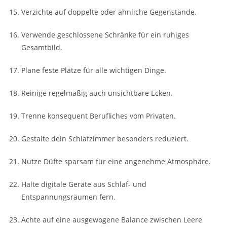
Verzichte auf doppelte oder ähnliche Gegenstände.
Verwende geschlossene Schränke für ein ruhiges
Gesamtbild.
Plane feste Plätze für alle wichtigen Dinge.
Reinige regelmäßig auch unsichtbare Ecken.
Trenne konsequent Berufliches vom Privaten.
Gestalte dein Schlafzimmer besonders reduziert.
Nutze Düfte sparsam für eine angenehme Atmosphäre.
Halte digitale Geräte aus Schlaf- und
Entspannungsräumen fern.
Achte auf eine ausgewogene Balance zwischen Leere