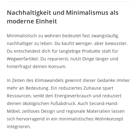
Nachhaltigkeit und Minimalismus als
moderne Einheit
Minimalistisch zu wohnen bedeutet fast zwangsläufig,
nachhaltiger zu leben. Du kaufst weniger, aber bewusster.
Du entscheidest dich für langlebige Produkte statt für
Wegwerfartikel. Du reparierst, nutzt Dinge länger und
hinterfragst deinen Konsum.
In Zeiten des Klimawandels gewinnt dieser Gedanke immer
mehr an Bedeutung. Ein reduziertes Zuhause spart
Ressourcen, senkt den Energieverbrauch und reduziert
deinen ökologischen Fußabdruck. Auch Second-Hand-
Möbel, zeitloses Design und regionale Materialien lassen
sich hervorragend in ein minimalistisches Wohnkonzept
integrieren.