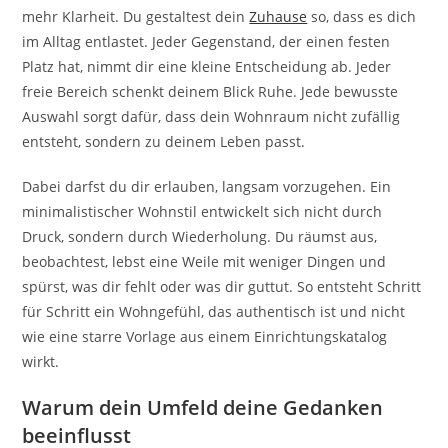
mehr Klarheit. Du gestaltest dein
Zuhause
so, dass es dich
im Alltag entlastet. Jeder Gegenstand, der einen festen
Platz hat, nimmt dir eine kleine Entscheidung ab. Jeder
freie Bereich schenkt deinem Blick Ruhe. Jede bewusste
Auswahl sorgt dafür, dass dein Wohnraum nicht zufällig
entsteht, sondern zu deinem Leben passt.
Dabei darfst du dir erlauben, langsam vorzugehen. Ein
minimalistischer Wohnstil entwickelt sich nicht durch
Druck, sondern durch Wiederholung. Du räumst aus,
beobachtest, lebst eine Weile mit weniger Dingen und
spürst, was dir fehlt oder was dir guttut. So entsteht Schritt
für Schritt ein Wohngefühl, das authentisch ist und nicht
wie eine starre Vorlage aus einem Einrichtungskatalog
wirkt.
Warum dein Umfeld deine Gedanken
beeinflusst