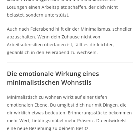
Lösungen einen Arbeitsplatz schaffen, der dich nicht
belastet, sondern unterstützt.
Auch nach Feierabend hilft dir der Minimalismus, schneller
abzuschalten. Wenn dein Zuhause nicht von
Arbeitsutensilien überladen ist, fällt es dir leichter,
gedanklich in den Feierabend zu wechseln.
Die emotionale Wirkung eines
minimalistischen Wohnstils
Minimalistisch zu wohnen wirkt auf einer tiefen
emotionalen Ebene. Du umgibst dich nur mit Dingen, die
dir wirklich etwas bedeuten. Erinnerungsstücke bekommen
mehr Wert, Lieblingsmöbel mehr Präsenz. Du entwickelst
eine neue Beziehung zu deinem Besitz.