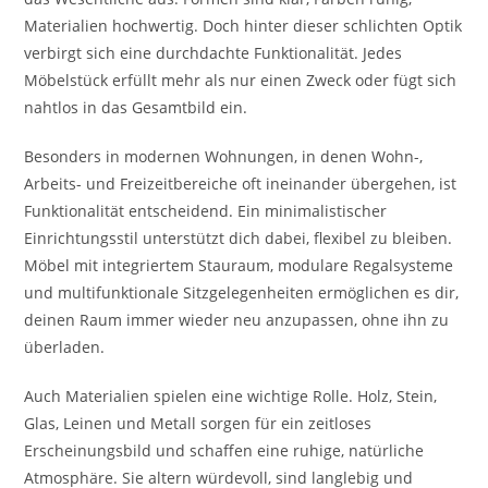
Materialien hochwertig. Doch hinter dieser schlichten Optik
verbirgt sich eine durchdachte Funktionalität. Jedes
Möbelstück erfüllt mehr als nur einen Zweck oder fügt sich
nahtlos in das Gesamtbild ein.
Besonders in modernen Wohnungen, in denen Wohn-,
Arbeits- und Freizeitbereiche oft ineinander übergehen, ist
Funktionalität entscheidend. Ein minimalistischer
Einrichtungsstil unterstützt dich dabei, flexibel zu bleiben.
Möbel mit integriertem Stauraum, modulare Regalsysteme
und multifunktionale Sitzgelegenheiten ermöglichen es dir,
deinen Raum immer wieder neu anzupassen, ohne ihn zu
überladen.
Auch Materialien spielen eine wichtige Rolle. Holz, Stein,
Glas, Leinen und Metall sorgen für ein zeitloses
Erscheinungsbild und schaffen eine ruhige, natürliche
Atmosphäre. Sie altern würdevoll, sind langlebig und