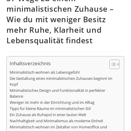
minimalistischen Zuhause –
Wie du mit weniger Besitz
mehr Ruhe, Klarheit und
Lebensqualität findest
Inhaltsverzeichnis
Minimalistisch wohnen als Lebensgefühl
Die Gestaltung eines minimalistischen Zuhauses beginnt im
Kopf
Minimalistisches Design und Funktionalität in perfekter
Balance
Weniger ist mehr in der Einrichtung und im Alltag
Tipps für kleine Räume im minimalistischen Stil
Ein Zuhause als Ruhepol in einer lauten Welt
Nachhaltigkeit und Minimalismus als moderne Einheit
Minimalistisch wohnen im Zeitalter von Homeoffice und