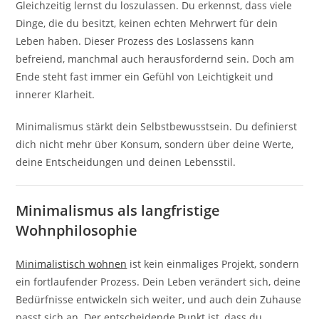
Gleichzeitig lernst du loszulassen. Du erkennst, dass viele
Dinge, die du besitzt, keinen echten Mehrwert für dein
Leben haben. Dieser Prozess des Loslassens kann
befreiend, manchmal auch herausfordernd sein. Doch am
Ende steht fast immer ein Gefühl von Leichtigkeit und
innerer Klarheit.
Minimalismus stärkt dein Selbstbewusstsein. Du definierst
dich nicht mehr über Konsum, sondern über deine Werte,
deine Entscheidungen und deinen Lebensstil.
Minimalismus als langfristige
Wohnphilosophie
Minimalistisch wohnen
ist kein einmaliges Projekt, sondern
ein fortlaufender Prozess. Dein Leben verändert sich, deine
Bedürfnisse entwickeln sich weiter, und auch dein Zuhause
passt sich an. Der entscheidende Punkt ist, dass du