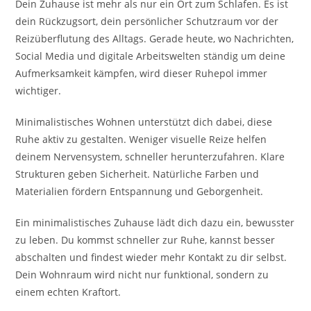
Dein Zuhause ist mehr als nur ein Ort zum Schlafen. Es ist
dein Rückzugsort, dein persönlicher Schutzraum vor der
Reizüberflutung des Alltags. Gerade heute, wo Nachrichten,
Social Media und digitale Arbeitswelten ständig um deine
Aufmerksamkeit kämpfen, wird dieser Ruhepol immer
wichtiger.
Minimalistisches Wohnen unterstützt dich dabei, diese
Ruhe aktiv zu gestalten. Weniger visuelle Reize helfen
deinem Nervensystem, schneller herunterzufahren. Klare
Strukturen geben Sicherheit. Natürliche Farben und
Materialien fördern Entspannung und Geborgenheit.
Ein minimalistisches Zuhause lädt dich dazu ein, bewusster
zu leben. Du kommst schneller zur Ruhe, kannst besser
abschalten und findest wieder mehr Kontakt zu dir selbst.
Dein Wohnraum wird nicht nur funktional, sondern zu
einem echten Kraftort.