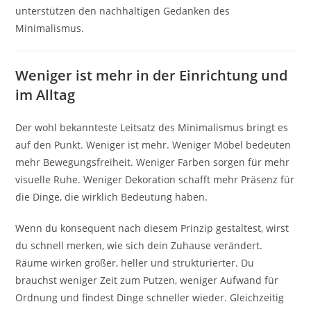
unterstützen den nachhaltigen Gedanken des
Minimalismus.
Weniger ist mehr in der Einrichtung und
im Alltag
Der wohl bekannteste Leitsatz des Minimalismus bringt es
auf den Punkt. Weniger ist mehr. Weniger Möbel bedeuten
mehr Bewegungsfreiheit. Weniger Farben sorgen für mehr
visuelle Ruhe. Weniger Dekoration schafft mehr Präsenz für
die Dinge, die wirklich Bedeutung haben.
Wenn du konsequent nach diesem Prinzip gestaltest, wirst
du schnell merken, wie sich dein Zuhause verändert.
Räume wirken größer, heller und strukturierter. Du
brauchst weniger Zeit zum Putzen, weniger Aufwand für
Ordnung und findest Dinge schneller wieder. Gleichzeitig