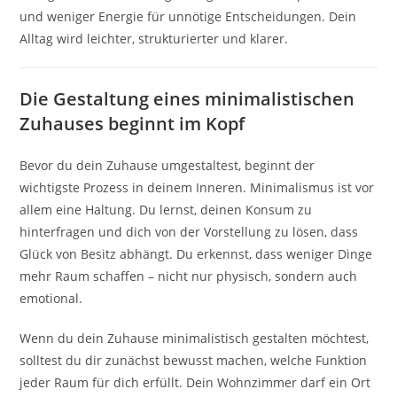
und weniger Energie für unnötige Entscheidungen. Dein
Alltag wird leichter, strukturierter und klarer.
Die Gestaltung eines minimalistischen
Zuhauses beginnt im Kopf
Bevor du dein Zuhause umgestaltest, beginnt der
wichtigste Prozess in deinem Inneren. Minimalismus ist vor
allem eine Haltung. Du lernst, deinen Konsum zu
hinterfragen und dich von der Vorstellung zu lösen, dass
Glück von Besitz abhängt. Du erkennst, dass weniger Dinge
mehr Raum schaffen – nicht nur physisch, sondern auch
emotional.
Wenn du dein Zuhause minimalistisch gestalten möchtest,
solltest du dir zunächst bewusst machen, welche Funktion
jeder Raum für dich erfüllt. Dein Wohnzimmer darf ein Ort