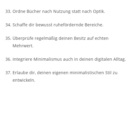
Ordne Bücher nach Nutzung statt nach Optik.
Schaffe dir bewusst ruhefördernde Bereiche.
Überprüfe regelmäßig deinen Besitz auf echten
Mehrwert.
Integriere Minimalismus auch in deinen digitalen Alltag.
Erlaube dir, deinen eigenen minimalistischen Stil zu
entwickeln.