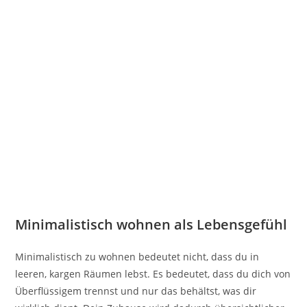
Minimalistisch wohnen als Lebensgefühl
Minimalistisch zu wohnen bedeutet nicht, dass du in
leeren, kargen Räumen lebst. Es bedeutet, dass du dich von
Überflüssigem trennst und nur das behältst, was dir