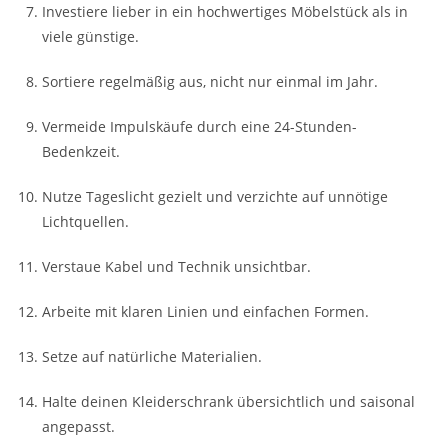
Investiere lieber in ein hochwertiges Möbelstück als in
viele günstige.
Sortiere regelmäßig aus, nicht nur einmal im Jahr.
Vermeide Impulskäufe durch eine 24-Stunden-
Bedenkzeit.
Nutze Tageslicht gezielt und verzichte auf unnötige
Lichtquellen.
Verstaue Kabel und Technik unsichtbar.
Arbeite mit klaren Linien und einfachen Formen.
Setze auf natürliche Materialien.
Halte deinen Kleiderschrank übersichtlich und saisonal
angepasst.