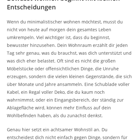
Entscheidungen
Wenn du minimalistischer wohnen möchtest, musst du
nicht von heute auf morgen dein gesamtes Leben
umkrempeln. Viel wichtiger ist, dass du beginnst,
bewusster hinzusehen. Dein Wohnraum erzählt dir jeden
Tag sehr genau, was du brauchst, was dich unterstützt und
was dich eher belastet. Oft sind es nicht die großen
Möbelstücke oder offensichtlichen Dinge, die Unruhe
erzeugen, sondern die vielen kleinen Gegenstände, die sich
über Monate und Jahre ansammeln. Eine Schublade voller
Kabel, ein Regal voller Deko, die du kaum noch
wahrnimmst, oder ein Eingangsbereich, der ständig zur
Ablagefläche wird, können mehr Einfluss auf dein
Wohlbefinden haben, als du zunächst denkst.
Genau hier setzt ein achtsamer Wohnstil an. Du
entscheidest dich nicht einfach gegen Dinge, sondern für