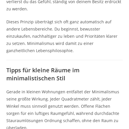
verlierst du das Gefühl, ständig von deinem Besitz erdrückt
zu werden.
Dieses Prinzip überträgt sich oft ganz automatisch auf
andere Lebensbereiche. Du beginnst, bewusster
einzukaufen, nachhaltiger zu leben und Prioritäten klarer
zu setzen. Minimalismus wird damit zu einer
ganzheitlichen Lebensphilosophie.
Tipps für kleine Räume im
minimalistischen Stil
Gerade in kleinen Wohnungen entfaltet der Minimalismus
seine größte Wirkung. Jeder Quadratmeter zählt, jeder
Winkel muss sinnvoll genutzt werden. Offene Flächen
sorgen für ein luftiges Raumgefühl, während durchdachte
Stauraumlösungen Ordnung schaffen, ohne den Raum zu
überladen.