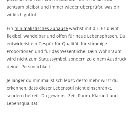
achtsam bleibst und immer wieder überprüfst, was dir
wirklich guttut.
Ein
minimalistisches Zuhause
wächst mit dir. Es bleibt
flexibel, wandelbar und offen für neue Lebensphasen. Du
entwickelst ein Gespür für Qualität, für stimmige
Proportionen und für das Wesentliche. Dein Wohnraum
wird nicht zum Statussymbol, sondern zu einem Ausdruck
deiner Persönlichkeit.
Je länger du minimalistisch lebst, desto mehr wirst du
erkennen, dass dieser Lebensstil nicht einschränkt,
sondern befreit. Du gewinnst Zeit, Raum, Klarheit und
Lebensqualität.