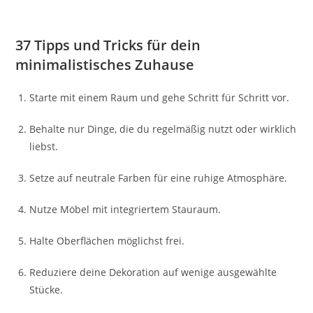
37 Tipps und Tricks für dein
minimalistisches Zuhause
Starte mit einem Raum und gehe Schritt für Schritt vor.
Behalte nur Dinge, die du regelmäßig nutzt oder wirklich
liebst.
Setze auf neutrale Farben für eine ruhige Atmosphäre.
Nutze Möbel mit integriertem Stauraum.
Halte Oberflächen möglichst frei.
Reduziere deine Dekoration auf wenige ausgewählte
Stücke.