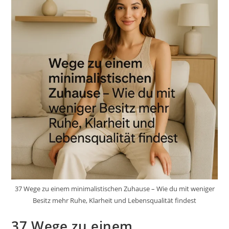
37 Wege zu einem minimalistischen Zuhause – Wie du mit weniger
Besitz mehr Ruhe, Klarheit und Lebensqualität findest
37 Wege zu einem