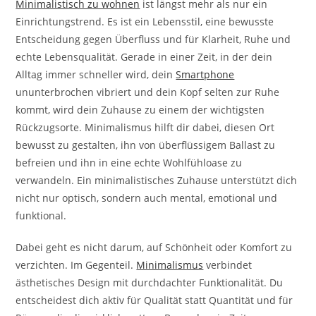
Minimalistisch zu wohnen
ist längst mehr als nur ein
Einrichtungstrend. Es ist ein Lebensstil, eine bewusste
Entscheidung gegen Überfluss und für Klarheit, Ruhe und
echte Lebensqualität. Gerade in einer Zeit, in der dein
Alltag immer schneller wird, dein
Smartphone
ununterbrochen vibriert und dein Kopf selten zur Ruhe
kommt, wird dein Zuhause zu einem der wichtigsten
Rückzugsorte. Minimalismus hilft dir dabei, diesen Ort
bewusst zu gestalten, ihn von überflüssigem Ballast zu
befreien und ihn in eine echte Wohlfühloase zu
verwandeln. Ein minimalistisches Zuhause unterstützt dich
nicht nur optisch, sondern auch mental, emotional und
funktional.
Dabei geht es nicht darum, auf Schönheit oder Komfort zu
verzichten. Im Gegenteil.
Minimalismus
verbindet
ästhetisches Design mit durchdachter Funktionalität. Du
entscheidest dich aktiv für Qualität statt Quantität und für