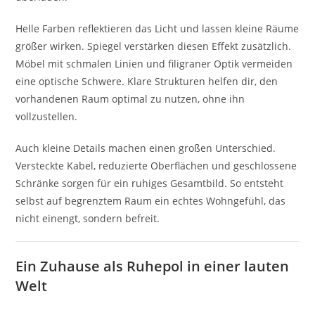
Helle Farben reflektieren das Licht und lassen kleine Räume
größer wirken. Spiegel verstärken diesen Effekt zusätzlich.
Möbel mit schmalen Linien und filigraner Optik vermeiden
eine optische Schwere. Klare Strukturen helfen dir, den
vorhandenen Raum optimal zu nutzen, ohne ihn
vollzustellen.
Auch kleine Details machen einen großen Unterschied.
Versteckte Kabel, reduzierte Oberflächen und geschlossene
Schränke sorgen für ein ruhiges Gesamtbild. So entsteht
selbst auf begrenztem Raum ein echtes Wohngefühl, das
nicht einengt, sondern befreit.
Ein Zuhause als Ruhepol in einer lauten
Welt