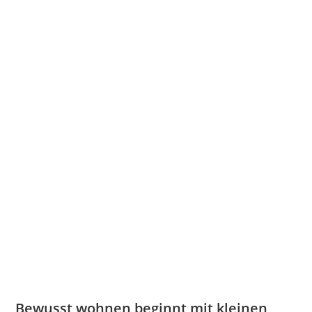
Bewusst wohnen beginnt mit kleinen