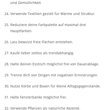
und Gemütlichkeit.
Verwende Textilien gezielt für Wärme und Struktur.
Reduziere deine Farbpalette auf maximal drei
Hauptfarben.
Lass bewusst freie Flächen entstehen.
Kaufe lieber zeitlos als trendabhängig.
Halte deinen Esstisch möglichst frei von Dauerablage.
Trenne dich von Dingen mit negativen Erinnerungen.
Nutze Körbe und Boxen für kleine Alltagsgegenstände.
Halte Fensterbänke möglichst frei.
Verwende Pflanzen als natürliche Akzente.