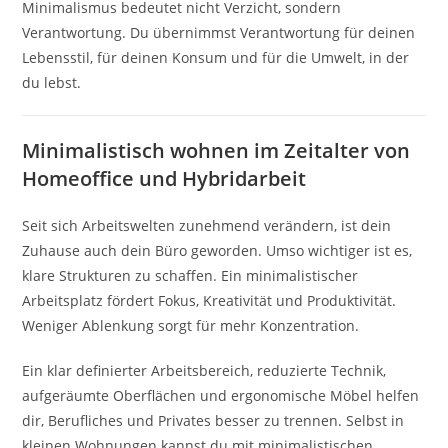
Minimalismus bedeutet nicht Verzicht, sondern
Verantwortung. Du übernimmst Verantwortung für deinen
Lebensstil, für deinen Konsum und für die Umwelt, in der
du lebst.
Minimalistisch wohnen im Zeitalter von
Homeoffice und Hybridarbeit
Seit sich Arbeitswelten zunehmend verändern, ist dein
Zuhause auch dein Büro geworden. Umso wichtiger ist es,
klare Strukturen zu schaffen. Ein minimalistischer
Arbeitsplatz fördert Fokus, Kreativität und Produktivität.
Weniger Ablenkung sorgt für mehr Konzentration.
Ein klar definierter Arbeitsbereich, reduzierte Technik,
aufgeräumte Oberflächen und ergonomische Möbel helfen
dir, Berufliches und Privates besser zu trennen. Selbst in
kleinen Wohnungen kannst du mit minimalistischen