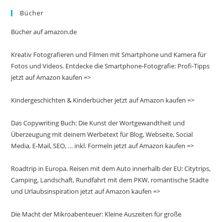
Bücher
Bücher auf amazon.de
Kreativ Fotografieren und Filmen mit Smartphone und Kamera für
Fotos und Videos. Entdecke die Smartphone-Fotografie: Profi-Tipps
jetzt auf Amazon kaufen =>
Kindergeschichten & Kinderbücher jetzt auf Amazon kaufen =>
Das Copywriting Buch: Die Kunst der Wortgewandtheit und
Überzeugung mit deinem Werbetext für Blog, Webseite, Social
Media, E-Mail, SEO, … inkl. Formeln jetzt auf Amazon kaufen =>
Roadtrip in Europa. Reisen mit dem Auto innerhalb der EU: Citytrips,
Camping, Landschaft, Rundfahrt mit dem PKW, romantische Städte
und Urlaubsinspiration jetzt auf Amazon kaufen =>
Die Macht der Mikroabenteuer: Kleine Auszeiten für große