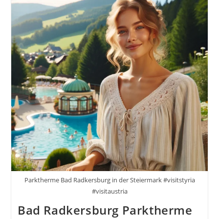
Parktherme Bad Radkersburg in der Steiermark #visitstyria
#visitaustria
Bad Radkersburg Parktherme