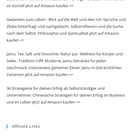
im Vorteil! jetzt auf Amazon kaufen =>
Gedanken zum Leben - Blick auf die Welt und dein Ich: Sprüche und
Zitate hinterfragt und nachgedacht. Selbstreflexion und die Suche
nach dem Selbst. Philosophie und Spiritualität jetzt auf Amazon
kaufen =>
Jamu: Tee, Saft und Smoothie. Natur pur. Wellness für Körper und
Seele.: Tradition trifft Moderne: Jamu-Getränke für jeden
Geschmack. Indonesiens geheimes Elixier: Jamu in drei köstlichen
Varianten jetzt auf Amazon kaufen =>
36 Strategeme für deinen Erfolg als Selbstständiger und
Unternehmer: Chinesische Strategien für deinen Erfolg im Business
und im Leben jetzt auf Amazon kaufen =>
Affiliate-Links