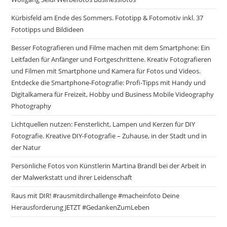
Kürbisfeld am Ende des Sommers. Fototipp & Fotomotiv inkl. 37
Fototipps und Bildideen
Besser Fotografieren und Filme machen mit dem Smartphone: Ein
Leitfaden für Anfänger und Fortgeschrittene. Kreativ Fotografieren
und Filmen mit Smartphone und Kamera für Fotos und Videos.
Entdecke die Smartphone-Fotografie: Profi-Tipps mit Handy und
Digitalkamera für Freizeit, Hobby und Business Mobile Videography
Photography
Lichtquellen nutzen: Fensterlicht, Lampen und Kerzen für DIY
Fotografie. Kreative DIY-Fotografie – Zuhause, in der Stadt und in
der Natur
Persönliche Fotos von Künstlerin Martina Brandl bei der Arbeit in
der Malwerkstatt und ihrer Leidenschaft
Raus mit DIR! #rausmitdirchallenge #macheinfoto Deine
Herausforderung JETZT #GedankenZumLeben