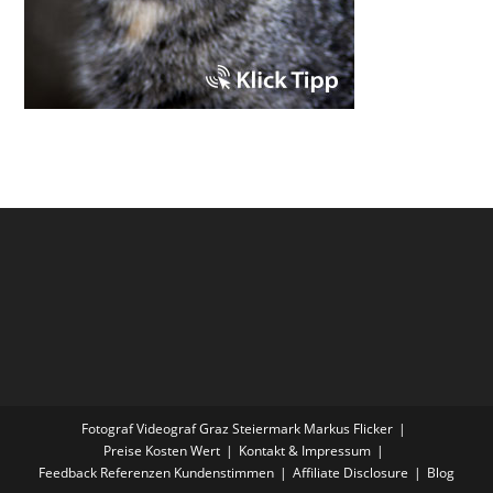
Fotograf Videograf Graz Steiermark Markus Flicker
Preise Kosten Wert
Kontakt & Impressum
Feedback Referenzen Kundenstimmen
Affiliate Disclosure
Blog