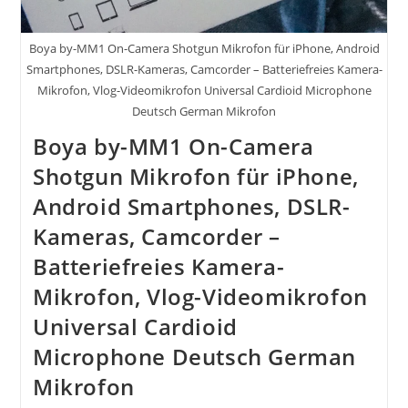
Boya by-MM1 On-Camera Shotgun Mikrofon für iPhone, Android
Smartphones, DSLR-Kameras, Camcorder – Batteriefreies Kamera-
Mikrofon, Vlog-Videomikrofon Universal Cardioid Microphone
Deutsch German Mikrofon
Boya by-MM1 On-Camera
Shotgun Mikrofon für iPhone,
Android Smartphones, DSLR-
Kameras, Camcorder –
Batteriefreies Kamera-
Mikrofon, Vlog-Videomikrofon
Universal Cardioid
Microphone Deutsch German
Mikrofon