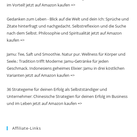
im Vorteil! jetzt auf Amazon kaufen =>
Gedanken zum Leben - Blick auf die Welt und dein Ich: Sprüche und
Zitate hinterfragt und nachgedacht. Selbstreflexion und die Suche
nach dem Selbst. Philosophie und Spiritualität jetzt auf Amazon
kaufen =>
Jamu: Tee, Saft und Smoothie. Natur pur. Wellness für Körper und
Seele.: Tradition trifft Moderne: Jamu-Getränke für jeden
Geschmack. Indonesiens geheimes Elixier: Jamu in drei köstlichen
Varianten jetzt auf Amazon kaufen =>
36 Strategeme für deinen Erfolg als Selbstständiger und
Unternehmer: Chinesische Strategien für deinen Erfolg im Business
und im Leben jetzt auf Amazon kaufen =>
Affiliate-Links