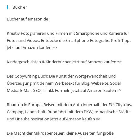
Bücher
Bücher auf amazon.de
Kreativ Fotografieren und Filmen mit Smartphone und Kamera für
Fotos und Videos. Entdecke die Smartphone-Fotografie: Profi-Tipps
jetzt auf Amazon kaufen =>
Kindergeschichten & Kinderbücher jetzt auf Amazon kaufen =>
Das Copywriting Buch: Die Kunst der Wortgewandtheit und
Überzeugung mit deinem Werbetext für Blog, Webseite, Social
Media, E-Mail, SEO, … inkl. Formeln jetzt auf Amazon kaufen =>
Roadtrip in Europa. Reisen mit dem Auto innerhalb der EU: Citytrips,
Camping, Landschaft, Rundfahrt mit dem PKW, romantische Städte
und Urlaubsinspiration jetzt auf Amazon kaufen =>
Die Macht der Mikroabenteuer: Kleine Auszeiten für große