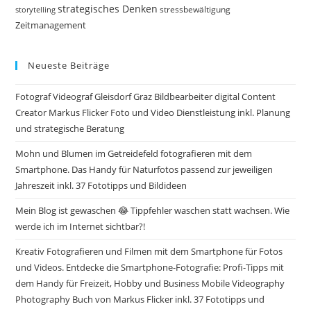
strategisches Denken
storytelling
stressbewältigung
Zeitmanagement
Neueste Beiträge
Fotograf Videograf Gleisdorf Graz Bildbearbeiter digital Content
Creator Markus Flicker Foto und Video Dienstleistung inkl. Planung
und strategische Beratung
Mohn und Blumen im Getreidefeld fotografieren mit dem
Smartphone. Das Handy für Naturfotos passend zur jeweiligen
Jahreszeit inkl. 37 Fototipps und Bildideen
Mein Blog ist gewaschen 😂 Tippfehler waschen statt wachsen. Wie
werde ich im Internet sichtbar?!
Kreativ Fotografieren und Filmen mit dem Smartphone für Fotos
und Videos. Entdecke die Smartphone-Fotografie: Profi-Tipps mit
dem Handy für Freizeit, Hobby und Business Mobile Videography
Photography Buch von Markus Flicker inkl. 37 Fototipps und