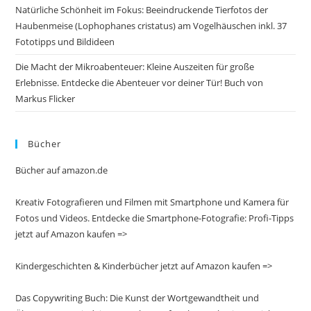
Natürliche Schönheit im Fokus: Beeindruckende Tierfotos der
Haubenmeise (Lophophanes cristatus) am Vogelhäuschen inkl. 37
Fototipps und Bildideen
Die Macht der Mikroabenteuer: Kleine Auszeiten für große
Erlebnisse. Entdecke die Abenteuer vor deiner Tür! Buch von
Markus Flicker
Bücher
Bücher auf amazon.de
Kreativ Fotografieren und Filmen mit Smartphone und Kamera für
Fotos und Videos. Entdecke die Smartphone-Fotografie: Profi-Tipps
jetzt auf Amazon kaufen =>
Kindergeschichten & Kinderbücher jetzt auf Amazon kaufen =>
Das Copywriting Buch: Die Kunst der Wortgewandtheit und