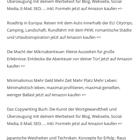
Überzeugung mit deinem Werbetext für Blog, Webseite, Social
Media, E-Mail, SEO, … inkl. Formeln jetzt auf Amazon kaufen =>
Roadtrip in Europa. Reisen mit dem Auto innerhalb der EU: Citytrips,
Camping, Landschaft, Rundfahrt mit dem PKW, romantische Städte
und Urlaubsinspiration jetzt auf Amazon kaufen =>
Die Macht der Mikroabenteuer: Kleine Auszeiten für große
Erlebnisse: Entdecke die Abenteuer vor deiner Tür! jetzt auf Amazon
kaufen =>
Minimalismus Mehr Geld Mehr Zeit Mehr Platz Mehr Leben:
Minimalistisch leben, maximal profitieren, maximal genießen,
weniger Ballast jetzt auf Amazon kaufen =>
Das Copywriting Buch: Die Kunst der Wortgewandtheit und
Überzeugung mit deinem Werbetext für Blog, Webseite, Social
Media, E-Mail, SEO, … inkl. Formeln jetzt auf Amazon kaufen =>
Japanische Weisheiten und Techniken. Konzepte für Erfolg.: Raus