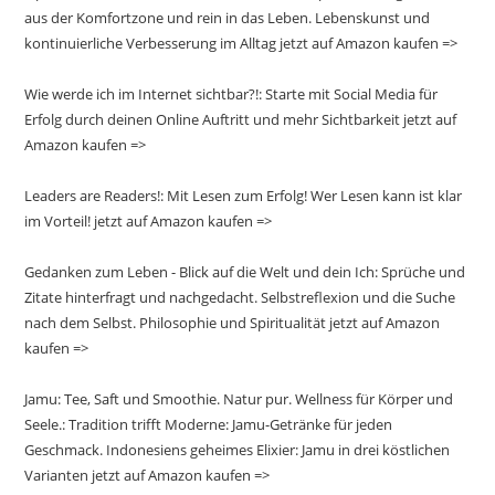
aus der Komfortzone und rein in das Leben. Lebenskunst und
kontinuierliche Verbesserung im Alltag jetzt auf Amazon kaufen =>
Wie werde ich im Internet sichtbar?!: Starte mit Social Media für
Erfolg durch deinen Online Auftritt und mehr Sichtbarkeit jetzt auf
Amazon kaufen =>
Leaders are Readers!: Mit Lesen zum Erfolg! Wer Lesen kann ist klar
im Vorteil! jetzt auf Amazon kaufen =>
Gedanken zum Leben - Blick auf die Welt und dein Ich: Sprüche und
Zitate hinterfragt und nachgedacht. Selbstreflexion und die Suche
nach dem Selbst. Philosophie und Spiritualität jetzt auf Amazon
kaufen =>
Jamu: Tee, Saft und Smoothie. Natur pur. Wellness für Körper und
Seele.: Tradition trifft Moderne: Jamu-Getränke für jeden
Geschmack. Indonesiens geheimes Elixier: Jamu in drei köstlichen
Varianten jetzt auf Amazon kaufen =>