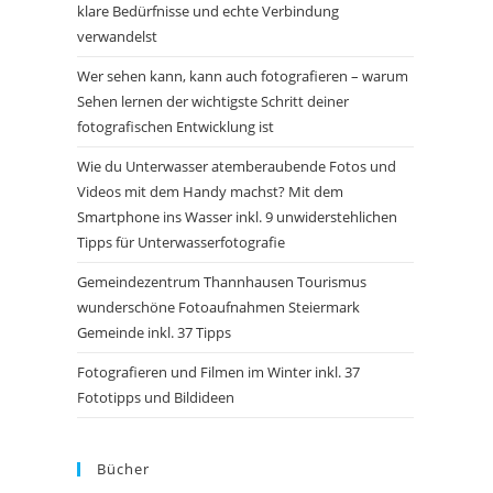
klare Bedürfnisse und echte Verbindung
verwandelst
Wer sehen kann, kann auch fotografieren – warum
Sehen lernen der wichtigste Schritt deiner
fotografischen Entwicklung ist
Wie du Unterwasser atemberaubende Fotos und
Videos mit dem Handy machst? Mit dem
Smartphone ins Wasser inkl. 9 unwiderstehlichen
Tipps für Unterwasserfotografie
Gemeindezentrum Thannhausen Tourismus
wunderschöne Fotoaufnahmen Steiermark
Gemeinde inkl. 37 Tipps
Fotografieren und Filmen im Winter inkl. 37
Fototipps und Bildideen
Bücher