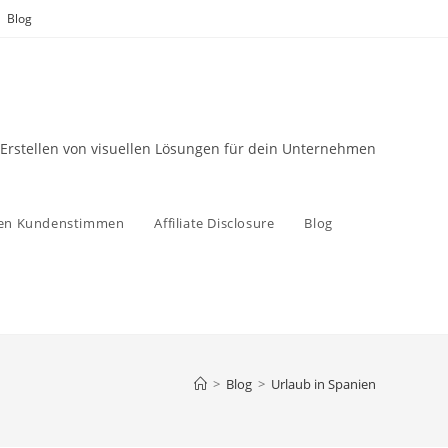
Blog
 Erstellen von visuellen Lösungen für dein Unternehmen
zen Kundenstimmen
Affiliate Disclosure
Blog
>
Blog
>
Urlaub in Spanien