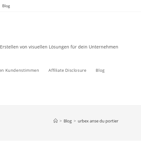
Blog
 Erstellen von visuellen Lösungen für dein Unternehmen
zen Kundenstimmen
Affiliate Disclosure
Blog
>
Blog
>
urbex anse du portier