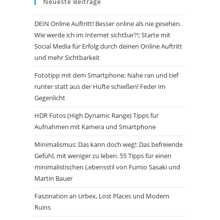
Neueste Beiträge
DEIN Online Auftritt! Besser online als nie gesehen.
Wie werde ich im Internet sichtbar?!: Starte mit
Social Media für Erfolg durch deinen Online Auftritt
und mehr Sichtbarkeit
Fototipp mit dem Smartphone: Nahe ran und tief
runter statt aus der Hüfte schießen! Feder im
Gegenlicht
HDR Fotos (High Dynamic Range) Tipps für
Aufnahmen mit Kamera und Smartphone
Minimalismus: Das kann doch weg!: Das befreiende
Gefühl, mit weniger zu leben. 55 Tipps für einen
minimalistischen Lebensstil von Fumio Sasaki und
Martin Bauer
Faszination an Urbex, Lost Places und Modern
Ruins