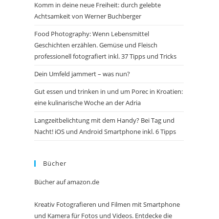
Komm in deine neue Freiheit: durch gelebte
Achtsamkeit von Werner Buchberger
Food Photography: Wenn Lebensmittel
Geschichten erzählen. Gemüse und Fleisch
professionell fotografiert inkl. 37 Tipps und Tricks
Dein Umfeld jammert – was nun?
Gut essen und trinken in und um Porec in Kroatien:
eine kulinarische Woche an der Adria
Langzeitbelichtung mit dem Handy? Bei Tag und
Nacht! iOS und Android Smartphone inkl. 6 Tipps
Bücher
Bücher auf amazon.de
Kreativ Fotografieren und Filmen mit Smartphone
und Kamera für Fotos und Videos. Entdecke die