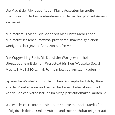
Die Macht der Mikroabenteuer: Kleine Auszeiten für große
Erlebnisse: Entdecke die Abenteuer vor deiner Tür! jetzt auf Amazon
kaufen =>
Minimalismus Mehr Geld Mehr Zeit Mehr Platz Mehr Leben:
Minimalistisch leben, maximal profitieren, maximal genießen,
weniger Ballast jetzt auf Amazon kaufen =>
Das Copywriting Buch: Die Kunst der Wortgewandtheit und
Überzeugung mit deinem Werbetext für Blog, Webseite, Social
Media, E-Mail, SEO, … inkl. Formeln jetzt auf Amazon kaufen =>
Japanische Weisheiten und Techniken. Konzepte für Erfolg.: Raus
aus der Komfortzone und rein in das Leben. Lebenskunst und
kontinuierliche Verbesserung im Alltag jetzt auf Amazon kaufen =>
Wie werde ich im Internet sichtbar?!: Starte mit Social Media für
Erfolg durch deinen Online Auftritt und mehr Sichtbarkeit jetzt auf