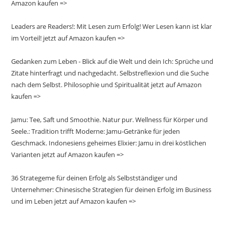
Amazon kaufen =>
Leaders are Readers!: Mit Lesen zum Erfolg! Wer Lesen kann ist klar
im Vorteil! jetzt auf Amazon kaufen =>
Gedanken zum Leben - Blick auf die Welt und dein Ich: Sprüche und
Zitate hinterfragt und nachgedacht. Selbstreflexion und die Suche
nach dem Selbst. Philosophie und Spiritualität jetzt auf Amazon
kaufen =>
Jamu: Tee, Saft und Smoothie. Natur pur. Wellness für Körper und
Seele.: Tradition trifft Moderne: Jamu-Getränke für jeden
Geschmack. Indonesiens geheimes Elixier: Jamu in drei köstlichen
Varianten jetzt auf Amazon kaufen =>
36 Strategeme für deinen Erfolg als Selbstständiger und
Unternehmer: Chinesische Strategien für deinen Erfolg im Business
und im Leben jetzt auf Amazon kaufen =>