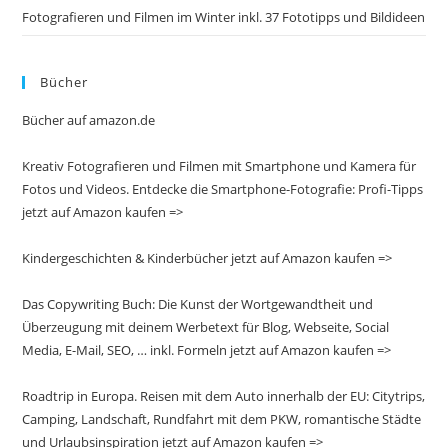
Fotografieren und Filmen im Winter inkl. 37 Fototipps und Bildideen
Bücher
Bücher auf amazon.de
Kreativ Fotografieren und Filmen mit Smartphone und Kamera für
Fotos und Videos. Entdecke die Smartphone-Fotografie: Profi-Tipps
jetzt auf Amazon kaufen =>
Kindergeschichten & Kinderbücher jetzt auf Amazon kaufen =>
Das Copywriting Buch: Die Kunst der Wortgewandtheit und
Überzeugung mit deinem Werbetext für Blog, Webseite, Social
Media, E-Mail, SEO, … inkl. Formeln jetzt auf Amazon kaufen =>
Roadtrip in Europa. Reisen mit dem Auto innerhalb der EU: Citytrips,
Camping, Landschaft, Rundfahrt mit dem PKW, romantische Städte
und Urlaubsinspiration jetzt auf Amazon kaufen =>