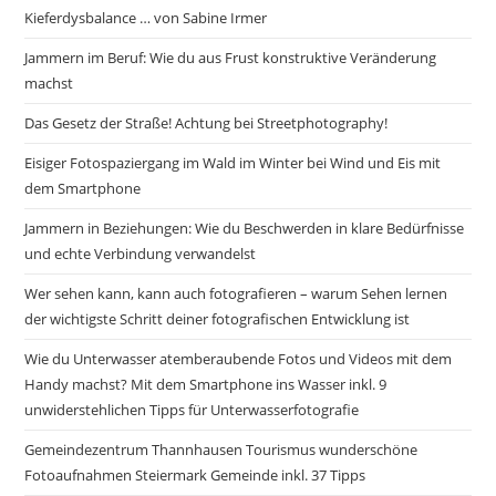
Kieferdysbalance … von Sabine Irmer
Jammern im Beruf: Wie du aus Frust konstruktive Veränderung
machst
Das Gesetz der Straße! Achtung bei Streetphotography!
Eisiger Fotospaziergang im Wald im Winter bei Wind und Eis mit
dem Smartphone
Jammern in Beziehungen: Wie du Beschwerden in klare Bedürfnisse
und echte Verbindung verwandelst
Wer sehen kann, kann auch fotografieren – warum Sehen lernen
der wichtigste Schritt deiner fotografischen Entwicklung ist
Wie du Unterwasser atemberaubende Fotos und Videos mit dem
Handy machst? Mit dem Smartphone ins Wasser inkl. 9
unwiderstehlichen Tipps für Unterwasserfotografie
Gemeindezentrum Thannhausen Tourismus wunderschöne
Fotoaufnahmen Steiermark Gemeinde inkl. 37 Tipps