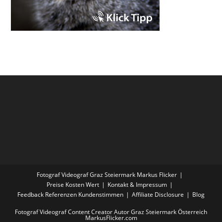
Fotograf Videograf Graz Steiermark Markus Flicker
Preise Kosten Wert
Kontakt & Impressum
Feedback Referenzen Kundenstimmen
Affiliate Disclosure
Blog
Fotograf Videograf Content Creator Autor Graz Steiermark Österreich
MarkusFlicker.com