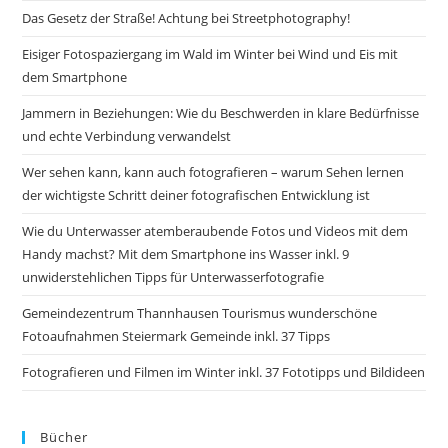
Das Gesetz der Straße! Achtung bei Streetphotography!
Eisiger Fotospaziergang im Wald im Winter bei Wind und Eis mit
dem Smartphone
Jammern in Beziehungen: Wie du Beschwerden in klare Bedürfnisse
und echte Verbindung verwandelst
Wer sehen kann, kann auch fotografieren – warum Sehen lernen
der wichtigste Schritt deiner fotografischen Entwicklung ist
Wie du Unterwasser atemberaubende Fotos und Videos mit dem
Handy machst? Mit dem Smartphone ins Wasser inkl. 9
unwiderstehlichen Tipps für Unterwasserfotografie
Gemeindezentrum Thannhausen Tourismus wunderschöne
Fotoaufnahmen Steiermark Gemeinde inkl. 37 Tipps
Fotografieren und Filmen im Winter inkl. 37 Fototipps und Bildideen
Bücher