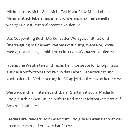
Minimalismus Mehr Geld Mehr Zeit Mehr Platz Mehr Leben:
Minimalistisch leben, maximal profitieren, maximal genießen,
weniger Ballast jetzt auf Amazon kaufen =>
Das Copywriting Buch: Die Kunst der Wortgewandtheit und
Überzeugung mit deinem Werbetext für Blog, Webseite, Social
Media, E-Mail, SEO, … inkl. Formeln jetzt auf Amazon kaufen =>
Japanische Weisheiten und Techniken. Konzepte für Erfolg.: Raus
aus der Komfortzone und rein in das Leben. Lebenskunst und
kontinuierliche Verbesserung im Alltag jetzt auf Amazon kaufen =>
Wie werde ich im Internet sichtbar?!: Starte mit Social Media für
Erfolg durch deinen Online Auftritt und mehr Sichtbarkeit jetzt auf
Amazon kaufen =>
Leaders are Readers!: Mit Lesen zum Erfolg! Wer Lesen kann ist klar
im Vorteil! jetzt auf Amazon kaufen =>