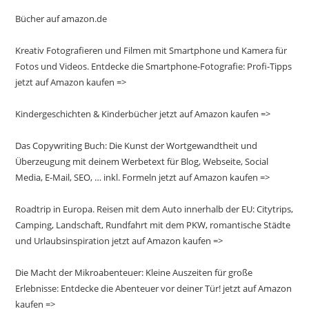
Bücher auf amazon.de
Kreativ Fotografieren und Filmen mit Smartphone und Kamera für
Fotos und Videos. Entdecke die Smartphone-Fotografie: Profi-Tipps
jetzt auf Amazon kaufen =>
Kindergeschichten & Kinderbücher jetzt auf Amazon kaufen =>
Das Copywriting Buch: Die Kunst der Wortgewandtheit und
Überzeugung mit deinem Werbetext für Blog, Webseite, Social
Media, E-Mail, SEO, … inkl. Formeln jetzt auf Amazon kaufen =>
Roadtrip in Europa. Reisen mit dem Auto innerhalb der EU: Citytrips,
Camping, Landschaft, Rundfahrt mit dem PKW, romantische Städte
und Urlaubsinspiration jetzt auf Amazon kaufen =>
Die Macht der Mikroabenteuer: Kleine Auszeiten für große
Erlebnisse: Entdecke die Abenteuer vor deiner Tür! jetzt auf Amazon
kaufen =>