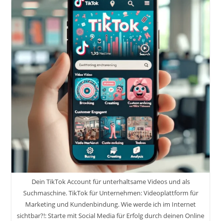
Dein TikTok Account für unterhaltsame Videos und als
Suchmaschine. TikTok für Unternehmen: Videoplattform für
Marketing und Kundenbindung. Wie werde ich im Internet
sichtbar?!: Starte mit Social Media für Erfolg durch deinen Online