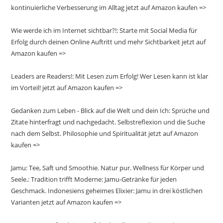
kontinuierliche Verbesserung im Alltag jetzt auf Amazon kaufen =>
Wie werde ich im Internet sichtbar?!: Starte mit Social Media für
Erfolg durch deinen Online Auftritt und mehr Sichtbarkeit jetzt auf
Amazon kaufen =>
Leaders are Readers!: Mit Lesen zum Erfolg! Wer Lesen kann ist klar
im Vorteil! jetzt auf Amazon kaufen =>
Gedanken zum Leben - Blick auf die Welt und dein Ich: Sprüche und
Zitate hinterfragt und nachgedacht. Selbstreflexion und die Suche
nach dem Selbst. Philosophie und Spiritualität jetzt auf Amazon
kaufen =>
Jamu: Tee, Saft und Smoothie. Natur pur. Wellness für Körper und
Seele.: Tradition trifft Moderne: Jamu-Getränke für jeden
Geschmack. Indonesiens geheimes Elixier: Jamu in drei köstlichen
Varianten jetzt auf Amazon kaufen =>