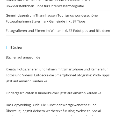
unwiderstehlichen Tipps für Unterwasserfotografie
Gemeindezentrum Thannhausen Tourismus wunderschöne
Fotoaufnahmen Steiermark Gemeinde inkl. 37 Tipps
Fotografieren und Filmen im Winter inkl. 37 Fototipps und Bildideen
Bücher
Bücher auf amazon.de
Kreativ Fotografieren und Filmen mit Smartphone und Kamera für
Fotos und Videos. Entdecke die Smartphone-Fotografie: Profi-Tipps
jetzt auf Amazon kaufen =>
Kindergeschichten & Kinderbücher jetzt auf Amazon kaufen =>
Das Copywriting Buch: Die Kunst der Wortgewandtheit und
Überzeugung mit deinem Werbetext für Blog, Webseite, Social