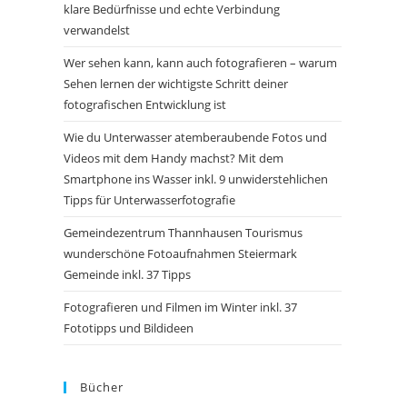
klare Bedürfnisse und echte Verbindung
verwandelst
Wer sehen kann, kann auch fotografieren – warum
Sehen lernen der wichtigste Schritt deiner
fotografischen Entwicklung ist
Wie du Unterwasser atemberaubende Fotos und
Videos mit dem Handy machst? Mit dem
Smartphone ins Wasser inkl. 9 unwiderstehlichen
Tipps für Unterwasserfotografie
Gemeindezentrum Thannhausen Tourismus
wunderschöne Fotoaufnahmen Steiermark
Gemeinde inkl. 37 Tipps
Fotografieren und Filmen im Winter inkl. 37
Fototipps und Bildideen
Bücher