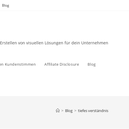
Blog
 Erstellen von visuellen Lösungen für dein Unternehmen
zen Kundenstimmen
Affiliate Disclosure
Blog
>
Blog
>
tiefes verständnis