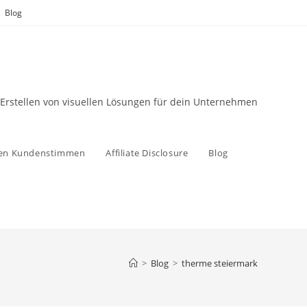
Blog
 Erstellen von visuellen Lösungen für dein Unternehmen
zen Kundenstimmen
Affiliate Disclosure
Blog
>
Blog
>
therme steiermark