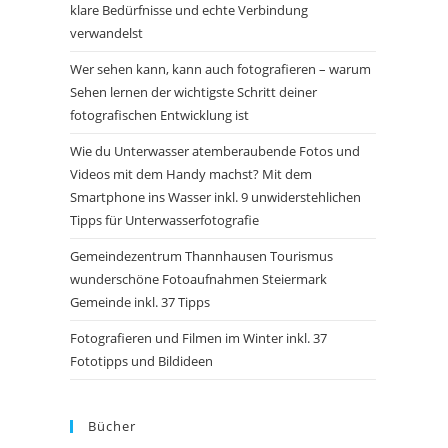
klare Bedürfnisse und echte Verbindung
verwandelst
Wer sehen kann, kann auch fotografieren – warum
Sehen lernen der wichtigste Schritt deiner
fotografischen Entwicklung ist
Wie du Unterwasser atemberaubende Fotos und
Videos mit dem Handy machst? Mit dem
Smartphone ins Wasser inkl. 9 unwiderstehlichen
Tipps für Unterwasserfotografie
Gemeindezentrum Thannhausen Tourismus
wunderschöne Fotoaufnahmen Steiermark
Gemeinde inkl. 37 Tipps
Fotografieren und Filmen im Winter inkl. 37
Fototipps und Bildideen
Bücher