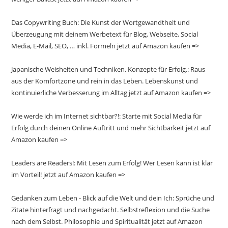
Das Copywriting Buch: Die Kunst der Wortgewandtheit und
Überzeugung mit deinem Werbetext für Blog, Webseite, Social
Media, E-Mail, SEO, … inkl. Formeln jetzt auf Amazon kaufen =>
Japanische Weisheiten und Techniken. Konzepte für Erfolg.: Raus
aus der Komfortzone und rein in das Leben. Lebenskunst und
kontinuierliche Verbesserung im Alltag jetzt auf Amazon kaufen =>
Wie werde ich im Internet sichtbar?!: Starte mit Social Media für
Erfolg durch deinen Online Auftritt und mehr Sichtbarkeit jetzt auf
Amazon kaufen =>
Leaders are Readers!: Mit Lesen zum Erfolg! Wer Lesen kann ist klar
im Vorteil! jetzt auf Amazon kaufen =>
Gedanken zum Leben - Blick auf die Welt und dein Ich: Sprüche und
Zitate hinterfragt und nachgedacht. Selbstreflexion und die Suche
nach dem Selbst. Philosophie und Spiritualität jetzt auf Amazon