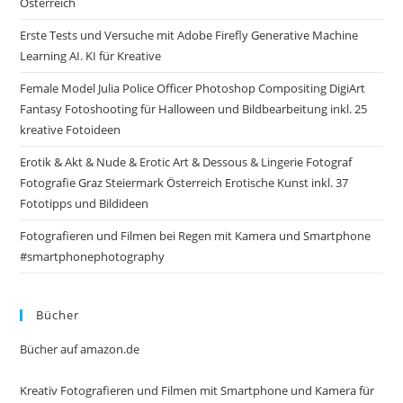
Österreich
Erste Tests und Versuche mit Adobe Firefly Generative Machine
Learning AI. KI für Kreative
Female Model Julia Police Officer Photoshop Compositing DigiArt
Fantasy Fotoshooting für Halloween und Bildbearbeitung inkl. 25
kreative Fotoideen
Erotik & Akt & Nude & Erotic Art & Dessous & Lingerie Fotograf
Fotografie Graz Steiermark Österreich Erotische Kunst inkl. 37
Fototipps und Bildideen
Fotografieren und Filmen bei Regen mit Kamera und Smartphone
#smartphonephotography
Bücher
Bücher auf amazon.de
Kreativ Fotografieren und Filmen mit Smartphone und Kamera für