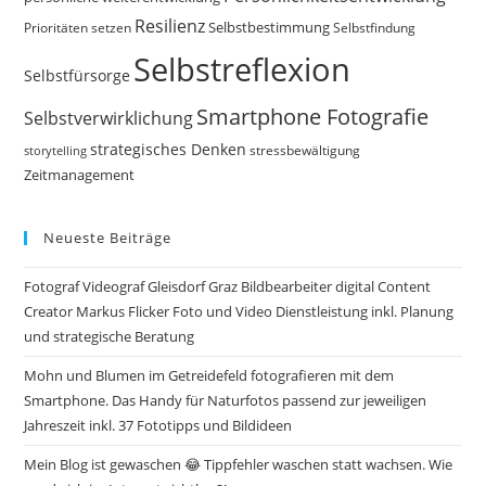
Resilienz
Selbstbestimmung
Prioritäten setzen
Selbstfindung
Selbstreflexion
Selbstfürsorge
Smartphone Fotografie
Selbstverwirklichung
strategisches Denken
storytelling
stressbewältigung
Zeitmanagement
Neueste Beiträge
Fotograf Videograf Gleisdorf Graz Bildbearbeiter digital Content
Creator Markus Flicker Foto und Video Dienstleistung inkl. Planung
und strategische Beratung
Mohn und Blumen im Getreidefeld fotografieren mit dem
Smartphone. Das Handy für Naturfotos passend zur jeweiligen
Jahreszeit inkl. 37 Fototipps und Bildideen
Mein Blog ist gewaschen 😂 Tippfehler waschen statt wachsen. Wie