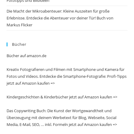
Fototipps und Bildideen
Die Macht der Mikroabenteuer: Kleine Auszeiten für große
Erlebnisse. Entdecke die Abenteuer vor deiner Tür! Buch von
Markus Flicker
Bücher
Bücher auf amazon.de
Kreativ Fotografieren und Filmen mit Smartphone und Kamera für
Fotos und Videos. Entdecke die Smartphone-Fotografie: Profi-Tipps
jetzt auf Amazon kaufen =>
Kindergeschichten & Kinderbücher jetzt auf Amazon kaufen =>
Das Copywriting Buch: Die Kunst der Wortgewandtheit und
Überzeugung mit deinem Werbetext für Blog, Webseite, Social
Media, E-Mail, SEO, … inkl. Formeln jetzt auf Amazon kaufen =>