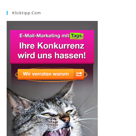
Klicktipp.com