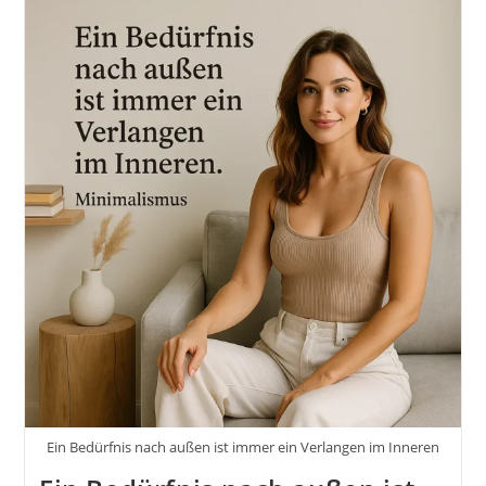
Ein Bedürfnis nach außen ist immer ein Verlangen im Inneren