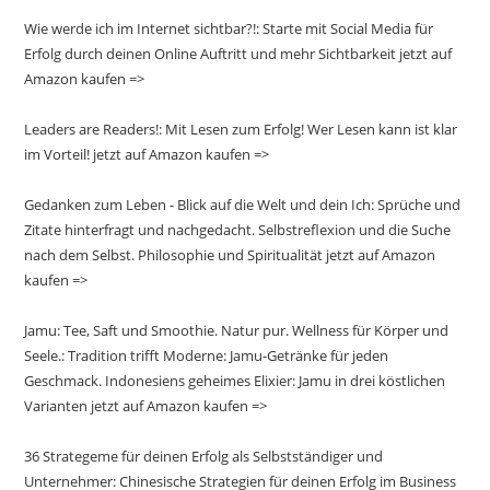
Wie werde ich im Internet sichtbar?!: Starte mit Social Media für
Erfolg durch deinen Online Auftritt und mehr Sichtbarkeit jetzt auf
Amazon kaufen =>
Leaders are Readers!: Mit Lesen zum Erfolg! Wer Lesen kann ist klar
im Vorteil! jetzt auf Amazon kaufen =>
Gedanken zum Leben - Blick auf die Welt und dein Ich: Sprüche und
Zitate hinterfragt und nachgedacht. Selbstreflexion und die Suche
nach dem Selbst. Philosophie und Spiritualität jetzt auf Amazon
kaufen =>
Jamu: Tee, Saft und Smoothie. Natur pur. Wellness für Körper und
Seele.: Tradition trifft Moderne: Jamu-Getränke für jeden
Geschmack. Indonesiens geheimes Elixier: Jamu in drei köstlichen
Varianten jetzt auf Amazon kaufen =>
36 Strategeme für deinen Erfolg als Selbstständiger und
Unternehmer: Chinesische Strategien für deinen Erfolg im Business