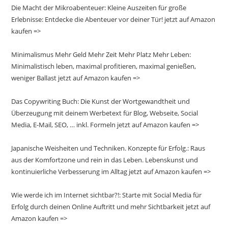
Die Macht der Mikroabenteuer: Kleine Auszeiten für große
Erlebnisse: Entdecke die Abenteuer vor deiner Tür! jetzt auf Amazon
kaufen =>
Minimalismus Mehr Geld Mehr Zeit Mehr Platz Mehr Leben:
Minimalistisch leben, maximal profitieren, maximal genießen,
weniger Ballast jetzt auf Amazon kaufen =>
Das Copywriting Buch: Die Kunst der Wortgewandtheit und
Überzeugung mit deinem Werbetext für Blog, Webseite, Social
Media, E-Mail, SEO, … inkl. Formeln jetzt auf Amazon kaufen =>
Japanische Weisheiten und Techniken. Konzepte für Erfolg.: Raus
aus der Komfortzone und rein in das Leben. Lebenskunst und
kontinuierliche Verbesserung im Alltag jetzt auf Amazon kaufen =>
Wie werde ich im Internet sichtbar?!: Starte mit Social Media für
Erfolg durch deinen Online Auftritt und mehr Sichtbarkeit jetzt auf
Amazon kaufen =>