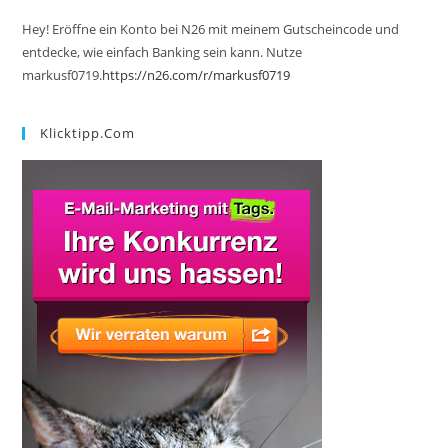
Hey! Eröffne ein Konto bei N26 mit meinem Gutscheincode und
entdecke, wie einfach Banking sein kann. Nutze
markusf0719.
https://n26.com/r/markusf0719
Klicktipp.com