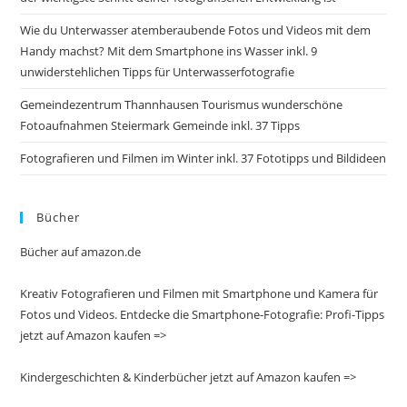
Wie du Unterwasser atemberaubende Fotos und Videos mit dem
Handy machst? Mit dem Smartphone ins Wasser inkl. 9
unwiderstehlichen Tipps für Unterwasserfotografie
Gemeindezentrum Thannhausen Tourismus wunderschöne
Fotoaufnahmen Steiermark Gemeinde inkl. 37 Tipps
Fotografieren und Filmen im Winter inkl. 37 Fototipps und Bildideen
Bücher
Bücher auf amazon.de
Kreativ Fotografieren und Filmen mit Smartphone und Kamera für
Fotos und Videos. Entdecke die Smartphone-Fotografie: Profi-Tipps
jetzt auf Amazon kaufen =>
Kindergeschichten & Kinderbücher jetzt auf Amazon kaufen =>