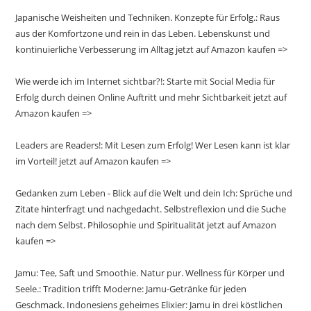
Japanische Weisheiten und Techniken. Konzepte für Erfolg.: Raus
aus der Komfortzone und rein in das Leben. Lebenskunst und
kontinuierliche Verbesserung im Alltag jetzt auf Amazon kaufen =>
Wie werde ich im Internet sichtbar?!: Starte mit Social Media für
Erfolg durch deinen Online Auftritt und mehr Sichtbarkeit jetzt auf
Amazon kaufen =>
Leaders are Readers!: Mit Lesen zum Erfolg! Wer Lesen kann ist klar
im Vorteil! jetzt auf Amazon kaufen =>
Gedanken zum Leben - Blick auf die Welt und dein Ich: Sprüche und
Zitate hinterfragt und nachgedacht. Selbstreflexion und die Suche
nach dem Selbst. Philosophie und Spiritualität jetzt auf Amazon
kaufen =>
Jamu: Tee, Saft und Smoothie. Natur pur. Wellness für Körper und
Seele.: Tradition trifft Moderne: Jamu-Getränke für jeden
Geschmack. Indonesiens geheimes Elixier: Jamu in drei köstlichen