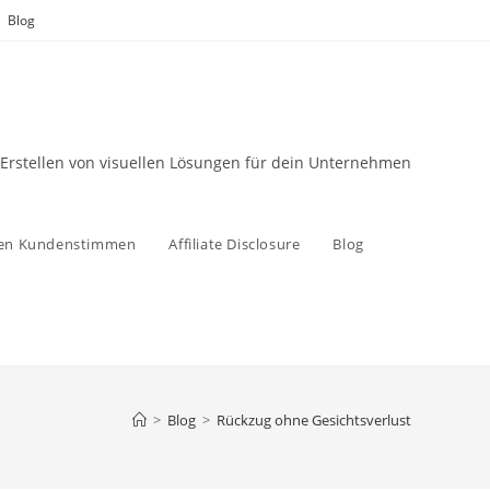
Blog
 Erstellen von visuellen Lösungen für dein Unternehmen
zen Kundenstimmen
Affiliate Disclosure
Blog
>
Blog
>
Rückzug ohne Gesichtsverlust