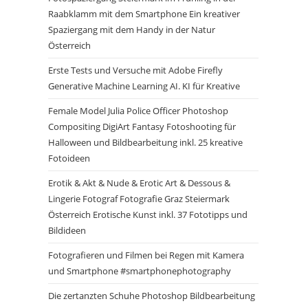
Raabklamm mit dem Smartphone Ein kreativer
Spaziergang mit dem Handy in der Natur
Österreich
Erste Tests und Versuche mit Adobe Firefly
Generative Machine Learning AI. KI für Kreative
Female Model Julia Police Officer Photoshop
Compositing DigiArt Fantasy Fotoshooting für
Halloween und Bildbearbeitung inkl. 25 kreative
Fotoideen
Erotik & Akt & Nude & Erotic Art & Dessous &
Lingerie Fotograf Fotografie Graz Steiermark
Österreich Erotische Kunst inkl. 37 Fototipps und
Bildideen
Fotografieren und Filmen bei Regen mit Kamera
und Smartphone #smartphonephotography
Die zertanzten Schuhe Photoshop Bildbearbeitung