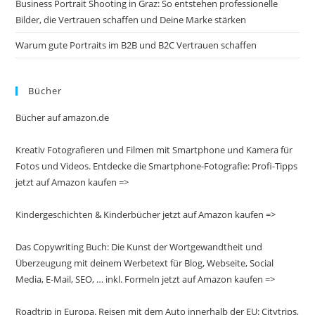
Business Portrait Shooting in Graz: So entstehen professionelle
Bilder, die Vertrauen schaffen und Deine Marke stärken
Warum gute Portraits im B2B und B2C Vertrauen schaffen
Bücher
Bücher auf amazon.de
Kreativ Fotografieren und Filmen mit Smartphone und Kamera für
Fotos und Videos. Entdecke die Smartphone-Fotografie: Profi-Tipps
jetzt auf Amazon kaufen =>
Kindergeschichten & Kinderbücher jetzt auf Amazon kaufen =>
Das Copywriting Buch: Die Kunst der Wortgewandtheit und
Überzeugung mit deinem Werbetext für Blog, Webseite, Social
Media, E-Mail, SEO, … inkl. Formeln jetzt auf Amazon kaufen =>
Roadtrip in Europa. Reisen mit dem Auto innerhalb der EU: Citytrips,