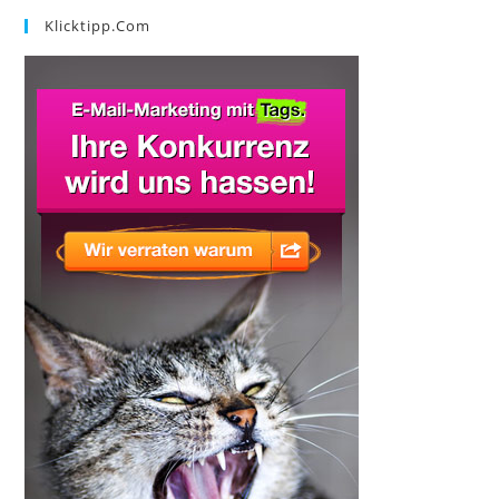
Klicktipp.com