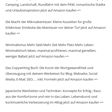
Camping, Landschaft, Rundfahrt mit dem PKW, romantische Städte
und Urlaubsinspiration jetzt auf Amazon kaufen =>
Die Macht der Mikroabenteuer: Kleine Auszeiten für große
Erlebnisse: Entdecke die Abenteuer vor deiner Tür! jetzt auf Amazon
kaufen =>
Minimalismus Mehr Geld Mehr Zeit Mehr Platz Mehr Leben:
Minimalistisch leben, maximal profitieren, maximal genießen,
weniger Ballast jetzt auf Amazon kaufen =>
Das Copywriting Buch: Die Kunst der Wortgewandtheit und
Überzeugung mit deinem Werbetext für Blog, Webseite, Social
Media, E-Mail, SEO, … inkl. Formeln jetzt auf Amazon kaufen =>
Japanische Weisheiten und Techniken. Konzepte für Erfolg.: Raus
aus der Komfortzone und rein in das Leben. Lebenskunst und
kontinuierliche Verbesserung im Alltag jetzt auf Amazon kaufen =>