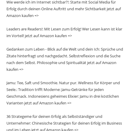
Wie werde ich im Internet sichtbar?!: Starte mit Social Media für
Erfolg durch deinen Online Auftritt und mehr Sichtbarkeit jetzt auf
Amazon kaufen =>
Leaders are Readers!: Mit Lesen zum Erfolg! Wer Lesen kann ist klar
im Vorteil! jetzt auf Amazon kaufen =>
Gedanken zum Leben - Blick auf die Welt und dein Ich: Sprüche und
Zitate hinterfragt und nachgedacht. Selbstreflexion und die Suche
nach dem Selbst. Philosophie und Spiritualität jetzt auf Amazon
kaufen =>
Jamu: Tee, Saft und Smoothie. Natur pur. Wellness für Körper und
Seele.: Tradition trifft Moderne: Jamu-Getränke für jeden
Geschmack. Indonesiens geheimes Elixier: Jamu in drei köstlichen
Varianten jetzt auf Amazon kaufen =>
36 Strategeme für deinen Erfolg als Selbstständiger und
Unternehmer: Chinesische Strategien für deinen Erfolg im Business
und im Leben jetzt auf Amazon kaufen =>